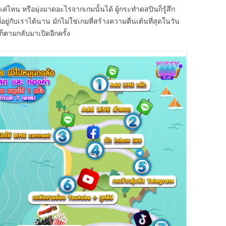
ค่ไหน หรือมุ่งมาดอะไรจากเกมนั้นได้ ผู้กระทำดสปินก็รู้สึก
่อยู่กับเราได้นาน มักไม่ใช่เกมที่สร้างความตื่นเต้นที่สุดในวัน
ดก็ตามกลับมาเปิดอีกครั้ง