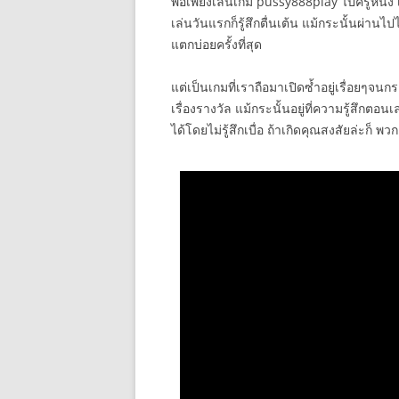
พอเพียงเล่นเกม pussy888play ไปครู่หนึ่ง
เล่นวันแรกก็รู้สึกตื่นเต้น แม้กระนั้นผ่านไ
แตกบ่อยครั้งที่สุด
แต่เป็นเกมที่เราถือมาเปิดซ้ำอยู่เรื่อยๆจนกร
เรื่องรางวัล แม้กระนั้นอยู่ที่ความรู้สึก
ได้โดยไม่รู้สึกเบื่อ ถ้าเกิดคุณสงสัยล่ะก