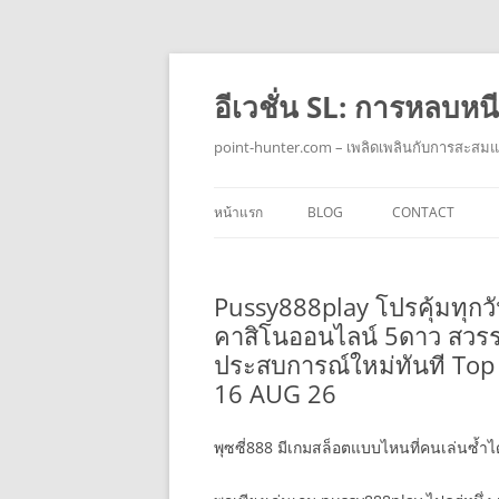
อีเวชั่น SL: การหลบหน
point-hunter.com – เพลิดเพลินกับการสะสม
หน้าแรก
BLOG
CONTACT
Pussy888play โปรคุ้มทุกวั
คาสิโนออนไลน์ 5ดาว สวรรค
ประสบการณ์ใหม่ทันที To
16 AUG 26
พุซซี่888 มีเกมสล็อตแบบไหนที่คนเล่นซ้ำได้