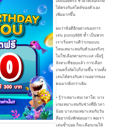
เดิมบ่อยครั้ง ช่วยให้เลือกเกม
ได้ตรงกับสไตล์ของตัวเอง
เพิ่มมากขึ้น
ผมว่าข้อดีอีกอย่างของการ
เล่น pussy888 ซ้ำ เป็นพวก
เราเริ่มทราบดีว่าเกมแบบ
ไหนเหมาะสมกับตัวเองจริงๆ
ไม่ใช่เลือกตามกระแส เมื่อรู้
จังหวะที่ชอบแล้ว การเลือก
เกมครั้งถัดไปก็ง่ายขึ้น รวมทั้ง
เล่นได้ตรงกับความอยากของ
ตนมากยิ่งกว่าเดิม
• รู้ว่าเหมาะสมเวลาใด: บาง
เกมเหมาะสมกับช่วงที่มีเวลา
น้อย บางเกมเหมาะสมกับวัน
ที่อยากนั่งพักผ่อนยาว พอเรา
เล่นซ้ำบ่อย ก็จะเลือกเกมให้