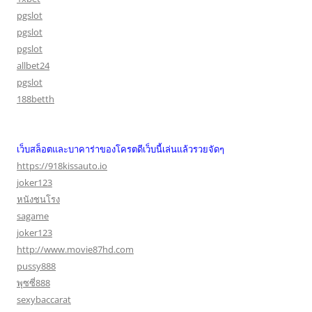
pgslot
pgslot
pgslot
allbet24
pgslot
188betth
เว็บสล็อตและบาคาร่าของโครตดีเว็บนี้เล่นแล้วรวยจัดๆ
https://918kissauto.io
joker123
หนังชนโรง
sagame
joker123
http://www.movie87hd.com
pussy888
พุซซี่888
sexybaccarat