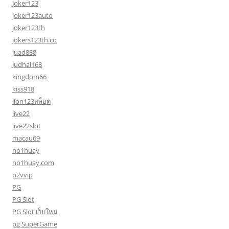
Joker123
joker123auto
joker123th
jokers123th.co
juad888
Judhai168
kingdom66
kiss918
lion123สล็อต
live22
live22slot
macau69
no1huay
no1huay.com
p2vvip
PG
PG Slot
PG Slot เว็บใหม่
pg SuperGame