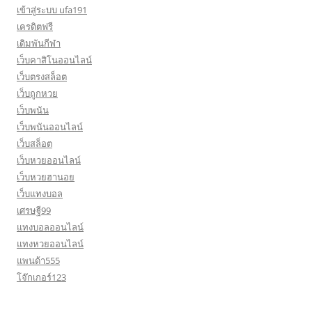
เข้าสู่ระบบ ufa191
เครดิตฟรี
เดิมพันกีฬา
เว็บคาสิโนออนไลน์
เว็บตรงสล็อต
เว็บถูกหวย
เว็บพนัน
เว็บพนันออนไลน์
เว็บสล็อต
เว็บหวยออนไลน์
เว็บหวยฮานอย
เว็บแทงบอล
เศรษฐี99
แทงบอลออนไลน์
แทงหวยออนไลน์
แพนด้า555
โจ๊กเกอร์123