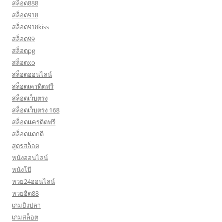
สล็อต888
สล็อต918
สล็อต918kiss
สล็อต99
สล็อตpg
สล็อตxo
สล็อตออนไลน์
สล็อตเครดิตฟรี
สล็อตเว็บตรง
สล็อตเว็บตรง 168
สล็อตเเครดิตฟรี
สล็อตแตกดี
สูตรสล็อต
หนังออนไลน์
หนังโป๊
หวย24ออนไลน์
หวยฮิต88
เกมยิงปลา
เกมสล็อต