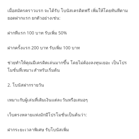
เมื่อสมัครคราวแรก จะได้รับ โบนัสเครดิตฟรี เพิ่มให้โดยทันทีตาม
ยอดฝากแรก ยกตัวอย่างเช่น:
ฝากทีแรก 100 บาท รับเพิ่ม 50%
ฝากครั้งแรก 200 บาท รับเพิ่ม 100 บาท
ช่วยทำให้คุณมีเครดิตเล่นมากขึ้น โดยไม่ต้องลงทุนเยอะ เป็นโปร
โมชั่นที่เหมาะสำหรับเริ่มต้น
2. โบนัสฝากรายวัน
เหมาะกับผู้เล่นที่เติมเงินแต่ละวันหรือเสมอๆ
เว็บตรงหลายแห่งมักมีโปรโมชั่นเป็นต้นว่า:
ฝากระยะเวลาพิเศษ รับโบนัสเพิ่ม