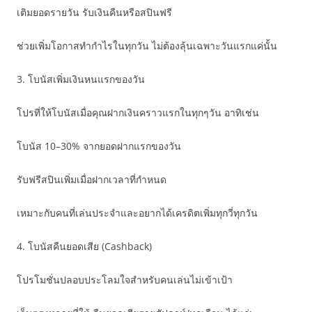
เติมยอดรายวัน รับเงินคืนหรือสปินฟรี
ช่วยเพิ่มโอกาสทำกำไรในทุกวัน ไม่ต้องลุ้นเฉพาะวันแรกแค่นั้น
3. โบนัสเพิ่มเงินหนแรกของวัน
โปรที่ให้โบนัสเมื่อคุณฝากเงินคราวแรกในทุกๆวัน อาทิเช่น
โบนัส 10–30% จากยอดฝากแรกของวัน
รับฟรีสปินเพิ่มเมื่อฝากเวลาที่กำหนด
เหมาะกับคนที่เล่นประจำและอยากได้เครดิตเพิ่มทุกวี่ทุกวัน
4. โบนัสคืนยอดเสีย (Cashback)
โปรโมชั่นปลอบประโลมใจสำหรับคนเล่นไม่เข้าเป้า