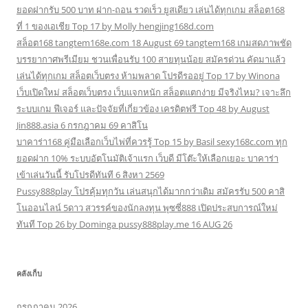
ยอดฝากรับ 500 บาท ฝาก-ถอน รวดเร็ว ยูสเดียว เล่นได้ทุกเกม สล็อต168
ที่ 1 ของเอเชีย Top 17 by Molly hengjing168d.com
สล็อต168 tangtem168e.com 18 August 69 tangtem168 เกมสดภาพชัด
บรรยากาศพรีเมียม ชวนเพื่อนรับ 100 สายทุนน้อย สมัครด่วน คัดมาแล้ว
เล่นได้ทุกเกม สล็อตเว็บตรง ห้ามพลาด โปรดีรออยู่ Top 17 by Winona
เว็บเปิดใหม่ สล็อตเว็บตรง เว็บแจกหนัก สล็อตแตกง่าย มีจริงไหม? เจาะลึก
ระบบเกม ฟีเจอร์ และปัจจัยที่เกี่ยวข้อง เครดิตฟรี Top 48 by August
Jin888.asia 6 กรกฎาคม 69 คาสิโน
บาคาร่า168 คู่มือเลือกเว็บไพ่ที่ควรรู้ Top 15 by Basil sexy168c.com ทุก
ยอดฝาก 10% ระบบอัตโนมัติเจ้าแรก เว็บดี มีโต๊ะให้เลือกเยอะ บาคาร่า
เข้าเล่นวันนี้ รับโปรดีทันที 6 สิงหา 2569
Pussy888play โปรคุ้มทุกวัน เล่นสนุกได้มากกว่าเดิม สมัครรับ 500 คาสิ
โนออนไลน์ 5ดาว สวรรค์ของนักลงทุน พุซซี่888 เปิดประสบการณ์ใหม่
ทันที Top 26 by Dominga pussy888play.me 16 AUG 26
คลังเก็บ
กรกฎาคม 2026