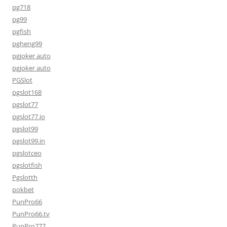
pg718
pg99
pgfish
pgheng99
pgjoker auto
pgjoker auto
PGSlot
pgslot168
pgslot77
pgslot77.io
pgslot99
pgslot99.in
pgslotceo
pgslotfish
Pgslotth
pokbet
PunPro66
PunPro66.tv
PunPro777