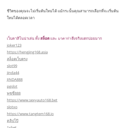
ชีวิตของคุณจะไม่เริ่มต้นใหม่ได้ แม้กระนั้นคุณสามารถเลือกที่จะเริ่มต้น
ใหม่ได้ตลอดเวลา
เว็บคาสิโนน่าเล่น ทั้ง
สล็อต
และ
บาคาร่า
ตึงจริงแตกบ่อยมาก
joker123
https://hengjing168.asia
สล็อตเว็บตรง
slot99
jinda44
JINDA888
pgslot
พุซซี่888
https://www.sexyauto168.bet
slotxo
https://www.tangtem168.io
คลิปโป๊
1xbet