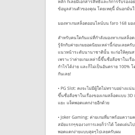
หลัก ก็เลยมีเอกสารสิทธิ์และก็การรับรองอย่า
ข้อมูลส่วนตัวของคุณ โดยเหตุนี้ มั่นอกมั่น
มองหาเกมสล็อตออนไลน์บน faro 168 มองห
สำหรับคนใดกันแน่ที่กำลังมองหาเกมสล็อต
รู้จักกับค่ายเกมยอดนิยมเหล่านี้ก่อนเลยคร
แนวหน้าระดับนานาชาตินั้น จะก่อให้คุณสาม
เพราะว่าค่ายเกมเหล่านี้ขึ้นชื่อลือชาในเ
กำไรได้ง่าย และก็ไม่เป็นอันตราย 100% โด
กันเลย!
• PG Slot: คงจะไม่มีผู้ใดไม่ทราบอย่างแน่น
ขึ้นชื่อลือชาในเรื่องของเกมสล็อตแบบ 3D
แยะ แจ็คพอตแตกง่ายอีกด้วย
• Joker Gaming: ค่ายเกมที่มาพร้อมความค
สมัยแรกๆของวงการเลยก็ว่าได้ โดดเด่นไปด้
พอตแตกง่ายแบบสุดๆไปเลยครับผม