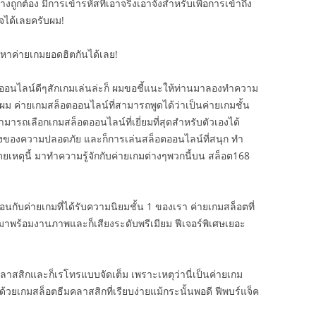
งถูกต้อง มีการเข้ารหัสที่เอาจริงเอาจังสำหรับเพื่อการเข้าถึง
ใจได้เลยครับผม!
าค่ายเกมยอดฮิตกันได้เลย!
ออนไลน์ดีๆสักเกมเล่นล่ะก็ ผมขอชี้แนะให้ท่านมาลองทำความ
ับผม ค่ายเกมสล็อตออนไลน์ที่สามารถพูดได้ว่าเป็นค่ายเกมชั้น
ารถเลือกเกมสล็อตออนไลน์ที่เยี่ยมที่สุดสำหรับตัวเองได้
รื่องของความปลอดภัย และก็การเล่นสล็อตออนไลน์ที่สนุก ทำ
ยเหตุนี้ มาทำความรู้จักกับค่ายเกมต่างๆพวกนี้บน สล็อต168
อนกับค่ายเกมที่ได้รับความนิยมชั้น 1 ของเรา ค่ายเกมสล็อตที่
 มาพร้อมงานภาพและก็เสียงระดับพรีเมียม ฟีเจอร์พิเศษเยอะ
ลาสสิกและก็เรโทรแบบจัดเต็ม เพราะเหตุว่านี่เป็นค่ายเกม
วยเกมสล็อตธีมคลาสสิกที่เรียบง่ายแม้กระนั้นพอดี ฟีพบร์แจ็ค