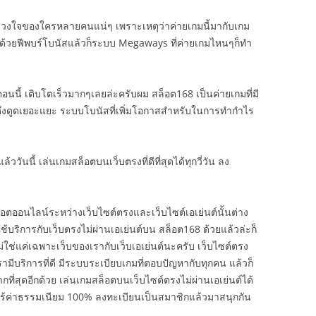
นดวงใจของใครหลายคนแน่ๆ เพราะเหตุว่าค่ายเกมนี้มากับเกม
นด้วยฟีพบร์โบนัสแล้วก็ระบบ Megaways ที่ค่ายเกมไหนๆก็ทำ
ตอนนี้ เติบโตเร็วมากๆเลยล่ะครับผม สล็อต168 เป็นค่ายเกมที่มี
ดึงดูดเยอะแยะ ระบบโบนัสที่เพิ่มโอกาสสำหรับในการทำกำไร
ววันนี้ เล่นเกมสล็อตบนเว็บตรงที่ดีที่สุดได้ทุกวี่วัน ลง
ตออนไลน์ระหว่างเว็บไซต์ตรงและเว็บไซต์เอเย่นต์นั้นต่าง
ใช้บริการกับเว็บตรงไม่ผ่านเอเย่นต์บน สล็อต168 ด้วยแล้วล่ะก็
ม่ใช่แค่เฉพาะเว็บของเรากับเว็บเอเย่นต์นะครับ เว็บไซต์ตรง
รามีบริการที่ดี มีระบบระเบียบเกมที่ตอบปัญหากับทุกคน แล้วก็
ากที่สุดอีกด้วย เล่นเกมสล็อตบนเว็บไซต์ตรงไม่ผ่านเอเย่นต์ได้
 ไร้ค่าธรรมเนียม 100% ลงทะเบียนเป็นสมาชิกแล้วมาสนุกกัน