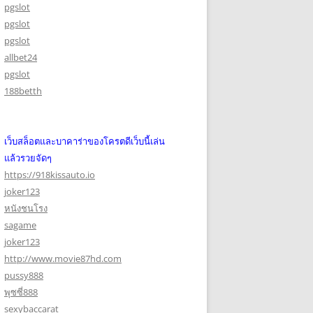
pgslot
pgslot
pgslot
allbet24
pgslot
188betth
เว็บสล็อตและบาคาร่าของโครตดีเว็บนี้เล่น
แล้วรวยจัดๆ
https://918kissauto.io
joker123
หนังชนโรง
sagame
joker123
http://www.movie87hd.com
pussy888
พุซซี่888
sexybaccarat