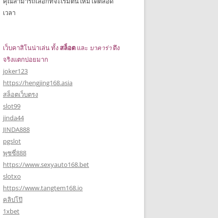
คุณสามารถเลือกที่จะเริ่มต้นใหม่ได้ตลอด
เวลา
เว็บคาสิโนน่าเล่น ทั้ง
สล็อต
และ
บาคาร่า
ตึง
จริงแตกบ่อยมาก
joker123
https://hengjing168.asia
สล็อตเว็บตรง
slot99
jinda44
JINDA888
pgslot
พุซซี่888
https://www.sexyauto168.bet
slotxo
https://www.tangtem168.io
คลิปโป๊
1xbet