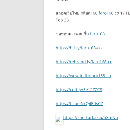
สล็อตเว็บไทย สล็อต168
faro168
.co 17 F
Top 33
ขอขอบพระคุณเว็บ
faro168
https://bit.ly/faro168-co
https://rebrand.ly/faro168-co
https://wow.in.th/faro168-co
https://cutt.ly/Ee12ZZC8
https://t.co/eNrQ4EdsCZ
https://shorturl.asia/hXmNn