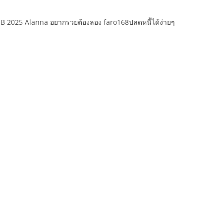
EB 2025 Alanna อยากรวยต้องลอง faro168ปลดหนี้ได้ง่ายๆ