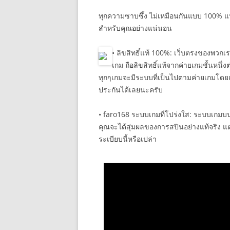
ทุกความซาบซึ้ง ไม่เหมือนกันแบบ 100% แน่
สำหรับคุณอย่างแน่นอน
• ลิขสิทธิ์แท้ 100%: เว็บตรงของพวกเร
เกม ถือลิขสิทธิ์แท้จากค่ายเกมชั้นหน
ทุกๆเกมจะมีระบบที่เป็นไปตามค่ายเกมโดยเฉ
ประกันได้เลยนะครับ
• faro168 ระบบเกมที่โปร่งใส: ระบบเกมบนเ
คุณจะได้สุ่มผลของการสปินอย่างแท้จริง แต่
ระเบียบนี้หรือเปล่า