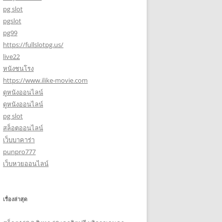
pg slot
pgslot
pg99
https://fullslotpg.us/
live22
หนังชนโรง
https://www.ilike-movie.com
ดูหนังออนไลน์
ดูหนังออนไลน์
pg slot
สล็อตออนไลน์
เว็บบาคาร่า
punpro777
เว็บหวยออนไลน์
เรื่องล่าสุด