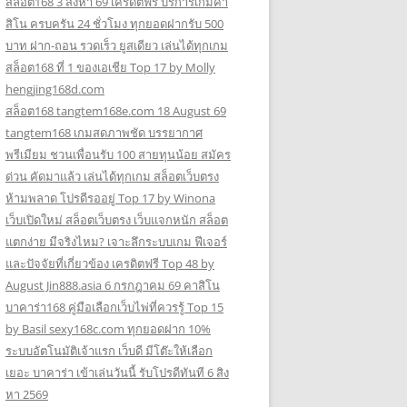
สล็อต168 3 สิงหา 69 เครดิตฟรี บริการเกมคา
สิโน ครบครัน 24 ชั่วโมง ทุกยอดฝากรับ 500
บาท ฝาก-ถอน รวดเร็ว ยูสเดียว เล่นได้ทุกเกม
สล็อต168 ที่ 1 ของเอเชีย Top 17 by Molly
hengjing168d.com
สล็อต168 tangtem168e.com 18 August 69
tangtem168 เกมสดภาพชัด บรรยากาศ
พรีเมียม ชวนเพื่อนรับ 100 สายทุนน้อย สมัคร
ด่วน คัดมาแล้ว เล่นได้ทุกเกม สล็อตเว็บตรง
ห้ามพลาด โปรดีรออยู่ Top 17 by Winona
เว็บเปิดใหม่ สล็อตเว็บตรง เว็บแจกหนัก สล็อต
แตกง่าย มีจริงไหม? เจาะลึกระบบเกม ฟีเจอร์
และปัจจัยที่เกี่ยวข้อง เครดิตฟรี Top 48 by
August Jin888.asia 6 กรกฎาคม 69 คาสิโน
บาคาร่า168 คู่มือเลือกเว็บไพ่ที่ควรรู้ Top 15
by Basil sexy168c.com ทุกยอดฝาก 10%
ระบบอัตโนมัติเจ้าแรก เว็บดี มีโต๊ะให้เลือก
เยอะ บาคาร่า เข้าเล่นวันนี้ รับโปรดีทันที 6 สิง
หา 2569