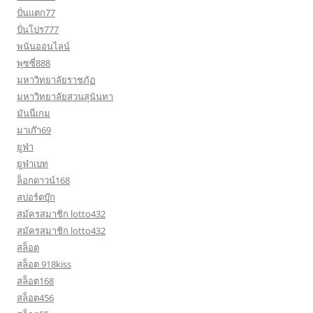
ปั่นแตก77
ปั่นโปร777
พนันออนไลน์
พุซซี่888
มหาวิทยาลัยราชภัฏ
มหาวิทยาลัยสวนสุนันทา
มันนี่เกม
มาเก๊า69
ยูฟ่า
ยูฟ่าเบท
ล็อกดาวน์168
สปอร์ตบุ๊ก
สมัครสมาชิก lotto432
สมัครสมาชิก lotto432
สล็อต
สล็อต 918kiss
สล็อต168
สล็อต456