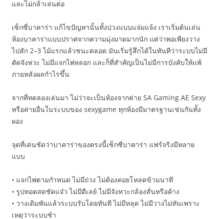
และไม่กล้าเล่นต่อ
เซ็กซี่บาคาร่า แก้ไขปัญหานั้นทั้งปวงแบบแจ่มแจ้ง เราเริ่มต้นเล่น
ห้องบาคาร่าแบบปราศจากความมุ่งมาดมากนัก แต่ว่าพอเพียงวาง
ไปสัก 2–3 ไม้แรกแล้วชนะตลอด มันเริ่มรู้สึกได้ในทันทีว่าระบบไม่มี
ตัดจังหวะ ไม่มีแจกไพ่หลอก และก็ที่สำคัญเป็นไม่มีการบังคับให้แพ้
ภายหลังผลกำไรขึ้น
จากที่ทดลองเล่นมา ไม่ว่าจะเป็นห้องจากค่าย SA Gaming AE Sexy
หรือค่ายอื่นในระบบของ sexygame ทุกห้องมีมาตรฐานเช่นกันทั้ง
ผอง
จุดที่เด่นชัดว่าบาคาร่าของตรงนี้เซ็กซี่บาคาร่า แฟร์จริงมีหลาย
แบบ
• แจกไพ่ตามกำหนด ไม่มีถ่วง ไม่ต้องคอยโหลดข้ามนาที
• รูปทอดสดชัดแจ๋ว ไม่มีดีเลย์ ไม่มีจังหวะกล้องสั่นหรือค้าง
• วางเดิมพันแล้วระบบรับโดยทันที ไม่มีหลุด ไม่มีวางไม่ทันเพราะ
เหตุว่าระบบช้า