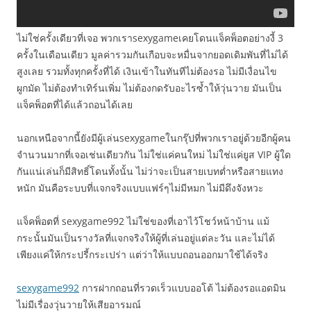
ไม่ใช่ครั้งเดียวที่เจอ พวกเราsexygameเคยโดนแจ็คพ็อตอย่างงี้ 3
ครั้งในเดือนเดียว มูลค่ารวมกันเกือบจะหมื่นจากยอดเดิมพันที่ไม่ได้
สูงเลย รวมทั้งทุกครั้งที่ได้ เงินเข้าในทันทีไม่ต้องรอ ไม่มีเงื่อนไข
ผูกมัด ไม่ต้องทำเทิร์นเพิ่ม ไม่ต้องกดรับอะไรซ้ำให้วุ่นวาย มันเป็น
แจ็คพ็อตที่ได้แล้วถอนได้เลย
นอกเหนือจากนี้ยังมีผู้เล่นsexygameในกรุ๊ปที่พวกเราอยู่ด้วยอีกผู้คน
จำนวนมากที่เจอเช่นเดียวกัน ไม่ใช่แค่คนใหม่ ไม่ใช่แค่ยูส VIP ผู้ใด
กันแน่เล่นก็มีสิทธิ์โดนทั้งนั้น ไม่ว่าจะเป็นสายเบทต่ำหรือสายแทง
หนัก มันคือระบบที่แจกจริงแบบแฟร์ๆไม่มีหมก ไม่มีดึงจังหวะ
แจ็คพ็อตที่ sexygame992 ไม่ใช่ของที่เอาไว้โชว์หน้าบ้าน แม้
กระนั้นมันเป็นรางวัลที่แจกจริงให้ผู้ที่เล่นอยู่แต่ละวัน และไม่ได้
เพียงแค่ให้กระปรี้กระเปร่า แต่ว่าให้แบบถอนออกมาใช้ได้จริง
sexygame992
การฝากถอนที่รวดเร็วแบบออโต้ ไม่ต้องรอแอดมิน
ไม่มีเรื่องวุ่นวายให้เสียอารมณ์