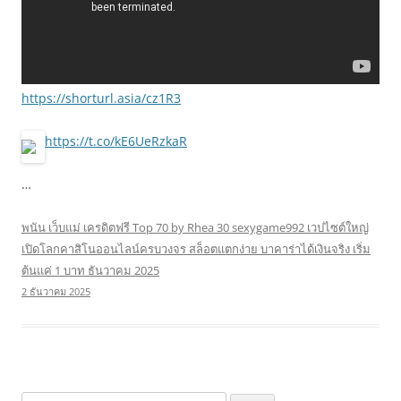
https://shorturl.asia/cz1R3
https://t.co/kE6UeRzkaR
…
พนัน เว็บแม่ เครดิตฟรี Top 70 by Rhea 30 sexygame992 เวปไซต์ใหญ่
เปิดโลกคาสิโนออนไลน์ครบวงจร สล็อตแตกง่าย บาคาร่าได้เงินจริง เริ่ม
ต้นแค่ 1 บาท ธันวาคม 2025
2 ธันวาคม 2025