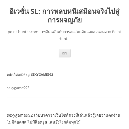
อีเวชั่น SL: การหลบหนีเสมือนจริงไปสู่
การผจญภัย
point-hunter.com – เพลิดเพลินกับการสะสมแต้มและส่วนลดจาก Point
Hunter
ข้าม
เมนู
ไป
ยัง
เนื้อหา
คลังเก็บหมวดหมู่:
SEXYGAME992
sexygame992
sexygame992 เว็บบาคาร่าเว็บไซต์ตรงที่เล่นแล้วรู้เลยว่าแตกง่าย
ไม่มีล็อคผล ไม่มีล็อคยูส เล่นยังไงก็คุ้มทุกไม้