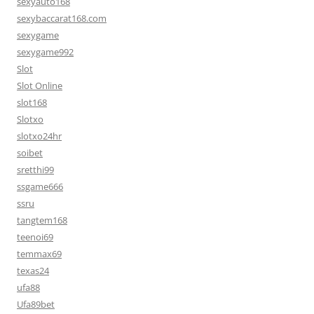
sexyauto168
sexybaccarat168.com
sexygame
sexygame992
Slot
Slot Online
slot168
Slotxo
slotxo24hr
soibet
sretthi99
ssgame666
ssru
tangtem168
teenoi69
temmax69
texas24
ufa88
Ufa89bet