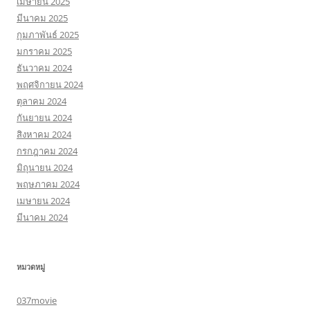
เมษายน 2025
มีนาคม 2025
กุมภาพันธ์ 2025
มกราคม 2025
ธันวาคม 2024
พฤศจิกายน 2024
ตุลาคม 2024
กันยายน 2024
สิงหาคม 2024
กรกฎาคม 2024
มิถุนายน 2024
พฤษภาคม 2024
เมษายน 2024
มีนาคม 2024
หมวดหมู่
037movie