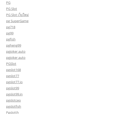
PG
PG Slot
PG Slot เว็บใหม่
pg SuperGame
pg718
pg99
pgfish
pgheng99
pgjoker auto
pgjoker auto
PGSlot
pgslot168
pgslot77
pgslot77.io
pgslot99
pgslot99.in
pgslotceo
pgslotfish
Pgslotth