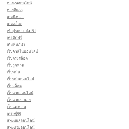
หวย24ออนไลน์
หวยฮิต88
เกมยิงปลา
เกมสล็อต
เข้าสู่ระบบ ufa191
เครดิตฟรี
เดิมพันกีฬา
เว็บคาสิโนออนไลน์
เว็บตรงสล็อต
เว็บถูกหวย
เว็บพนัน
เว็บพนันออนไลน์
เว็บสล็อต
เว็บหวยออนไลน์
เว็บหวยฮานอย
เว็บแทงบอล
เศรษฐี99
แทงบอลออนไลน์
แทงหวยออนไลน์