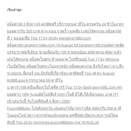
เรื่องล่าสุด
สล็อต168 3 สิงหา 69 เครดิตฟรี บริการเกมคาสิโน ครบครัน 24 ชั่วโมง ทุก
ยอดฝากรับ 500 บาท ฝาก-ถอน รวดเร็ว ยูสเดียว เล่นได้ทุกเกม สล็อต168
ที่ 1 ของเอเชีย Top 17 by Molly hengjing168d.com
สล็อต168 tangtem168e.com 18 August 69 tangtem168 เกมสดภาพชัด
บรรยากาศพรีเมียม ชวนเพื่อนรับ 100 สายทุนน้อย สมัครด่วน คัดมาแล้ว
เล่นได้ทุกเกม สล็อตเว็บตรง ห้ามพลาด โปรดีรออยู่ Top 17 by Winona
เว็บเปิดใหม่ สล็อตเว็บตรง เว็บแจกหนัก สล็อตแตกง่าย มีจริงไหม? เจาะลึก
ระบบเกม ฟีเจอร์ และปัจจัยที่เกี่ยวข้อง เครดิตฟรี Top 48 by August
Jin888.asia 6 กรกฎาคม 69 คาสิโน
บาคาร่า168 คู่มือเลือกเว็บไพ่ที่ควรรู้ Top 15 by Basil sexy168c.com ทุก
ยอดฝาก 10% ระบบอัตโนมัติเจ้าแรก เว็บดี มีโต๊ะให้เลือกเยอะ บาคาร่า
เข้าเล่นวันนี้ รับโปรดีทันที 6 สิงหา 2569
Pussy888play โปรคุ้มทุกวัน เล่นสนุกได้มากกว่าเดิม สมัครรับ 500 คาสิ
โนออนไลน์ 5ดาว สวรรค์ของนักลงทุน พุซซี่888 เปิดประสบการณ์ใหม่
ทันที Top 26 by Dominga pussy888play.me 16 AUG 26