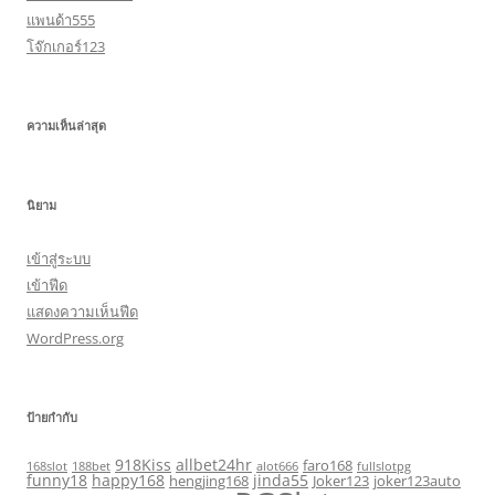
แพนด้า555
โจ๊กเกอร์123
ความเห็นล่าสุด
นิยาม
เข้าสู่ระบบ
เข้าฟีด
แสดงความเห็นฟีด
WordPress.org
ป้ายกำกับ
918Kiss
allbet24hr
faro168
168slot
188bet
alot666
fullslotpg
funny18
happy168
jinda55
hengjing168
Joker123
joker123auto