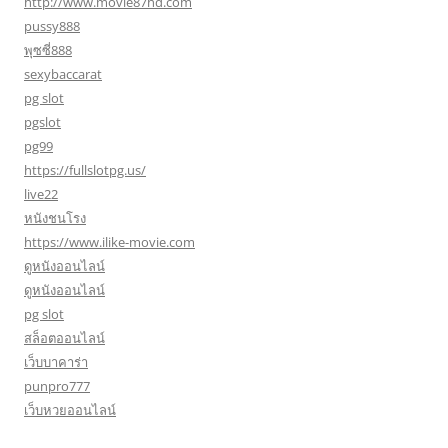
http://www.movie87hd.com
pussy888
พุซซี่888
sexybaccarat
pg slot
pgslot
pg99
https://fullslotpg.us/
live22
หนังชนโรง
https://www.ilike-movie.com
ดูหนังออนไลน์
ดูหนังออนไลน์
pg slot
สล็อตออนไลน์
เว็บบาคาร่า
punpro777
เว็บหวยออนไลน์