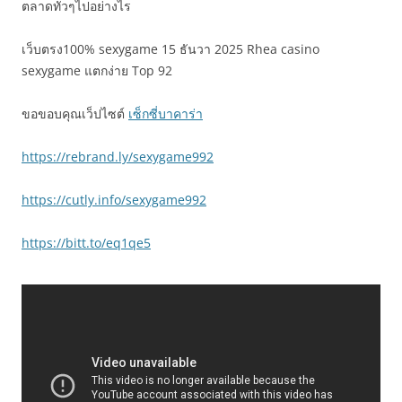
ตลาดทั่วๆไปอย่างไร
เว็บตรง100% sexygame 15 ธันวา 2025 Rhea casino
sexygame แตกง่าย Top 92
ขอขอบคุณเว็ปไซต์
เซ็กซี่บาคาร่า
https://rebrand.ly/sexygame992
https://cutly.info/sexygame992
https://bitt.to/eq1qe5