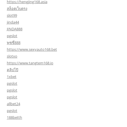
https://hengjing168.asia
สล็อตเว็บตรง
slot99
jinda44
JINDA888
pgslot
พุซซี่888
https://www.sexyauto168.bet
slotxo
https://www.tangtem168.io
คลิปโป๊
1xbet
pgslot
pgslot
pgslot
allbet24
pgslot
188betth