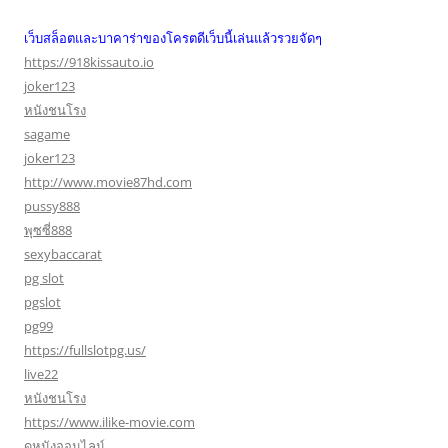
เว็บสล็อตและบาคาร่าของโครตดีเว็บนี้เล่นแล้วรวยจัดๆ
https://918kissauto.io
joker123
หนังชนโรง
sagame
joker123
http://www.movie87hd.com
pussy888
พุซซี่888
sexybaccarat
pg slot
pgslot
pg99
https://fullslotpg.us/
live22
หนังชนโรง
https://www.ilike-movie.com
ดูหนังออนไลน์