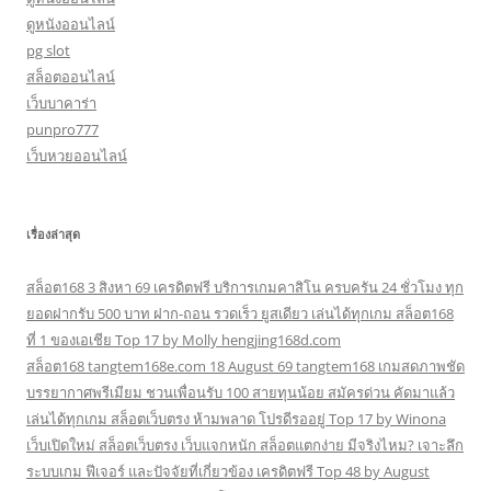
ดูหนังออนไลน์
pg slot
สล็อตออนไลน์
เว็บบาคาร่า
punpro777
เว็บหวยออนไลน์
เรื่องล่าสุด
สล็อต168 3 สิงหา 69 เครดิตฟรี บริการเกมคาสิโน ครบครัน 24 ชั่วโมง ทุก
ยอดฝากรับ 500 บาท ฝาก-ถอน รวดเร็ว ยูสเดียว เล่นได้ทุกเกม สล็อต168
ที่ 1 ของเอเชีย Top 17 by Molly hengjing168d.com
สล็อต168 tangtem168e.com 18 August 69 tangtem168 เกมสดภาพชัด
บรรยากาศพรีเมียม ชวนเพื่อนรับ 100 สายทุนน้อย สมัครด่วน คัดมาแล้ว
เล่นได้ทุกเกม สล็อตเว็บตรง ห้ามพลาด โปรดีรออยู่ Top 17 by Winona
เว็บเปิดใหม่ สล็อตเว็บตรง เว็บแจกหนัก สล็อตแตกง่าย มีจริงไหม? เจาะลึก
ระบบเกม ฟีเจอร์ และปัจจัยที่เกี่ยวข้อง เครดิตฟรี Top 48 by August