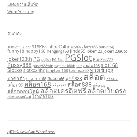
แสดงความเห็นฟีด
WordPress.org
ป้ายกำกับ
918Kiss
allbet24hr
faro168
168slot
188bet
alot666
fullslotpg
funny18
happy168
jinda55
hengjing168
Joker123
joker123auto
PGSlot
Joker123th
PG
PunPro777
pgfish
PG Slot
Pussy888
slot168
sexyauto168
pussy888win
sagame168th
Slotxo
ทางเข้าpg
slotxo24hr
tangtem168
temmax69
สล็อต
บาคาร่า
พุซซี่888
บาคาร่า168
ปั่นแตก66
สล็อต66
สล็อต168
สล็อต888
สล็อต99
สล็อต777
สล็อตpg
สล็อตเครดิตฟรี
สล็อตเว็บตรง
สล็อตออนไลน์
โจ๊กเกอร์123
แทงบอลออนไลน์
ภูมิใจนำเสนอโดย WordPress