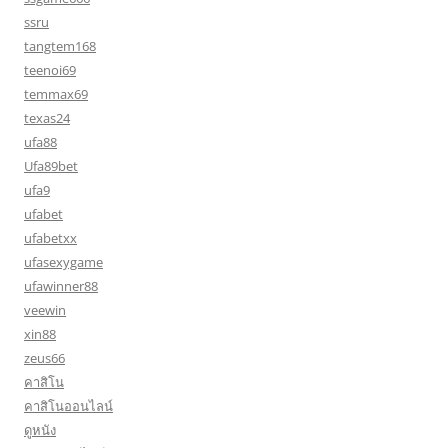
ssru
tangtem168
teenoi69
temmax69
texas24
ufa88
Ufa89bet
ufa9
ufabet
ufabetxx
ufasexygame
ufawinner88
veewin
xin88
zeus66
คาสิโน
คาสิโนออนไลน์
ดูหนัง