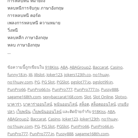
การหลบหนี หมายถึง
หลบหนีการจับกุม ภาษาอังกฤษ
การหลบหนี คอร์ด
เพลงการหลบหนี ความหมาย
วิ่งหนี
หลบหลีก ภาษาอังกฤษ
หลบ ภาษาอังกฤษ
…
ข้อความนี้ถูกเขียนใน
918Kiss
,
ABA
,
ABAGroup2
,
Baccarat
,
Casino
,
funny18.in
,
Jili
,
Jilislot
,
Joker123
,
jokers123th.co
,
no1huay
,
no1huay.com
,
PG
,
PG Slot
,
PGSlot
,
pgslot77.io
,
pgslot99.in
,
PunPro66
,
PunPro66.tv
,
PunPro777
,
PunPro777.tv
,
Pussy888
,
sagame168th.com
,
sexybaccarat168.com
,
Slot
,
Slot Online
,
Slotxo
,
บาคาร่า
,
บาคาร่าออนไลน์
,
พนันออนไลน์
,
สล็อต
,
สล็อตออนไลน์
,
เกมยิง
ปลา
,
เว็บพนัน
,
เว็บพนันออนไลน์
และติดป้ายกำกับ
918Kiss
,
ABA
,
ABAGroup2
,
Baccarat
,
Casino
,
Joker123
,
Joker123th
,
no1huay
,
no1huay.com
,
PG
,
PG Slot
,
PGSlot
,
PunPro66
,
PunPro66.in
,
PunPro777
,
PunPro777.in
,
Pussy888
,
sagame168th.com
,