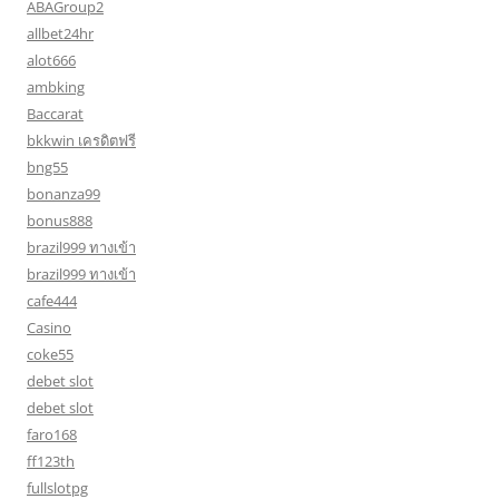
ABAGroup2
allbet24hr
alot666
ambking
Baccarat
bkkwin เครดิตฟรี
bng55
bonanza99
bonus888
brazil999 ทางเข้า
brazil999 ทางเข้า
cafe444
Casino
coke55
debet slot
debet slot
faro168
ff123th
fullslotpg