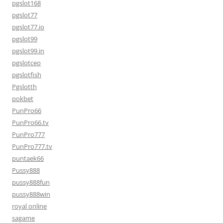
pgslot168
pgslot77
pgslot77.io
pgslot99
pgslot99.in
pgslotceo
pgslotfish
Pgslotth
pokbet
PunPro66
PunPro66.tv
PunPro777
PunPro777.tv
puntaek66
Pussy888
pussy888fun
pussy888win
royal online
sagame