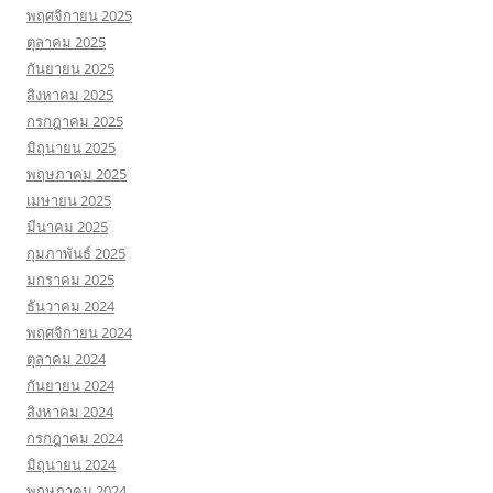
พฤศจิกายน 2025
ตุลาคม 2025
กันยายน 2025
สิงหาคม 2025
กรกฎาคม 2025
มิถุนายน 2025
พฤษภาคม 2025
เมษายน 2025
มีนาคม 2025
กุมภาพันธ์ 2025
มกราคม 2025
ธันวาคม 2024
พฤศจิกายน 2024
ตุลาคม 2024
กันยายน 2024
สิงหาคม 2024
กรกฎาคม 2024
มิถุนายน 2024
พฤษภาคม 2024