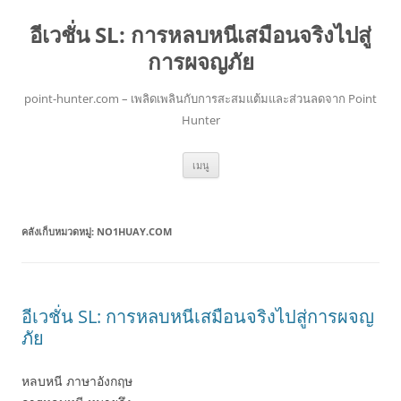
อีเวชั่น SL: การหลบหนีเสมือนจริงไปสู่
การผจญภัย
point-hunter.com – เพลิดเพลินกับการสะสมแต้มและส่วนลดจาก Point
Hunter
ข้าม
เมนู
ไป
ยัง
เนื้อหา
คลังเก็บหมวดหมู่:
NO1HUAY.COM
อีเวชั่น SL: การหลบหนีเสมือนจริงไปสู่การผจญ
ภัย
หลบหนี ภาษาอังกฤษ