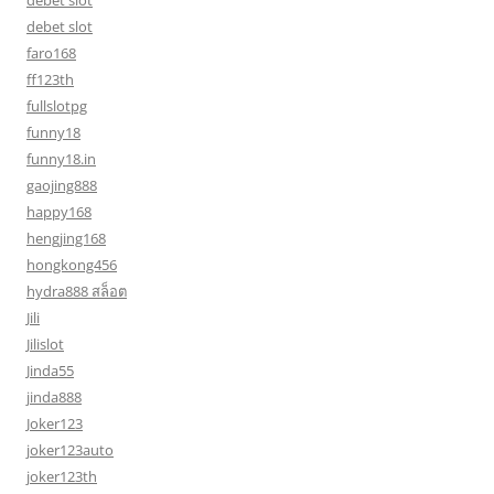
debet slot
faro168
ff123th
fullslotpg
funny18
funny18.in
gaojing888
happy168
hengjing168
hongkong456
hydra888 สล็อต
Jili
Jilislot
Jinda55
jinda888
Joker123
joker123auto
joker123th