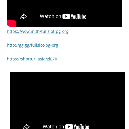
https://wow.in.th/fullslot-pg-org
http://gg.gg/fullslot-pg-org
https://shorturl.asia/zlE7R