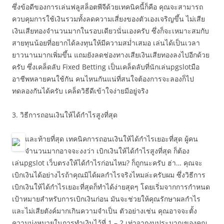
ซึ่งข้อดีของการเล่นฟลูสล็อตพีจีด้วยเทคนิคนี้ก็คือ คุณจะสามารถ
ควบคุมการใช้เงินรวมทั้งลดความเสี่ยงของตัวเองเจริญขึ้น ไม่เสีย
เงินเสียทองจำนวนมากในรอบเดียวนั่นเองครับ ซึ่งก็จะเหมาะสมกับ
สายทุนน้อยที่อยากได้ลงทุนให้มีความสม่ำเสมอ เล่นได้เป็นเวลา
ยาวนานมากเพิ่มขึ้น แถมยังลดช่องทางเสียเงินเสียทองลงไปอีกด้วย
ครับ ซึ่งเคล็ดลับ Fixed Betting เป็นเคล็ดลับที่นักเล่นpgslotมือ
อาชีพหลายคนใช้กัน คนไหนกันแน่ที่สนใจต้องการจะลองก็ไป
ทดลองกันได้ครับ เคล็ดวิธีดีเข้าใจง่ายมีอยู่จริง
3. วิธีการถอนเงินให้ได้กำไรสูงที่สุด
และท้ายที่สุด เทคนิคการถอนเงินให้ได้กำไรเยอะที่สุด ผู้คน
จำนวนมากอาจจะงงว่า เบิกเงินให้ได้กำไรสูงที่สุด ก็ต้อง
เล่นpgslot เว็บตรงให้ได้กำไรก่อนไหม? ก็ถูกนะครับ ฮ่า… คุณจะ
เบิกเงินได้อย่างไรถ้าคุณมิได้ผลกำไรจริงไหมล่ะครับผม ซึ่งวิธีการ
เบิกเงินให้ได้กำไรเยอะที่สุดก็ทำได้ง่ายสุดๆ โดยเริ่มจากการกำหนด
เป้าหมายสำหรับการเบิกเงินก่อน มันจะช่วยให้คุณรักษาผลกำไร
และไม่เสียตังค์มากเกินความจำเป็น ตัวอย่างเช่น คุณอาจจะตั้ง
ความมุ่งหมายในการทำเงินไว้ที่ 1 – 2 เท่าจากงบประมาณของคุณ