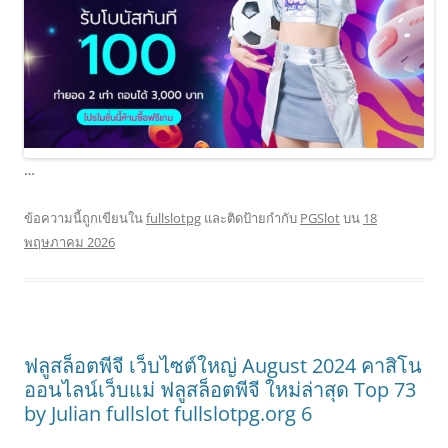
…
ข้อความนี้ถูกเขียนใน
fullslotpg
และติดป้ายกำกับ
PGSlot
บน
18
พฤษภาคม 2026
ฟลูสล็อตพีจี เว็บไซต์ใหญ่ August 2024 คาสิโน
ออนไลน์เว็บแม่ ฟลูสล็อตพีจี ใหม่ล่าสุด Top 73
by Julian fullslot fullslotpg.org 6