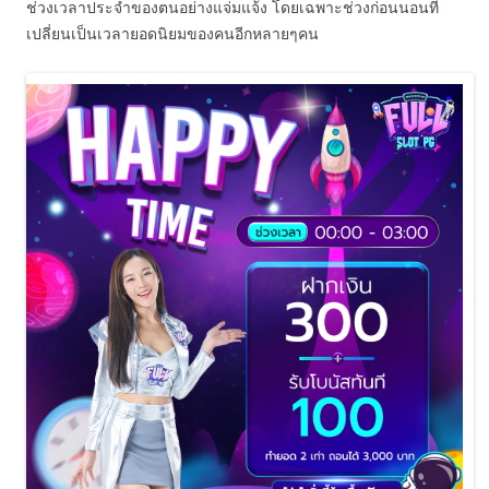
ช่วงเวลาประจำของตนอย่างแจ่มแจ้ง โดยเฉพาะช่วงก่อนนอนที่
เปลี่ยนเป็นเวลายอดนิยมของคนอีกหลายๆคน