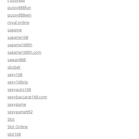
pussy888fun
pussy888win
royal online
sagame
sagame168
sagame168th
sagame168th.com
sawan888
sbobet
sexy168
sexy168vip
sexyauto168
sexybaccarat168.com
sexygame
sexygame992
Slot
Slot Online
slot168