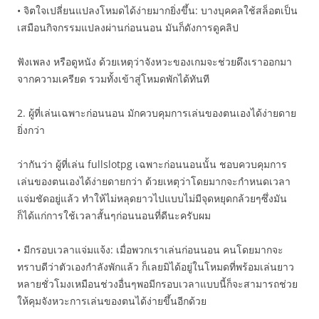
• จิตใจเปลี่ยนแปลงโหมดได้ง่ายมากยิ่งขึ้น: บางบุคคลใช้สล็อตเป็น
เสมือนกิจกรรมแปลงผ่านก่อนนอน มันก็ดังการดูคลิป
ฟังเพลง หรือดูหนัง ด้วยเหตุว่าจังหวะของเกมจะช่วยดึงเราออกมา
จากความเครียด รวมทั้งเข้าสู่โหมดพักได้ทันที
2. ผู้ที่เล่นเฉพาะก่อนนอน มักควบคุมการเล่นของตนเองได้ง่ายดาย
ยิ่งกว่า
ว่ากันว่า ผู้ที่เล่น fullslotpg เฉพาะก่อนนอนนั้น ชอบควบคุมการ
เล่นของตนเองได้ง่ายดายกว่า ด้วยเหตุว่าโดยมากจะกำหนดเวลา
แจ่มชัดอยู่แล้ว ทำให้ไม่หลุดยาวไปแบบไม่มีจุดหยุดกล้วยๆซึ่งมัน
ก็ได้แก่การใช้เวลาสั้นๆก่อนนอนที่ดีนะครับผม
• มีกรอบเวลาแจ่มแจ้ง: เมื่อพวกเราเล่นก่อนนอน คนโดยมากจะ
ทราบดีว่าตัวเองกำลังพักแล้ว ก็เลยมิได้อยู่ในโหมดที่พร้อมเล่นยาว
หลายชั่วโมงเหมือนช่วงอื่นๆพอมีกรอบเวลาแบบนี้ก็จะสามารถช่วย
ให้คุมจังหวะการเล่นของตนได้ง่ายขึ้นอีกด้วย