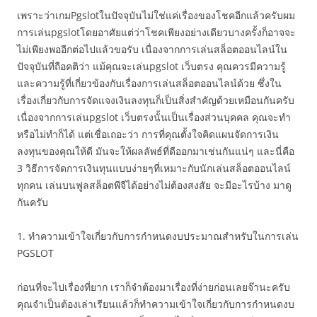
เพราะว่าเกมPgslotในปัจจุบันไม่ใช่แค่เรื่องของโชคอีกแล้วครับผม
การเล่นpgslotโดยอาศัยแต่ว่าโชคเพียงอย่างเดียวบางครั้งก็อาจจะ
ไม่เพียงพออีกต่อไปแล้วขอรับ เนื่องจากการเล่นสล็อตออนไลน์ใน
ปัจจุบันที่ถือคติว่า แม้คุณจะเล่นpgslot เว็บตรง คุณควรมีความรู้
และความรู้ที่เกี่ยวข้องกับเรื่องการเล่นสล็อตออนไลน์ด้วย ซึ่งใน
เรื่องเกี่ยวกับการจัดแจงเงินลงทุนก็เป็นสิ่งสำคัญด้วยเหมือนกันครับ
เนื่องจากการเล่นpgslot เว็บตรงนั้นเป็นเรื่องส่วนบุคคล คุณจะทำ
หรือไม่ทำก็ได้ แต่เชื่อเถอะว่า การที่คุณตั้งใจคิดแผนจัดการเงิน
ลงทุนของคุณให้ดี มันจะให้ผลลัพธ์ที่ดีออกมาเช่นกันแน่ๆ และนี่คือ
3 วิธีการจัดการเงินทุนแบบง่ายๆที่เหมาะกับนักเล่นสล็อตออนไลน์
ทุกคน เล่นบนฟูลสล็อตพีจีได้อย่างไม่ต้องสงสัย จะมีอะไรบ้าง มาดู
กันครับ
1. ทำความเข้าใจเกี่ยวกับการกำหนดงบประมาณสำหรับในการเล่น
PGSLOT
ก่อนที่จะไปเรื่องที่ยาก เราก็จำต้องมาเรื่องที่ง่ายก่อนเลยจ๊านะครับ
คุณจำเป็นต้องเล่าเรียนแล้วก็ทำความเข้าใจเกี่ยวกับการกำหนดงบ