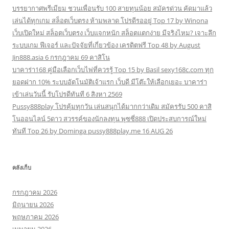
บรรยากาศพรีเมียม ชวนเพื่อนรับ 100 สายทุนน้อย สมัครด่วน คัดมาแล้ว
เล่นได้ทุกเกม สล็อตเว็บตรง ห้ามพลาด โปรดีรออยู่ Top 17 by Winona
เว็บเปิดใหม่ สล็อตเว็บตรง เว็บแจกหนัก สล็อตแตกง่าย มีจริงไหม? เจาะลึก
ระบบเกม ฟีเจอร์ และปัจจัยที่เกี่ยวข้อง เครดิตฟรี Top 48 by August
Jin888.asia 6 กรกฎาคม 69 คาสิโน
บาคาร่า168 คู่มือเลือกเว็บไพ่ที่ควรรู้ Top 15 by Basil sexy168c.com ทุก
ยอดฝาก 10% ระบบอัตโนมัติเจ้าแรก เว็บดี มีโต๊ะให้เลือกเยอะ บาคาร่า
เข้าเล่นวันนี้ รับโปรดีทันที 6 สิงหา 2569
Pussy888play โปรคุ้มทุกวัน เล่นสนุกได้มากกว่าเดิม สมัครรับ 500 คาสิ
โนออนไลน์ 5ดาว สวรรค์ของนักลงทุน พุซซี่888 เปิดประสบการณ์ใหม่
ทันที Top 26 by Dominga pussy888play.me 16 AUG 26
คลังเก็บ
กรกฎาคม 2026
มิถุนายน 2026
พฤษภาคม 2026
เมษายน 2026