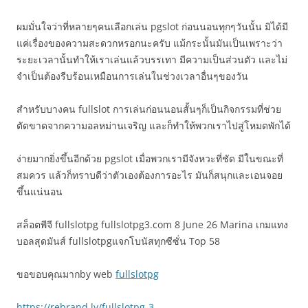
ผมมั่นใจว่าที่หลายๆคนเลือกเล่น pgslot ก่อนนอนทุกๆวันนั้น มิได้มี
แค่เรื่องของความสะดวกหรอกนะครับ แม้กระนั้นมันเป็นเพราะว่า
ระยะเวลานั้นทำให้เราเล่นแล้วบรรเทา มีความเป็นส่วนตัว และไม่
จำเป็นต้องรีบร้อนเหมือนการเล่นในช่วงเวลาอื่นๆของวัน
สำหรับบางคน fullslot การเล่นก่อนนอนสั้นๆก็เป็นกิจกรรมที่ช่วย
ตัดขาดจากความอลหม่านเจริญ และก็ทำให้พวกเราไปสู่โหมดพักได้
ง่ายมากยิ่งขึ้นอีกด้วย pgslot เมื่อพวกเรามีจังหวะที่ชัด มีในขณะที่
สมควร แล้วก็ทราบดีว่าตัวเองต้องการอะไร มันก็สนุกและเอนจอย
ขึ้นแน่นอน
สล็อตพีจี fullslotpg fullslotpg3.com 8 June 26 Marina เกมแทง
บอลสุดมันส์ fullslotpgแจกโบนัสทุกซีซั่น Top 58
ขอขอบคุณมากby web
fullslotpg
https://rebrand.ly/fullslotpg-3