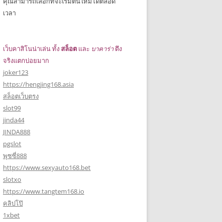
คุณสามารถเลือกที่จะเริ่มต้นใหม่ได้ตลอด
เวลา
เว็บคาสิโนน่าเล่น ทั้ง
สล็อต
และ
บาคาร่า
ตึง
จริงแตกบ่อยมาก
joker123
https://hengjing168.asia
สล็อตเว็บตรง
slot99
jinda44
JINDA888
pgslot
พุซซี่888
https://www.sexyauto168.bet
slotxo
https://www.tangtem168.io
คลิปโป๊
1xbet