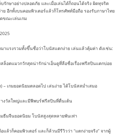
ก็บรักษาอย่างปลอดภัย และเมื่อเล่นได้ก็ถอนได้จริง ผิดทุจริต
าย อีกทั้งบนคอมพิวเตอร์แล้วก็โทรศัพท์มือถือ รองรับภาษาไทย
ะดุดขณะเล่นเกม
 2025
มาแรงรวมทั้งขึ้นชื่อว่าโบนัสแตกง่าย เล่นแล้วคุ้มค่า ดังเช่น:
อตแมวกวักสุดน่ารักน่าเอ็นดูที่ลือชื่อเรื่องฟรีสปินแตกบ่อย
 – เกมยอดนิยมตลอดไป เล่นง่าย ได้โบนัสสม่ำเสมอ
างวัลใหญ่และมีฟีพบร์ฟรีสปินที่ตื่นเต้น
มธีมจีนยอดนิยม โบนัสสูงสุดหลายพันเท่า
อแล้วก็คอมพิวเตอร์ และก็ล้วนมีรีวิวว่า “แตกง่ายจริง” จากผู้