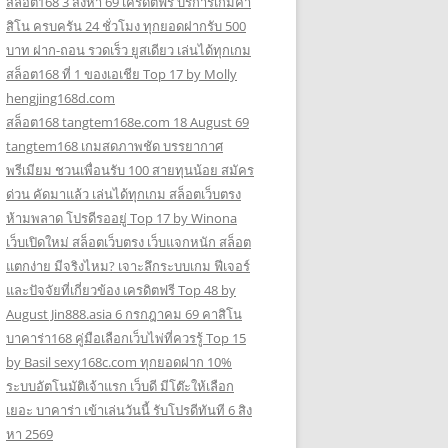
สล็อต168 3 สิงหา 69 เครดิตฟรี บริการเกมคา
สิโน ครบครัน 24 ชั่วโมง ทุกยอดฝากรับ 500
บาท ฝาก-ถอน รวดเร็ว ยูสเดียว เล่นได้ทุกเกม
สล็อต168 ที่ 1 ของเอเชีย Top 17 by Molly
hengjing168d.com
สล็อต168 tangtem168e.com 18 August 69
tangtem168 เกมสดภาพชัด บรรยากาศ
พรีเมียม ชวนเพื่อนรับ 100 สายทุนน้อย สมัคร
ด่วน คัดมาแล้ว เล่นได้ทุกเกม สล็อตเว็บตรง
ห้ามพลาด โปรดีรออยู่ Top 17 by Winona
เว็บเปิดใหม่ สล็อตเว็บตรง เว็บแจกหนัก สล็อต
แตกง่าย มีจริงไหม? เจาะลึกระบบเกม ฟีเจอร์
และปัจจัยที่เกี่ยวข้อง เครดิตฟรี Top 48 by
August Jin888.asia 6 กรกฎาคม 69 คาสิโน
บาคาร่า168 คู่มือเลือกเว็บไพ่ที่ควรรู้ Top 15
by Basil sexy168c.com ทุกยอดฝาก 10%
ระบบอัตโนมัติเจ้าแรก เว็บดี มีโต๊ะให้เลือก
เยอะ บาคาร่า เข้าเล่นวันนี้ รับโปรดีทันที 6 สิง
หา 2569