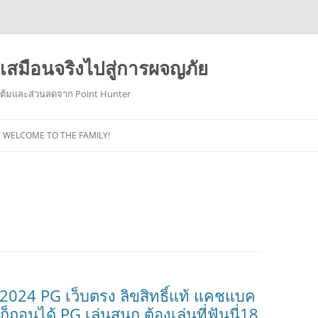
ีเสมือนจริงไปสู่การผจญภัย
แต้มและส่วนลดจาก Point Hunter
ข้าม
ไป
WELCOME TO THE FAMILY!
ยัง
เนื้อหา
 2024 PG เว็บตรง ลิขสิทธิ์แท้ แคชแบค
ถอนได้ PG เล่นสนุก ต้องเล่นที่ฟันนี่18