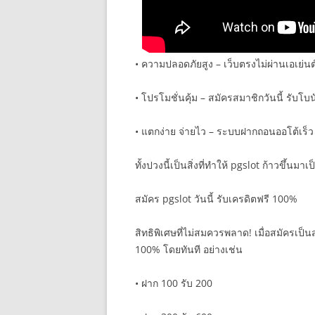
• ความปลอดภัยสูง – เว็บตรงไม่ผ่านเอเย่นต
• โปรโมชั่นคุ้ม – สมัครสมาชิกวันนี้ รับโ
• แตกง่าย จ่ายไว – ระบบฝากถอนออโต้เร็ว
ทั้งปวงนี้เป็นสิ่งที่ทำให้ pgslot ก้าวขึ้นม
สมัคร pgslot วันนี้ รับเครดิตฟรี 100%
สิทธิพิเศษที่ไม่สมควรพลาด! เมื่อสมัครเป็น
100% โดยทันที อย่างเช่น
• ฝาก 100 รับ 200