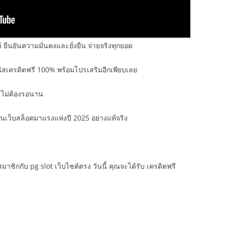
์ ยืนยันความมั่นคงและยั่งยืน จ่ายจริงทุกยอด
บนัสเครดิตฟรี 100% พร้อมโปรเสริมอีกเพียบเลย
 ไม่ต้องรอนาน
าเป็นเว็บสล็อตมาแรงแห่งปี 2025 อย่างแท้จริง
สมาชิกกับ pg slot เว็บไซต์ตรง วันนี้ คุณจะได้รับ เครดิตฟรี