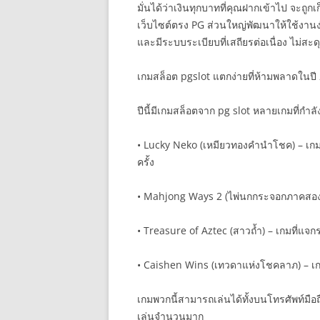
มั่นได้ว่าเงินทุกบาทที่คุณฝากเข้าไป จะถูกเ
เว็บไซต์ตรง PG ส่วนใหญ่พัฒนาให้ใช้งานง่
และมีระบบระเบียบที่เสถียรต่อเนื่อง ไม่ส
เกมสล็อต pgslot แตกง่ายที่ห้ามพลาดในปี
ปีนี้มีเกมสล็อตจาก pg slot หลายเกมที่กำลัง
• Lucky Neko (เหมียวทองคำนำโชค) – เกมสล็
ครั้ง
• Mahjong Ways 2 (ไพ่นกกระจอกภาคสอง)
• Treasure of Aztec (สาวถ้ำ) – เกมที่แจกร
• Caishen Wins (เทวดาแห่งโชคลาภ) – เก
เกมพวกนี้สามารถเล่นได้ทั้งบนโทรศัพท์มือถื
เล่นจำนวนมาก