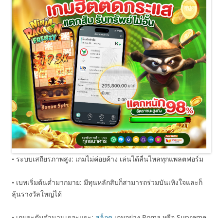
• ระบบเสถียรภาพสูง: เกมไม่ค่อยค้าง เล่นได้ลื่นไหลทุกแพลตฟอร์ม
• เบทเริ่มต้นต่ำมากมาย: มีทุนหลักสิบก็สามารถร่วมบันเทิงใจและก็
ลุ้นรางวัลใหญ่ได้
• เกมระดับตำนานเยอะแยะ:
สล็อต
เกมอย่าง Roma หรือ Supreme