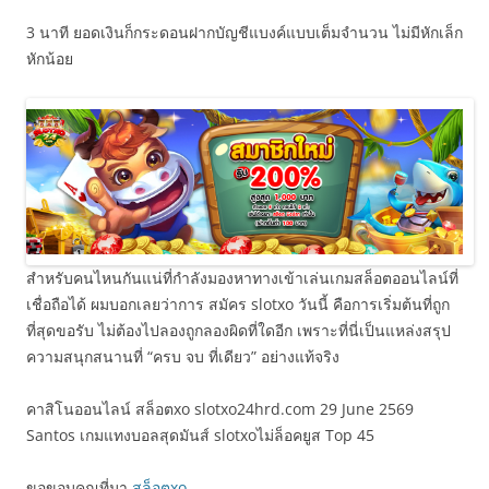
3 นาที ยอดเงินก็กระดอนฝากบัญชีแบงค์แบบเต็มจำนวน ไม่มีหักเล็ก
หักน้อย
สำหรับคนไหนกันแน่ที่กำลังมองหาทางเข้าเล่นเกมสล็อตออนไลน์ที่
เชื่อถือได้ ผมบอกเลยว่าการ สมัคร slotxo วันนี้ คือการเริ่มต้นที่ถูก
ที่สุดขอรับ ไม่ต้องไปลองถูกลองผิดที่ใดอีก เพราะที่นี่เป็นแหล่งสรุป
ความสนุกสนานที่ “ครบ จบ ที่เดียว” อย่างแท้จริง
คาสิโนออนไลน์ สล็อตxo slotxo24hrd.com 29 June 2569
Santos เกมแทงบอลสุดมันส์ slotxoไม่ล็อคยูส Top 45
ขอขอบคุณที่มา
สล็อตxo