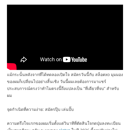
แม้กระนั้นหลังจากที่ได้ทดลองเปิดใจ สมัครวันนี้กับ สล็อตxo มุมมอง
ของผมก็เปลี่ยนไปอย่างสิ้นเชิง วันนี้ผมเลยต้องการมาแชร์
ประสบการณ์ตรงว่าทำไมตรงนี้ถึงแปลงเป็น “ที่เดียวที่จบ” สำหรับ
ผม
จุดกำเนิดที่ความง่าย: สมัครปุ๊บ เล่นปั๊บ
ความตรึงใจแรกของผมเริ่มตั้งแต่วินาทีที่ตัดสินใจกดปุ่มลงทะเบียน