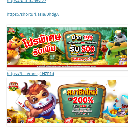
https://bitt.to/a5vf27
https://shorturl.asia/0hdgA
https://t.co/mnsg1HZP1d