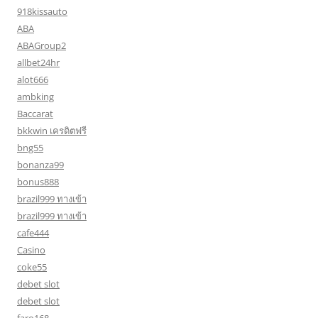
918kissauto
ABA
ABAGroup2
allbet24hr
alot666
ambking
Baccarat
bkkwin เครดิตฟรี
bng55
bonanza99
bonus888
brazil999 ทางเข้า
brazil999 ทางเข้า
cafe444
Casino
coke55
debet slot
debet slot