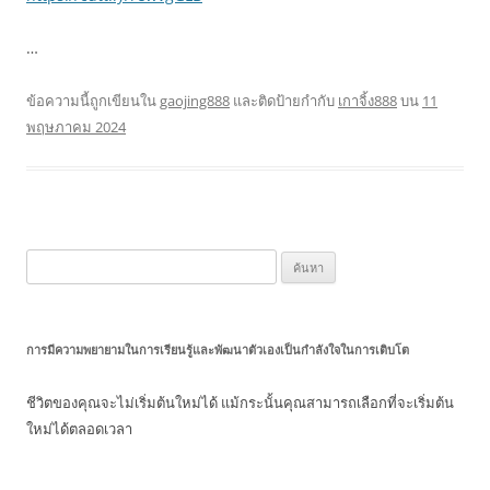
…
ข้อความนี้ถูกเขียนใน
gaojing888
และติดป้ายกำกับ
เกาจิ้ง888
บน
11
พฤษภาคม 2024
ค้นหา
สำหรับ:
การมีความพยายามในการเรียนรู้และพัฒนาตัวเองเป็นกำลังใจในการเติบโต
ชีวิตของคุณจะไม่เริ่มต้นใหม่ได้ แม้กระนั้นคุณสามารถเลือกที่จะเริ่มต้น
ใหม่ได้ตลอดเวลา