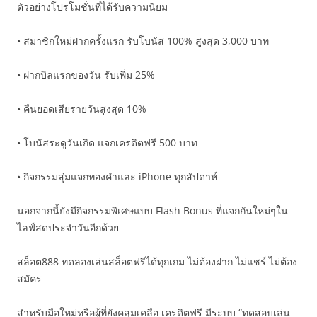
ตัวอย่างโปรโมชั่นที่ได้รับความนิยม
• สมาชิกใหม่ฝากครั้งแรก รับโบนัส 100% สูงสุด 3,000 บาท
• ฝากบิลแรกของวัน รับเพิ่ม 25%
• คืนยอดเสียรายวันสูงสุด 10%
• โบนัสระดูวันเกิด แจกเครดิตฟรี 500 บาท
• กิจกรรมสุ่มแจกทองคำและ iPhone ทุกสัปดาห์
นอกจากนี้ยังมีกิจกรรมพิเศษแบบ Flash Bonus ที่แจกกันใหม่ๆใน
ไลฟ์สดประจำวันอีกด้วย
สล็อต888 ทดลองเล่นสล็อตฟรีได้ทุกเกม ไม่ต้องฝาก ไม่แชร์ ไม่ต้อง
สมัคร
สำหรับมือใหม่หรือผู้ที่ยังคลุมเคลือ เครดิตฟรี มีระบบ “ทดสอบเล่น