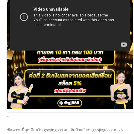
…
ข้อความนี้ถูกเขียนใน
gaojing888
และติดป้ายกำกับ
gaojing888
บน
25