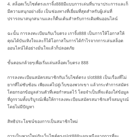
4. สล็อตเว็บไซต์ตรงเกาจิ้ง888มีแบบการเล่นที่นานาประการและก็
มีความสนุกอย่างยิ่ง เป็นช่องทางที่เยี่ยมที่สุดสำหรับผู้เล่นที่
ปรารถนาสนุกสนานและก็ตื่นเต้นสำหรับการเดิมพันออนไลน์
ฉะนั้น การลงทะเบียนกับเว็บตรง เกาจิ้ง888 เป็นการให้โอกาสให้
คุณได้บันเทิงใจและก็ได้โอกาสในการได้กำไรจากการเล่นสล็อต
ออนไลน์ได้อย่างมั่นใจแล้วก็ปลอดภัย
ขั้นตอนกล้วยๆเพื่อเริ่มเล่นสล็อตเว็บตรง 888
การลงทะเบียนสมัครสมาชิกกับเว็บไซต์ตรง slot888 เป็นเรื่องที่ไม่
ยากที่ไม่ซับซ้อน เพียงแค่ไปสู่เว็บของพวกเขา แล้วกระทำการสมัคร
โดยกรอกข้อมูลส่วนตัวที่เคยกำหนดไว้ โดยจำเป็นที่จะต้องใส่ข้อมูล
ที่ถูกรวมทั้งบริบูรณ์เพื่อให้การลงทะเบียนสมัครสมาชิกเสร็จสมบูรณ์
โดยไม่มีปัญหา
สิทธิประโยชน์ของการเป็นสมาชิกใหม่
การเป็นพวกใหม่กับเว็บไซต์ตรงslot888นอกเหนือจากการที่จะ