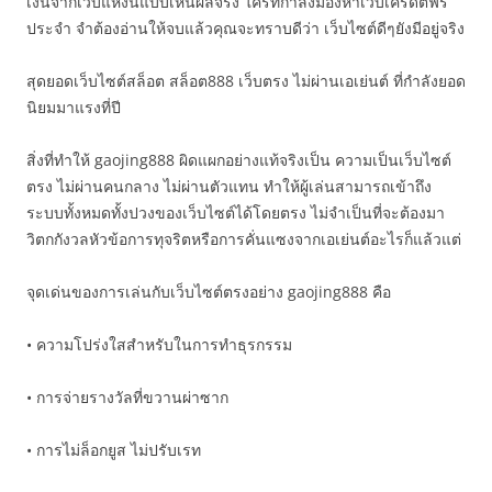
เงินจากเว็บแห่งนี้แบบเห็นผลจริง ใครที่กำลังมองหาเว็บเครดิตฟรี
ประจำ จำต้องอ่านให้จบแล้วคุณจะทราบดีว่า เว็บไซต์ดีๆยังมีอยู่จริง
สุดยอดเว็บไซต์สล็อต สล็อต888 เว็บตรง ไม่ผ่านเอเย่นต์ ที่กำลังยอด
นิยมมาแรงที่ปี
สิ่งที่ทำให้ gaojing888 ผิดแผกอย่างแท้จริงเป็น ความเป็นเว็บไซต์
ตรง ไม่ผ่านคนกลาง ไม่ผ่านตัวแทน ทำให้ผู้เล่นสามารถเข้าถึง
ระบบทั้งหมดทั้งปวงของเว็บไซต์ได้โดยตรง ไม่จำเป็นที่จะต้องมา
วิตกกังวลหัวข้อการทุจริตหรือการคั่นแซงจากเอเย่นต์อะไรก็แล้วแต่
จุดเด่นของการเล่นกับเว็บไซต์ตรงอย่าง gaojing888 คือ
• ความโปร่งใสสำหรับในการทำธุรกรรม
• การจ่ายรางวัลที่ขวานผ่าซาก
• การไม่ล็อกยูส ไม่ปรับเรท