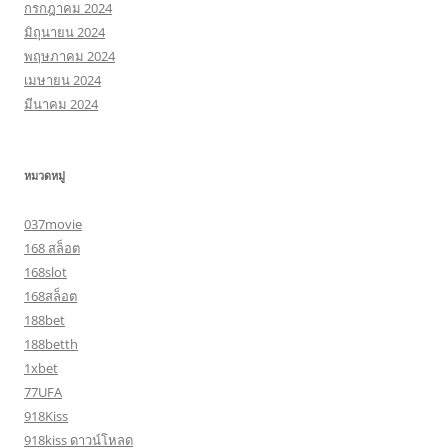
กรกฎาคม 2024
มิถุนายน 2024
พฤษภาคม 2024
เมษายน 2024
มีนาคม 2024
หมวดหมู่
037movie
168 สล็อต
168slot
168สล็อต
188bet
188betth
1xbet
77UFA
918Kiss
918kiss ดาวน์โหลด