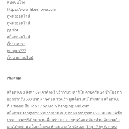
หนังชนโรง
https://www.ilike-movie.com
ดูหนังออนไลน์
ดูหนังออนไลน์
pg slot
สล็อตออนไลน์
เว็บบาคาร่า
punpro777
เว็บหวยออนไลน์
เรื่องล่าสุด
สล็อต168 3 สิงหา 69 เครดิตฟรี บริการเกมคาสิโน ครบครัน 24 ชั่วโมง ทุก
ยอดฝากรับ 500 บาท ฝาก-ถอน รวดเร็ว ยูสเดียว เล่นได้ทุกเกม สล็อต168
ที่ 1 ของเอเชีย Top 17 by Molly hengjing168d.com
สล็อต168 tangtem168e.com 18 August 69 tangtem168 เกมสดภาพชัด
บรรยากาศพรีเมียม ชวนเพื่อนรับ 100 สายทุนน้อย สมัครด่วน คัดมาแล้ว
เล่นได้ทุกเกม สล็อตเว็บตรง ห้ามพลาด โปรดีรออยู่ Top 17 by Winona