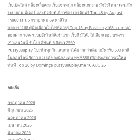
เว็บเปิดใหม่ สล็อตเว็บตรง เว็บแจกหนัก สล็อตแตกง่าย มีจริงไหม? เจาะลึก
ระบบเกม ฟีเจอร์ และปัจจัยที่เกี่ยวข้อง เครดิตฟรี Top 48 by August
Jin888.asia 6 กรกฎาคม 69 คาสิโน
บาคาร่า168 คู่มือเลือกเว็บไพ่ที่ควรรู้ Top 15 by Basil sexy168c.com ทุก
ยอดฝาก 10% ระบบอัตโนมัติเจ้าแรก เว็บดี มีโต๊ะให้เลือกเยอะ บาคาร่า
เข้าเล่นวันนี้ รับโปรดีทันที 6 สิงหา 2569
Pussy888play โปรคุ้มทุกวัน เล่นสนุกได้มากกว่าเดิม สมัครรับ 500 คาสิ
โนออนไลน์ 5ดาว สวรรค์ของนักลงทุน พุซซี่888 เปิดประสบการณ์ใหม่
ทันที Top 26 by Dominga pussy888play.me 16 AUG 26
คลังเก็บ
กรกฎาคม 2026
มิถุนายน 2026
พฤษภาคม 2026
เมษายน 2026
มีนาคม 2026