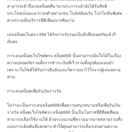
สามารถเข้าถึงเกมสล็อตที่นานาประการแล้วยังได้รับสิทธิ
ประโยชน์เยอะมาก ยกตัวอย่างเช่น โบนัสต้อนรับ โปรโมชั่นพิเศษ
ต่างๆรวมทั้งบริการที่ดีเยี่ยมจากทีมงาน
เล่นสล็อตเว็บตรง 888 ได้รับการรับรองเป็นสิ่งที่ปลอดภัยแล้วก็
มั่นคง
การเล่นสล็อตเว็บไซต์ตรง สล็อต888 นั้นสามารถมั่นใจได้ในเรื่อง
ความปลอดภัยรวมทั้งการชำระเงินที่เร็วรวมทั้งถูกต้องแม่นยำ
เพราะเว็บไซต์ได้รับการยืนยันและก็ความน่าไว้ใจจากผู้เล่นหลาย
ท่าน
การเล่นสล็อตเพื่อรับเงินรางวัล
ไม่ว่าจะเป็นการเล่นสล็อต888เพื่อความสนุกสนานหรือเพื่อรับเงิน
รางวัล สล็อตเว็บไซต์ตรง สล็อต888 นั้นเป็นโอกาสที่ดีที่สุดที่คุณ
สามารถเลือกใช้งานได้ ด้วยระบบเกมที่ความมากมายหลายรวมทั้ง
แบบการเดิมพันที่แตกต่าง ทำให้คุณสามารถเลือกเล่นตามความ