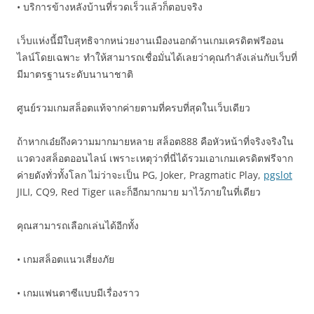
• บริการข้างหลังบ้านที่รวดเร็วแล้วก็ตอบจริง
เว็บแห่งนี้มีใบสุทธิจากหน่วยงานเมืองนอกด้านเกมเครดิตฟรีออน
ไลน์โดยเฉพาะ ทำให้สามารถเชื่อมั่นได้เลยว่าคุณกำลังเล่นกับเว็บที่
มีมาตรฐานระดับนานาชาติ
ศูนย์รวมเกมสล็อตแท้จากค่ายตามที่ครบที่สุดในเว็บเดียว
ถ้าหากเอ๋ยถึงความมากมายหลาย สล็อต888 คือหัวหน้าที่จริงจริงใน
แวดวงสล็อตออนไลน์ เพราะเหตุว่าที่นี่ได้รวมเอาเกมเครดิตฟรีจาก
ค่ายดังทั่วทั้งโลก ไม่ว่าจะเป็น PG, Joker, Pragmatic Play,
pgslot
JILI, CQ9, Red Tiger และก็อีกมากมาย มาไว้ภายในที่เดียว
คุณสามารถเลือกเล่นได้อีกทั้ง
• เกมสล็อตแนวเสี่ยงภัย
• เกมแฟนตาซีแบบมีเรื่องราว