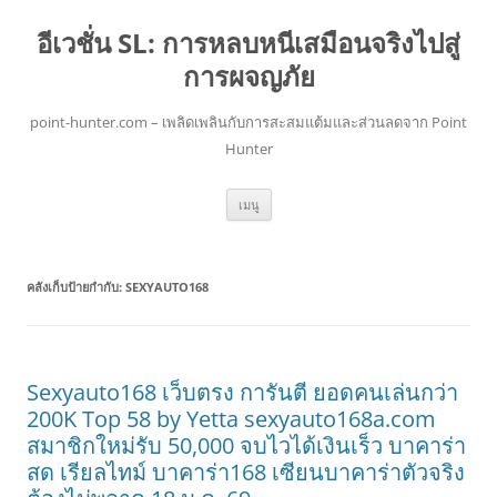
อีเวชั่น SL: การหลบหนีเสมือนจริงไปสู่
การผจญภัย
point-hunter.com – เพลิดเพลินกับการสะสมแต้มและส่วนลดจาก Point
Hunter
ข้าม
เมนู
ไป
ยัง
เนื้อหา
คลังเก็บป้ายกำกับ:
SEXYAUTO168
Sexyauto168 เว็บตรง การันตี ยอดคนเล่นกว่า
200K Top 58 by Yetta sexyauto168a.com
สมาชิกใหม่รับ 50,000 จบไวได้เงินเร็ว บาคาร่า
สด เรียลไทม์ บาคาร่า168 เซียนบาคาร่าตัวจริง