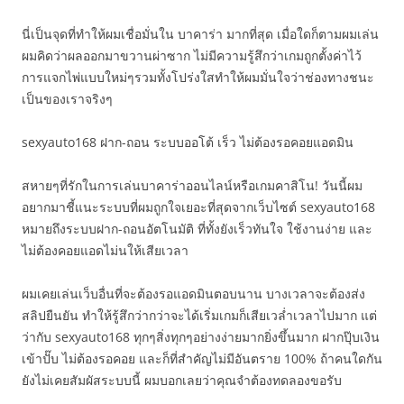
นี่เป็นจุดที่ทำให้ผมเชื่อมั่นใน บาคาร่า มากที่สุด เมื่อใดก็ตามผมเล่น
ผมคิดว่าผลออกมาขวานผ่าซาก ไม่มีความรู้สึกว่าเกมถูกตั้งค่าไว้
การแจกไพ่แบบใหม่ๆรวมทั้งโปร่งใสทำให้ผมมั่นใจว่าช่องทางชนะ
เป็นของเราจริงๆ
sexyauto168 ฝาก-ถอน ระบบออโต้ เร็ว ไม่ต้องรอคอยแอดมิน
สหายๆที่รักในการเล่นบาคาร่าออนไลน์หรือเกมคาสิโน! วันนี้ผม
อยากมาชี้แนะระบบที่ผมถูกใจเยอะที่สุดจากเว็บไซต์ sexyauto168
หมายถึงระบบฝาก-ถอนอัตโนมัติ ที่ทั้งยังเร็วทันใจ ใช้งานง่าย และ
ไม่ต้องคอยแอดไม่นให้เสียเวลา
ผมเคยเล่นเว็บอื่นที่จะต้องรอแอดมินตอบนาน บางเวลาจะต้องส่ง
สลิปยืนยัน ทำให้รู้สึกว่ากว่าจะได้เริ่มเกมก็เสียเวล่ำเวลาไปมาก แต่
ว่ากับ sexyauto168 ทุกๆสิ่งทุกๆอย่างง่ายมากยิ่งขึ้นมาก ฝากปุ๊บเงิน
เข้าปั๊บ ไม่ต้องรอคอย และก็ที่สำคัญไม่มีอันตราย 100% ถ้าคนใดกัน
ยังไม่เคยสัมผัสระบบนี้ ผมบอกเลยว่าคุณจำต้องทดลองขอรับ