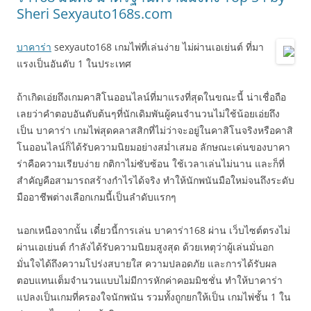
Sheri Sexyauto168s.com
บาคาร่า
sexyauto168 เกมไพ่ที่เล่นง่าย ไม่ผ่านเอเย่นต์ ที่มา
แรงเป็นอันดับ 1 ในประเทศ
ถ้าเกิดเอ่ยถึงเกมคาสิโนออนไลน์ที่มาแรงที่สุดในขณะนี้ น่าเชื่อถือ
เลยว่าคำตอบอันดับต้นๆที่นักเดิมพันผู้คนจำนวนไม่ใช้น้อยเอ่ยถึง
เป็น บาคาร่า เกมไพ่สุดคลาสสิกที่ไม่ว่าจะอยู่ในคาสิโนจริงหรือคาสิ
โนออนไลน์ก็ได้รับความนิยมอย่างสม่ำเสมอ ลักษณะเด่นของบาคา
ร่าคือความเรียบง่าย กติกาไม่ซับซ้อน ใช้เวลาเล่นไม่นาน และก็ที่
สำคัญคือสามารถสร้างกำไรได้จริง ทำให้นักพนันมือใหม่จนถึงระดับ
มืออาชีพต่างเลือกเกมนี้เป็นลำดับแรกๆ
นอกเหนือจากนั้น เดี๋ยวนี้การเล่น บาคาร่า168 ผ่าน เว็บไซต์ตรงไม่
ผ่านเอเย่นต์ กำลังได้รับความนิยมสูงสุด ด้วยเหตุว่าผู้เล่นมั่นอก
มั่นใจได้ถึงความโปร่งสบายใส ความปลอดภัย และการได้รับผล
ตอบแทนเต็มจำนวนแบบไม่มีการหักค่าคอมมิชชั่น ทำให้บาคาร่า
แปลงเป็นเกมที่ครองใจนักพนัน รวมทั้งถูกยกให้เป็น เกมไพ่ชั้น 1 ใน