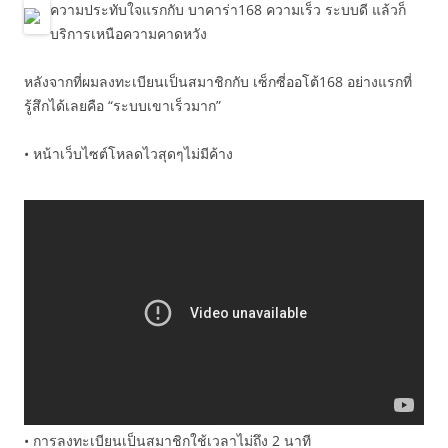
ความประทับใจแรกกับ บาคาร่า168 ความเร็ว ระบบดี แล้วก็
บริการเหนือความคาดหวัง
หลังจากที่ผมลงทะเบียนเป็นสมาชิกกับ เซ็กซี่ออโต้168 อย่างแรกที่
รู้สึกได้เลยคือ “ระบบเขาเร็วมาก”
• หน้าเว็บไซต์โหลดไวสุดๆไม่มีค้าง
• การลงทะเบียนเป็นสมาชิกใช้เวลาไม่ถึง 2 นาที