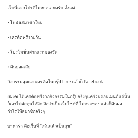
เว็บนี้แจกโปรดีไม่หยุดเลยครับ ตั้งแต่
• โบนัสสมาชิกใหม่
• เครดิตฟรีรายวัน
• โปรโมชั่นฝากแรกของวัน
• คืนยอดเสีย
กิจกรรมสุ่มแจกเครดิตในกรุ๊ป Line แล้วก็ Facebook
ผมเคยได้เครดิตฟรีจากกิจกรรมในกรุ๊ปจริงๆแค่ร่วมคอมเมนต์แค่นั้น
ก็เอาไปต่อทุนได้อีก ถือว่าเป็นเว็บไซต์ที่ ไม่หวงของ แล้วก็คืนผล
กำไรให้สมาชิกจริงๆ
บาคาร่า คือเว็บที่ “เล่นแล้วเป็นสุข”