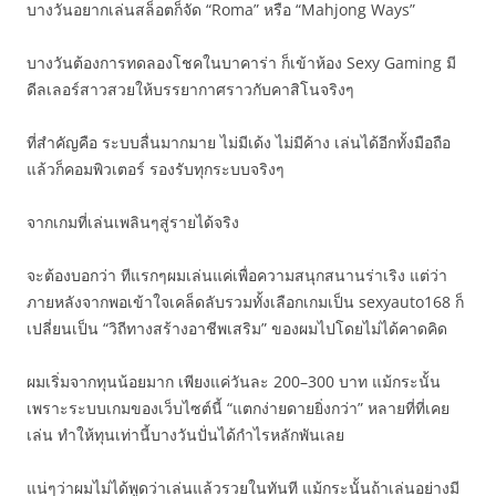
บางวันอยากเล่นสล็อตก็จัด “Roma” หรือ “Mahjong Ways”
บางวันต้องการทดลองโชคในบาคาร่า ก็เข้าห้อง Sexy Gaming มี
ดีลเลอร์สาวสวยให้บรรยากาศราวกับคาสิโนจริงๆ
ที่สำคัญคือ ระบบลื่นมากมาย ไม่มีเด้ง ไม่มีค้าง เล่นได้อีกทั้งมือถือ
แล้วก็คอมพิวเตอร์ รองรับทุกระบบจริงๆ
จากเกมที่เล่นเพลินๆสู่รายได้จริง
จะต้องบอกว่า ทีแรกๆผมเล่นแค่เพื่อความสนุกสนานร่าเริง แต่ว่า
ภายหลังจากพอเข้าใจเคล็ดลับรวมทั้งเลือกเกมเป็น sexyauto168 ก็
เปลี่ยนเป็น “วิถีทางสร้างอาชีพเสริม” ของผมไปโดยไม่ได้คาดคิด
ผมเริ่มจากทุนน้อยมาก เพียงแค่วันละ 200–300 บาท แม้กระนั้น
เพราะระบบเกมของเว็บไซต์นี้ “แตกง่ายดายยิ่งกว่า” หลายที่ที่เคย
เล่น ทำให้ทุนเท่านี้บางวันปั่นได้กำไรหลักพันเลย
แน่ๆว่าผมไม่ได้พูดว่าเล่นแล้วรวยในทันที แม้กระนั้นถ้าเล่นอย่างมี