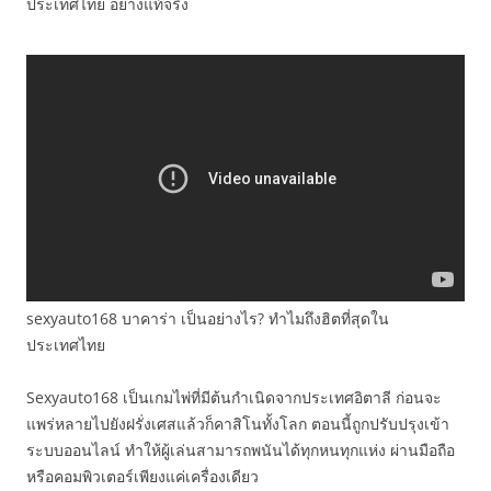
ประเทศไทย อย่างแท้จริง
sexyauto168 บาคาร่า เป็นอย่างไร? ทำไมถึงฮิตที่สุดใน
ประเทศไทย
Sexyauto168 เป็นเกมไพ่ที่มีต้นกำเนิดจากประเทศอิตาลี ก่อนจะ
แพร่หลายไปยังฝรั่งเศสแล้วก็คาสิโนทั้งโลก ตอนนี้ถูกปรับปรุงเข้า
ระบบออนไลน์ ทำให้ผู้เล่นสามารถพนันได้ทุกหนทุกแห่ง ผ่านมือถือ
หรือคอมพิวเตอร์เพียงแค่เครื่องเดียว