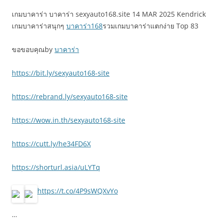
เกมบาคาร่า บาคาร่า sexyauto168.site 14 MAR 2025 Kendrick
เกมบาคาร่าสนุกๆ
บาคาร่า168
รวมเกมบาคาร่าแตกง่าย Top 83
ขอขอบคุณby
บาคาร่า
https://bit.ly/sexyauto168-site
https://rebrand.ly/sexyauto168-site
https://wow.in.th/sexyauto168-site
https://cutt.ly/he34FD6X
https://shorturl.asia/uLYTq
https://t.co/4P9sWQXvYo
…