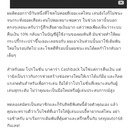
ผมคิดออกว่ามีวันหนึ่งที่โชคไม่ค่อยดีเยอะแค่ไหน เล่นยังไงก็ไม่ชนะ
จนกระทั่งยอดเสียสะสมไปพอเหมาะพอควร ในช่วงเวลานั้นบอก
ตรงๆเลยนะครับว่ารู้สึกเสียดายเงินมาก แต่ว่าพอเพียงเห็นว่าระบบ
คืนเงิน 10% กลับมาในบัญชีผู้ใช้งานของผมทันที มันช่วยทำให้ผม
กระปรี้กระเปร่าขึ้นเยอะเลยขอรับ ผมเอาเงินส่วนนั้นมาใช้เดิมพัน
ใหม่ในรอบถัดไป และโชคดีที่รอบนั้นผมชนะจนได้ผลกำไรกลับมา
เต็มๆ
สำหรับผม โปรโมชั่น บาคาร่า Cashback ไม่ใช่แค่การคืนเงิน แต่
ว่ายังเป็นราวกับการช่วยสร้างช่องทางใหม่ให้เราได้แก้มือ และก็ลด
แรงกดดันสำหรับเพื่อการเล่น ถือได้ว่าโปรโมชั่นที่เหมาะสมกับผู้
เล่นทุกระดับ ไม่ว่าคุณจะเป็นมือใหม่หรือผู้เล่นประสบการณ์สูง
ทดลองสมัครเป็นสมาชิกและก็รับสิทธิพิเศษนี้ด้วยตัวคุณเอง แล้ว
คุณจะทราบดีว่าเว็บไซต์ที่เอาใจใส่ผู้เล่นแบบงี้หายากแค่ไหน อย่า
รอช้าครับ มาเริ่มการเดิมพันที่คุ้มค่าและครึกครื้นกับ sexyauto168
กันเลย!