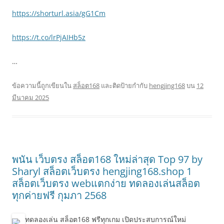
https://shorturl.asia/gG1Cm
https://t.co/lrPjAIHb5z
…
ข้อความนี้ถูกเขียนใน
สล็อต168
และติดป้ายกำกับ
hengjing168
บน
12
มีนาคม 2025
พนัน เว็บตรง สล็อต168 ใหม่ล่าสุด Top 97 by
Sharyl สล็อตเว็บตรง hengjing168.shop 1
สล็อตเว็บตรง webแตกง่าย ทดลองเล่นสล็อต
ทุกค่ายฟรี กุมภา 2568
ทดลองเล่น สล็อต168 ฟรีทุกเกม เปิดประสบการณ์ใหม่