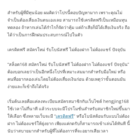
สำหรับผู้ที่มีทุนน้อย ผมคิดว่าโปรนี้ตอบปัญหามาก เพราะคุณไม่
จำเป็นต้องเสี่ยงเงินตนเองเลย สามารถใช้เครดิตฟรีเป็นเหมือนทุน
ทดลอง ถ้าหากเล่นได้กำไรก็จัดว่าคุ้ม แต่ถ้าเสียก็มิได้เสียเงินจริง ถือ
ได้ว่าเป็นการฝึกฝนประสบการณ์ไปในตัว
เครดิตฟรี สมัครใหม่ รับโบนัสฟรี ไม่ต้องฝาก ไม่ต้องแชร์ ปัจจุบัน
“สล็อต168 สมัครใหม่ รับโบนัสฟรี ไม่ต้องฝาก ไม่ต้องแชร์ ปัจจุบัน”
ต้องบอกเลยว่าเป็นอีกหนึ่งโปรที่เหมาะสมมากสำหรับมือใหม่ หรือ
คนที่อยากลองเล่นโดยไม่ต้องเสี่ยงเงินก่อน ด้วยเหตุว่าขั้นตอนมัน
ง่ายและก็เข้าถึงได้จริง
เริ่มต้นเลยคือแค่ลงทะเบียนสมัครสมาชิกกับเว็บไซต์ hengjing168
ใช้เวลาไม่กี่นาที แล้วระบบจะมีโปรโมชั่นสำหรับสมาชิกใหม่ขึ้นมา
ให้เลือก ซึ่งหลายเว็บจะมี “
เครดิตฟรี
” หรือโบนัสต้อนรับแบบไม่ต้อง
ฝาก ไม่ต้องแชร์ให้ยุ่งยาก เพียงแค่กดรับก็สามารถเข้าเล่นได้ทันที นี้
นับว่าสบายมากสำหรับผู้ที่ไม่ต้องการที่จะอยากเสียเวลา