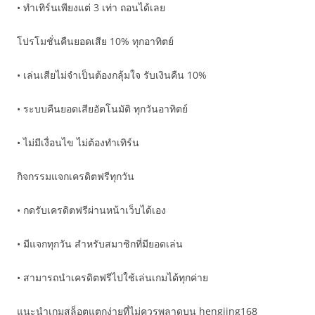
• ทำเทิร์นเพียงแต่ 3 เท่า ถอนได้เลย
โปรโมชั่นคืนยอดเสีย 10% ทุกอาทิตย์
• เล่นเสียไม่จำเป็นต้องกลุ้มใจ รับเงินคืน 10%
• ระบบคืนยอดเสียอัตโนมัติ ทุกวันอาทิตย์
• ไม่มีเงื่อนไข ไม่ต้องทำเทิร์น
กิจกรรมแจกเครดิตฟรีทุกวัน
• กดรับเครดิตฟรีผ่านหน้าเว็บได้เอง
• มีแจกทุกวัน สำหรับสมาชิกที่มียอดเล่น
• สามารถนำเครดิตฟรีไปใช้เล่นเกมได้ทุกค่าย
แนะนำเกมสล็อตแตกง่ายที่ไม่ควรพลาดบน hengjing168