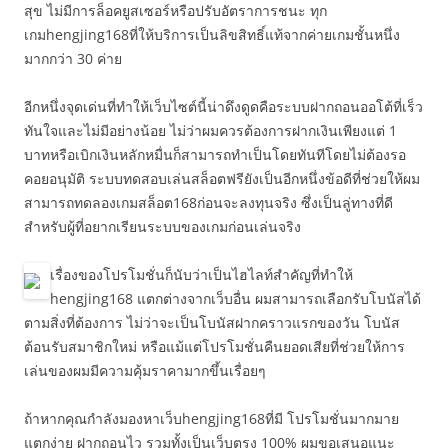
สุข ไม่มีการล็อคยูสเซอร์หรือปรับอัตราการชนะ ทุก
เกมhengjing168ที่ให้บริการเป็นลิขสิทธิ์แท้จากค่ายเกมชั้นหนึ่ง
มากกว่า 30 ค่าย
อีกหนึ่งจุดเด่นที่ทำให้เว็บไซต์นี้น่าดึงดูดคือระบบฝากถอนออโต้ที่เร็ว
ทันใจและไม่มีอย่างน้อย ไม่ว่าผมควรต้องการฝากเงินเพียงแต่ 1
บาทหรือเบิกเงินหลักหมื่นก็สามารถทำเป็นโดยทันทีโดยไม่ต้องรอ
คอยอนุมัติ ระบบทดสอบเล่นสล็อตฟรียังเป็นอีกหนึ่งข้อดีที่ช่วยให้ผม
สามารถทดลองเกมสล็อต168ก่อนจะลงทุนจริง ซึ่งเป็นลู่ทางที่ดี
สำหรับผู้ที่อยากเรียนระบบของเกมก่อนเล่นจริง
เรื่องของโปรโมชั่นก็นับว่าเป็นไฮไลท์สำคัญที่ทำให้
hengjing168 แตกต่างจากเว็บอื่น ผมสามารถเลือกรับโบนัสได้
ตามสิ่งที่ต้องการ ไม่ว่าจะเป็นโบนัสฝากคราวแรกของวัน โบนัส
ต้อนรับสมาชิกใหม่ หรือแม้แต่โปรโมชั่นคืนยอดเสียที่ช่วยให้การ
เล่นของผมมีความคุ้มราคามากขึ้นเรื่อยๆ
ถ้าหากคุณกำลังมองหาเว็บhengjing168ที่มี โปรโมชั่นมากมาย
แตกง่าย ฝากถอนไว รวมทั้งเป็นเว็บตรง 100% ผมขอเสนอแนะ