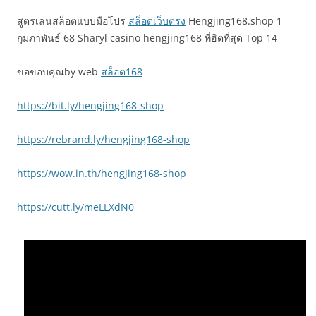
สูตรเล่นสล็อตแบบมือโปร
สล็อตเว็บตรง
Hengjing168.shop 1
กุมภาพันธ์ 68 Sharyl casino hengjing168 ที่ฮิตที่สุด Top 14
ขอขอบคุณby web
สล็อต168
https://bit.ly/hengjing168-shop
https://rebrand.ly/hengjing168-shop
https://wow.in.th/hengjing168-shop
https://cutt.ly/meLLXdN0