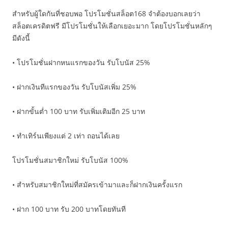
สำหรับผู้ใดกันที่ชอบพอ โปรโมชั่นสล็อต168 จำต้องบอกเลยว่า
สล็อตเครดิตฟรี มีโปรโมชั่นให้เลือกเยอะมาก โดยโปรโมชั่นหลักๆ
มีดังนี้
• โปรโมชั่นฝากหนแรกของวัน รับโบนัส 25%
• ฝากเงินทีแรกของวัน รับโบนัสเพิ่ม 25%
• ฝากขั้นต่ำ 100 บาท รับเพิ่มเติมอีก 25 บาท
• ทำเทิร์นเพียงแต่ 2 เท่า ถอนได้เลย
โปรโมชั่นสมาชิกใหม่ รับโบนัส 100%
• สำหรับสมาชิกใหม่ที่สมัครเข้ามาและก็ฝากเงินครั้งแรก
• ฝาก 100 บาท รับ 200 บาทโดยทันที