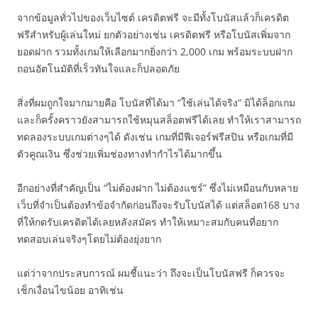
จากข้อมูลทั่วไปของเว็บไซต์ เครดิตฟรี จะมีทั้งโบนัสแล้วก็เครดิต
ฟรีสำหรับผู้เล่นใหม่ ยกตัวอย่างเช่น เครดิตฟรี หรือโบนัสเพิ่มจาก
ยอดฝาก รวมทั้งเกมให้เลือกมากยิ่งกว่า 2,000 เกม พร้อมระบบฝาก
ถอนอัตโนมัติที่เร็วทันใจและก็ปลอดภัย
สิ่งที่ผมถูกใจมากมายคือ โบนัสที่ได้มา “ใช้เล่นได้จริง” มิได้ล็อกเกม
และก็ครั้งคราวยังสามารถใช้หมุนสล็อตฟรีได้เลย ทำให้เราสามารถ
ทดลองระบบเกมต่างๆได้ ดังเช่น เกมที่มีฟีเจอร์ฟรีสปิน หรือเกมที่มี
ตัวคูณเงิน ซึ่งช่วยเพิ่มช่องทางทำกำไรได้มากขึ้น
อีกอย่างที่สำคัญเป็น “ไม่ต้องฝาก ไม่ต้องแชร์” ซึ่งไม่เหมือนกับหลาย
เว็บที่จำเป็นต้องทำข้อจำกัดก่อนถึงจะรับโบนัสได้ แต่สล็อต168 บาง
ที่ให้กดรับเครดิตได้เลยหลังสมัคร ทำให้เหมาะสมกับคนที่อยาก
ทดสอบเล่นจริงๆโดยไม่ต้องยุ่งยาก
แต่ว่าจากประสบการณ์ ผมชี้แนะว่า ถึงจะเป็นโบนัสฟรี ก็ควรจะ
เช็กเงื่อนไขน้อย อาทิเช่น