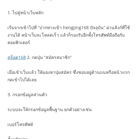
1. ไปสู่หน้าเว็บหลัก
เริ่มจากเข้าไปที่ “ปากทางเข้า hengjing168 ปัจจุบัน” ผ่านลิงก์ที่ใช้
งานได้ หน้าเว็บจะโหลดเร็ว แล้วก็รองรับอีกทั้งโทรศัพท์มือถือกับ
คอมพิวเตอร์
สล็อต168
2. กดปุ่ม “สมัครสมาชิก”
เมื่อเข้าเว็บแล้ว ให้มองหาปุ่มสมัคร ซึ่งชอบอยู่ด้านบนหรือหน้าแรก
กดเข้าไปได้เลย
3. กรอกข้อมูลส่วนตัว
ระบบจะให้กรอกข้อมูลพื้นฐาน ยกตัวอย่างเช่น
เบอร์โทรศัพท์