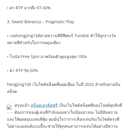
• ค่า RTP มากถึง 97.60%
3. Sweet Bonanza – Pragmatic Play
• เกมhengjing168สายหวานที่มีฟีพบร์ Tumble ทำให้ถูกรางวัล
หลายทีสำหรับในการหมุนเดียว
• โบนัส Free Spin มาพร้อมตัวคูณสูงสุด 100x
• ค่า RTP 96.50%
hengjing168 เว็บไซต์สล็อตที่ยอดเยี่ยม ในปี 2025 สำหรับสายปั่น
สล็อต
สรุปแล้ว
สล็อตเครดิตฟรี
เป็นเว็บไซต์สล็อตที่ตอบโจทย์ทุกสิ่งที่
ต้องการของผู้เล่นที่กำลังมองหาเว็บป้อมอาจจะ ไม่มีอันตราย
และให้ผลตอบแทนที่คุ้ม ผมมั่นใจว่าการเลือกเล่นกับเว็บไซต์ตรงที่
ไม่ผ่านเอเย่นต์แบบนี้จะช่วยให้ทุกคนสามารถเล่นได้อย่างมีความ