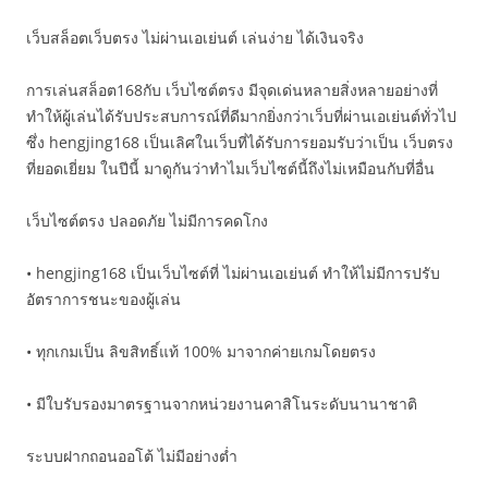
เว็บสล็อตเว็บตรง ไม่ผ่านเอเย่นต์ เล่นง่าย ได้เงินจริง
การเล่นสล็อต168กับ เว็บไซต์ตรง มีจุดเด่นหลายสิ่งหลายอย่างที่
ทำให้ผู้เล่นได้รับประสบการณ์ที่ดีมากยิ่งกว่าเว็บที่ผ่านเอเย่นต์ทั่วไป
ซึ่ง hengjing168 เป็นเลิศในเว็บที่ได้รับการยอมรับว่าเป็น เว็บตรง
ที่ยอดเยี่ยม ในปีนี้ มาดูกันว่าทำไมเว็บไซต์นี้ถึงไม่เหมือนกับที่อื่น
เว็บไซต์ตรง ปลอดภัย ไม่มีการคดโกง
• hengjing168 เป็นเว็บไซต์ที่ ไม่ผ่านเอเย่นต์ ทำให้ไม่มีการปรับ
อัตราการชนะของผู้เล่น
• ทุกเกมเป็น ลิขสิทธิ์แท้ 100% มาจากค่ายเกมโดยตรง
• มีใบรับรองมาตรฐานจากหน่วยงานคาสิโนระดับนานาชาติ
ระบบฝากถอนออโต้ ไม่มีอย่างต่ำ