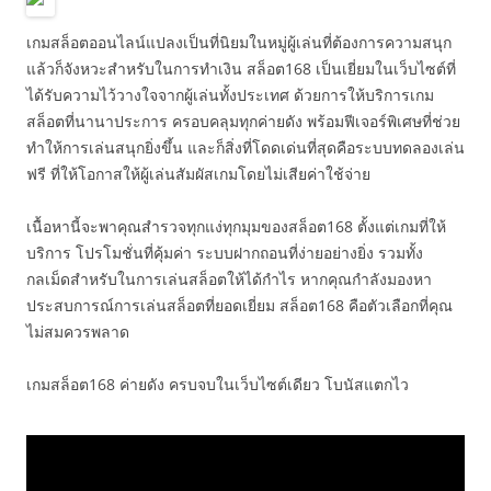
เกมสล็อตออนไลน์แปลงเป็นที่นิยมในหมู่ผู้เล่นที่ต้องการความสนุก
แล้วก็จังหวะสำหรับในการทำเงิน สล็อต168 เป็นเยี่ยมในเว็บไซต์ที่
ได้รับความไว้วางใจจากผู้เล่นทั้งประเทศ ด้วยการให้บริการเกม
สล็อตที่นานาประการ ครอบคลุมทุกค่ายดัง พร้อมฟีเจอร์พิเศษที่ช่วย
ทำให้การเล่นสนุกยิ่งขึ้น และก็สิ่งที่โดดเด่นที่สุดคือระบบทดลองเล่น
ฟรี ที่ให้โอกาสให้ผู้เล่นสัมผัสเกมโดยไม่เสียค่าใช้จ่าย
เนื้อหานี้จะพาคุณสำรวจทุกแง่ทุกมุมของสล็อต168 ตั้งแต่เกมที่ให้
บริการ โปรโมชั่นที่คุ้มค่า ระบบฝากถอนที่ง่ายอย่างยิ่ง รวมทั้ง
กลเม็ดสำหรับในการเล่นสล็อตให้ได้กำไร หากคุณกำลังมองหา
ประสบการณ์การเล่นสล็อตที่ยอดเยี่ยม สล็อต168 คือตัวเลือกที่คุณ
ไม่สมควรพลาด
เกมสล็อต168 ค่ายดัง ครบจบในเว็บไซต์เดียว โบนัสแตกไว