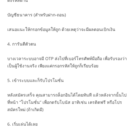
ตั้งรหัสผ่าน
บัญชีธนาคาร (สำหรับฝาก-ถอน)
เสนอแนะให้กรอกข้อมูลให้ถูก ด้วยเหตุว่าจะมีผลตอนเบิกเงิน
4. การันตีตัวตน
บางเวลาระบบอาจมี OTP ส่งไปที่เบอร์โทรศัพท์มือถือ เพื่อรับรองว่า
เป็นผู้ใช้งานจริง เพียงแค่กรอกรหัสให้ถูกก็เรียบร้อย
5. เข้าระบบและก็รับโปรโมชั่น
หลังสมัครเสร็จ คุณสามารถล็อกอินได้โดยทันที แล้วหลังจากนั้นไป
ที่หน้า “โปรโมชั่น” เพื่อกดรับโบนัส อาทิเช่น เครดิตฟรี หรือโปร
สมัครใหม่ (ถ้าเกิดมี)
6. เริ่มเล่นได้เลย