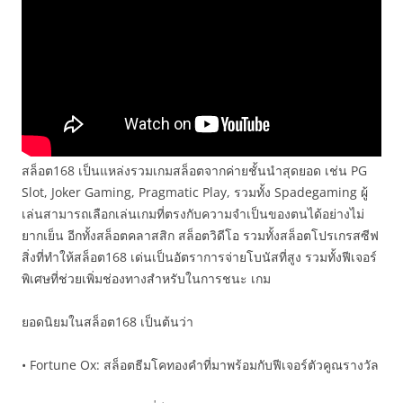
สล็อต168 เป็นแหล่งรวมเกมสล็อตจากค่ายชั้นนำสุดยอด เช่น PG
Slot, Joker Gaming, Pragmatic Play, รวมทั้ง Spadegaming ผู้
เล่นสามารถเลือกเล่นเกมที่ตรงกับความจำเป็นของตนได้อย่างไม่
ยากเย็น อีกทั้งสล็อตคลาสสิก สล็อตวิดีโอ รวมทั้งสล็อตโปรเกรสซีฟ
สิ่งที่ทำให้สล็อต168 เด่นเป็นอัตราการจ่ายโบนัสที่สูง รวมทั้งฟีเจอร์
พิเศษที่ช่วยเพิ่มช่องทางสำหรับในการชนะ เกม
ยอดนิยมในสล็อต168 เป็นต้นว่า
• Fortune Ox: สล็อตธีมโคทองคำที่มาพร้อมกับฟีเจอร์ตัวคูณรางวัล