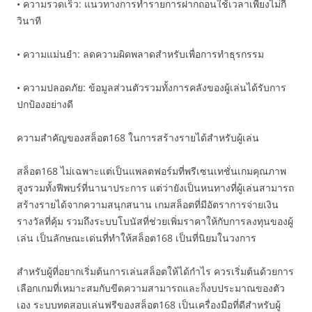
• ความรวดเร็ว: แนวทางการทำรายการฝากถอนใช้เวลาเพียงไม่กี่
วินาที
• ความแม่นยำ: ลดความผิดพลาดสำหรับเพื่อการทำธุรกรรม
• ความปลอดภัย: ข้อมูลส่วนตัวรวมทั้งการคลังของผู้เล่นได้รับการ
ปกป้องอย่างดี
ความสำคัญของสล็อต168 ในการสร้างรายได้สำหรับผู้เล่น
สล็อต168 ไม่เฉพาะแต่เป็นแพลตฟอร์มที่พรีเซนเทชั่นเกมคุณภาพ
สูงรวมทั้งฟีพบร์ที่นานาประการ แต่ว่ายังเป็นหนทางที่ผู้เล่นสามารถ
สร้างรายได้จากความสนุกสนาน เกมสล็อตที่มีอัตราการจ่ายเงิน
รางวัลที่คุ้ม รวมถึงระบบโบนัสที่ช่วยเพิ่มราคาให้กับการลงทุนของผู้
เล่น เป็นลักษณะเด่นที่ทำให้สล็อต168 เป็นที่นิยมในวงการ
สำหรับผู้ที่อยากเริ่มต้นการเล่นสล็อตให้ได้กำไร ควรเริ่มต้นด้วยการ
เลือกเกมที่เหมาะสมกับขีดความสามารถและก็งบประมาณของตัว
เอง ระบบทดสอบเล่นฟรีของสล็อต168 เป็นเครื่องมือที่ดีสำหรับผู้