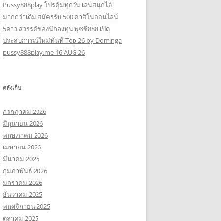
Pussy888play โปรคุ้มทุกวัน เล่นสนุกได้
มากกว่าเดิม สมัครรับ 500 คาสิโนออนไลน์
5ดาว สวรรค์ของนักลงทุน พุซซี่888 เปิด
ประสบการณ์ใหม่ทันที Top 26 by Dominga
pussy888play.me 16 AUG 26
คลังเก็บ
กรกฎาคม 2026
มิถุนายน 2026
พฤษภาคม 2026
เมษายน 2026
มีนาคม 2026
กุมภาพันธ์ 2026
มกราคม 2026
ธันวาคม 2025
พฤศจิกายน 2025
ตุลาคม 2025