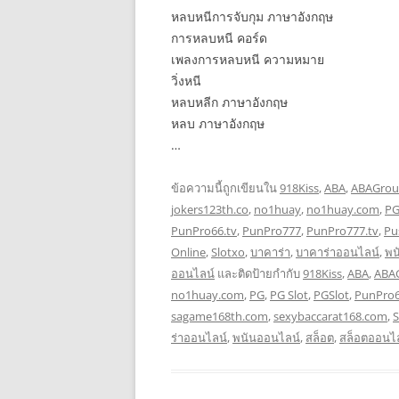
หลบหนีการจับกุม ภาษาอังกฤษ
การหลบหนี คอร์ด
เพลงการหลบหนี ความหมาย
วิ่งหนี
หลบหลีก ภาษาอังกฤษ
หลบ ภาษาอังกฤษ
…
ข้อความนี้ถูกเขียนใน
918Kiss
,
ABA
,
ABAGrou
jokers123th.co
,
no1huay
,
no1huay.com
,
P
PunPro66.tv
,
PunPro777
,
PunPro777.tv
,
Pu
Online
,
Slotxo
,
บาคาร่า
,
บาคาร่าออนไลน์
,
พน
ออนไลน์
และติดป้ายกำกับ
918Kiss
,
ABA
,
ABA
no1huay.com
,
PG
,
PG Slot
,
PGSlot
,
PunPro
sagame168th.com
,
sexybaccarat168.com
,
S
ร่าออนไลน์
,
พนันออนไลน์
,
สล็อต
,
สล็อตออนไ