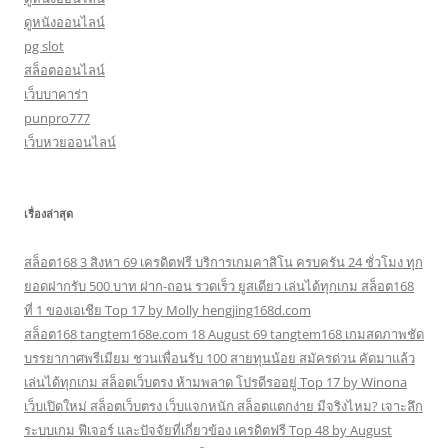
ดูหนังออนไลน์
pg slot
สล็อตออนไลน์
เว็บบาคาร่า
punpro777
เว็บหวยออนไลน์
เรื่องล่าสุด
สล็อต168 3 สิงหา 69 เครดิตฟรี บริการเกมคาสิโน ครบครัน 24 ชั่วโมง ทุก
ยอดฝากรับ 500 บาท ฝาก-ถอน รวดเร็ว ยูสเดียว เล่นได้ทุกเกม สล็อต168
ที่ 1 ของเอเชีย Top 17 by Molly hengjing168d.com
สล็อต168 tangtem168e.com 18 August 69 tangtem168 เกมสดภาพชัด
บรรยากาศพรีเมียม ชวนเพื่อนรับ 100 สายทุนน้อย สมัครด่วน คัดมาแล้ว
เล่นได้ทุกเกม สล็อตเว็บตรง ห้ามพลาด โปรดีรออยู่ Top 17 by Winona
เว็บเปิดใหม่ สล็อตเว็บตรง เว็บแจกหนัก สล็อตแตกง่าย มีจริงไหม? เจาะลึก
ระบบเกม ฟีเจอร์ และปัจจัยที่เกี่ยวข้อง เครดิตฟรี Top 48 by August