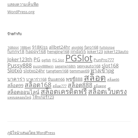
แสดงความเห็นฟีด
WordPress.org
ป้ายกำกับ
918Kiss
allbet24hr
faro168
168slot
188bet
alot666
fullslotpg
funny18
happy168
jinda55
hengjing168
Joker123
joker123auto
PGSlot
Joker123th
PG
PunPro777
pgfish
PG Slot
Pussy888
slot168
sexyauto168
pussy888win
sagame168th
Slotxo
ทางเข้าpg
slotxo24hr
tangtem168
temmax69
สล็อต
บาคาร่า
พุซซี่888
บาคาร่า168
ปั่นแตก66
สล็อต66
สล็อต168
สล็อต888
สล็อต99
สล็อต777
สล็อตpg
สล็อตเครดิตฟรี
สล็อตเว็บตรง
สล็อตออนไลน์
โจ๊กเกอร์123
แทงบอลออนไลน์
ภูมิใจนำเสนอโดย WordPress