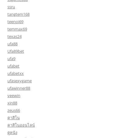
ssru
tangtem168
teenoi69
temmax69
texas24
ufa88
Ufa89bet
ufa9
ufabet
ufabetxx
ufasexygame
ufawinner88
veewin
xin88
zeus66
คาสิโน
คาสิโนออนไลน์
ดูหนัง