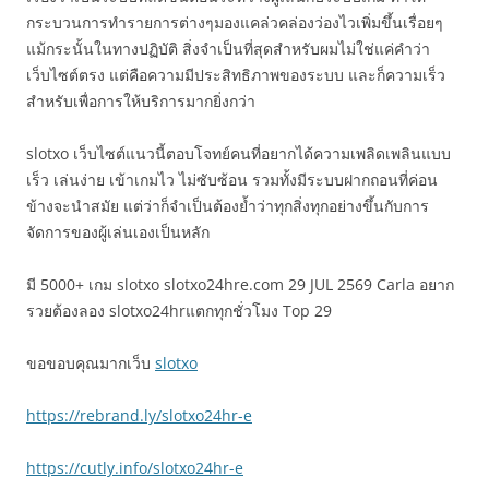
กระบวนการทำรายการต่างๆมองแคล่วคล่องว่องไวเพิ่มขึ้นเรื่อยๆ
แม้กระนั้นในทางปฏิบัติ สิ่งจำเป็นที่สุดสำหรับผมไม่ใช่แค่คำว่า
เว็บไซต์ตรง แต่คือความมีประสิทธิภาพของระบบ และก็ความเร็ว
สำหรับเพื่อการให้บริการมากยิ่งกว่า
slotxo เว็บไซต์แนวนี้ตอบโจทย์คนที่อยากได้ความเพลิดเพลินแบบ
เร็ว เล่นง่าย เข้าเกมไว ไม่ซับซ้อน รวมทั้งมีระบบฝากถอนที่ค่อน
ข้างจะนำสมัย แต่ว่าก็จำเป็นต้องย้ำว่าทุกสิ่งทุกอย่างขึ้นกับการ
จัดการของผู้เล่นเองเป็นหลัก
มี 5000+ เกม slotxo slotxo24hre.com 29 JUL 2569 Carla อยาก
รวยต้องลอง slotxo24hrแตกทุกชั่วโมง Top 29
ขอขอบคุณมากเว็บ
slotxo
https://rebrand.ly/slotxo24hr-e
https://cutly.info/slotxo24hr-e