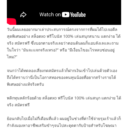
วันนี้ผมเลยอยากมาเล่าประสบการณ์ตรงจากการที่ผมได้ไปเจอดีล
สุดพิเศษอย่าง สล็อตxo ฟรีโบนัส 100% เล่นสนุกสนาน แตกง่าย ได้
จริง สมัครฟรี ซึ่งบอกตามจริงเลยว่าตอนต้นผมก็แอบลังเลและถาม
ในใจว่า “มันจะแจกจริงเหรอ?” หรือ “มีเงื่อนไขอะไรหลบซ่อนอยู่
ไหม?”
จนกว่าได้ทดลองเสี่ยงกดสมัครแล้วก็ฝากเงินเข้าไปเล่นด้วยตัวเอง
ถึงได้ทราบว่านี่เป็นโอกาสทองของคนทุนน้อยที่อยากสร้างรายได้
พิเศษอย่างแท้จริงครับ
พลิกทุนหลักร้อยด้วย สล็อตxo ฟรีโบนัส 100% เล่นสนุก แตกง่าย ได้
จริง สมัครฟรี
ย้อนกลับไปเมื่อไม่กี่เดือนที่แล้ว ผมอยู่ในช่วงที่ค่าใช้จ่ายรุมเร้าแล้วก็
กำลังมองหาอาชีพเสริมขำๆจนไปสะดุดตากับป้ายสำหรับโฆษณา