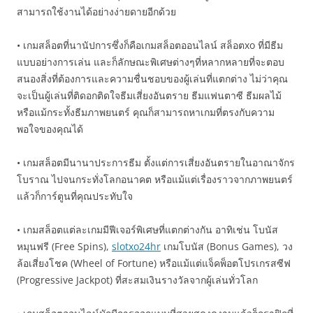
สามารถใช้งานได้อย่างง่ายดายอีกด้วย
• เกมสล็อตที่นานัปการซึ่งก็คือเกมสล็อตออนไลน์ สล็อตxo ที่มีธีม
แบบอย่างการเล่น และก็ลักษณะพิเศษต่างๆที่หลากหลายที่จะตอบ
สนองสิ่งที่ต้องการและความชื่นชอบของผู้เล่นที่แตกต่าง ไม่ว่าคุณ
จะเป็นผู้เล่นที่ติดอกติดใจธีมเสี่ยงอันตราย ธีมแฟนตาซี ธีมผลไม้
หรือแม้กระทั้งธีมภาพยนตร์ คุณก็สามารถหาเกมที่ตรงกับความ
พอใจของคุณได้
• เกมสล็อตมีนานาประการธีม ตั้งแต่การเสี่ยงอันตรายในอาณาจักร
โบราณ ไปจนกระทั่งโลกอนาคต หรือแม้แต่เรื่องราวจากภาพยนตร์
แล้วก็การ์ตูนที่คุณประทับใจ
• เกมสล็อตแต่ละเกมมีฟีเจอร์พิเศษที่แตกต่างกัน อาทิเช่น โบนัส
หมุนฟรี (Free Spins),
slotxo24hr
เกมโบนัส (Bonus Games), วง
ล้อเสี่ยงโชค (Wheel of Fortune) หรือแม้แต่แจ็คพ็อตโปรเกรสซีฟ
(Progressive Jackpot) ที่สะสมเงินรางวัลจากผู้เล่นทั่วโลก