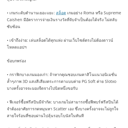
• เกมระดับตำนานเยอะแยะ:
สล็อต
เกมอย่าง Roma หรือ Supreme
Caishen มีอัตราการจ่ายเงินรางวัลที่จับจำเป็นต้องได้จริง ไม่สลับ
ซับซ้อน
• เข้าถึงง่าย: เล่นสล็อตได้ทุกแห่ง ผ่านเว็บไซต์ตรงไม่ต้องดาวน์
โหลดแอปฯ
ข้อบกพร่อง
• กราฟิกบางเกมมองเก่า: ถ้าหากคุณชอบเกมคาสิโนแนวอนิเมชั่น
ล้ำๆภาพ 3D แสงสีเสียงตระการตาแบบค่าย PG Soft ค่าย Slotxo
บางครั้งอาจจะมองจืดจางไปนิดหนึ่งขอรับ
• ฟีเจอร์ซื้อฟรีสปินมีจำกัด: บางเกมไม่สามารถซื้อฟีพบร์ฟรีสปินได้
จำต้องอาศัยการกดหมุนหา Scatter เอง ซึ่งบางครั้งอาจจะไม่ถูกใจ
สายใจร้อนที่ชอบผ่านไปลุ้นรอบโบนัสในทันที