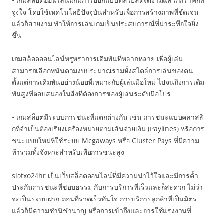
• เกมสล็อตออนไลน์มักมีการออกแบบที่สวยสดงดงามแล้วก็กราฟิกที่
จูงใจ โดยใช้เทคโนโลยีปัจจุบันสำหรับเพื่อการสร้างภาพที่ชัดเจน
แล้วก็สวยงาม ทำให้การเล่นเกมเป็นประสบการณ์ที่น่าระทึกใจยิ่ง
ขึ้น
เกมสล็อตออนไลน์หรูหราการเดิมพันที่หลากหลาย เพื่อผู้เล่น
สามารถเลือกพนันตามงบประมาณรวมทั้งสไตล์การเล่นของตน
ตั้งแต่การเดิมพันอย่างน้อยที่เหมาะกับผู้เล่นมือใหม่ ไปจนถึงการเดิม
พันสูงที่ตอบสนองในสิ่งที่ต้องการของผู้เล่นระดับมือโปร
• เกมสล็อตมีระบบการชนะที่แตกต่างกัน เช่น การชนะแบบคลาสสิ
กที่จำเป็นต้องเรียงเครื่องหมายตามเส้นจ่ายเงิน (Paylines) หรือการ
ชนะแบบใหม่ที่ใช้ระบบ Megaways หรือ Cluster Pays ที่มีความ
ท้ารวมทั้งจังหวะสำหรับเพื่อการชนะสูง
slotxo24hr เป็นเว็บสล็อตออนไลน์ที่มีความน่าไว้ใจและมีการค้ำ
ประกันการชนะที่ชอบธรรม กับการบริการที่เร็วและก็สะดวก ไม่ว่า
จะเป็นระบบฝาก-ถอนที่รวดเร็วทันใจ การบริการลูกค้าที่เป็นมิตร
แล้วก็มีความชำนิชำนาญ หรือการเข้าถึงและการใช้แรงงานที่