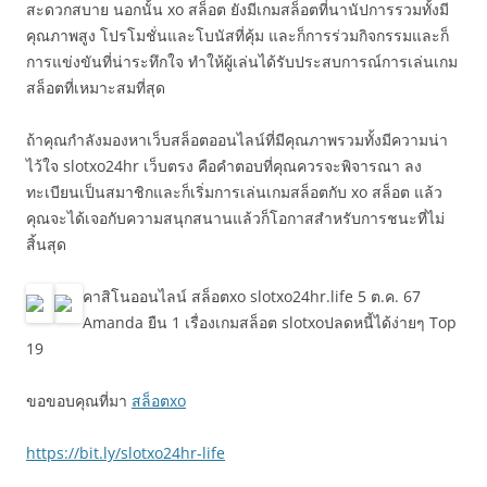
สะดวกสบาย นอกนั้น xo สล็อต ยังมีเกมสล็อตที่นานัปการรวมทั้งมี
คุณภาพสูง โปรโมชั่นและโบนัสที่คุ้ม และก็การร่วมกิจกรรมและก็
การแข่งขันที่น่าระทึกใจ ทำให้ผู้เล่นได้รับประสบการณ์การเล่นเกม
สล็อตที่เหมาะสมที่สุด
ถ้าคุณกำลังมองหาเว็บสล็อตออนไลน์ที่มีคุณภาพรวมทั้งมีความน่า
ไว้ใจ slotxo24hr เว็บตรง คือคำตอบที่คุณควรจะพิจารณา ลง
ทะเบียนเป็นสมาชิกและก็เริ่มการเล่นเกมสล็อตกับ xo สล็อต แล้ว
คุณจะได้เจอกับความสนุกสนานแล้วก็โอกาสสำหรับการชนะที่ไม่
สิ้นสุด
คาสิโนออนไลน์ สล็อตxo slotxo24hr.life 5 ต.ค.
67
Amanda ยืน 1 เรื่องเกมสล็อต slotxoปลดหนี้ได้ง่ายๆ Top
19
ขอขอบคุณที่มา
สล็อตxo
https://bit.ly/slotxo24hr-life