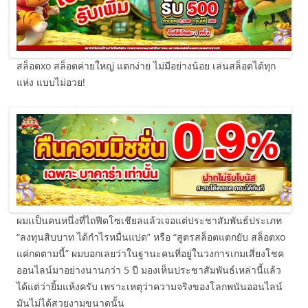
สล็อตxo สล็อตค่ายใหญ่ แตกง่าย ไม่มีอย่างน้อย เล่นสล็อตได้ทุก
แห่ง แบบไม่อวย!
ผมเเป็นคนหนึ่งที่ไถฟีดโซเชียลแล้วเจอแต่ประชาสัมพันธ์ประเภท
“ลงทุนสิบบาท ได้กำไรหมื่นแปด” หรือ “สูตรสล็อตแตกยับ สล็อตxo
แค่กดตามนี้” ผมบอกเลยว่าในฐานะคนที่อยู่ในวงการเกมเสี่ยงโชค
ออนไลน์มาอย่างนานกว่า 5 ปี มองเห็นประชาสัมพันธ์เหล่านี้แล้ว
ได้แต่ว่ายิ้มแห้งครับ เพราะเหตุว่าความจริงของโลกพนันออนไลน์
มันไม่ได้สวยงามขนาดนั้น