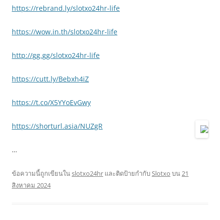
https://rebrand.ly/slotxo24hr-life
https://wow.in.th/slotxo24hr-life
http://gg.gg/slotxo24hr-life
https://cutt.ly/Bebxh4iZ
https://t.co/X5YYoEvGwy
https://shorturl.asia/NUZgR
…
ข้อความนี้ถูกเขียนใน
slotxo24hr
และติดป้ายกำกับ
Slotxo
บน
21
สิงหาคม 2024