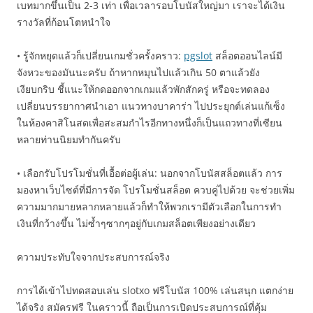
เบทมากขึ้นเป็น 2-3 เท่า เพื่อเวลารอบโบนัสใหญ่มา เราจะได้เงิน
รางวัลที่ก้อนโตหนำใจ
• รู้จักหยุดแล้วก็เปลี่ยนเกมชั่วครั้งคราว:
pgslot
สล็อตออนไลน์มี
จังหวะของมันนะครับ ถ้าหากหมุนไปแล้วเกิน 50 ตาแล้วยัง
เงียบกริบ ชี้แนะให้กดออกจากเกมแล้วพักสักครู่ หรือจะทดลอง
เปลี่ยนบรรยากาศนำเอา แนวทางบาคาร่า ไปประยุกต์เล่นแก้เซ็ง
ในห้องคาสิโนสดเพื่อสะสมกำไรอีกทางหนึ่งก็เป็นแถวทางที่เซียน
หลายท่านนิยมทำกันครับ
• เลือกรับโปรโมชั่นที่เอื้อต่อผู้เล่น: นอกจากโบนัสสล็อตแล้ว การ
มองหาเว็บไซต์ที่มีการจัด โปรโมชั่นสล็อต ควบคู่ไปด้วย จะช่วยเพิ่ม
ความมากมายหลากหลายแล้วก็ทำให้พวกเรามีตัวเลือกในการทำ
เงินที่กว้างขึ้น ไม่ซ้ำๆซากๆอยู่กับเกมสล็อตเพียงอย่างเดียว
ความประทับใจจากประสบการณ์จริง
การได้เข้าไปทดสอบเล่น slotxo ฟรีโบนัส 100% เล่นสนุก แตกง่าย
ได้จริง สมัครฟรี ในคราวนี้ ถือเป็นการเปิดประสบการณ์ที่คุ้ม