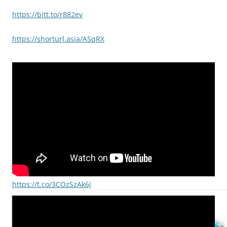
https://bitt.to/r882ev
https://shorturl.asia/ASqRX
https://t.co/3COzSzAk6j