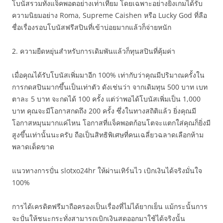
โบนัสรวมทั้งแจ็คพอตอย่างเท่าเทียม โดยเฉพาะอย่างยิ่งเกมได้รับ
ความนิยมอย่าง Roma, Supreme Caishen หรือ Lucky God ที่ลือ
ชื่อเรื่องรอบโบนัสฟรีสปินที่เข้าบ่อยมากแล้วก็จ่ายหนัก
2. ความยืดหยุ่นสำหรับการเดิมพันแล้วก็ทุนสปินที่คุ้มค่า
เมื่อคุณได้รับโบนัสเพิ่มมาอีก 100% เท่ากับว่าคุณมีปริมาณครั้งใน
การกดสปินมากขึ้นเป็นเท่าตัว ดังเช่นว่า จากเดิมทุน 500 บาท เบท
ตาละ 5 บาท จะกดได้ 100 ครั้ง แต่ว่าพอได้โบนัสเพิ่มเป็น 1,000
บาท คุณจะมีโอกาสกดถึง 200 ครั้ง ซึ่งในทางสถิติแล้ว ยิ่งคุณมี
โอกาสหมุนมากแค่ไหน โอกาสที่แจ็คพอตก้อนโตจะแตกใส่คุณก็ยิ่งมี
สูงขึ้นเท่านั้นนะครับ ถือเป็นสิทธิพิเศษที่คนเฉลี่ยวฉลาดเลือกห้าม
พลาดเด็ดขาด
แนวทางการปั่น slotxo24hr ให้ผ่านเทิร์นไว เบิกเงินได้จริงมั่นใจ
100%
การได้เครดิตฟรีมาถือครองเป็นเรื่องที่ไม่ได้ยากเย็น แม้กระนั้นการ
จะปั่นให้ชนะกระทั่งสามารถเบิกเงินสดออกมาใช้ได้จริงนั้น