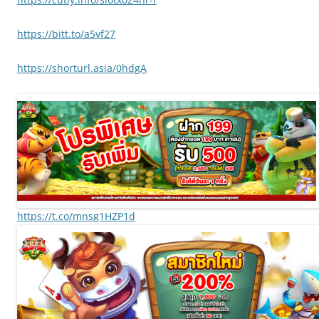
https://bitt.to/a5vf27
https://shorturl.asia/0hdgA
https://t.co/mnsg1HZP1d