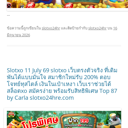
…
ข้อความนี้ถูกเขียนใน
slotxo24hr
และติดป้ายกำกับ
slotxo24hr
บน
16
มิถุนายน 2026
Slotxo 11 July 69 slotxo เว็บตรงตัวจริง ที่เดิม
พันได้แบบมั่นใจ สมาชิกใหม่รับ 200% ตอบ
โจทย์ทุสไตล์ เงินในเป๋าเหงา เว็บเราช่วยได้
สล็อตxo สมัครง่าย พร้อมรับสิทธิพิเศษ Top 87
by Carla slotxo24hre.com