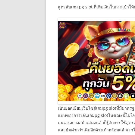
สูตรลับเกม pg slot ที่เพิ่มเงินในกระเป๋าให้
เป็นยอดเยี่ยมเว็บไซต์เกมpg slotที่มีมาตรฐ
แบบของการเล่นเกมpg slotในขณะนี้ไม่ใช่แค
ตนเองอย่างสม่ำเสมอแล้วก็รู้จักการใช้สูต
และคุ้มค่ากว่าเดิมอีกด้วย ถ้าพร้อมแล้วเรา