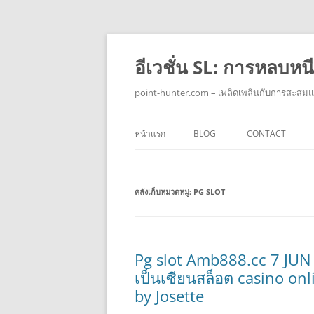
อีเวชั่น SL: การหลบหน
point-hunter.com – เพลิดเพลินกับการสะสม
หน้าแรก
BLOG
CONTACT
คลังเก็บหมวดหมู่:
PG SLOT
Pg slot Amb888.cc 7 JUN 6
เป็นเซียนสล็อต casino onl
by Josette