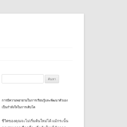
ค้นหา
สำหรับ:
การมีความพยายามในการเรียนรู้และพัฒนาตัวเอง
เป็นกำลังใจในการเติบโต
ชีวิตของคุณจะไม่เริ่มต้นใหม่ได้ แม้กระนั้น