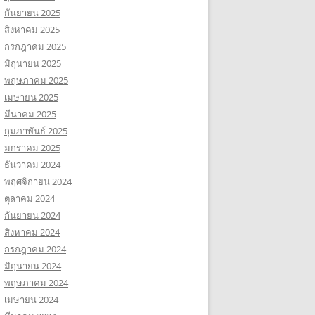
กันยายน 2025
สิงหาคม 2025
กรกฎาคม 2025
มิถุนายน 2025
พฤษภาคม 2025
เมษายน 2025
มีนาคม 2025
กุมภาพันธ์ 2025
มกราคม 2025
ธันวาคม 2024
พฤศจิกายน 2024
ตุลาคม 2024
กันยายน 2024
สิงหาคม 2024
กรกฎาคม 2024
มิถุนายน 2024
พฤษภาคม 2024
เมษายน 2024