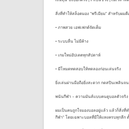
สิ่งที่ทำให้สล็อตมอง “พรีเมียม” สำหรับผมคื
• ภาพสวย เอฟเฟกต์จัดเต็ม
• ระบบลื่น ไม่มีค้าง
• เกมใหม่อัปเดตทุกสัปดาห์
• มีโหมดทดสอบให้ทดลองก่อนเล่นจริง
ยิ่งเล่นผ่านมือถือยิ่งสะดวก กดสปินเพลิน
พนันกีฬา – ความมันส์แบบคนดูบอลตัวจริง 
ผมเป็นคนถูกใจมองบอลอยู่แล้ว แล้วก็สิ่งที
กีฬา” โดยเฉพาะบอลที่มีให้แทงครบทุกลีก ตั