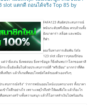
 slot แตกดี ถอนได้จริง Top 85 by
FAFA123 สัมผัสประสบการณ์
พนันระดับพรีเมียม ครบถ้วนทั้ง
ยังบาคาร่า สล็อต และพนัน
กีฬา
ผมเริ่มทางการเดิมพัน fafa
123 slot เมื่อราวๆสองปีก่อน
ว่ายิ่งเล่น ยิ่งทดสอบ ยิ่งหาข้อมูล ก็ยิ่งค้นพบว่าโลกของคาสิ
กระนั้นยังเต็มไปด้วยประสบการณ์ที่ “พรีเมียม” มากกว่าที่คิด
บที่เสถียร แล้วก็เกมที่ตอบโจทย์สไตล์ของตัวเองจริงๆ
จากประสบการณ์จริง” ว่าการพนันออนไลน์แบบครบวงจร ทั้งบาคา
ามเข้าใจสึกอย่างไร เพราะเหตุไรถึงทำให้ผมพึงใจ แล้วก็อะไร
มันคือหนทางสร้างทั้งความสนุก แล้วก็โอกาสทำเงินไปพร้อมกัน