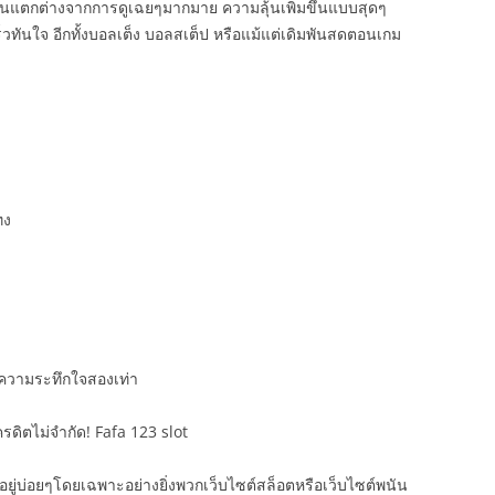
ันมันแตกต่างจากการดูเฉยๆมากมาย ความลุ้นเพิ่มขึ้นแบบสุดๆ
็วทันใจ อีกทั้งบอลเต็ง บอลสเต็ป หรือแม้แต่เดิมพันสดตอนเกม
ทง
นความระทึกใจสองเท่า
รดิตไม่จำกัด! Fafa 123 slot
อยู่บ่อยๆโดยเฉพาะอย่างยิ่งพวกเว็บไซต์สล็อตหรือเว็บไซต์พนัน