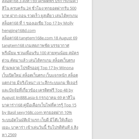
สล็อต168 3 สิงหา 69 เครดิตฟรี บริการเกมคา
สิโน ครบครัน 24 ชั่วโมง ทุกยอดฝากรับ 500
บาท ฝาก-ถอน รวดเร็ว ยูสเดียว เล่นได้ทุกเกม
สล็อต168 ที่ 1 ของเอเชีย Top 17 by Molly
hengjing168d.com
สล็อต168 tangtem168e.com 18 August 69
tangtem168 เกมสดภาพชัด บรรยากาศ
พรีเมียม ชวนเพื่อนรับ 100 สายทุนน้อย สมัคร
ด่วน คัดมาแล้ว เล่นได้ทุกเกม สล็อตเว็บตรง
ห้ามพลาด โปรดีรออยู่ Top 17 by Winona
เว็บเปิดใหม่ สล็อตเว็บตรง เว็บแจกหนัก สล็อต
แตกง่าย มีจริงไหม? เจาะลึกระบบเกม ฟีเจอร์
และปัจจัยที่เกี่ยวข้อง เครดิตฟรี Top 48 by
August Jin888.asia 6 กรกฎาคม 69 คาสิโน
บาคาร่า168 คู่มือเลือกเว็บไพ่ที่ควรรู้ Top 15
by Basil sexy168c.com ทุกยอดฝาก 10%
ระบบอัตโนมัติเจ้าแรก เว็บดี มีโต๊ะให้เลือก
เยอะ บาคาร่า เข้าเล่นวันนี้ รับโปรดีทันที 6 สิง
หา 2569