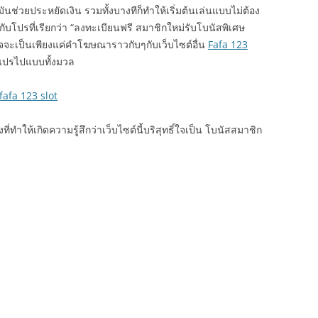
ันช่วยประหยัดเงิน รวมทั้งบางทีก็ทำให้เริ่มต้นเล่นแบบไม่ต้อง
ับโปรที่เรียกว่า “ลงทะเบียนฟรี สมาชิกใหม่รับโบนัสพิเศษ
าจจะเป็นเพียงแค่คำโฆษณาราวกับๆกับเว็บไซต์อื่น
Fafa 123
แปรไปแบบทั้งมวล
fafa 123 slot
ี่ทำให้เกิดความรู้สึกว่าเว็บไซต์นี้บริสุทธิ์ใจเป็น โบนัสสมาชิก