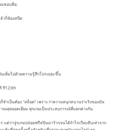
ผมชอบคือ:
ล้วก็ห้องสปีด
ันเต็มไปด้วยความรู้สึกโปรเยอะขึ้น
ี ff123th
ับผมก็จำเป็นต้อง “สล็อต” เพราะว่าความสนุกสนานร่าเริงของมัน
ราณสุดยอดเยี่ยม ทุกเกมเป็นประสบการณ์ที่แตกต่างกัน
ร แต่ว่าจู่ๆเกมปล่อยฟรีสปินมารัวๆจนได้กำไรเกือบสิบเท่าจาก
่นเต้นที่สุดครั้งหนึ่งสำหรับเพื่อการเล่นพนันออนไลน์เลย