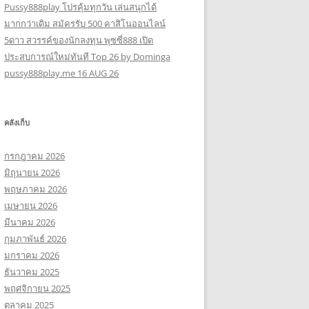
Pussy888play โปรคุ้มทุกวัน เล่นสนุกได้
มากกว่าเดิม สมัครรับ 500 คาสิโนออนไลน์
5ดาว สวรรค์ของนักลงทุน พุซซี่888 เปิด
ประสบการณ์ใหม่ทันที Top 26 by Dominga
pussy888play.me 16 AUG 26
คลังเก็บ
กรกฎาคม 2026
มิถุนายน 2026
พฤษภาคม 2026
เมษายน 2026
มีนาคม 2026
กุมภาพันธ์ 2026
มกราคม 2026
ธันวาคม 2025
พฤศจิกายน 2025
ตุลาคม 2025