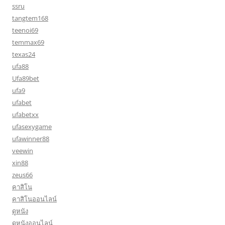
ssru
tangtem168
teenoi69
temmax69
texas24
ufa88
Ufa89bet
ufa9
ufabet
ufabetxx
ufasexygame
ufawinner88
veewin
xin88
zeus66
คาสิโน
คาสิโนออนไลน์
ดูหนัง
ดูหนังออนไลน์