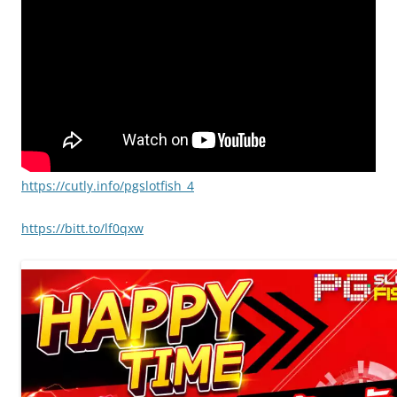
https://cutly.info/pgslotfish_4
https://bitt.to/lf0qxw