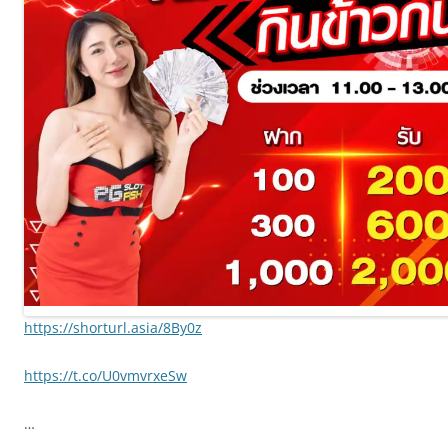
https://shorturl.asia/8By0z
https://t.co/U0vmvrxeSw
…