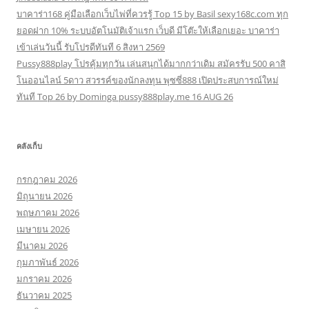
บาคาร่า168 คู่มือเลือกเว็บไพ่ที่ควรรู้ Top 15 by Basil sexy168c.com ทุก
ยอดฝาก 10% ระบบอัตโนมัติเจ้าแรก เว็บดี มีโต๊ะให้เลือกเยอะ บาคาร่า
เข้าเล่นวันนี้ รับโปรดีทันที 6 สิงหา 2569
Pussy888play โปรคุ้มทุกวัน เล่นสนุกได้มากกว่าเดิม สมัครรับ 500 คาสิ
โนออนไลน์ 5ดาว สวรรค์ของนักลงทุน พุซซี่888 เปิดประสบการณ์ใหม่
ทันที Top 26 by Dominga pussy888play.me 16 AUG 26
คลังเก็บ
กรกฎาคม 2026
มิถุนายน 2026
พฤษภาคม 2026
เมษายน 2026
มีนาคม 2026
กุมภาพันธ์ 2026
มกราคม 2026
ธันวาคม 2025