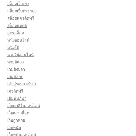
สล็อตเว็บตรง
สล็อตเว็บตรง 168
สล็อตเเครดิตฟรี
สล็อตแตกดี
สูตรสล็อต
หนังออนไลน์
หนังโป๊
หวย24ออนไลน์
หวยฮิต88
เกมยิงปลา
เกมสล็อต
เข้าสู่ระบบ ufa191
เครดิตฟรี
เดิมพันกีฬา
เว็บคาสิโนออนไลน์
เว็บตรงสล็อต
เว็บถูกหวย
เว็บพนัน
เว็บพนันออนไลน์