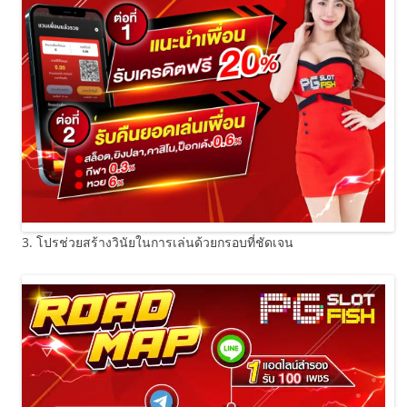
3. โปรช่วยสร้างวินัยในการเล่นด้วยกรอบที่ชัดเจน