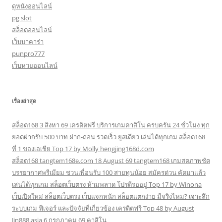
ดูหนังออนไลน์
pg slot
สล็อตออนไลน์
เว็บบาคาร่า
punpro777
เว็บหวยออนไลน์
เรื่องล่าสุด
สล็อต168 3 สิงหา 69 เครดิตฟรี บริการเกมคาสิโน ครบครัน 24 ชั่วโมง ทุก
ยอดฝากรับ 500 บาท ฝาก-ถอน รวดเร็ว ยูสเดียว เล่นได้ทุกเกม สล็อต168
ที่ 1 ของเอเชีย Top 17 by Molly hengjing168d.com
สล็อต168 tangtem168e.com 18 August 69 tangtem168 เกมสดภาพชัด
บรรยากาศพรีเมียม ชวนเพื่อนรับ 100 สายทุนน้อย สมัครด่วน คัดมาแล้ว
เล่นได้ทุกเกม สล็อตเว็บตรง ห้ามพลาด โปรดีรออยู่ Top 17 by Winona
เว็บเปิดใหม่ สล็อตเว็บตรง เว็บแจกหนัก สล็อตแตกง่าย มีจริงไหม? เจาะลึก
ระบบเกม ฟีเจอร์ และปัจจัยที่เกี่ยวข้อง เครดิตฟรี Top 48 by August
Jin888.asia 6 กรกฎาคม 69 คาสิโน