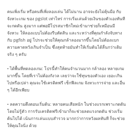
คนเพิ่งเริ่ม หรือคนที่เพิ่งลองเล่น ได้ไม่นาน อาจจะยังไม่คุ้นมือ กับ
จังหวะเกม ของ pgslot เท่าไหร่ การเริ่มเล่นด้วยเงินของตัวเองทันที
จะกดดัน สูงมาก แต่พอมีโปรสมาชิกใหม่เข้ามาช่วยก็เหมือนมี
จังหวะ ให้ลองแบบไม่ต้องรีบตัดสิน และระหว่างที่คุณกำลังจับทาง
กับ pgfish อยู่ โปรจะช่วยให้คุณกล้าลองมากขึ้นโดยไม่ต้องแบก
ความคาดหวังเกินจำเป็น ซึ่งสุดท้ายมันทำให้เริ่มต้นได้ลื่นกว่าเดิม
จริง ๆ ครับ
• ได้พื้นที่ทดลองเกม: โปรนี้ทำให้คนจำนวนมาก กล้าลอง หลายเกม
มากขึ้น โดยที่เราไม่ต้องกังวล เลยว่าจะใช้ทุนของตัวเอง เยอะเกิน
ไปหรือเปล่า คุณจะใช้เครดิตฟรี เช็กฟีลเกม จังหวะการจ่าย และอื่น
ๆ ได้อีกเพียบ
• ลดความตึงตอนเริ่มต้น: หลายคนเสียหนัก ในช่วงแรกเพราะกดดัน
โดยไม่รู้ตัว การรับเครดิตฟรีเข้ามาก็จะช่วยลดแรงกดดัน ช่วงเริ่ม
ต้นไปได้ เน้นการเล่นแบบสำรวจ มากกว่าการหวังผลทันที ก็จะช่วย
ให้คุณใจนิ่ง ด้วย