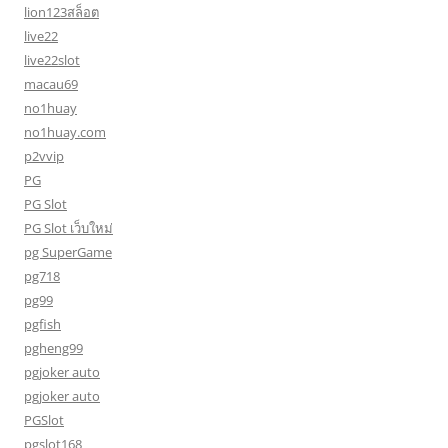
lion123สล็อต
live22
live22slot
macau69
no1huay
no1huay.com
p2vvip
PG
PG Slot
PG Slot เว็บใหม่
pg SuperGame
pg718
pg99
pgfish
pgheng99
pgjoker auto
pgjoker auto
PGSlot
pgslot168