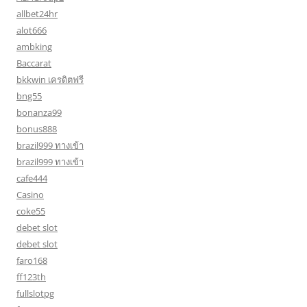
allbet24hr
alot666
ambking
Baccarat
bkkwin เครดิตฟรี
bng55
bonanza99
bonus888
brazil999 ทางเข้า
brazil999 ทางเข้า
cafe444
Casino
coke55
debet slot
debet slot
faro168
ff123th
fullslotpg