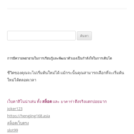
ค้นหา
สำหรับ:
การมีความพยายามในการเรียนรู้และพัฒนาตัวเองเป็นกำลังใจในการเติบโต
ชีวิตของคุณจะไม่เริ่มต้นใหม่ได้ แม้กระนั้นคุณสามารถเลือกที่จะเริ่มต้น
ใหม่ได้ตลอดเวลา
เว็บคาสิโนน่าเล่น ทั้ง
สล็อต
และ
บาคาร่า
ตึงจริงแตกบ่อยมาก
joker123
https://hengjing168.asia
สล็อตเว็บตรง
slot99