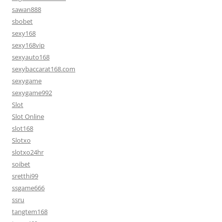
sawan888
sbobet
sexy168
sexy168vip
sexyauto168
sexybaccarat168.com
sexygame
sexygame992
Slot
Slot Online
slot168
Slotxo
slotxo24hr
soibet
sretthi99
ssgame666
ssru
tangtem168