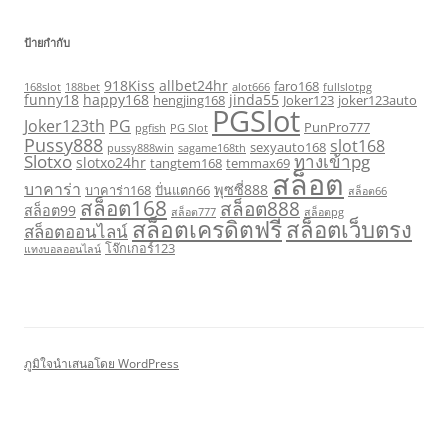
ป้ายกำกับ
918Kiss
allbet24hr
faro168
168slot
188bet
alot666
fullslotpg
funny18
happy168
jinda55
hengjing168
Joker123
joker123auto
PGSlot
Joker123th
PG
PunPro777
pgfish
PG Slot
Pussy888
slot168
sexyauto168
pussy888win
sagame168th
Slotxo
ทางเข้าpg
slotxo24hr
tangtem168
temmax69
สล็อต
บาคาร่า
พุซซี่888
บาคาร่า168
ปั่นแตก66
สล็อต66
สล็อต168
สล็อต888
สล็อต99
สล็อต777
สล็อตpg
สล็อตเครดิตฟรี
สล็อตเว็บตรง
สล็อตออนไลน์
โจ๊กเกอร์123
แทงบอลออนไลน์
ภูมิใจนำเสนอโดย WordPress