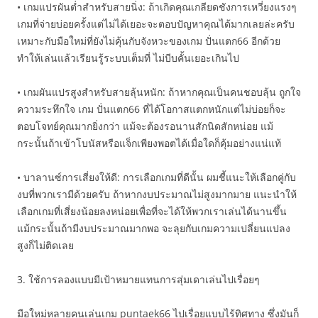
• เกมแปรผันต่ำสำหรับสายนิ่ง: ถ้าเกิดคุณเกลียดชังการเหวี่ยงแรงๆ
เกมที่จ่ายบ่อยครั้งแต่ไม่ได้เยอะจะตอบปัญหาคุณได้มากเลยล่ะครับ
เหมาะกับมือใหม่ที่ยังไม่คุ้นกับจังหวะของเกม ปั่นแตก66 อีกด้วย
ทำให้เล่นแล้วเรียนรู้ระบบเต็มที่ ไม่บีบคั้นเยอะเกินไป
• เกมผันแปรสูงสำหรับสายลุ้นหนัก: ถ้าหากคุณเป็นคนชอบลุ้น ถูกใจ
ความระทึกใจ เกม ปั่นแตก66 ที่ได้โอกาสแตกหนักแต่ไม่บ่อยก็จะ
ตอบโจทย์คุณมากยิ่งกว่า แม้จะต้องรอนานสักนิดสักหน่อย แม้
กระนั้นถ้าเข้าโบนัสหรือแจ็กเพียงพอตได้เมื่อใดก็คุ้มอย่างแน่แท้
• บาลานซ์การเสี่ยงให้ดี: การเลือกเกมที่ดีนั้น ผมชี้แนะให้เลือกคู่กับ
งบที่พวกเรามีด้วยครับ ถ้าหากงบประมาณไม่สูงมากมาย แนะนำให้
เลือกเกมที่เสี่ยงน้อยลงหน่อยเพื่อที่จะได้ให้พวกเราเล่นได้นานขึ้น
แม้กระนั้นถ้ามีงบประมาณมากพอ จะลุยกับเกมความเปลี่ยนแปลง
สูงก็ไม่ติดเลย
3. ใช้การลองแบบมีเป้าหมายแทนการสุ่มเดาเล่นไปเรื่อยๆ
มือใหม่หลายคนเล่นเกม puntaek66 ไปเรื่อยแบบไร้ทิศทาง ซึ่งมันก็