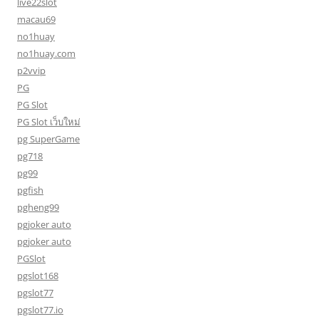
live22slot
macau69
no1huay
no1huay.com
p2vvip
PG
PG Slot
PG Slot เว็บใหม่
pg SuperGame
pg718
pg99
pgfish
pgheng99
pgjoker auto
pgjoker auto
PGSlot
pgslot168
pgslot77
pgslot77.io