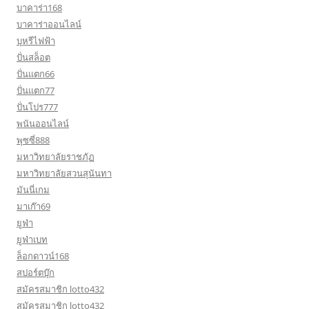
บาคาร่า168
บาคาร่าออนไลน์
บุหรีไฟฟ้า
ปั่นสล็อต
ปั่นแตก66
ปั่นแตก77
ปั่นโปร777
พนันออนไลน์
พุซซี่888
มหาวิทยาลัยราชภัฏ
มหาวิทยาลัยสวนสุนันทา
มันนี่เกม
มาเก๊า69
ยูฟ่า
ยูฟ่าเบท
ล็อกดาวน์168
สปอร์ตบุ๊ก
สมัครสมาชิก lotto432
สมัครสมาชิก lotto432