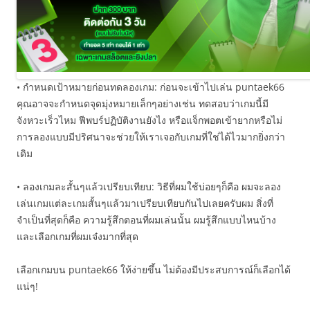
• กำหนดเป้าหมายก่อนทดลองเกม: ก่อนจะเข้าไปเล่น puntaek66
คุณอาจจะกำหนดจุดมุ่งหมายเล็กๆอย่างเช่น ทดสอบว่าเกมนี้มี
จังหวะเร็วไหม ฟีพบร์ปฏิบัติงานยังไง หรือแจ็กพอตเข้ายากหรือไม่
การลองแบบมีปริศนาจะช่วยให้เราเจอกับเกมที่ใช่ได้ไวมากยิ่งกว่า
เดิม
• ลองเกมละสั้นๆแล้วเปรียบเทียบ: วิธีที่ผมใช้บ่อยๆก็คือ ผมจะลอง
เล่นเกมแต่ละเกมสั้นๆแล้วมาเปรียบเทียบกันไปเลยครับผม สิ่งที่
จำเป็นที่สุดก็คือ ความรู้สึกตอนที่ผมเล่นนั้น ผมรู้สึกแบบไหนบ้าง
และเลือกเกมที่ผมเจ๋งมากที่สุด
เลือกเกมบน puntaek66 ให้ง่ายขึ้น ไม่ต้องมีประสบการณ์ก็เลือกได้
แน่ๆ!