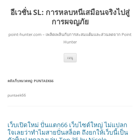
อีเวชั่น SL: การหลบหนีเสมือนจริงไปสู่
การผจญภัย
point-hunter.com – เพลิดเพลินกับการสะสมแต้มและส่วนลดจาก Point
Hunter
ข้าม
เมนู
ไป
ยัง
เนื้อหา
คลังเก็บหมวดหมู่:
PUNTAEK66
puntaek66
เว็บเปิดใหม่ ปั่นแตก66 เว็บไซต์ใหญ่ ไม่แปลก
ใจเลยว่าทำไมสายปั่นสล็อต ถึงยกให้เว็บนี้เป็น
ตัวท็อป ทดลองเล่น Top 35 by Nicole