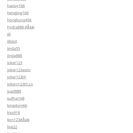
happy168
hengjing168
hongkong456
hydra888 สล็อต
Jili
Jilislot
Jinda55
jinda888
Joker123
joker123auto
joker123th
jokers123th.co
juad888
Judhai168
kingdom66
kiss918
lion123สล็อต
live22