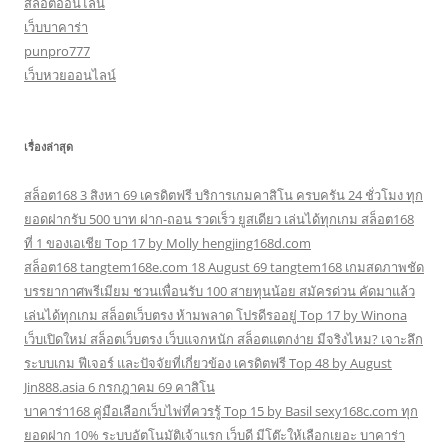
สล็อตออนไลน์
เว็บบาคาร่า
punpro777
เว็บหวยออนไลน์
เรื่องล่าสุด
สล็อต168 3 สิงหา 69 เครดิตฟรี บริการเกมคาสิโน ครบครัน 24 ชั่วโมง ทุก
ยอดฝากรับ 500 บาท ฝาก-ถอน รวดเร็ว ยูสเดียว เล่นได้ทุกเกม สล็อต168
ที่ 1 ของเอเชีย Top 17 by Molly hengjing168d.com
สล็อต168 tangtem168e.com 18 August 69 tangtem168 เกมสดภาพชัด
บรรยากาศพรีเมียม ชวนเพื่อนรับ 100 สายทุนน้อย สมัครด่วน คัดมาแล้ว
เล่นได้ทุกเกม สล็อตเว็บตรง ห้ามพลาด โปรดีรออยู่ Top 17 by Winona
เว็บเปิดใหม่ สล็อตเว็บตรง เว็บแจกหนัก สล็อตแตกง่าย มีจริงไหม? เจาะลึก
ระบบเกม ฟีเจอร์ และปัจจัยที่เกี่ยวข้อง เครดิตฟรี Top 48 by August
Jin888.asia 6 กรกฎาคม 69 คาสิโน
บาคาร่า168 คู่มือเลือกเว็บไพ่ที่ควรรู้ Top 15 by Basil sexy168c.com ทุก
ยอดฝาก 10% ระบบอัตโนมัติเจ้าแรก เว็บดี มีโต๊ะให้เลือกเยอะ บาคาร่า