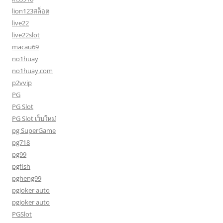
lion123สล็อต
live22
live22slot
macau69
no1huay
no1huay.com
p2vvip
PG
PG Slot
PG Slot เว็บใหม่
pg SuperGame
pg718
pg99
pgfish
pgheng99
pgjoker auto
pgjoker auto
PGSlot