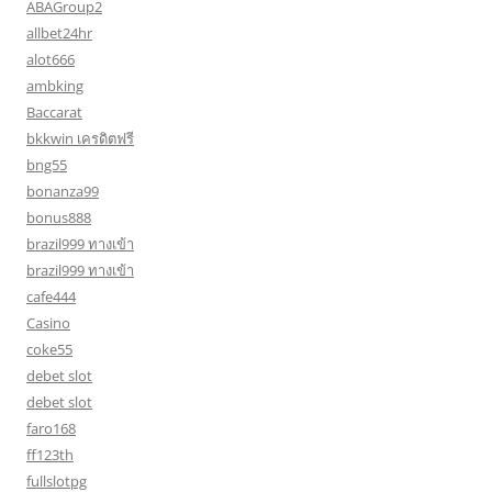
ABAGroup2
allbet24hr
alot666
ambking
Baccarat
bkkwin เครดิตฟรี
bng55
bonanza99
bonus888
brazil999 ทางเข้า
brazil999 ทางเข้า
cafe444
Casino
coke55
debet slot
debet slot
faro168
ff123th
fullslotpg