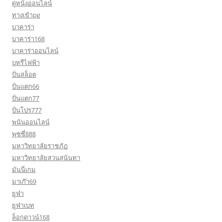
ดูหนังออนไลน์
ทางเข้าpg
บาคาร่า
บาคาร่า168
บาคาร่าออนไลน์
บุหรีไฟฟ้า
ปั่นสล็อต
ปั่นแตก66
ปั่นแตก77
ปั่นโปร777
พนันออนไลน์
พุซซี่888
มหาวิทยาลัยราชภัฏ
มหาวิทยาลัยสวนสุนันทา
มันนี่เกม
มาเก๊า69
ยูฟ่า
ยูฟ่าเบท
ล็อกดาวน์168