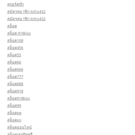
สปอร์ตบุ๊ก
สมัครสมาชิก lotto432
สมัครสมาชิก lotto432
สล็อต
สล็อต 918kiss
สล็อต168
สล็อต456
สล็อต55
สล็อต66
สล็อต666
สล็อต777
สล็อต888
สล็อต918
สล็อต918kiss
สล็อต99
สล็อตpg
สล็อตxo
สล็อตออนไลน์
สล็อตเครดิตฟรี