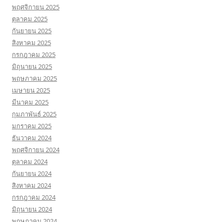
พฤศจิกายน 2025
ตุลาคม 2025
กันยายน 2025
สิงหาคม 2025
กรกฎาคม 2025
มิถุนายน 2025
พฤษภาคม 2025
เมษายน 2025
มีนาคม 2025
กุมภาพันธ์ 2025
มกราคม 2025
ธันวาคม 2024
พฤศจิกายน 2024
ตุลาคม 2024
กันยายน 2024
สิงหาคม 2024
กรกฎาคม 2024
มิถุนายน 2024
พฤษภาคม 2024