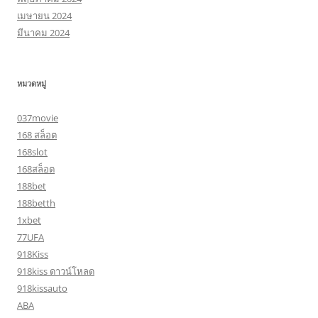
เมษายน 2024
มีนาคม 2024
หมวดหมู่
037movie
168 สล็อต
168slot
168สล็อต
188bet
188betth
1xbet
77UFA
918Kiss
918kiss ดาวน์โหลด
918kissauto
ABA