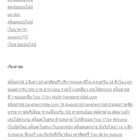
ดูหนังออนไลน์
pg slot
สล็อตออนไลน์
เว็บบาคาร่า
punpro777
เว็บหวยออนไลน์
เรื่องล่าสุด
สล็อต168 3 สิงหา 69 เครดิตฟรี บริการเกมคาสิโน ครบครัน 24 ชั่วโมง ทุก
ยอดฝากรับ 500 บาท ฝาก-ถอน รวดเร็ว ยูสเดียว เล่นได้ทุกเกม สล็อต168
ที่ 1 ของเอเชีย Top 17 by Molly hengjing168d.com
สล็อต168 tangtem168e.com 18 August 69 tangtem168 เกมสดภาพชัด
บรรยากาศพรีเมียม ชวนเพื่อนรับ 100 สายทุนน้อย สมัครด่วน คัดมาแล้ว
เล่นได้ทุกเกม สล็อตเว็บตรง ห้ามพลาด โปรดีรออยู่ Top 17 by Winona
เว็บเปิดใหม่ สล็อตเว็บตรง เว็บแจกหนัก สล็อตแตกง่าย มีจริงไหม? เจาะลึก
ระบบเกม ฟีเจอร์ และปัจจัยที่เกี่ยวข้อง เครดิตฟรี Top 48 by August