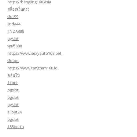
https://hengjing168.asia
สล็อตเว็บตรง
slot99
jinda44
JINDA888
pgslot
พุซซี่888
https://www.sexyauto168.bet
slotxo
https://www.tangtem168.io
คลิปโป๊
1xbet
pgslot
pgslot
pgslot
allbet24
pgslot
188betth