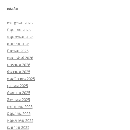
คลังเก็บ
กรกฎาคม 2026
มิถุนายน 2026
พฤษภาคม 2026
เมษายน 2026
มีนาคม 2026
กุมภาพันธ์ 2026
มกราคม 2026
ธันวาคม 2025
พฤศจิกายน 2025
ตุลาคม 2025
กันยายน 2025
สิงหาคม 2025
กรกฎาคม 2025
มิถุนายน 2025
พฤษภาคม 2025
เมษายน 2025