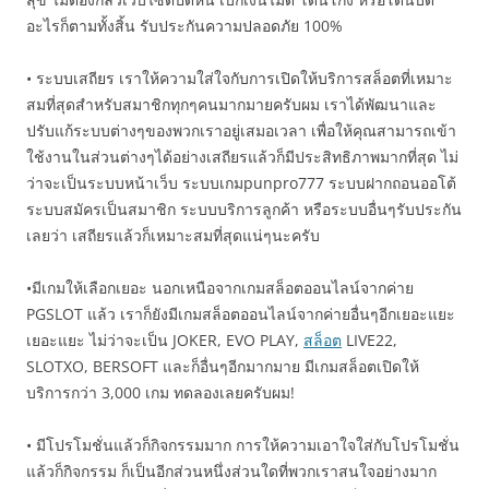
อะไรก็ตามทั้งสิ้น รับประกันความปลอดภัย 100%
• ระบบเสถียร เราให้ความใส่ใจกับการเปิดให้บริการสล็อตที่เหมาะ
สมที่สุดสำหรับสมาชิกทุกๆคนมากมายครับผม เราได้พัฒนาและ
ปรับแก้ระบบต่างๆของพวกเราอยู่เสมอเวลา เพื่อให้คุณสามารถเข้า
ใช้งานในส่วนต่างๆได้อย่างเสถียรแล้วก็มีประสิทธิภาพมากที่สุด ไม่
ว่าจะเป็นระบบหน้าเว็บ ระบบเกมpunpro777 ระบบฝากถอนออโต้
ระบบสมัครเป็นสมาชิก ระบบบริการลูกค้า หรือระบบอื่นๆรับประกัน
เลยว่า เสถียรแล้วก็เหมาะสมที่สุดแน่ๆนะครับ
•มีเกมให้เลือกเยอะ นอกเหนือจากเกมสล็อตออนไลน์จากค่าย
PGSLOT แล้ว เราก็ยังมีเกมสล็อตออนไลน์จากค่ายอื่นๆอีกเยอะแยะ
เยอะแยะ ไม่ว่าจะเป็น JOKER, EVO PLAY,
สล็อต
LIVE22,
SLOTXO, BERSOFT และก็อื่นๆอีกมากมาย มีเกมสล็อตเปิดให้
บริการกว่า 3,000 เกม ทดลองเลยครับผม!
• มีโปรโมชั่นแล้วก็กิจกรรมมาก การให้ความเอาใจใส่กับโปรโมชั่น
แล้วก็กิจกรรม ก็เป็นอีกส่วนหนึ่งส่วนใดที่พวกเราสนใจอย่างมาก