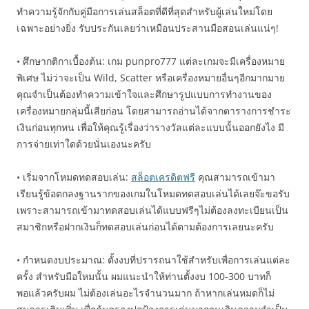
ทำความรู้จักกับคู่มือการเล่นสล็อตที่ดีที่สุดสำหรับผู้เล่นใหม่โดย
เฉพาะอย่างยิ่ง รับประกันเลยว่าเหมือนประสานมือสอนเล่นแน่ๆ!
• ศึกษากติกาเบื้องต้น: เกม punpro777 แต่ละเกมจะมีเครื่องหมาย
พิเศษ ไม่ว่าจะเป็น Wild, Scatter หรือเครื่องหมายอื่นๆอีกมากมาย
คุณจำเป็นต้องทำความเข้าใจและศึกษารูปแบบการทำงานของ
เครื่องหมายกลุ่มนี้เสียก่อน โดยสามารถอ่านได้จากตารางการชำระ
เงินก่อนทุกหน เพื่อให้คุณรู้เรื่องว่ารางวัลแต่ละแบบนั้นออกยังไง มี
การจ่ายเท่าใดด้วยนั่นเองนะครับ
• เริ่มจากโหมดทดสอบเล่น:
สล็อตเครดิตฟรี
คุณสามารถเข้ามา
เรียนรู้ข้อตกลงฐานรากของเกมในโหมดทดสอบเล่นได้เลยจ๊ะขอรับ
เพราะสามารถเข้ามาทดสอบเล่นได้แบบฟรีๆไม่ต้องลงทะเบียนเป็น
สมาชิกหรือฝากเงินก็ทดสอบเล่นก่อนได้ตามต้องการเลยนะครับ
• กำหนดงบประมาณ: ตั้งงบที่ปรารถนาใช้สำหรับเพื่อการเล่นแต่ละ
ครั้ง สำหรับมือใหมนั้น ผมแนะนำให้ท่านตั้งงบ 100-300 บาทก็
พอแล้วครับผม ไม่ต้องเล่นอะไรจำนวนมาก ถ้าหากเล่นหมดก็ไม่