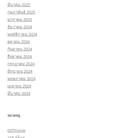
มีนาคม 2025
กุมภาพันธ์ 2025
มกราคม 2025
ธันวาคม 2024
พฤศจิกายน 2024
ตุลาคม 2024
กันยายน 2024
สิงหาคม 2024
กรกฎาคม 2024
มิถุนายน 2024
พฤษภาคม 2024
เมษายน 2024
มีนาคม 2024
หมวดหมู่
037movie
168 สล็อต