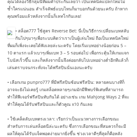
คุณได้ลองวิธีกลุ่มนี้ที่ผมค้ำประกันเลยว่า เป็นเทคนิคแปลกใหม่ไม่
ซ้ำใครแน่นอน สำเร็จลัพธ์แบบไหนก็มาบอกกันด้วยนะครับ ถ้าหาก
คุณพร้อมแล้วหลังจากนั้นก็เลทโกกันเลย!
• สล็อต777 ใช้สูตร Reverse Bet: นี่เป็นวิธีการเปลี่ยนเบทสลับ
กันไปๆมาๆเพื่อระบบคิดว่าเราเป็นผู้เล่นใหม่ ถือเป็นเทคนิคใหม่
ที่ผมก็เพิ่งจะเคยได้ฟังเลยล่ะนะครับ โดยเริ่มเบทอย่างน้อยก่อน 5 –
10 ตาแรก แล้วเบาๆเพิ่มเบท 3 – 5 รอบต่อไป เพื่อกระตุ้นให้เกมแจก
โบนัสเร็วขึ้น และก็หลังจากนั้นจึงค่อยกลับไปเบทอย่างต่ำอีกทีแล้วก็
เล่นตราบจนกระทั่งจะได้ฟรีสปินนั่นเองนะครับ
• เลือกเกม punpro777 ที่มีฟรีสปินซ้อนฟรีสปิน: หลายคนบางทีก็
อาจจะยังไม่เคยรู้ เกมสล็อตหลายๆเกมมักมีฟีพบร์พิเศษที่สามารถ
ทำให้ฟีเจอร์ฟรีสปินทับกันได้ อย่างเช่น เกม Mahjong Ways 2 ที่จะ
ทำให้คุณได้รับฟรีสปินและก็ตัวคูณ x10 กันเลย
• ใช้เคล็ดลับเบทตรงเวลา: เรียกว่าเป็นแนวทางการเลือกขณะ
สำหรับการเล่นสล็อตนีล่ะนะครับ ซึ่งการเลือกขณะที่สมควรก็จะมี
ผลให้คุณได้รับแจ็คพอตง่ายมากยิ่งขึ้น ช่วงเวลาดีๆที่สุดก็คือหลัง