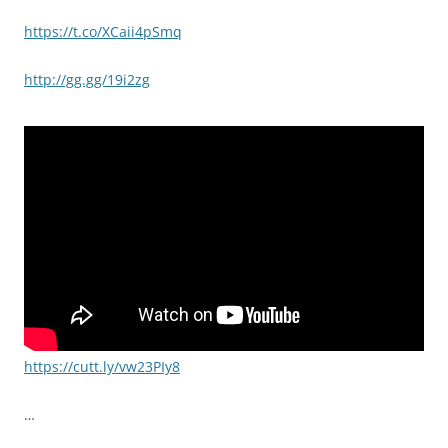
https://t.co/XCaii4pSmq
http://gg.gg/19i2zg
https://cutt.ly/vw23PIy8
…