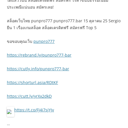
ได้แล้ววันนี้ สล็อตเครดิตฟรี สมัครฟรี ไร้ค่าขนบธรรมเนียม
ประเพณีแน่นอน สมัครเลย!
สล็อตเว็บไทย punpro777 punpro777.bar 15 ตุลาคม 25 Sergio
ยืน 1 เรื่องเกมสล็อต สล็อตเครดิตฟรี สมัครฟรี Top 5
ขอขอบคุณเว็บ
punpro777
https://rebrand.ly/punpro777-bar
https://cutly.info/punpro777-bar
https://shorturl.asia/RDtKF
https://cutt.ly/yrXx2dkD
https://t.co/FJ4i7sjYJv
…