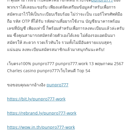
พวกเราได้เลยนะขอรับ เพียงแต่จัดเตรียมข้อมูลสำหรับเพื่อการ
สมัครเอาไว้ให้เป็นระเบียบเรียบร้อย ไม่ว่าจะเป็น เบอร์โทรศัพท์มือ
ถือ รหัส OTP ที่ได้รับ รหัสผ่านที่อยากใช้งาน บัญชีธนาคารพร้อม
เลขที่บัญชี เพียงเท่านี้ ก็พร้อมสำหรับเพื่อการลงทะเบียนแล้วล่ะครับ
ผม ซึ่งคุณสามารถสมัครด้วยตัวเองได้เลย ไม่ต้องรอแอดมินมา
สมัครให้ สะดวก รวดเร็วทันใจ รวมทั้งไม่มีอันตรายแบบสุดๆ
แน่นอน ลงทะเบียนสมัครสมาชิกแล้วมาสนุกกันนะครับ!
เว็บตรง100% punpro777 punpro777.work 13 พฤษภาคม 2567
Charles casino punpro777เว็บไหนดี Top 54
ขอขอบคุณมากอ้างอิง
punpro777
https://bit.ly/punpro777-work
https://rebrand.ly/punpro777-work
https://wow.in.th/punpro777-work