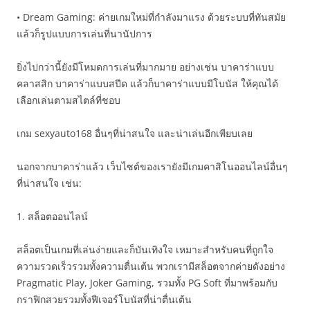
• Dream Gaming: ค่ายเกมใหม่ที่กำลังมาแรง ด้วยระบบที่ทันสมัย
แล้วก็รูปแบบการเล่นที่นานัปการ
ยิ่งไปกว่านี้ยังมีโหมดการเล่นที่มากมาย อย่างเช่น บาคาร่าแบบ
คลาสสิก บาคาร่าแบบสปีด แล้วก็บาคาร่าแบบมีโบนัส ให้คุณได้
เลือกเล่นตามสไตล์ที่ชอบ
เกม sexyauto168 อื่นๆที่น่าสนใจ และน่าเล่นอีกเพียบเลย
นอกจากบาคาร่าแล้ว เว็บไซต์ของเรายังมีเกมคาสิโนออนไลน์อื่นๆ
ที่น่าสนใจ เช่น:
1. สล็อตออนไลน์
สล็อตเป็นเกมที่เล่นง่ายและก็บันเทิงใจ เหมาะสำหรับคนที่ถูกใจ
ความรวดเร็วรวมทั้งความตื่นเต้น พวกเรามีสล็อตจากค่ายดังอย่าง
Pragmatic Play, Joker Gaming, รวมทั้ง PG Soft ที่มาพร้อมกับ
กราฟิกสวยรวมทั้งฟีเจอร์โบนัสที่น่าตื่นเต้น