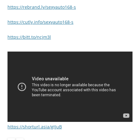
https://rebrand.ly/sexyauto168-s
https://cutly.info/sexyauto168-s
https://bitt.to/ncjm3l
https://shorturl.asia/gtJuB