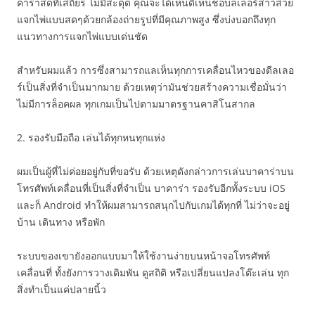
คาร่าสดที่เสถียร ไม่มีสะดุด คุณจะได้เห็นดีเห็นชอบลเลอร์สาวสวย
แจกไพ่แบบสดๆด้วยกล้องถ่ายรูปที่มีคุณภาพสูง ซึ่งบ่งบอกถึงทุก
แนวทางการแจกไพ่แบบเด่นชัด
สำหรับผมแล้ว การซึ่งสามารถแลเห็นทุกการเคลื่อนไหวของดีลเลอ
ร์เป็นสิ่งที่จำเป็นมากมาย ด้วยเหตุว่ามันช่วยสร้างความเชื่อมั่นว่า
ไม่มีการล็อคผล ทุกเกมเป็นไปตามมาตรฐานคาสิโนสากล
2. รองรับมือถือ เล่นได้ทุกหนทุกแห่ง
ผมเป็นผู้ที่ไม่ค่อยอยู่กับที่ขอรับ ด้วยเหตุดังกล่าวการเล่นบาคาร่าบน
โทรศัพท์เคลื่อนที่เป็นสิ่งที่จำเป็น บาคาร่า รองรับอีกทั้งระบบ iOS
และก็ Android ทำให้ผมสามารถสนุกไปกับเกมได้ทุกที่ ไม่ว่าจะอยู่
บ้าน เดินทาง หรือพัก
ระบบของเขายังออกแบบมาให้ใช้งานง่ายบนหน้าจอโทรศัพท์
เคลื่อนที่ ทั้งยังการวางเดิมพัน ดูสถิติ หรือเปลี่ยนแปลงโต๊ะเล่น ทุก
สิ่งทำเป็นแค่ปลายนิ้ว