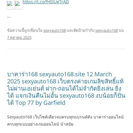
https://t.co/fHSlUgTrAD
…
ข้อความนี้ถูกเขียนใน
sexyauto168
และติดป้ายกำกับ
sexyauto168
บน
7 ตุลาคม 2025
บาคาร่า168 sexyauto168.site 12 March
2025 sexyauto168 เว็บตรงค่ายเกมลิขสิทธิ์แท้
ไม่ผ่านเอเย่นต์ ฝาก-ถอนได้ไม่จำกัดยิ่งเล่น ยิ่ง
ได้ แจกเงินคืนไม่อั้น sexyauto168 งบน้อยก็ปั่น
ได้ Top 77 by Garfield
Sexyauto168 เว็บไซต์เดียวจบครบทุกแบรนด์ดัง บาคาร่าออนไลน์
ครบทุกแบบอย่างเกมออนไลน์ นำสมัย