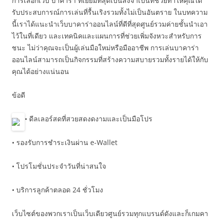
การเลือกเว็บ บาคาร่า ที่เยี่ยมที่สุดเป็นสิ่งจำเป็นที่ช่วยทำให้คุณได้
รับประสบการณ์การเล่นที่รื้นเริงรวมทั้งไม่เป็นอันตราย ในบทความ
นี้เราได้แนะนำเว็บบาคาร่าออนไลน์ที่ดีที่สุดศูนย์รวมค่ายชั้นนำเอา
ไว้ในที่เดียว และเทคนิคและแผนการที่ช่วยเพิ่มจังหวะสำหรับการ
ชนะ ไม่ว่าคุณจะเป็นผู้เล่นมือใหม่หรือมืออาชีพ การเล่นบาคาร่า
ออนไลน์สามารถเป็นกิจกรรมที่สร้างความสบายรวมทั้งรายได้ให้กับ
คุณได้อย่างแน่นอน
ข้อดี
• ดีลเลอร์สดที่สวยสดงดงามและเป็นมือโปร
• รองรับการชำระเงินผ่าน e-Wallet
• โปรโมชั่นประจำวันที่น่าสนใจ
• บริการลูกค้าตลอด 24 ชั่วโมง
เว็บไซต์ของพวกเราเป็นเว็บเดียวศูนย์รวมทุกแบรนด์ดังและก็เกมคา