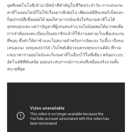
ยุคที่เทคโนโลยีเข้ามามีหน้าที่สำคัญในชีวิตประจำวัน การเล่นเกม
คาสิโนออนไลน์ก็ไม่ใช่เรื่องยากอีกต่อไป เพียงแต่มีอินเทอร์เน็ตและ
ก็อุปกรณ์ที่เชื่อมต่อได้ คุณก็สามารถบันเทิงใจกับเกมคาสิโนได้
ทุกหนทุกแห่ง แต่ว่าปัญหาที่ผู้เล่นคนจำนวนไม่น้อยพบได้มากพบคือ
การจำต้องลงทะเบียนเป็นสมาชิกแล้วก็ใช้งานหลายเว็บเพื่อเล่นเกม
ที่ชอบ ซึ่งทำให้ล่าช้าและไม่สบายสำหรับการจัดแจง วันนี้เราจึงขอ
เสนอแนะ sexyauto168 เว็บไซต์เดียวจบครบทุกแบรนด์ดัง ที่รวม
เกมบาคาร่าออนไลน์และก็เกมคาสิโนอื่นๆไว้ในที่เดียว พร้อมระบบ
อัตโนมัติที่ทันสมัย มอบประสบการณ์การเล่นที่เหมือนจริงรวมทั้ง
สบายที่สุด