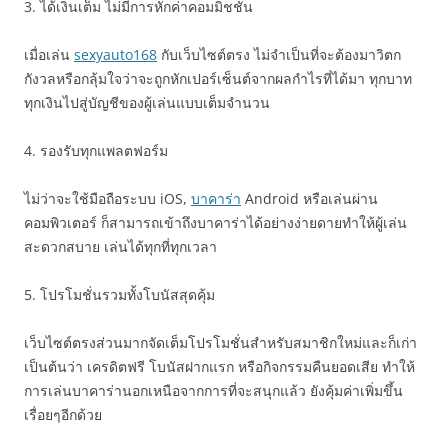
3. ได้เงินเต็ม ไม่มีการหักค่าคอมมิชชั่น
เมื่อเล่น
sexyauto168
กับเว็บไซต์ตรง ไม่จำเป็นที่จะต้องมาวิตก
กังวลหรือกลุ้มใจว่าจะถูกหักเปอร์เซ็นต์จากผลกำไรที่ได้มา ทุกบาท
ทุกเงินไปสู่บัญชีของผู้เล่นแบบเต็มจำนวน
4. รองรับทุกแพลตฟอร์ม
ไม่ว่าจะใช้มือถือระบบ iOS,
บาคาร่า
Android หรือเล่นผ่าน
คอมพิวเตอร์ ก็สามารถเข้าถึงบาคาร่าได้อย่างง่ายดายทำให้ผู้เล่น
สะดวกสบาย เล่นได้ทุกที่ทุกเวลา
5. โปรโมชั่นรวมทั้งโบนัสสุดคุ้ม
เว็บไซต์ตรงส่วนมากจัดเต็มโปรโมชั่นสำหรับสมาชิกใหม่และก็เก่า
เป็นต้นว่า เครดิตฟรี โบนัสฝากแรก หรือกิจกรรมคืนยอดเสีย ทำให้
การเล่นบาคาร่านอกเหนือจากการที่จะสนุกแล้ว ยังคุ้มค่าเพิ่มขึ้น
เรื่อยๆอีกด้วย