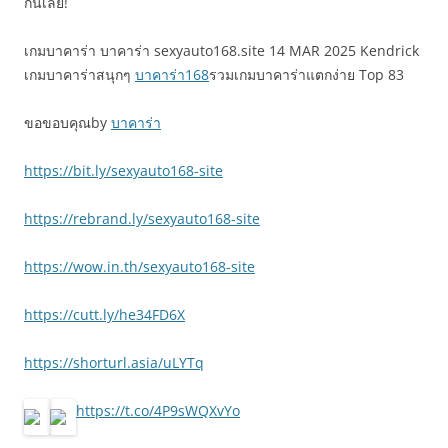
กันเลย!
เกมบาคาร่า บาคาร่า sexyauto168.site 14 MAR 2025 Kendrick
เกมบาคาร่าสนุกๆ
บาคาร่า168
รวมเกมบาคาร่าแตกง่าย Top 83
ขอขอบคุณby
บาคาร่า
https://bit.ly/sexyauto168-site
https://rebrand.ly/sexyauto168-site
https://wow.in.th/sexyauto168-site
https://cutt.ly/he34FD6X
https://shorturl.asia/uLYTq
https://t.co/4P9sWQXvYo