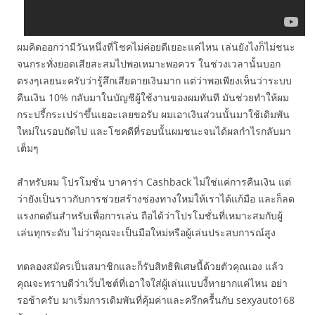
ผมคิดออกว่ามีวันหนึ่งที่โชคไม่ค่อยดีเยอะแค่ไหน เล่นยังไงก็ไม่ชนะ
จนกระทั่งยอดเสียสะสมไปพอเหมาะพอควร ในช่วงเวลานั้นบอก
ตรงๆเลยนะครับว่ารู้สึกเสียดายเงินมาก แต่ว่าพอเพียงเห็นว่าระบบ
คืนเงิน 10% กลับมาในบัญชีผู้ใช้งานของผมทันที มันช่วยทำให้ผม
กระปรี้กระเปร่าขึ้นเยอะเลยขอรับ ผมเอาเงินส่วนนั้นมาใช้เดิมพัน
ใหม่ในรอบถัดไป และโชคดีที่รอบนั้นผมชนะจนได้ผลกำไรกลับมา
เต็มๆ
สำหรับผม โปรโมชั่น บาคาร่า Cashback ไม่ใช่แค่การคืนเงิน แต่
ว่ายังเป็นราวกับการช่วยสร้างช่องทางใหม่ให้เราได้แก้มือ และก็ลด
แรงกดดันสำหรับเพื่อการเล่น ถือได้ว่าโปรโมชั่นที่เหมาะสมกับผู้
เล่นทุกระดับ ไม่ว่าคุณจะเป็นมือใหม่หรือผู้เล่นประสบการณ์สูง
ทดลองสมัครเป็นสมาชิกและก็รับสิทธิพิเศษนี้ด้วยตัวคุณเอง แล้ว
คุณจะทราบดีว่าเว็บไซต์ที่เอาใจใส่ผู้เล่นแบบงี้หายากแค่ไหน อย่า
รอช้าครับ มาเริ่มการเดิมพันที่คุ้มค่าและครึกครื้นกับ sexyauto168