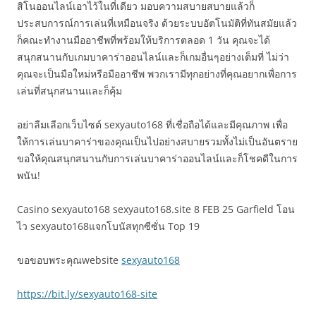
สิโนออนไลน์เอาไว้ในที่เดียว มอบความสบายสบายแล้วก็
ประสบการณ์การเล่นที่เหมือนจริง ด้วยระบบอัตโนมัติที่ทันสมัยแล้ว
ก็คณะทำงานมืออาชีพที่พร้อมให้บริการตลอด 1 วัน คุณจะได้
สนุกสนานกับเกมบาคาร่าออนไลน์และก็เกมอื่นๆอย่างเต็มที่ ไม่ว่า
คุณจะเป็นมือใหม่หรือมืออาชีพ พวกเรามีทุกอย่างที่คุณอยากเพื่อการ
เล่นที่สนุกสนานและก็คุ้ม
อย่าลืมเลือกเว็บไซต์ sexyauto168 ที่เชื่อถือได้และมีคุณภาพ เพื่อ
ให้การเล่นบาคาร่าของคุณเป็นไปอย่างสบายรวมทั้งไม่เป็นอันตราย
ขอให้คุณสนุกสนานกับการเล่นบาคาร่าออนไลน์และก็โชคดีในการ
พนัน!
Casino sexyauto168 sexyauto168.site 8 FEB 25 Garfield โอน
ไว sexyauto168แจกโบนัสทุกซีซั่น Top 19
ขอขอบพระคุณwebsite
sexyauto168
https://bit.ly/sexyauto168-site