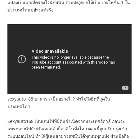
แปลงเป็นเกมที่ครองใจนักพนัน รวมทั้งถูกยกให้เป็น เกมไพ่ชั้น 1 ใน
ประเทศไทย อย่างแท้จริง
sexyauto168 บาคาร่า เป็นอย่างไร? ทำไมถึงฮิตที่สุดใน
ประเทศไทย
Sexyauto168 เป็นเกมไพ่ที่มีต้นกำเนิดจากประเทศอิตาลี ก่อนจะ
แพร่หลายไปยังฝรั่งเศสแล้วก็คาสิโนทั้งโลก ตอนนี้ถูกปรับปรุงเข้า
ระบบออนไลน์ ทำให้ผู้เล่นสามารถพนันได้ทุกหนทุกแห่ง ผ่านมือถือ