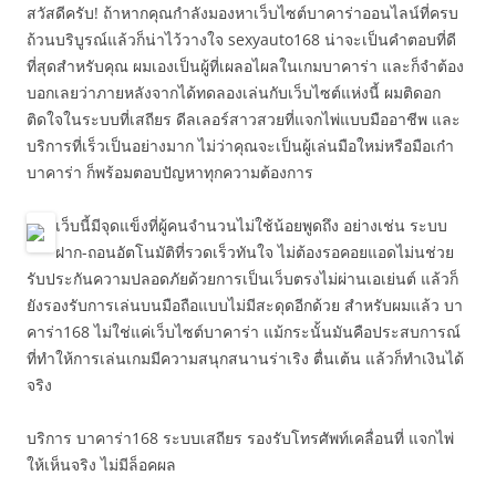
สวัสดีครับ! ถ้าหากคุณกำลังมองหาเว็บไซต์บาคาร่าออนไลน์ที่ครบ
ถ้วนบริบูรณ์แล้วก็น่าไว้วางใจ sexyauto168 น่าจะเป็นคำตอบที่ดี
ที่สุดสำหรับคุณ ผมเองเป็นผู้ที่เผลอไผลในเกมบาคาร่า และก็จำต้อง
บอกเลยว่าภายหลังจากได้ทดลองเล่นกับเว็บไซต์แห่งนี้ ผมติดอก
ติดใจในระบบที่เสถียร ดีลเลอร์สาวสวยที่แจกไพ่แบบมืออาชีพ และ
บริการที่เร็วเป็นอย่างมาก ไม่ว่าคุณจะเป็นผู้เล่นมือใหม่หรือมือเก๋า
บาคาร่า ก็พร้อมตอบปัญหาทุกความต้องการ
เว็บนี้มีจุดแข็งที่ผู้คนจำนวนไม่ใช้น้อยพูดถึง อย่างเช่น ระบบ
ฝาก-ถอนอัตโนมัติที่รวดเร็วทันใจ ไม่ต้องรอคอยแอดไม่นช่วย
รับประกันความปลอดภัยด้วยการเป็นเว็บตรงไม่ผ่านเอเย่นต์ แล้วก็
ยังรองรับการเล่นบนมือถือแบบไม่มีสะดุดอีกด้วย สำหรับผมแล้ว บา
คาร่า168 ไม่ใช่แค่เว็บไซต์บาคาร่า แม้กระนั้นมันคือประสบการณ์
ที่ทำให้การเล่นเกมมีความสนุกสนานร่าเริง ตื่นเต้น แล้วก็ทำเงินได้
จริง
บริการ บาคาร่า168 ระบบเสถียร รองรับโทรศัพท์เคลื่อนที่ แจกไพ่
ให้เห็นจริง ไม่มีล็อคผล