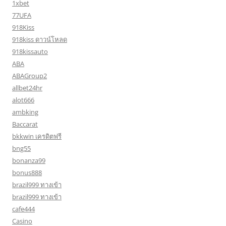
1xbet
77UFA
918Kiss
918kiss ดาวน์โหลด
918kissauto
ABA
ABAGroup2
allbet24hr
alot666
ambking
Baccarat
bkkwin เครดิตฟรี
bng55
bonanza99
bonus888
brazil999 ทางเข้า
brazil999 ทางเข้า
cafe444
Casino