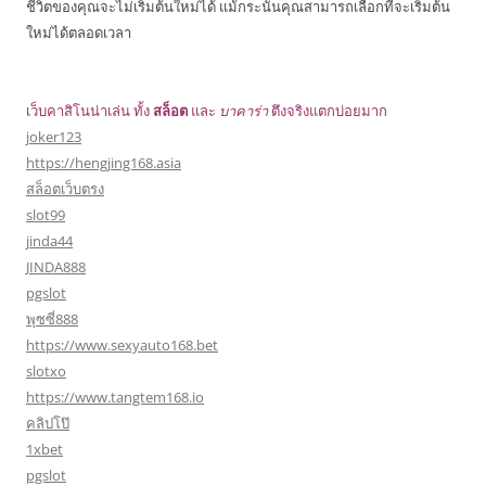
ชีวิตของคุณจะไม่เริ่มต้นใหม่ได้ แม้กระนั้นคุณสามารถเลือกที่จะเริ่มต้น
ใหม่ได้ตลอดเวลา
เว็บคาสิโนน่าเล่น ทั้ง
สล็อต
และ
บาคาร่า
ตึงจริงแตกบ่อยมาก
joker123
https://hengjing168.asia
สล็อตเว็บตรง
slot99
jinda44
JINDA888
pgslot
พุซซี่888
https://www.sexyauto168.bet
slotxo
https://www.tangtem168.io
คลิปโป๊
1xbet
pgslot