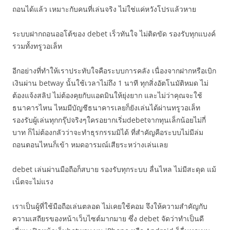
ถอนได้แล้ว เหมาะกับคนที่เล่นจริง ไม่ใช่แค่หวังโปรแล้วหาย
ระบบฝากถอนออโต้ของ debet เร็วทันใจ ไม่ติดขัด รองรับทุกแบงค์
รวมทั้งทรูวอเล็ท
อีกอย่างที่ทำให้เราประทับใจคือระบบการคลัง เนื่องจากฝากหรือเบิก
เงินผ่าน betway นั้นใช้เวลาไม่ถึง 1 นาที ทุกสิ่งอัตโนมัติหมด ไม่
ต้องแจ้งสลิป ไม่ต้องคุยกับแอดมินให้ยุ่งยาก และไม่ว่าคุณจะใช้
ธนาคารไหน ไหมมีบัญชีธนาคารเลยก็ยังเล่นได้ผ่านทรูวอเล็ท
รองรับผู้เล่นทุกกรุ๊ปจริงๆใครอยากเริ่มdebetจากทุนเล็กน้อยไม่กี่
บาท ก็ไม่ต้องกลัวว่าจะทำธุรกรรมมิได้ ที่สำคัญคือระบบไม่มีล่ม
ถอนตอนไหนก็เข้า หมดอารมณ์เสียระหว่างเล่นเลย
debet เล่นผ่านมือถือก็สบาย รองรับทุกระบบ ลื่นไหล ไม่มีสะดุด แม้
เน็ตจะไม่แรง
เราเป็นผู้ที่ใช้มือถือเล่นตลอด ไม่เคยใช้คอม จึงให้ความสำคัญกับ
ความเสถียรของหน้าเว็บไซต์มากมาย ซึ่ง debet จัดว่าทำเป็นดี