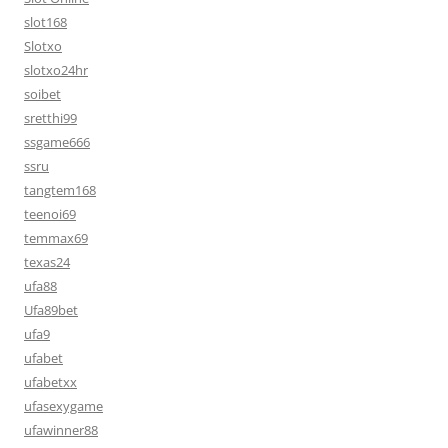
slot168
Slotxo
slotxo24hr
soibet
sretthi99
ssgame666
ssru
tangtem168
teenoi69
temmax69
texas24
ufa88
Ufa89bet
ufa9
ufabet
ufabetxx
ufasexygame
ufawinner88