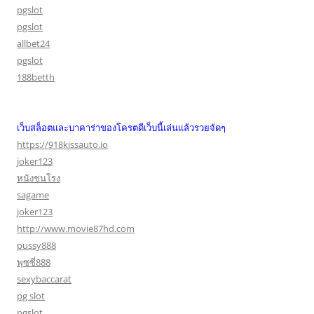
pgslot
pgslot
allbet24
pgslot
188betth
เว็บสล็อตและบาคาร่าของโครตดีเว็บนี้เล่นแล้วรวยจัดๆ
https://918kissauto.io
joker123
หนังชนโรง
sagame
joker123
http://www.movie87hd.com
pussy888
พุซซี่888
sexybaccarat
pg slot
pgslot