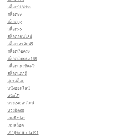
สล็อต918kiss
สล็อต99
สล็อตpg
สล็อตxo
สล็อตออนไลน์
สล็อตเครดิตฟรี
สล็อตเว็บตรง
สล็อตเว็บตรง 168
สล็อตเเครดิตฟรี
สล็อตแตกดี
สูตรสล็อต
หนังออนไลน์
หนังโป๊
หวย24ออนไลน์
หวยฮิต88
เกมยิงปลา
เกมสล็อต
เข้าสู่ระบบ ufa191