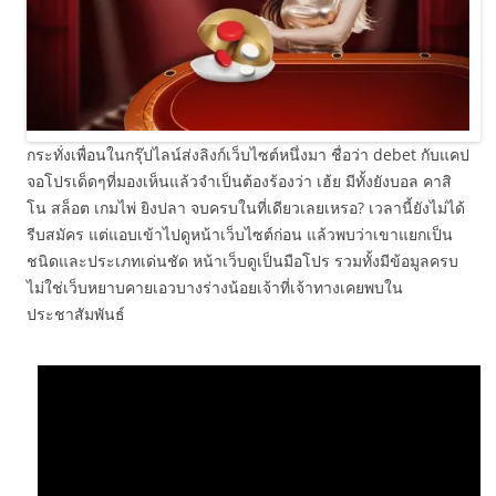
กระทั่งเพื่อนในกรุ๊ปไลน์ส่งลิงก์เว็บไซต์หนึ่งมา ชื่อว่า debet กับแคป
จอโปรเด็ดๆที่มองเห็นแล้วจำเป็นต้องร้องว่า เฮ้ย มีทั้งยังบอล คาสิ
โน สล็อต เกมไพ่ ยิงปลา จบครบในที่เดียวเลยเหรอ? เวลานี้ยังไม่ได้
รีบสมัคร แต่แอบเข้าไปดูหน้าเว็บไซต์ก่อน แล้วพบว่าเขาแยกเป็น
ชนิดและประเภทเด่นชัด หน้าเว็บดูเป็นมือโปร รวมทั้งมีข้อมูลครบ
ไม่ใช่เว็บหยาบคายเอวบางร่างน้อยเจ้าที่เจ้าทางเคยพบใน
ประชาสัมพันธ์