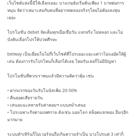
เว็บไซต์แห่งนี้มีให้เลือกเยอะ บางเกมยังเริ่มต้นเพียง 1 บาทต่อการ
หมุน จัดว่าเหมาะสมกับคนที่อยากทดลองจริงๆโดยไม่ต้องลงทุน
เยอะ
โปรโมชั่น debet จัดเต็มทุกเมื่อเชื่อวัน แจกจริง ไม่หลอก และไม่
บังคับเลือกโปรให้ปวดศีรษะ
betway เป็นเยี่ยมในไม่กี่เว็บไซต์ที่โปรเยอะแยะแต่ว่าไม่แออัดให้ผู้
เล่น ต้องการรับโปรไหนก็เลือกได้เลย ไหมรับเลยก็ไม่มีปัญหา
โปรโมชั่นที่พวกเราพบแล้วมีความคิดว่าคุ้ม เช่น
• ฝากแรกของวันรับโบนัสเพิ่ม 20-50%
• คืนยอดเสียรายวัน
• เสนอแนะสหายรับค่าคอมฯ แบบสม่ำเสมอ
• โปรเฉพาะกิจตามเทศกาล ดังเช่น บอลโลก สล็อตแจกทอง อื่นๆอีก
มากมาย
ระบบทำเทิร์นก็ไม่เวอร์จนถึงเกินความจำเป็น บางโปรแค่ 3 เท่าก็