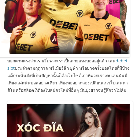
บอกตามตรงว่าแรกเริ่มพวกเราเป็นสายแทงบอลอยู่แล้ว เล่น
debet
slot
ประจำตามฤดูกาล พรีเมียร์ลีก ยูฟ่า หรือบางครั้งบอลไทยก็มีบ้าง
แม้กระนั้นสิ่งที่เป็นปัญหานั้นก็คือเว็บไซต์เก่าที่พวกเราเคยเล่นมันมี
เพียงแค่พนันบอลอย่างเดียว เพียงพออยากลองเปลี่ยนแนวไปเล่นคา
สิโนหรือสล็อต ก็ต้องไปสมัครใหม่ที่อื่นๆ มันยุ่งยากจนรู้สึกว่าไม่คุ้ม