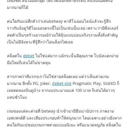
เสียงชัด ลื่นไม่มีสะดุด โต๊ะให้เลือกหลายระดับ ลงเงินน้อยหรือ
มากมายก็ได้
คนใดกันแน่ที่กลัวว่าเล่นbetway คาสิโนออนไลน์แล้วจะรู้สึก
ราวกับนั่งดูวิดีโอเฉยๆตรงนี้ไม่เป็นเช่นนั้นเลย เพราะว่ามีดีลเลอร์
สดตัวเป็นๆสร้างอารมณ์ร่วมให้ลุ้นแบบบ่อนจริงๆรวมทั้งสิ่งสำคัญ
เป็นไม่มีจังหวะที่รู้สึกว่าโดนล็อกไพ่เลย
สล็อตใน
debet
ไม่ใช่แค่มาก แม้กระนั้นมีคุณภาพ โบนัสแตกง่าย
มือใหม่ก็เล่นได้ไม่ขาดทุน
สารภาพว่าทีแรกๆเราไม่ใช่สายสล็อตเลย แต่ว่าเห็นค่ายเกม
มากมาย อีกทั้ง PG, Joker,
debet slot
Pragmatic Play, SlotXO ก็
เลยทดลองปั่นดูบ้าง จากงบประมาณแค่ 100 บาท ก็เล่นได้ยาวๆ
แทบชั่วโมง
เกมของแต่ละค่ายที่ betway นำเข้ามามีธีมนานัปการ ภาพงาม
เอฟเฟกต์ดี และเสียงประกอบทำให้สนุกมาก โดยเฉพาะอย่างยิ่งหาก
คนใดกันแน่ชอบเกมภาพสวยแบบอนิเมะ หรือแนวผจญภัย สล็อตใน