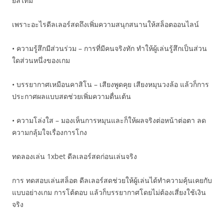
ยลไทม์
เพราะอะไรดีลเลอร์สดถึงเพิ่มความสนุกสนานให้สล็อตออนไลน์
• ความรู้สึกมีส่วนร่วม – การที่มีคนจริงทัก ทำให้ผู้เล่นรู้สึกเป็นส่วน
ใดส่วนหนึ่งของเกม
• บรรยากาศเหมือนคาสิโน – เสียงพูดคุย เสียงหมุนวงล้อ แล้วก็การ
ประกาศผลแบบสดช่วยเพิ่มความตื่นเต้น
• ความโล่งใส – มองเห็นการหมุนและก็ให้ผลจริงต่อหน้าต่อตา ลด
ความกลุ้มใจเรื่องการโกง
ทดลองเล่น 1xbet ดีลเลอร์สดก่อนเล่นจริง
การ ทดสอบเล่นสล็อต ดีลเลอร์สดช่วยให้ผู้เล่นได้ทำความคุ้นเคยกับ
แบบอย่างเกม การโต้ตอบ แล้วก็บรรยากาศโดยไม่ต้องเสี่ยงใช้เงิน
จริง