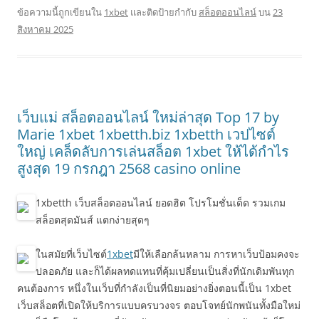
ข้อความนี้ถูกเขียนใน
1xbet
และติดป้ายกำกับ
สล็อตออนไลน์
บน
23
สิงหาคม 2025
เว็บแม่ สล็อตออนไลน์ ใหม่ล่าสุด Top 17 by
Marie 1xbet 1xbetth.biz 1xbetth เวปไซต์
ใหญ่ เคล็ดลับการเล่นสล็อต 1xbet ให้ได้กำไร
สูงสุด 19 กรกฎา 2568 casino online
1xbetth เว็บสล็อตออนไลน์ ยอดฮิต โปรโมชั่นเด็ด รวมเกม
สล็อตสุดมันส์ แตกง่ายสุดๆ
ในสมัยที่เว็บไซต์
1xbet
มีให้เลือกล้นหลาม การหาเว็บป้อมคงจะ
ปลอดภัย และก็ได้ผลทดแทนที่คุ้มเปลี่ยนเป็นสิ่งที่นักเดิมพันทุก
คนต้องการ หนึ่งในเว็บที่กำลังเป็นที่นิยมอย่างยิ่งตอนนี้เป็น 1xbet
เว็บสล็อตที่เปิดให้บริการแบบครบวงจร ตอบโจทย์นักพนันทั้งมือใหม่