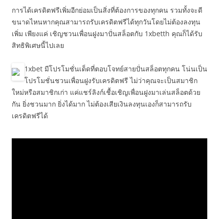
การได้เครดิตฟรีเพิ่มอีกย่อมเป็นสิ่งที่ต้องการของทุกคน รวมทั้งจะดี
ขนาดไหนหากคุณสามารถรับเครดิตฟรีได้ทุกวันโดยไม่ต้องลงทุน
เพิ่ม เพียงแค่ เชิญชวนเพื่อนฝูงมาปั่นสล็อตกับ 1xbetth คุณก็ได้รับ
สิทธิพิเศษนี้ไปเลย
1xbet มีโปรโมชั่นเด็ดที่ตอบโจทย์สายปั่นสล็อตทุกคน โน่นเป็น
โปรโมชั่นชวนเพื่อนฝูงรับเครดิตฟรี ไม่ว่าคุณจะเป็นสมาชิก
ใหม่หรือสมาชิกเก่า แค่แชร์ลิงก์เชื้อเชิญเพื่อนฝูงมาเล่นสล็อตด้วย
กัน ยิ่งชวนมาก ยิ่งได้มาก ไม่ต้องเสียเงินลงทุนเองก็สามารถรับ
เครดิตฟรีได้