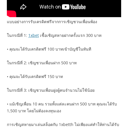
แบบอย่างการรับเครดิตฟรีจากการเชิญชวนเพื่อนพ้อง
ในกรณีที่ 1:
1xbet
เชื้อเชิญสหายฝากครั้งแรก 300 บาท
• คุณจะได้รับเครดิตฟรี 100 บาทเข้าบัญชีในทันที
ในกรณีที่ 2: เชิญชวนเพื่อนฝาก 500 บาท
• คุณจะได้รับเครดิตฟรี 150 บาท
ในกรณีที่ 3: เชิญชวนเพื่อนฝูงผู้คนจำนวนไม่ใช้น้อย
• แม้เชิญเพื่อน 10 คน รวมทั้งแต่ละคนฝาก 500 บาท คุณจะได้รับ
1,500 บาท โดยไม่ต้องลงทุนเอง
การเชิญสหายมาเล่นสล็อตกับ 1xbetth ไม่เพียงแค่ทำให้ท่านได้รับ