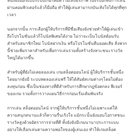
หนึ่งยังออกแบบระบบเกมให้มีความเสถียรภาพ รองรับอีกทั้งการเล่น
ผ่านคอมพิวเตอร์แล้วก็มือถือ ทำให้ผู้เล่นสามารถบันเทิงใจได้ทุกที่ทุก
เวลา
นอกจากนั้น การเลือกผู้ให้บริการที่มีชื่อเสียงยังช่วยทำให้ผู้เล่นเข้า
ถึงโปรโมชั่นแล้วก็โบนัสพิเศษได้ง่าย ไม่ว่าจะเป็นโบนัสต้อนรับ
สำหรับสมาชิกใหม่ โบนัสฝากเงิน หรือโปรโมชั่นคืนยอดเสีย สิ่งพวก
นี้ช่วยเพิ่มราคาสำหรับเพื่อการเล่นรวมทั้งสร้างจังหวะชนะรางวัล
ใหญ่ได้มากขึ้น
สำหรับผู้ที่ยังไม่เคยลองเล่น เกมสล็อตออนไลน์ ผู้ให้บริการชั้นหนึ่ง
โดยมากยังมี ระบบทดลองเล่นฟรี ให้ได้สัมผัสเกมต่างๆโดยไม่ต้อง
ลงทุนก่อน ซึ่งเป็นช่องทางที่ดีสำหรับการศึกษากฎข้อตกลง ฟีเจอร์
ของเกม รวมทั้งการวางแผนวิธีการก่อนเริ่มเดิมพันจริง
การเล่น สล็อตออนไลน์ จากผู้ให้บริการชั้นหนึ่งไม่เฉพาะแต่ให้
ความสนุกสนานแล้วก็ความรื่นเริงใจ แม้กระนั้นยังมอบโอกาสชนะ
รางวัลสูงด้วยอัตราการจ่ายที่ดี ทั้งยังยังมีเกมนานาประการแบบ
อย่างให้เลือกเล่นตามความพอใจของผู้เล่นเอง ทำให้เกมสล็อต