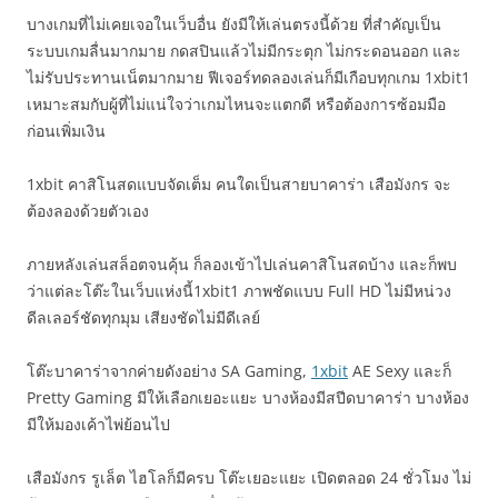
บางเกมที่ไม่เคยเจอในเว็บอื่น ยังมีให้เล่นตรงนี้ด้วย ที่สำคัญเป็น
ระบบเกมลื่นมากมาย กดสปินแล้วไม่มีกระตุก ไม่กระดอนออก และ
ไม่รับประทานเน็ตมากมาย ฟีเจอร์ทดลองเล่นก็มีเกือบทุกเกม 1xbit1
เหมาะสมกับผู้ที่ไม่แน่ใจว่าเกมไหนจะแตกดี หรือต้องการซ้อมมือ
ก่อนเพิ่มเงิน
1xbit คาสิโนสดแบบจัดเต็ม คนใดเป็นสายบาคาร่า เสือมังกร จะ
ต้องลองด้วยตัวเอง
ภายหลังเล่นสล็อตจนคุ้น ก็ลองเข้าไปเล่นคาสิโนสดบ้าง และก็พบ
ว่าแต่ละโต๊ะในเว็บแห่งนี้1xbit1 ภาพชัดแบบ Full HD ไม่มีหน่วง
ดีลเลอร์ชัดทุกมุม เสียงชัดไม่มีดีเลย์
โต๊ะบาคาร่าจากค่ายดังอย่าง SA Gaming,
1xbit
AE Sexy และก็
Pretty Gaming มีให้เลือกเยอะแยะ บางห้องมีสปีดบาคาร่า บางห้อง
มีให้มองเค้าไพ่ย้อนไป
เสือมังกร รูเล็ต ไฮโลก็มีครบ โต๊ะเยอะแยะ เปิดตลอด 24 ชั่วโมง ไม่