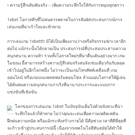
• ความรู้สึกเดิมพันจริง – เพิ่มความระทึกใจให้กับการหมุนทุกคราว
1xbet โอกาสดีๆที่ไม่สมควรพลาดในการสัมผัสประสบการณ์การ
เล่นเกมที่น่าเร้าใจและท้าทาย
การเล่นเกม 1xbetth มิได้เป็นเพียงงานว่างหรือกิจกรรมฆ่าเวลาอีก
ต่อไป แม้กระนั้นได้กลายเป็น ประสบการณ์ที่ประสมประสานความ
สนุกสนาน ความท้า รวมทั้งโอกาสใหม่ๆที่น่าตื่นเต้นอย่างมาก เกม
ในขณะนี้สามารถสร้างความรู้สึกสมจริงสมจังเช่นเดียวกันกับหลุด
เข้าไปอยู่ในอีกโลกหนึ่ง ไม่ว่าจะเป็นเกมโทรศัพท์เคลื่อนที่ เกม
ออนไลน์ หรือเกมบนแพลตฟอร์มคอนโซล ล้วนมอบโอกาสให้ผู้เล่น
ได้ค้นพบความสนุกสนานร่าเริงที่นานาประการและแบบการ
แข่งขันที่เข้มข้น
โลกของการเล่นเกม 1xbet ในปัจจุบันเต็มไปด้วยจังหวะที่น่า
ระทึกใจแล้วก็ท้าทาย ไม่ว่าคุณจะเล่นเพื่อความเพลิดเพลิน
ฝึกฝนความถนัด หรือแม้กระทั่งสร้างรายได้ นี่คือช่วงเวลาที่ดีที่สุดที่
จะก้าวเข้าสู่ประสบการณ์นี้ เนื่องจากเทคโนโลยีทันสมัยได้ทำให้