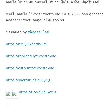
ออนไลน์แปลงเป็นเกมคาสิโนที่น่าระทึกใจแล้วก็คุ้มที่สุดในยุคนี้
คาสิโนออนไลน์ 1xbet 1xbetth.life 3 ส.ค. 2568 John ดูรีวิวจาก
ลูกค้าจริง 1xbetแตกทุกชั่วโมง Top 68
ขอขอบคุณby
สล็อตออนไลน์
https://bit.ly/1xbetth-life
https://rebrand.ly/1xbetth-life
https://cutly.info/1xbetth-life
https://shorturl.asia/5Q4lg
https://t.co/dl1eCAxcIz
…