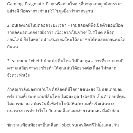
Gaming, Pragmatic Play หรือค่ายใหญ่ๆอื่นๆทุกเกมถูกคัดสรรมา
อย่างดี มีอัตราการจ่าย (RTP) สูงยิ่งกว่ามาตรฐาน
2. อัปเดตเกมใหม่ตลอดระยะเวลา – เกมสล็อตที่พึ่งเปิดตัวชอบมีอัต
ราแจ็คพอตแตกง่ายยิ่งกว่า เนื่องจากเป็นช่วงๆโปรโมต สล็อต
ออนไลน์ จึงไม่พลาดนำเสนอเกมใหม่ให้สมาชิกได้ทดลองก่อนคนใด
กันแน่
3. ระบบเกม1xbetthนำสมัย ลื่นไหล ไม่มีสะดุด – การที่ระบบเกมมี
ความเสถียรภาพจะช่วยทำให้คุณเล่นได้อย่างต่อเนื่อง ไม่พลาด
จังหวะทำเงิน
ถ้าคุณกำลังมองหาเว็บไซต์สล็อตที่มีโอกาสชนะสูง โบนัสแตกบ่อย
ครั้ง รวมทั้งระบบเกมที่ลื่นไหล ไม่มีสะดุด 1xbetth เป็นคำตอบที่คุณ
ไม่ควรพลาด สมัครวันนี้เพื่อรับโบนัสพิเศษรวมทั้งเริ่มเส้นทาง
แนวทางการทำกำไรไปกับเกมสล็อตแตกง่าย เล่นก่อน มั่งคั่งก่อน!
ชักชวนเพื่อนพ้องมาปั่นสล็อต 1xbet รับเครดิตฟรีไม่ยั้งแต่ละวัน