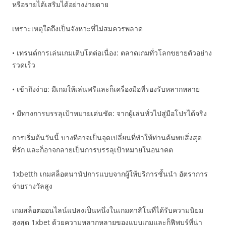
หรือรายได้เสริมได้อย่างง่ายดาย
เพราะเหตุใดถึงเป็นจังหวะที่ไม่สมควรพลาด
• เทรนด์การเล่นเกมเติบโตต่อเนื่อง: ตลาดเกมทั่วโลกขยายตัวอย่าง
รวดเร็ว
• เข้าถึงง่าย: มีเกมให้เล่นฟรีและก็เครื่องมือที่รองรับหลากหลาย
• มีทางการบรรลุเป้าหมายเด่นชัด: จากผู้เล่นทั่วไปสู่มือโปรได้จริง
การเริ่มต้นวันนี้ บางทีอาจเป็นจุดเปลี่ยนที่ทำให้ท่านค้นพบสิ่งสุด
ที่รัก และก็อาจกลายเป็นการบรรลุเป้าหมายในอนาคต
1xbetth เกมสล็อตนานัปการแบบจากผู้ให้บริการชั้นนำ อัตราการ
จ่ายรางวัลสูง
เกมสล็อตออนไลน์แปลงเป็นหนึ่งในเกมคาสิโนที่ได้รับความนิยม
สูงสุด 1xbet ด้วยความหลากหลายของแบบเกมและก็ฟีพบร์ที่น่า