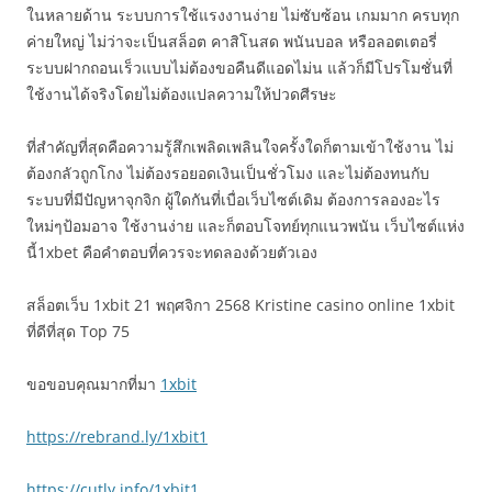
ในหลายด้าน ระบบการใช้แรงงานง่าย ไม่ซับซ้อน เกมมาก ครบทุก
ค่ายใหญ่ ไม่ว่าจะเป็นสล็อต คาสิโนสด พนันบอล หรือลอตเตอรี่
ระบบฝากถอนเร็วแบบไม่ต้องขอคืนดีแอดไม่น แล้วก็มีโปรโมชั่นที่
ใช้งานได้จริงโดยไม่ต้องแปลความให้ปวดศีรษะ
ที่สำคัญที่สุดคือความรู้สึกเพลิดเพลินใจครั้งใดก็ตามเข้าใช้งาน ไม่
ต้องกลัวถูกโกง ไม่ต้องรอยอดเงินเป็นชั่วโมง และไม่ต้องทนกับ
ระบบที่มีปัญหาจุกจิก ผู้ใดกันที่เบื่อเว็บไซต์เดิม ต้องการลองอะไร
ใหม่ๆป้อมอาจ ใช้งานง่าย และก็ตอบโจทย์ทุกแนวพนัน เว็บไซต์แห่ง
นี้1xbet คือคำตอบที่ควรจะทดลองด้วยตัวเอง
สล็อตเว็บ 1xbit 21 พฤศจิกา 2568 Kristine casino online 1xbit
ที่ดีที่สุด Top 75
ขอขอบคุณมากที่มา
1xbit
https://rebrand.ly/1xbit1
https://cutly.info/1xbit1