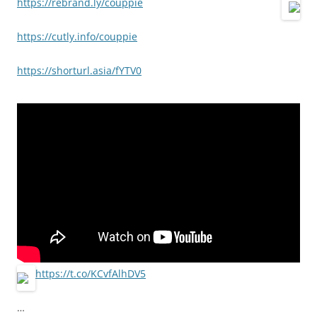
https://rebrand.ly/couppie
https://cutly.info/couppie
https://shorturl.asia/fYTV0
https://t.co/KCvfAlhDV5
…