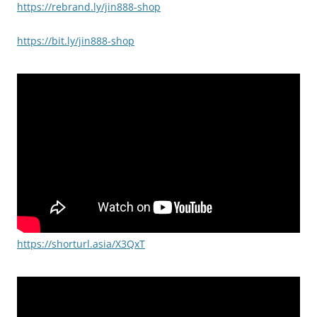
https://rebrand.ly/jin888-shop
https://bit.ly/jin888-shop
https://shorturl.asia/X3QxT