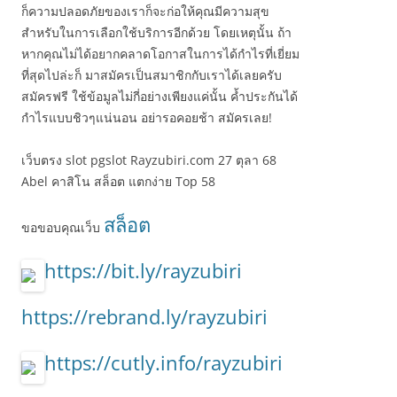
ก็ความปลอดภัยของเราก็จะก่อให้คุณมีความสุข
สำหรับในการเลือกใช้บริการอีกด้วย โดยเหตุนั้น ถ้า
หากคุณไม่ได้อยากคลาดโอกาสในการได้กำไรที่เยี่ยม
ที่สุดไปล่ะก็ มาสมัครเป็นสมาชิกกับเราได้เลยครับ
สมัครฟรี ใช้ข้อมูลไม่กี่อย่างเพียงแค่นั้น ค้ำประกันได้
กำไรแบบชิวๆแน่นอน อย่ารอคอยช้า สมัครเลย!
เว็บตรง slot pgslot Rayzubiri.com 27 ตุลา 68
Abel คาสิโน สล็อต แตกง่าย Top 58
สล็อต
ขอขอบคุณเว็บ
https://bit.ly/rayzubiri
https://rebrand.ly/rayzubiri
https://cutly.info/rayzubiri