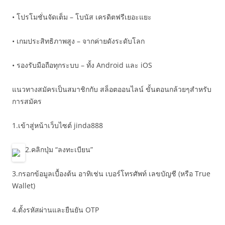
• โปรโมชั่นจัดเต็ม – โบนัส เครดิตฟรีเยอะแยะ
• เกมประสิทธิภาพสูง – จากค่ายดังระดับโลก
• รองรับมือถือทุกระบบ – ทั้ง Android และ iOS
แนวทางสมัครเป็นสมาชิกกับ สล็อตออนไลน์ ขั้นตอนกล้วยๆสำหรับ
การสมัคร
1.เข้าสู่หน้าเว็บไซต์ jinda888
2.คลิกปุ่ม “ลงทะเบียน”
3.กรอกข้อมูลเบื้องต้น อาทิเช่น เบอร์โทรศัพท์ เลขบัญชี (หรือ True
Wallet)
4.ตั้งรหัสผ่านและยืนยัน OTP