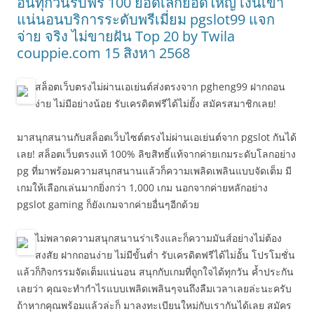
อินทุกวันรับฟรี 100 ยอดเล็กยอดใหญ่ เงินเข้า
แน่นอนบริการระดับพรีเมี่ยม pgslot99 แจก
จ่าย จริง ไม่ขายฝัน Top 20 by Twila
couppie.com 15 สิงหา 2568
สล็อตเว็บตรงไม่ผ่านเอเย่นต์ส่งตรงจาก pgheng99 ฝากถอน
ง่าย ไม่มีอย่างน้อย รับเครดิตฟรีได้ไม่ยั้ง สมัครสมาชิกเลย!
มาสนุกสนานกับสล็อตเว็บไซต์ตรงไม่ผ่านเอเย่นต์จาก pgslot กันได้
เลย! สล็อตเว็บตรงแท้ 100% ลิขสิทธิ์แท้จากค่ายเกมระดับโลกอย่าง
pg ที่มาพร้อมความสนุกสนานแล้วก็ความเพลิดเพลินแบบจัดเต็ม มี
เกมให้เลือกเล่นมากยิ่งกว่า 1,000 เกม นอกจากค่ายหลักอย่าง
pgslot gaming ก็ยังเกมจากค่ายอื่นๆอีกด้วย
ไม่พลาดความสนุกสนานร่าเริงและก็ความมันส์อย่างไม่ต้อง
สงสัย ฝากถอนง่าย ไม่มีขั้นต่ำ รับเครดิตฟรีได้ไม่อั้น โปรโมชั่น
แล้วก็กิจกรรมจัดเต็มแน่นอน สนุกกับเกมที่ถูกใจได้ทุกวัน ค้ำประกัน
เลยว่า คุณจะทำกำไรแบบเพลิดเพลินๆจนถึงลืมเวลาเลยล่ะนะครับ
ถ้าหากคุณพร้อมแล้วล่ะก็ มาลงทะเบียนใหม่กับเรากันได้เลย สมัคร