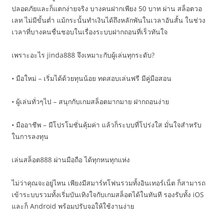
ปลอดภัยและก็แตกง่ายจริง บางคนฝากเพียง 50 บาท ผ่าน สล็อตวอ
เลท ไม่มีขั้นต่ำ แม้กระนั้นทำเงินได้ถึงหลักพันในเวลาอันสั้น ในช่วง
เวลาที่บางคนชื่นชอบในเรื่องระบบฝากถอนที่เร็วทันใจ
เพราะอะไร jinda888 จึงเหมาะกับผู้เล่นทุกระดับ?
• มือใหม่ – เริ่มได้ด้วยทุนน้อย ทดสอบเล่นฟรี มีคู่มือสอน
• ผู้เล่นทั่วๆไป – สนุกกับเกมสล็อตมากมาย ฝากถอนง่าย
• มืออาชีพ – มีโปรโมชั่นคุ้มค่า แล้วก็ระบบที่โปร่งใส มั่นใจสำหรับ
ในการลงทุน
เล่นสล็อต888 ผ่านมือถือ ได้ทุกหนทุกแห่ง
ไม่ว่าคุณจะอยู่ไหน เพียงมีสมาร์ทโฟนรวมทั้งอินเทอร์เน็ต ก็สามารถ
เข้าระบบรวมทั้งเริ่มบันเทิงใจกับเกมสล็อตได้ในทันที รองรับทั้ง iOS
และก็ Android พร้อมปรับจอให้ใช้งานง่าย