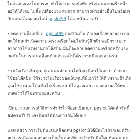
ไม่ต้องกดเองในทุกรอบ ทำให้สามารถนั่งพัก หรือเล่นแบบครึ่งหนึ่ง
ออโต้ได้เลย ไม่สิ้นเปลืองแรง สะดวก สามารถทำอย่างอื่นไปพร้อมๆ
กับเล่นสล็อตออนไลน์
pgslot99
ได้เลยนั่นเองครับ
• ลดความตึงเครียด:
pgslot99
กดสปินด้วยตัวเองเรื่อยๆอาจจะเป็น
ผลให้คุณกำเนิดความเคร่งเครียดโดยไม่ทันรู้สึกตัว พอมีการเบรก
จากการใช้แรงงานออโต้สปิน มันก็จะช่วยลดความเครียดหรือแรง
กดดันในการเล่นสล็อตด้วยตัวเองไปได้ราวๆหนึ่งเลยล่ะครับ
• ระวังเรื่องเงินทุน: ผู้เล่นคนจำนวนไม่น้อยเตือนไว้เลยว่า ถ้าหาก
ใช้ออโต้สปิน ให้ระวังในเรื่องของเงินทุนที่มีเอาไว้ให้ดี เพราะถ้าเกิด
คุณใช้งานออโต้สปินไปเรื่อยแบบมิได้ดูจอเลย อาจจะส่งผลให้ทุน
หมดเร็วได้ไม่ยากเลยล่ะครับ
เปิดประสบการณ์วิธีการทำกำไรที่ยอดเยี่ยมบน pgslot ได้แล้ววันนี้
สมัครฟรี! รับเครดิตฟรีที่ต้องการกันได้เลย!
บอกเลยว่า การเริ่มต้นเล่นสล็อตกับ pgslot มิได้มีอะไรยากเลยครับ
ผม การเลือกเกมอาจจะเป็นขั้นตอนที่ยากสำหรับมือใหม่หัดเล่น แต่