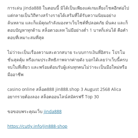
การเล่น jinda888 ในตอนนี้ มิได้เป็นเพียงแค่เกมเสี่ยงโชคอีกต่อไป
แต่กลายเป็นวิถีทางสร้างรายได้เสริมที่ได้รับความนิยมอย่าง
ล้นหลาม และก็แม้คุณกำลังมองหาเว็บไซต์ที่ปลอดภัย มั่นคง และก็
ตอบปัญหาทุกด้าน สล็อตวอเลท ไม่มีอย่างต่ำ 1 บาทก็เล่นได้ คือคำ
ตอบที่เหมาะสมที่สุด
ไม่ว่าจะเป็นเรื่องความสะดวกสบาย ระบบการเงินที่อิสระ โปรโม
ชั่นสุดคุ้ม หรือเกมประสิทธิภาพจากค่ายดัง บอกได้เลยว่าเว็บนี้ครบ
จบในที่เดียว และพร้อมต้อนรับผู้เล่นทุกคนไม่ว่าจะเป็นมือใหม่หรือ
มืออาชีพ
casino online สล็อต888 jin888.shop 3 August 2568 Alica
อยากรวยต้องลอง สล็อตออนไลน์สมัครฟรี Top 30
ขอขอบพระคุณเว็บ
jinda888
https://cutly.info/jin888-shop