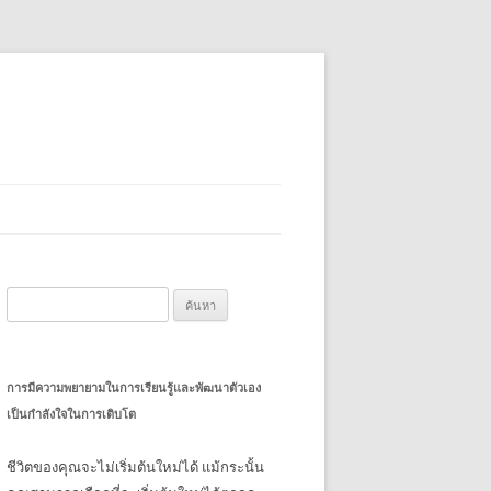
ค้นหา
สำหรับ:
การมีความพยายามในการเรียนรู้และพัฒนาตัวเอง
เป็นกำลังใจในการเติบโต
ชีวิตของคุณจะไม่เริ่มต้นใหม่ได้ แม้กระนั้น