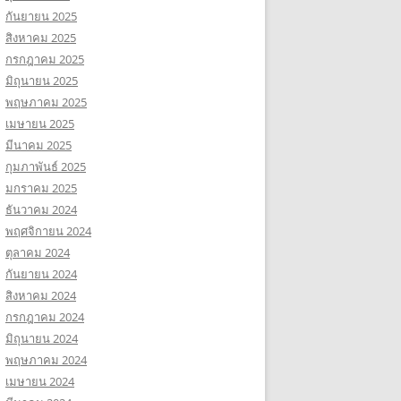
กันยายน 2025
สิงหาคม 2025
กรกฎาคม 2025
มิถุนายน 2025
พฤษภาคม 2025
เมษายน 2025
มีนาคม 2025
กุมภาพันธ์ 2025
มกราคม 2025
ธันวาคม 2024
พฤศจิกายน 2024
ตุลาคม 2024
กันยายน 2024
สิงหาคม 2024
กรกฎาคม 2024
มิถุนายน 2024
พฤษภาคม 2024
เมษายน 2024