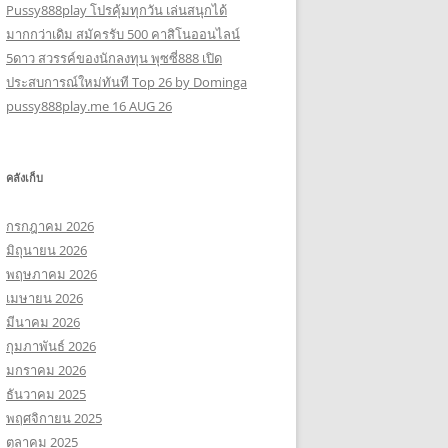
Pussy888play โปรคุ้มทุกวัน เล่นสนุกได้
มากกว่าเดิม สมัครรับ 500 คาสิโนออนไลน์
5ดาว สวรรค์ของนักลงทุน พุซซี่888 เปิด
ประสบการณ์ใหม่ทันที Top 26 by Dominga
pussy888play.me 16 AUG 26
คลังเก็บ
กรกฎาคม 2026
มิถุนายน 2026
พฤษภาคม 2026
เมษายน 2026
มีนาคม 2026
กุมภาพันธ์ 2026
มกราคม 2026
ธันวาคม 2025
พฤศจิกายน 2025
ตุลาคม 2025