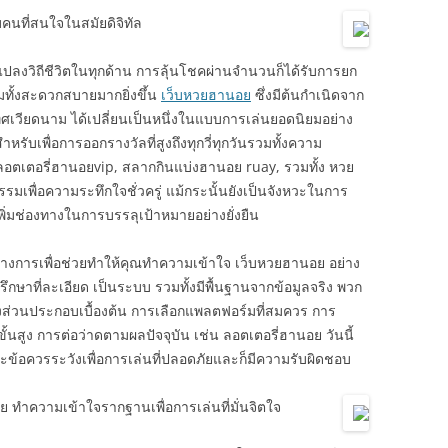
นที่สนใจในสมัยดิจิทัล
นแปลงวิถีชีวิตในทุกด้าน การลุ้นโชคผ่านจำนวนก็ได้รับการยก
มทั้งสะดวกสบายมากยิ่งขึ้น
เว็บหวยฮานอย
ซึ่งมีต้นกำเนิดจาก
เวียดนาม ได้เปลี่ยนเป็นหนึ่งในแบบการเล่นยอดนิยมอย่าง
หรับเพื่อการออกรางวัลที่สูงถึงทุกวี่ทุกวันรวมทั้งความ
ตเตอรี่ฮานอยvip, สลากกินแบ่งฮานอย ruay, รวมทั้ง หวย
รมเพื่อความระทึกใจชั่วครู่ แม้กระนั้นยังเป็นจังหวะในการ
เพิ่มช่องทางในการบรรลุเป้าหมายอย่างยั่งยืน
นทางการเพื่อช่วยทำให้คุณทำความเข้าใจ เว็บหวยฮานอย อย่าง
กษาที่ละเอียด เป็นระบบ รวมทั้งมีพื้นฐานจากข้อมูลจริง พวก
้งส่วนประกอบเบื้องต้น การเลือกแพลตฟอร์มที่สมควร การ
ั้นสูง การต่อว่าดตามผลปัจจุบัน เช่น ลอตเตอรี่ฮานอย วันนี้
ะข้อควรระวังเพื่อการเล่นที่ปลอดภัยและก็มีความรับผิดชอบ
ทำความเข้าใจรากฐานเพื่อการเล่นที่มั่นจิตใจ