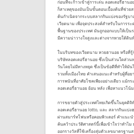
ก่อนที่จะก้าวเข้าสู่การเล่น ลอตเตอรี่ฮาน
ก็สาเหตุของมันเป็นขั้นตอนเบื้องต้นที่ช่วย
ต้นกำเนิดจากระบบสลากกินแบ่งของรัฐบาลเ
เวียดนาม เพื่อจุดประสงค์สำหรับในการร
พื้นฐานของประเทศ มันถูกออกแบบให้เป็น
มีความน่าวางใจสูงและต่างจากหวยใต้ดินท
ในบริบทของเวียดนาม หวยฮานอย หรือที่รู้จ
บริษัทลอตเตอรี่ฮานอย ซึ่งเป็นส่วนใดส่วน
วันโดยไม่มีทางหยุด ซึ่งเป็นข้อดีที่ทำให้ม
รวมทั้งเมืองไทย คำเสนอแนะสำหรับผู้ที่อยา
การพนันที่อาศัยโชคเพียงอย่างเดียว แม้กระ
ลอตเตอรี่ฮานอย ย้อน หลัง เพื่อหาแนวโน้มแ
การขยายตัวสู่ประเทศไทยเกิดขึ้นในยุคดิจิ
ลอตเตอรี่ฮานอย lotto, และ สลากกินแบ่งฮา
ผ่านสมาร์ทโฟนหรือคอมพิวเตอร์ คำแนะนำล
ค้นคว้าประวัติศาสตร์นี้เพื่อเข้าใจว่าทำ
ออกรางวัลที่ใช้เครื่องสุ่มตัวเลขมาตรฐานส