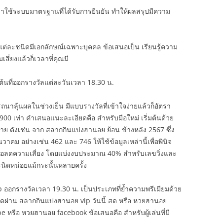
่มเดาใช้ระบบมาตรฐานที่ได้รับการยืนยัน ทำให้ผลสรุปมีความ
ต่ละชนิดมีเอกลักษณ์เฉพาะบุคคล ข้อเสนอเป็น เรียนรู้ความ
เสี่ยงแล้วก็เวลาที่คุณมี
ต้นที่ออกรางวัลแต่ละวันเวลา 18.30 น.
ถนาลุ้นผลในช่วงเย็น มีแบบรางวัลที่เข้าใจง่ายแล้วก็อัตรา
ง 900 เท่า คำเสนอแนะละเอียดคือ สำหรับมือใหม่ เริ่มต้นด้วย
าย ดังเช่น จาก สลากกินแบ่งฮานอย ย้อน ข้างหลัง 2567 ซึ่ง
คม อย่างเช่น 462 และ 746 ให้ใช้ข้อมูลเหล่านี้เพื่อพินิจ
เพื่อลดความเสี่ยง โดยแบ่งงบประมาณ 40% สำหรับเลขวิ่งและ
ะนิดหน่อยแม้กระนั้นหลายครั้ง
 ออกรางวัลเวลา 19.30 น. เป็นประเภทที่ย้ำความพรีเมียมด้วย
ดสดผ่าน สลากกินแบ่งฮานอย vip วันนี้ สด หรือ หวยฮานอย
 หรือ หวยฮานอย facebook ข้อเสนอคือ สำหรับผู้เล่นที่มี