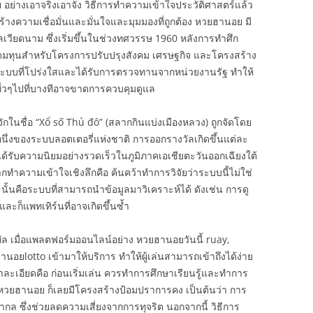
อย อย่างเอาจริงเอาจัง วิธีการทำความเข้าใจประวัติศาสตร์แล้ว
สร้างความเชื่อมั่นและมั่นใจและมุมมองที่ถูกต้อง หวยฮานอย มี
วียดนาม ซึ่งเริ่มขึ้นในช่วงทศวรรษ 1960 หลังการทำศึก
ะดมทุนสำหรับโครงการปรับปรุงสังคม เศรษฐกิจ และโครงสร้าง
ระบบที่โปร่งใสและได้รับการตรวจทานจากหน่วยงานรัฐ ทำให้
ั่วๆไปที่บางทีอาจขาดการควบคุมดูแล
ักในชื่อ “Xổ số Thủ đô” (สลากกินแบ่งเมืองหลวง) ถูกจัดโดย
หนึ่งของระบบลอตเตอรี่แห่งชาติ การออกรางวัลเกิดขึ้นแต่ละ
ันได้รับความนิยมอย่างรวดเร็วในภูมิภาคเอเชียตะวันออกเฉียงใต้
กทำความเข้าใจเชิงลึกคือ ค้นคว้าทำการวิจัยว่าระบบนี้ไม่ใช่
นั้นคือระบบที่สามารถนำข้อมูลมาวิเคราะห์ได้ ดังเช่น การดู
ละก็แพทเทิร์นที่อาจเกิดขึ้นซ้ำ
ทัล เมื่อแพลตฟอร์มออนไลน์อย่าง หวยฮานอยวันนี้ ruay,
นอยlotto เข้ามาให้บริการ ทำให้ผู้เล่นสามารถเข้าถึงได้ง่าย
ะเอียดคือ ก่อนเริ่มเล่น ควรทำการศึกษาเรียนรู้และทำการ
ไม หวยฮานอย ก็เลยมีโครงสร้างป้อมปราการคง เป็นต้นว่า การ
ากล ซึ่งช่วยลดความเสี่ยงจากการทุจริต นอกจากนี้ วิธีการ