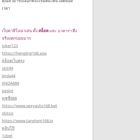
คุณสามารถเลือกที่จะเริ่มต้นใหม่ได้ตลอด
เวลา
เว็บคาสิโนน่าเล่น ทั้ง
สล็อต
และ
บาคาร่า
ตึง
จริงแตกบ่อยมาก
joker123
https://hengjing168.asia
สล็อตเว็บตรง
slot99
jinda44
JINDA888
pgslot
พุซซี่888
https://www.sexyauto168.bet
slotxo
https://www.tangtem168.io
คลิปโป๊
1xbet