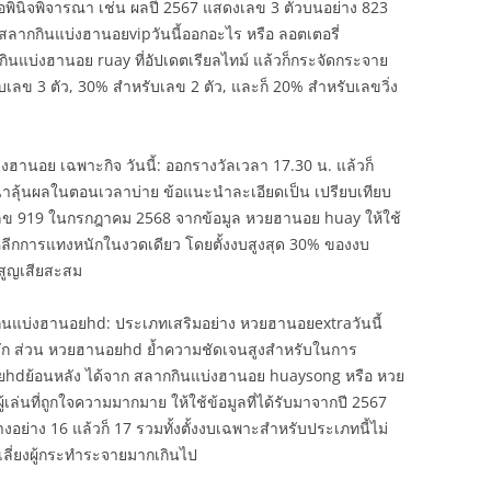
อพินิจพิจารณา เช่น ผลปี 2567 แสดงเลข 3 ตัวบนอย่าง 823
ากกินแบ่งฮานอยvipวันนี้ออกอะไร หรือ ลอตเตอรี่
นแบ่งฮานอย ruay ที่อัปเดตเรียลไทม์ แล้วก็กระจัดกระจาย
ลข 3 ตัว, 30% สำหรับเลข 2 ตัว, และก็ 20% สำหรับเลขวิ่ง
งฮานอย เฉพาะกิจ วันนี้: ออกรางวัลเวลา 17.30 น. แล้วก็
าลุ้นผลในตอนเวลาบ่าย ข้อแนะนำละเอียดเป็น เปรียบเทียบ
น เลข 919 ในกรกฎาคม 2568 จากข้อมูล หวยฮานอย huay ให้ใช้
หลบหลีกการแทงหนักในงวดเดียว โดยตั้งงบสูงสุด 30% ของงบ
สูญเสียสะสม
ินแบ่งฮานอยhd: ประเภทเสริมอย่าง หวยฮานอยextraวันนี้
ลัก ส่วน หวยฮานอยhd ย้ำความชัดเจนสูงสำหรับในการ
dย้อนหลัง ได้จาก สลากกินแบ่งฮานอย huaysong หรือ หวย
่นที่ถูกใจความมากมาย ให้ใช้ข้อมูลที่ได้รับมาจากปี 2567
างอย่าง 16 แล้วก็ 17 รวมทั้งตั้งงบเฉพาะสำหรับประเภทนี้ไม่
เลี่ยงผู้กระทำระจายมากเกินไป