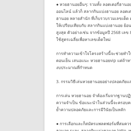
● หวยฮานอยอื่นๆ: รวมทั้ง ลอตเตอรี่ฮานอย
ออนไลน์ แล้วก็ สลากกินแบ่งฮานอย ลอตเตอ
ฮานอย หลายสํานัก ที่เก็บรวบรวมเลขเด็ด คำ
ให้เปรียบเทียบกับ สลากกินแบ่งฮานอย ย้อน
สูงสุด ตัวอย่างเช่น จากข้อมูลปี 2568 
ใช้สูตรเฉลี่ยเพื่อหาเลขเด็ดใหม่
การทำความเข้าใจโครงสร้างนี้จะช่วยทำให้
ตอนเย็น เสนอแนะ หวยฮานอยvip แต่ถ้าหาก
งบประมาณที่กำหนด
3. กรรมวิธีเล่นหวยฮานอยอย่างปลอดภัยแล
การเล่น หวยฮานอย จำต้องเริ่มจากฐานปฏิบัต
ความจำเป็น ข้อแนะนำในส่วนนี้จะครอบคล
ย้ำความปลอดภัยและการมีวินัยเป็นหลัก
● การเลือกและก็สมัครแพลตฟอร์มที่สมควรแล้วก
ฮานอย ruay, สลากกินแบ่งฮานอย lotto, ห