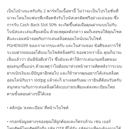
เป็นไงบ้างนะครับกับ 2 พาร์ทในเนื้อหานี้ ไม่ว่าจะเป็นโปรโมชั่นที่
น่าจะโดนใจแฟนๆที่เกลียดชังรับโบนัสเครดิตฟรีอย่างแน่นอน ซึ่ง
การรับ Cash Back Slot 50% จะเกิดขึ้นต่อเมื่อคุณฝากแบบไม่รับ
โบนัสและเล่นเสียแค่นั้น ด้วยเหตุผลดังกล่าว ผมก็เลยขอให้คุณโชค
ดีและเอนหน้าจอยกับการเล่นสล็อตออนไลน์บนเว็บไซต์
PGHENG99 ของเรามากๆนะครับ และในส่วนของ ข้อดีของการใช้
ระบบฝากถอนออโต้บนเว็บไซต์สล็อตPG ของพวกเรานั้น คุณก็น่าจะ
เห็นแล้วว่า มันมีข้อดีเท่าไร ซึ่งมันจะทำให้การเล่นเกมสล็อตของ
คุณสนุกขึ้นแน่ๆ ด้วยเหตุว่าไม่ต้องมาห่วงหน้าความคิดหลังว่าระบบ
ฝากเบิกเงินจะมีปัญหาอีกต่อไป และก็ถ้าหากคุณอยากได้เล่นสล็อต
ออนไลน์กับเรา slotpg แล้วล่ะก็ มาเลยครับผม เรายินดีต้อนรับครับ
สนุกสนานกับการเล่นสล็อตได้แบบง่ายๆเพียงแต่ลงทะเบียนใหม่
ตามขั้นตอนต่างๆนี้ได้เลย
• คลิกปุ่ม ‘ลงทะเบียน’ ที่หน้าเว็บไซต์
• กรอกข้อมูลต่างๆของคุณให้ถูกต้องและก็ครบถ้วน เช่น เบอร์
โทรศัพท์โทรศัพท์มือถือ รหัส OTP ที่ได้รับ รหัสผ่านที่คุณต้องการใช้