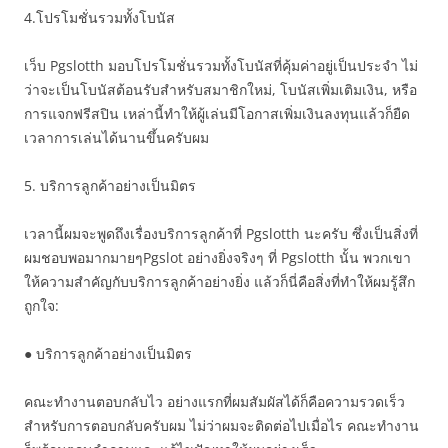
4.โปรโมชั่นรวมทั้งโบนัส
เว็บ Pgslotth มอบโปรโมชั่นรวมทั้งโบนัสที่คุ้มค่าอยู่เป็นประจำ ไม่
ว่าจะเป็นโบนัสต้อนรับสำหรับสมาชิกใหม่, โบนัสเพิ่มเติมเงิน, หรือ
การแจกฟรีสปิน เหล่านี้ทำให้ผู้เล่นมีโอกาสเพิ่มเงินลงทุนแล้วก็ยืด
เวลาการเล่นได้นานขึ้นครับผม
5. บริการลูกค้าอย่างเป็นมิตร
เวลานี้ผมจะพูดถึงเรื่องบริการลูกค้าที่ Pgslotth นะครับ ซึ่งเป็นสิ่งที่
ผมชอบพอมากมายๆPgslot อย่างยิ่งจริงๆ ที่ Pgslotth นั้น พวกเขา
ให้ความสำคัญกับบริการลูกค้าอย่างยิ่ง แล้วก็นี่คือสิ่งที่ทำให้ผมรู้สึก
ถูกใจ:
● บริการลูกค้าอย่างเป็นมิตร
คณะทำงานตอบกลับไว อย่างแรกที่ผมสัมผัสได้ก็คือความรวดเร็ว
สำหรับการตอบกลับครับผม ไม่ว่าผมจะติดต่อไปเมื่อไร คณะทำงาน