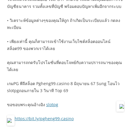
บัญชีธนาคาร รวมทั้งเลขที่บัญชี พร้อมตอบปัญหาเพิ่มอีกจากระบบ
• วิเคราะห์ข้อมูลต่างๆของคุณให้ถูก ถ้าเกิดเป็นระเบียบแล้ว กดลง
ทะเบียน
• เพียงเท่านี้ คุณก็สามารถเข้าใช้งานเว็บไซต์สล็อตออนไลน์
สล็อต99 ของพวกเราได้เลย
คุณสามารถกดรับโปรโมชั่นที่ตอบโจทย์กับความปรารถนาของคุณ
ได้เลย
เกมPG พีจีสล็อต Pgheng99.casino 8 มิถุนายน 67 Sung โอนไว
slotpgถอนภายใน 3 วินาที Top 69
ขอขอบพระคุณอ้างอิง
slotpg
https://bit.ly/pgheng99-casino