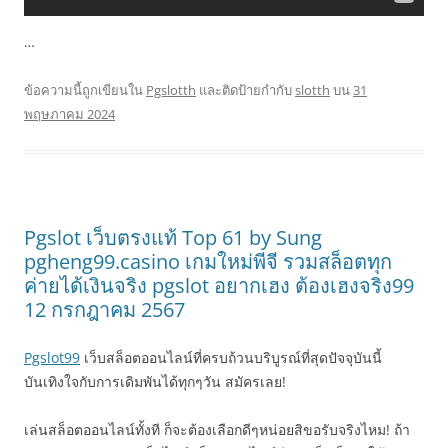
…
ข้อความนี้ถูกเขียนใน
Pgslotth
และติดป้ายกำกับ
slotth
บน
31
พฤษภาคม 2024
Pgslot เว็บตรงแท้ Top 61 by Sung
pgheng99.casino เกมใหม่พีจี รวมสล็อตทุก
ค่ายได้เงินจริง pgslot อยากเฮง ต้องเฮงจริง99
12 กรกฎาคม 2567
Pgslot99
เว็บสล็อตออนไลน์ที่ครบถ้วนบริบูรณ์ที่สุดปัจจุบันนี้
บันเทิงใจกับการเดิมพันได้ทุกๆวัน สมัครเลย!
เล่นสล็อตออนไลน์ทั้งที ก็จะต้องเลือกดีๆหน่อยสิขอรับจริงไหม! ถ้า