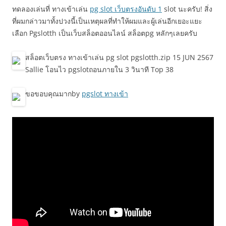
ทดลองเล่นที่ ทางเข้าเล่น
pg slot เว็บตรงอันดับ 1
slot นะครับ! สิ่ง
ที่ผมกล่าวมาทั้งปวงนี้เป็นเหตุผลที่ทำให้ผมและผู้เล่นอีกเยอะแยะ
เลือก Pgslotth เป็นเว็บสล็อตออนไลน์ สล็อตpg หลักๆเลยครับ
สล็อตเว็บตรง ทางเข้าเล่น pg slot pgslotth.zip 15 JUN 2567
Sallie โอนไว pgslotถอนภายใน 3 วินาที Top 38
ขอขอบคุณมากby
pgslot ทางเข้า