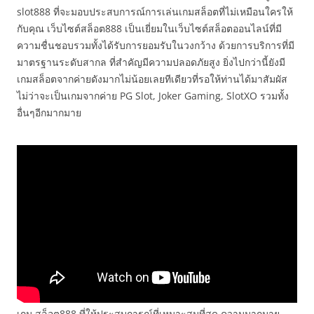
slot888 ที่จะมอบประสบการณ์การเล่นเกมสล็อตที่ไม่เหมือนใครให้
กับคุณ เว็บไซต์สล็อต888 เป็นเยี่ยมในเว็บไซต์สล็อตออนไลน์ที่มี
ความชื่นชอบรวมทั้งได้รับการยอมรับในวงกว้าง ด้วยการบริการที่มี
มาตรฐานระดับสากล ที่สำคัญมีความปลอดภัยสูง ยิ่งไปกว่านี้ยังมี
เกมสล็อตจากค่ายดังมากไม่น้อยเลยทีเดียวที่รอให้ท่านได้มาสัมผัส
ไม่ว่าจะเป็นเกมจากค่าย PG Slot, Joker Gaming, SlotXO รวมทั้ง
อื่นๆอีกมากมาย
เกม สล็อต888 ที่ให้ประสบการณ์ที่เหมาะสมที่สุด ความมากมาย