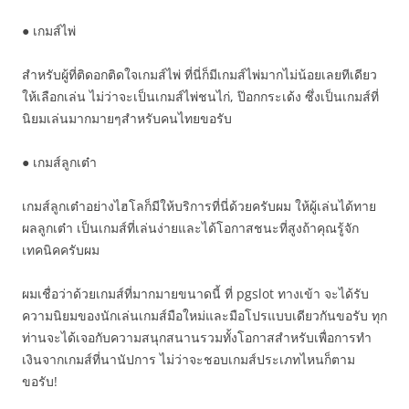
● เกมส์ไพ่
สำหรับผู้ที่ติดอกติดใจเกมส์ไพ่ ที่นี่ก็มีเกมส์ไพ่มากไม่น้อยเลยทีเดียว
ให้เลือกเล่น ไม่ว่าจะเป็นเกมส์ไพ่ชนไก่, ป๊อกกระเด้ง ซึ่งเป็นเกมส์ที่
นิยมเล่นมากมายๆสำหรับคนไทยขอรับ
● เกมส์ลูกเต๋า
เกมส์ลูกเต๋าอย่างไฮโลก็มีให้บริการที่นี่ด้วยครับผม ให้ผู้เล่นได้ทาย
ผลลูกเต๋า เป็นเกมส์ที่เล่นง่ายและได้โอกาสชนะที่สูงถ้าคุณรู้จัก
เทคนิคครับผม
ผมเชื่อว่าด้วยเกมส์ที่มากมายขนาดนี้ ที่ pgslot ทางเข้า จะได้รับ
ความนิยมของนักเล่นเกมส์มือใหม่และมือโปรแบบเดียวกันขอรับ ทุก
ท่านจะได้เจอกับความสนุกสนานรวมทั้งโอกาสสำหรับเพื่อการทำ
เงินจากเกมส์ที่นานัปการ ไม่ว่าจะชอบเกมส์ประเภทไหนก็ตาม
ขอรับ!