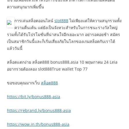
ความสนุกมากเพิ่มขึ้น
การเล่นสล็อตออนไลน์
slot888
ไม่เพียงแต่ให้ความสนุกรวมทั้ง
ความตื่นเต้น แต่ยังเป็นจังหวะสำหรับในการชนะรางวัลใหญ่
รวมทั้งได้รับโปรโมชั่นที่น่าสนใจอีกเยอะมาก อย่ารอคอยช้า สมัคร
เป็นสมาชิกวันนี้และก็เริ่มเสี่ยงภัยในโลกของเกมสล็อตกับเราได้
แล้ววันนี้
สล็อตแตกง่าย สล็อต888 bonus888.asia 10 พฤษภาคม 24 Leia
อยากรวยต้องลอง slot888True wallet Top 77
ขอขอบคุณมากเว็บ
สล็อต888
https://bit.ly/bonus888-asia
https://rebrand.ly/bonus888-asia
https://wow.in.th/bonus888-asia