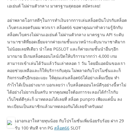
เอเย่นต์ ไม่ผ่านตัวกลาง มาตรฐานสุดยอด สมัครเลย!
อย่าพลาดโอกาสดีๆในการทำเงินจากการเล่นสล็อตปันโปรกับสล็อต
เว็บตรงเลยครับผม พวกเรา สล็อต66 ขอพาคุณมาทำความรู้จักกับ
สล็อตเว็บตรงไม่ผ่านเอเย่นต์ ไม่ผ่านตัวกลาง มาตรฐาน API ระดับ
นานาชาติที่ยอดเยี่ยมจากค่ายเกมชั้นแนวหน้าระดับนานาชาติมาก
ไม่น้อยเลยทีเดียว นำโดย PGSLOT และก็ค่ายเกมชั้นนำอื่นๆอีก
มากมาย มีเกมสล็อตออนไลน์เปิดให้บริการมากกว่า 4,000 เกม
สามารถเข้าเล่นได้วันแล้ววันเล่าตลอด 1 วัน โดยมีแอดมินของเรา
คอยช่วยเหลือและก็ให้บริการกับคุณ ไม่พลาดกับโปรโมชั่นและก็
กิจกรรมดีๆอีกเยอะแยะ ให้คุณเล่นสล็อต66ได้อย่างเต็มเปี่ยม ทำ
กำไรได้เป็นอย่างมาก บอกเลยว่า เว็บสล็อตออนไลน์ดีๆอย่างนี้หาไม่
ได้อย่างไม่ยากเย็นครับ หากคุณพอใจต้องการจะลองได้กำไรกับ
เว็บไซต์ดีๆล่ะก็ มาทดลองได้เลยที่ สล็อต punpro เพียงแค่นั้น ลง
ทะเบียนเป็นสมาชิกแล้วมาทดลองกันได้เลยจ๊าครับผม!
เอาอกเอาใจสายทุนน้อย กับโปรโมชั่นเพิ่มน้อยรับร้อย ฝาก 29
รับ 100 ทันที จาก PG
สล็อต66
SLOT