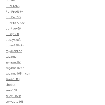
pokbet
PunPro66
PunPro66.tv
PunPro777
PunPro777.tv
puntaek66
Pussy888
pussy888fun
pussy888win
royal online
sagame
sagame168
sagame168th
sagame168th.com
sawan888
sbobet
sexy168
sexy168vip
sexyauto168