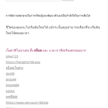
สำหรับ:
การมีความพยายามในการเรียนรู้และพัฒนาตัวเองเป็นกำลังใจในการเติบโต
ชีวิตของคุณจะไม่เริ่มต้นใหม่ได้ แม้กระนั้นคุณสามารถเลือกที่จะเริ่มต้น
ใหม่ได้ตลอดเวลา
เว็บคาสิโนน่าเล่น ทั้ง
สล็อต
และ
บาคาร่า
ตึงจริงแตกบ่อยมาก
joker123
https://hengjing168.asia
สล็อตเว็บตรง
slot99
jinda44
JINDA888
pgslot
พุซซี่888
https://www.sexyauto168.bet