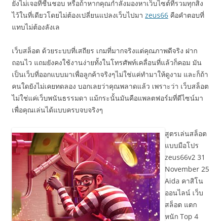
ยังไม่เจอที่ชื่นชอบ หรือถ้าหากคุณกำลังมองหาเว็บไซต์ที่รวมทุกสิ่ง
ไว้ในที่เดียวโดยไม่ต้องเปลี่ยนแปลงเว็บไปมา
zeus66
คือคำตอบที่
แทบไม่ต้องลังเล
เว็บสล็อต ด้วยระบบที่เสถียร เกมที่มากจริงแต่คุณภาพดีจริง ฝาก
ถอนไว แถมยังคงใช้งานง่ายทั้งในโทรศัพท์เคลื่อนที่แล้วก็คอม มัน
เป็นเว็บที่ออกแบบมาเพื่อลูกค้าจริงๆไม่ใช่แค่ทำมาให้ดูงาม และก็ถ้า
คนใดยังไม่เคยทดลอง บอกเลยว่าคุณพลาดแล้ว เพราะว่า เว็บสล็อต
ไม่ใช่แค่เว็บพนันธรรมดา แม้กระนั้นมันคือแพลตฟอร์มที่ดีไซน์มา
เพื่อคุณเล่นได้แบบครบจบจริงๆ
สูตรเล่นสล็อต
แบบมือโปร
zeus66v2 31
November 25
Aida คาสิโน
ออนไลน์ เว็บ
สล็อต แตก
หนัก Top 4