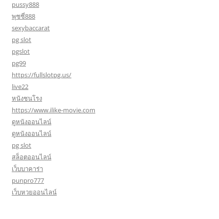
pussy888
พุซซี่888
sexybaccarat
pg slot
pgslot
pg99
https://fullslotpg.us/
live22
หนังชนโรง
https://www.ilike-movie.com
ดูหนังออนไลน์
ดูหนังออนไลน์
pg slot
สล็อตออนไลน์
เว็บบาคาร่า
punpro777
เว็บหวยออนไลน์