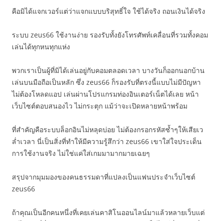
คือมิได้แจกเวอร์แต่ว่าแจกแบบบริสุทธิ์ใจ ใช้ได้จริง ถอนเงินได้จริง
ระบบ zeus66 ใช้งานง่าย รองรับทั้งยังโทรศัพท์เคลื่อนที่รวมทั้งคอม
เล่นได้ทุกหนทุกแห่ง
พวกเราเป็นผู้ที่มิได้เล่นอยู่กับคอมตลอดเวลา บางวันก็ออกนอกบ้าน
เล่นบนมือถือเป็นหลัก ซึ่ง zeus66 ก็รองรับที่ตรงนี้แบบไม่มีปัญหา
ไม่ต้องโหลดแอป เล่นผ่านโปรแกรมท่องอินเตอร์เน็ตได้เลย หน้า
เว็บไซต์ตอบสนองไว ไม่กระตุก แม้ว่าจะเปิดหลายหน้าพร้อม
ที่สำคัญคือระบบล็อกอินไม่หลุดบ่อย ไม่ต้องกรอกรหัสซ้ำๆให้เสียเว
ล่ำเวลา นี่เป็นสิ่งที่ทำให้มีความรู้สึกว่า zeus66 เขาใส่ใจประเด็น
การใช้งานจริง ไม่ใช่แค่ใส่เกมมามากมายเฉยๆ
สรุปจากมุมมองของคนธรรมดาที่แปลงเป็นแฟนประจำเว็บไซต์
zeus66
ถ้าคุณเป็นอีกคนหนึ่งที่เคยเล่นคาสิโนออนไลน์มาแล้วหลายเว็บแต่