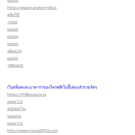
slotxo
https://www.tangtem168.io
คลิปโป๊
1xbet
pgslot
pgslot
pgslot
allbet24
pgslot
188betth
เว็บสล็อตและบาคาร่าของโครตดีเว็บนี้เล่นแล้วรวยจัดๆ
https://918kissauto.io
joker123
หนังชนโรง
sagame
joker123
http://www.movie87hd.com