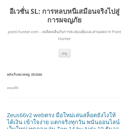
อีเวชั่น SL: การหลบหนีเสมือนจริงไปสู่
การผจญภัย
point-hunter.com – เพลิดเพลินกับการสะสมแต้มและส่วนลดจาก Point
Hunter
ข้าม
เมนู
ไป
ยัง
เนื้อหา
คลังเก็บหมวดหมู่:
ZEUS66
zeus66
Zeus66v2 webตรง มือใหม่เล่นสล็อตยังไงให้
ได้เงิน เข้าใจง่าย แตกจริงทุกวัน พนันออนไลน์
เว็บใหญ่ ทดลองเล่น Top 14 by Aida 10 ธันวา