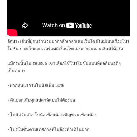
อีกประเด็นที่ผู้คนจำนวนมากกลัวเวลาเล่นเว็บไซต์ใหม่เป็นเรื่องโปร
โมชั่น บางเว็บแจกเวอร์แต่มีเงื่อนไขแฝงมากจนถอนเงินมิได้จริง
แม้กระนั้นใน zeus66 เขาเลือกใช้โปรโมชั่นแบบที่พอดิบพอดีๆ
เป็นต้นว่า
• ฝากหนแรกรับโบนัสเพิ่ม 50%
• คืนยอดเสียทุกสัปดาห์แบบไม่ต้องขอ
• โบนัสวันเกิด โบนัสเพื่อนพ้องเชิญชวนเพื่อนพ้อง
• โปรโมชั่นตามเทศกาลที่ไม่ต้องทำเทิร์นมาก