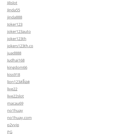
Jilislot
Jinda55
jinda888
Joker123
joker123auto
joker123th
jokers123th.co
juad888
Judhai168
kingdom66
kiss918
lion123สล็อต
live22
live22slot
macau69
no1huay
no1huay.com
p2vvip
PG