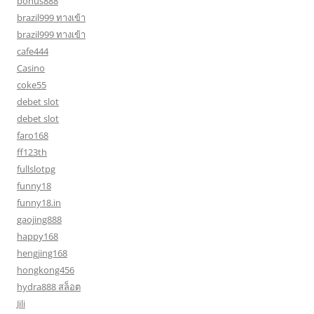
bonus888
brazil999 ทางเข้า
brazil999 ทางเข้า
cafe444
Casino
coke55
debet slot
debet slot
faro168
ff123th
fullslotpg
funny18
funny18.in
gaojing888
happy168
hengjing168
hongkong456
hydra888 สล็อต
Jili