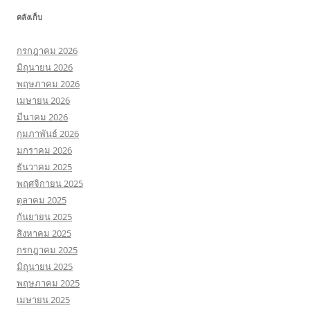
คลังเก็บ
กรกฎาคม 2026
มิถุนายน 2026
พฤษภาคม 2026
เมษายน 2026
มีนาคม 2026
กุมภาพันธ์ 2026
มกราคม 2026
ธันวาคม 2025
พฤศจิกายน 2025
ตุลาคม 2025
กันยายน 2025
สิงหาคม 2025
กรกฎาคม 2025
มิถุนายน 2025
พฤษภาคม 2025
เมษายน 2025