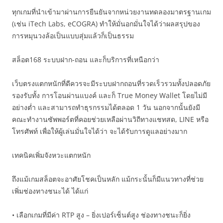
ทุกเกมที่นำเข้ามาผ่านการยืนยันจากหน่วยงานทดลองมาตรฐานเกม
(เช่น iTech Labs, eCOGRA) ทำให้มั่นอกมั่นใจได้ว่าผลสรุปของ
การหมุนวงล้อเป็นแบบสุ่มแล้วก็เป็นธรรม
สล็อต168 ระบบฝาก-ถอน และก็บริการที่เหนือกว่า
เว็บตรงแตกหนักที่ดีควรจะมีระบบฝากถอนที่รวดเร็วรวมทั้งปลอดภัย
รองรับทั้ง การโอนผ่านแบงค์ และก็ True Money Wallet โดยไม่มี
อย่างต่ำ และสามารถทำธุรกรรมได้ตลอด 1 วัน นอกจากนั้นยังมี
คณะทำงานซัพพอร์ตที่คอยช่วยเหลือผ่านวิถีทางแชทสด, LINE หรือ
โทรศัพท์ เพื่อให้ผู้เล่นมั่นใจได้ว่า จะได้รับการดูแลอย่างมาก
เทคนิคเพิ่มจังหวะแตกหนัก
ถึงแม้เกมสล็อตจะอาศัยโชคเป็นหลัก แม้กระนั้นก็มีแนวทางที่ช่วย
เพิ่มช่องทางชนะได้ ได้แก่
• เลือกเกมที่มีค่า RTP สูง – ยิ่งเปอร์เซ็นต์สูง ช่องทางชนะก็ยิ่ง