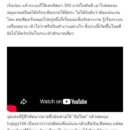
เงินก่อน แล้วระบบก็ให้เครดิตมา 300 บาทในทันที เอาไปทดลอง
หมุนเกมสล็อตได้จริงๆเลือกเกมได้อิสระ ไม่ได้บังคับว่าต้องเล่นเกม
ไหน พอเพียงเริ่มหมุนไปครู่หนึ่งก็เริ่มมองเห็นจังหวะเกม รู้เรื่องระบบ
เครื่องหมาย เข้าใจว่าฟรีสปินทำงานอย่างไร ทั้งปวงนี้เกิดขึ้นโดยที่
ยังไม่ได้ควักเงินในกระเป๋าสักบาทเดียว
จุดเด่นที่รู้สึกชัดมากมายซึ่งมันช่วยให้ “มือใหม่” กล้าทดลอง
happy168 เนื่องจากว่าปกติคนเพิ่งเล่นจะกลัวเสียเงินเสียทอง แต่พอ