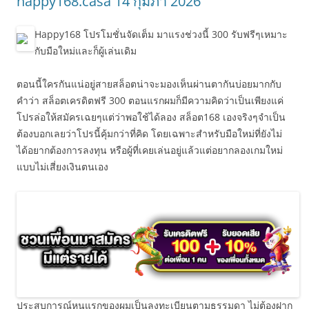
happy168.casa 14 กุมภา 2026
Happy168 โปรโมชั่นจัดเต็ม มาแรงช่วงนี้ 300 รับฟรีๆเหมาะ
กับมือใหม่และก็ผู้เล่นเดิม
ตอนนี้ใครกันแน่อยู่สายสล็อตน่าจะมองเห็นผ่านตากันบ่อยมากกับ
คำว่า สล็อตเครดิตฟรี 300 ตอนแรกผมก็มีความคิดว่าเป็นเพียงแค่
โปรล่อให้สมัครเฉยๆแต่ว่าพอใช้ได้ลอง สล็อต168 เองจริงๆจำเป็น
ต้องบอกเลยว่าโปรนี้คุ้มกว่าที่คิด โดยเฉพาะสำหรับมือใหม่ที่ยังไม่
ได้อยากต้องการลงทุน หรือผู้ที่เคยเล่นอยู่แล้วแต่อยากลองเกมใหม่
แบบไม่เสี่ยงเงินตนเอง
ประสบการณ์หนแรกของผมเป็นลงทะเบียนตามธรรมดา ไม่ต้องฝาก