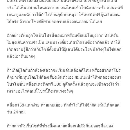
มีเครดิตฟรีให้ลอง มันเหมือนเป็นสนามซ้อม ได้เรียนรู้จังหวะเกม
จริง ได้เห็นว่าเกมไหนแตกง่าย เกมไหนเข้าโบนัสบ่อยครั้ง ส่วนคนที่
เล่นอยู่และนับว่าได้กำไรล้วนๆด้วยเหตุว่าใช้เครดิตฟรีลุ้นเงินถอน
ได้จริง ถ้าหากโชคดีก็ทำยอดครบแล้วถอนออกมาได้เลย
อีกอย่างที่ผมถูกใจเป็นโปรนี้ชอบมาพร้อมข้อแม้ไม่ยุ่งยาก ทำเทิร์น
ไม่สูงเกินความจำเป็น เล่นประเดี๋ยวเดียวก็ครบข้อจำกัดแล้ว ทำให้
เกิดความรู้สึกว่าเว็บไซต์ตั้งมั่นให้ผู้เล่นได้ประโยชน์จริงๆไม่ใช่แจก
แล้วเอาคืนยากๆ
ถ้าเกิดผู้ใดกันกำลังลังเลว่าจะเริ่มเล่นสล็อตดีไหม หรืออยากหาโปร
ดีๆมาเพิ่มทุนโดยไม่ต้องเสี่ยงเงินตัวเอง ผมแนะนำให้ทดลองมองหา
โปรโมชั่น สล็อตเครดิตฟรี 300 ดูสักครั้ง แล้วคุณจะเข้าดวงใจว่า
เพราะอะไรตอนนี้โปรนี้ถึงมาแรงจริงๆ
สล็อต168 แตกง่าย ค่ายเกมเยอะ ทำกำไรได้ไม่จำกัด เล่นได้ตลอด
วัน 24 ชม.
ถ้ากล่าวถึงเว็บไซต์ที่ช่วงนี้คนสายสล็อตเอ๋ยถึงกันบ่อยๆชื่อของ