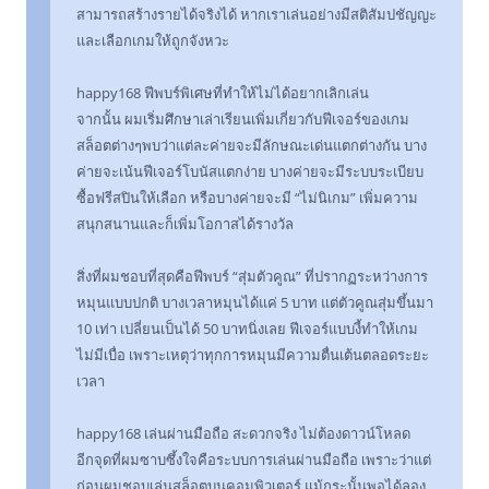
สามารถสร้างรายได้จริงได้ หากเราเล่นอย่างมีสติสัมปชัญญะ
และเลือกเกมให้ถูกจังหวะ
happy168 ฟีพบร์พิเศษที่ทำให้ไม่ได้อยากเลิกเล่น
จากนั้น ผมเริ่มศึกษาเล่าเรียนเพิ่มเกี่ยวกับฟีเจอร์ของเกม
สล็อตต่างๆพบว่าแต่ละค่ายจะมีลักษณะเด่นแตกต่างกัน บาง
ค่ายจะเน้นฟีเจอร์โบนัสแตกง่าย บางค่ายจะมีระบบระเบียบ
ซื้อฟรีสปินให้เลือก หรือบางค่ายจะมี “ไม่นิเกม” เพิ่มความ
สนุกสนานและก็เพิ่มโอกาสได้รางวัล
สิ่งที่ผมชอบที่สุดคือฟีพบร์ “สุ่มตัวคูณ” ที่ปรากฏระหว่างการ
หมุนแบบปกติ บางเวลาหมุนได้แค่ 5 บาท แต่ตัวคูณสุ่มขึ้นมา
10 เท่า เปลี่ยนเป็นได้ 50 บาทนิ่งเลย ฟีเจอร์แบบงี้ทำให้เกม
ไม่มีเบื่อ เพราะเหตุว่าทุกการหมุนมีความตื่นเต้นตลอดระยะ
เวลา
happy168 เล่นผ่านมือถือ สะดวกจริง ไม่ต้องดาวน์โหลด
อีกจุดที่ผมซาบซึ้งใจคือระบบการเล่นผ่านมือถือ เพราะว่าแต่
ก่อนผมชอบเล่นสล็อตบนคอมพิวเตอร์ แม้กระนั้นพอได้ลอง