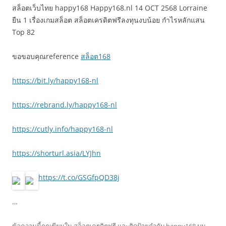
สล็อตเว็บไทย happy168 Happy168.nl 14 OCT 2568 Lorraine
ยืน 1 เรื่องเกมสล็อต สล็อตเครดิตฟรีลงทุนงบน้อย กำไรหลักแสน
Top 82
ขอขอบคุณreference
สล็อต168
https://bit.ly/happy168-nl
https://rebrand.ly/happy168-nl
https://cutly.info/happy168-nl
https://shorturl.asia/LYJhn
https://t.co/GSGfpQD38j
…
ข้อความนี้ถูกเขียนใน
สล็อตเครดิตฟรี
และติดป้ายกำกับ
happy168
บน