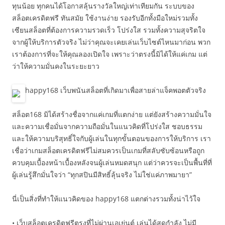
ทุนน้อย ทุกคนได้โอกาสลุ้นรางวัลใหญ่เท่าเทียมกัน ระบบของ
สล็อตเครดิตฟรี ทันสมัย ใช้งานง่าย รองรับอีกทั้งมือใหม่รวมทั้ง
เซียนสล็อตที่ต้องการความรวดเร็ว โปร่งใส รวมทั้งความสุจริตใจ
จากผู้ให้บริการตัวจริง ไม่ว่าคุณจะเคยเล่นเว็บไซต์ไหนมาก่อน พวก
เราต้องการที่จะให้คุณลองเปิดใจ เพราะว่าตรงนี้มิได้ให้แค่เกม แต่
ว่าให้ความมั่นคงในระยะยาว
happy168 เว็บพนันสล็อตที่เกิดมาเพื่อสายล่าแจ็คพอตตัวจริง
สล็อต168 มิได้สร้างชื่อจากแค่เกมที่แตกง่าย แต่ยังสร้างความมั่นใจ
และความเชื่อมั่นจากความถือมั่นในแนวคิดที่โปร่งใส ชอบธรรม
และให้ความบริสุทธิ์ใจกับผู้เล่นในทุกขั้นตอนของการให้บริการ เรา
เชื่อว่าเกมสล็อตเครดิตฟรีไม่สมควรเป็นเกมที่สลับซับซ้อนหรือถูก
ควบคุมเบื้องหน้าเบื้องหลังจนผู้เล่นหมดสนุก แต่ว่าควรจะเป็นพื้นที่ที่
ผู้เล่นรู้สึกมั่นใจว่า “ทุกสปินมีสิทธิ์ลุ้นจริง ไม่ใช่แค่ภาพมายา”
นี่เป็นสิ่งที่ทำให้แนวคิดของ happy168 แตกต่างรวมทั้งน่าไว้ใจ
• เว็บสล็อตเครดิตฟรีตรงที่ไม่ผ่านเอเย่นต์ เล่นได้สุดกำลัง ไม่มี