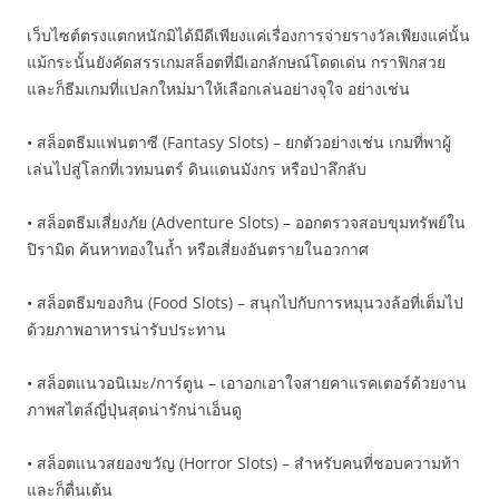
เว็บไซต์ตรงแตกหนักมิได้มีดีเพียงแค่เรื่องการจ่ายรางวัลเพียงแค่นั้น
แม้กระนั้นยังคัดสรรเกมสล็อตที่มีเอกลักษณ์โดดเด่น กราฟิกสวย
และก็ธีมเกมที่แปลกใหม่มาให้เลือกเล่นอย่างจุใจ อย่างเช่น
• สล็อตธีมแฟนตาซี (Fantasy Slots) – ยกตัวอย่างเช่น เกมที่พาผู้
เล่นไปสู่โลกที่เวทมนตร์ ดินแดนมังกร หรือป่าลึกลับ
• สล็อตธีมเสี่ยงภัย (Adventure Slots) – ออกตรวจสอบขุมทรัพย์ใน
ปิรามิด ค้นหาทองในถ้ำ หรือเสี่ยงอันตรายในอวกาศ
• สล็อตธีมของกิน (Food Slots) – สนุกไปกับการหมุนวงล้อที่เต็มไป
ด้วยภาพอาหารน่ารับประทาน
• สล็อตแนวอนิเมะ/การ์ตูน – เอาอกเอาใจสายคาแรคเตอร์ด้วยงาน
ภาพสไตล์ญี่ปุ่นสุดน่ารักน่าเอ็นดู
• สล็อตแนวสยองขวัญ (Horror Slots) – สำหรับคนที่ชอบความท้า
และก็ตื่นเต้น