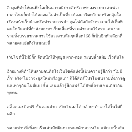
อีกจุดที่ทำให้คนพึงใจเป็นความมีประสิทธิภาพของระบบ เล่นช่วง
เวลาไหนก็เข้าได้ตลอด ไม่จำเป็นที่จะต้องมาวิตกกังวลหรือกลุ้มใจ
เรื่องหน้าเว็บค้างหรือทำรายการช้า จุดโฟกัสกับจังหวะเกมได้เต็มที่
คนใดกันแน่ที่กำลังมองหาเว็บสล็อตที่รวมค่ายเกมไว้ครบ เล่นง่าย
รวมทั้งบรรยากาศการใช้แรงงานลื่นๆสล็อต168 ก็เป็นอีกตัวเลือกที่
หลายคนเอ๋ยถึงในขณะนี้
เว็บไซต์นี้ไม่มีกั๊ก จัดหนักให้ทุกยูส ฝาก-ถอน ระบบล้ำสมัย เร็วทันใจ
อีกอย่างที่ทำให้หลายคนติดใจเว็บไซต์แห่งนี้เป็นความรู้สึกว่า “ไม่มี
กั๊ก” จริงๆไม่ว่าจะยูสใหม่หรือยูสเก่า ก็ได้สิทธิ์โปรโมชันรวมทั้งการดู
แลเท่าๆกัน ไม่มีแบ่งชั้น เล่นแล้วรู้สึกแฟร์ ได้สิทธิ์ครบเช่นเดียวกัน
ทุกคน
สล็อตเครดิตฟรี ขั้นตอนฝาก–เบิกเงินออโต้ กล้วยๆทำเองได้ในไม่กี่
คลิก
หลายท่านที่เพิ่งจะเริ่มเล่นมักตื่นตระหนกด้านการเงิน แม้กระนั้นอัน