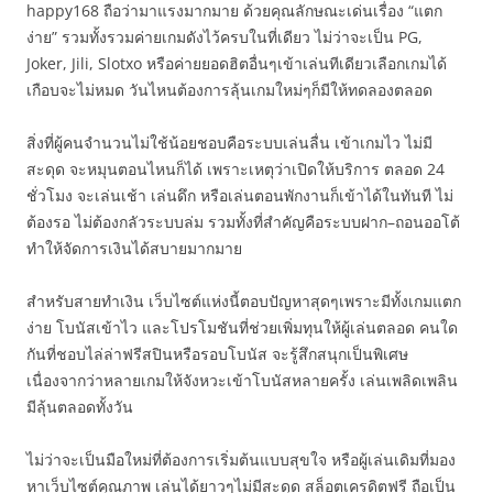
happy168 ถือว่ามาแรงมากมาย ด้วยคุณลักษณะเด่นเรื่อง “แตก
ง่าย” รวมทั้งรวมค่ายเกมดังไว้ครบในที่เดียว ไม่ว่าจะเป็น PG,
Joker, Jili, Slotxo หรือค่ายยอดฮิตอื่นๆเข้าเล่นทีเดียวเลือกเกมได้
เกือบจะไม่หมด วันไหนต้องการลุ้นเกมใหม่ๆก็มีให้ทดลองตลอด
สิ่งที่ผู้คนจำนวนไม่ใช้น้อยชอบคือระบบเล่นลื่น เข้าเกมไว ไม่มี
สะดุด จะหมุนตอนไหนก็ได้ เพราะเหตุว่าเปิดให้บริการ ตลอด 24
ชั่วโมง จะเล่นเช้า เล่นดึก หรือเล่นตอนพักงานก็เข้าได้ในทันที ไม่
ต้องรอ ไม่ต้องกลัวระบบล่ม รวมทั้งที่สำคัญคือระบบฝาก–ถอนออโต้
ทำให้จัดการเงินได้สบายมากมาย
สำหรับสายทำเงิน เว็บไซต์แห่งนี้ตอบปัญหาสุดๆเพราะมีทั้งเกมแตก
ง่าย โบนัสเข้าไว และโปรโมชันที่ช่วยเพิ่มทุนให้ผู้เล่นตลอด คนใด
กันที่ชอบไล่ล่าฟรีสปินหรือรอบโบนัส จะรู้สึกสนุกเป็นพิเศษ
เนื่องจากว่าหลายเกมให้จังหวะเข้าโบนัสหลายครั้ง เล่นเพลิดเพลิน
มีลุ้นตลอดทั้งวัน
ไม่ว่าจะเป็นมือใหม่ที่ต้องการเริ่มต้นแบบสุขใจ หรือผู้เล่นเดิมที่มอง
หาเว็บไซต์คุณภาพ เล่นได้ยาวๆไม่มีสะดุด สล็อตเครดิตฟรี ถือเป็น