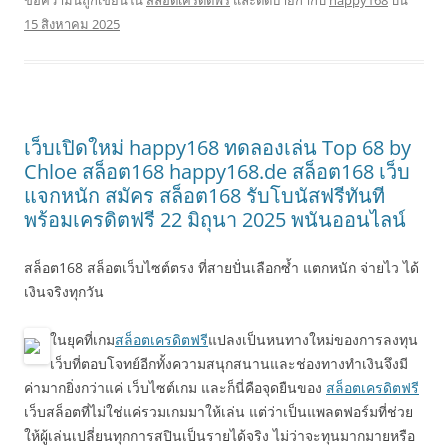
15 สิงหาคม 2025
เว็บเปิดใหม่ happy168 ทดลองเล่น Top 68 by
Chloe สล็อต168 happy168.de สล็อต168 เว็บ
แจกหนัก สมัคร สล็อต168 รับโบนัสฟรีทันที
พร้อมเครดิตฟรี 22 มิถุนา 2025 พนันออนไลน์
สล็อต168 สล็อตเว็บไซต์ตรง ที่สายปั่นเลือกซ้ำ แตกหนัก จ่ายไว ได้
เงินจริงทุกวัน
ในยุคที่เกม
สล็อตเครดิตฟรี
แปลงเป็นหนทางใหม่ของการลงทุน
เว็บที่ตอบโจทย์อีกทั้งความสนุกสนานและช่องทางทำเงินจึงมี
ค่ามากยิ่งกว่าแค่ เว็บไซต์เกม และก็นี่คือจุดยืนของ
สล็อตเครดิตฟรี
เว็บสล็อตที่ไม่ใช่แค่รวมเกมมาให้เล่น แต่ว่าเป็นแพลตฟอร์มที่ช่วย
ให้ผู้เล่นเปลี่ยนทุกการสปินเป็นรายได้จริง ไม่ว่าจะทุนมากมายหรือ