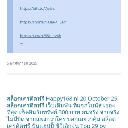
https://bitt.to/7jafvc
https://shorturl.asia/4F5AP
https://t.co/q755ULrv6b
…
5 พฤศจิกายน 2025
สล็อตเครดิตฟรี Happy168.nl 20 October 25
สล็อตเครดิตฟรี เว็บเดิมพัน ที่แจกโบนัส เยอะ
ที่สุด เช็คอินรับทรัพย์ 300 บาท คนจริง จ่ายจริง
ไม่มีบิด จ่ายแพงกว่าใคร บอกเลยว่าคุ้ม สล็อต
เครดิตฟรี ปั่นแฮปปี้ ชีวีเลิกจน Top 29 by