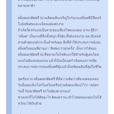
หลายเท่าตัว
สล็อตเครดิตฟรี 50 เพลิดเพลินเจริญใจกับเกมสล็อตที่มีฟีพบร์
โบนัสพิเศษและแจ็คพอตแตกง่าย
ถ้าเกิดใครกันแน่เป็นสายชอบเสี่ยงโชคแบบผม น่าจะรู้ดีว่า
“สล็อต” เป็นเกมที่อีกทั้งสนุก ทั้งลุ้น ทั้งยังเล่นง่าย และมีเสน่ห์
ส่วนตัวสุดๆแม้กระนั้นสำหรับผม สิ่งที่ทำให้ประสบการณ์เล่น
สล็อตในตอนที่ผ่านมา “พิเศษกว่าทุกครั้ง” เป็นการได้ลอง
สล็อตเครดิตฟรี 50 ที่หลายเว็บไซต์แจกให้สำหรับผู้เล่นใหม่
แบบไม่ต้องลงทุนก่อน แล้วก็นั่นเป็นจุดกำเนิดของการเปิด
ประสบการณ์การเล่นสล็อตที่คุ้มแล้วก็เพลิดเพลินที่สุดในชีวิต
จุดเริ่มจาก สล็อตเครดิตฟรี ที่มีความคิดว่าเพียงแค่ลองเล่น
วันนั้นผมเห็นโปรโมทในเครือข่ายสังคมเขียนไว้ว่า “สมัคร
วันนี้ รับเครดิตฟรี 50 ไม่ต้องฝากก่อน!”
ช่วงแรกก็ไม่ได้คิดอะไร คิดแค่ว่าจะเข้าไปทดลองเฉยๆไม่ได้
หวังจะได้เงินด้วย