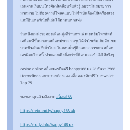
เล่นผ่านเว็บบนโทรศัพท์เคลื่อนที่แล้วรู้เลยว่ามันสบายกว่า
มากมาย ไม่ต้องดาวน์โหลดแอป ไม่จำเป็นต้องใช้เครื่องแรง
แค่มีอินเทอร์เน็ตก็เล่นได้ทุกหนทุกแห่ง
วันหนึ่งผมนั่งรอคอยเพื่อนฝูงที่ร้านกาแฟ เลยหยิบโทรศัพท์
เคลื่อนที่ขึ้นมาเล่นสล็อตฆ่าเวลา สรุปได้กำไรเพิ่มเติมอีก 700
บาทข้างในครึ่งชั่วโมง! ในตอนนั้นรู้สึกเลยว่าการเล่น สล็อต
เครดิตฟรี ยุคนี้ “ง่ายดายเสียยิ่งกว่าที่คิด” และเข้าถึงได้จริงๆ
casino online สล็อตเครดิตฟรี happy168.uk 28 ธันวา 2568
Hermelinda อยากรวยต้องลอง สล็อตเครดิตฟรีTrue wallet
Top 75
ขอขอบคุณอ้างอิงจาก
สล็อต168
https://rebrand.ly/happy168-uk
https://cutly.info/happy168-uk