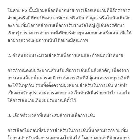
ในค่าย PG นั้นมีเกมสล็อตที่มากมาย การเลือกเล่นเกมที่มีอัตราการ
จ่ายสูงหรือมีฟีพบร์พิเศษ อาทิเช่น ฟรีสปิน ตัวคูณ หรือโบนัสเพิ่มอีก
จะช่วยเพิ่มโอกาสสำหรับเพื่อการรับรางวัลใหญ่ ผู้เล่นควรศึกษา
เรียนรู้ตารางการจ่ายรวมทั้งฟีพบร์ต่างๆของเกมก่อนเริ่มเล่น เพื่อให้
สามารถวางแผนการพนันได้อย่างมีคุณภาพ
2. กำหนดงบประมาณสำหรับเพื่อการเล่นและกำหนดเป้าหมาย
การกำหนดงบประมาณสำหรับเพื่อการเล่นเป็นสิ่งสำคัญ เนื่องจาก
การเล่นสล็อตนั้นควรจะมีการจัดการเงินที่ดี ผู้เล่นควรระบุวงเงินที่
จะใช้ในทุกวัน รวมทั้งตั้งความมุ่งหมายสำหรับในการเล่น หากทำ
เป็นตามวัตถุประสงค์ควรจะหยุดเล่นในทันทีเพื่อรักษากำไร และไม่
ให้การเล่นเกมเกินงบประมาณที่ตั้งไว้
3. เลือกช่วงเวลาที่เหมาะสมสำหรับเพื่อการเล่น
การเลือกในตอนที่สมควรสำหรับในการเล่นนั้นก็สามารถช่วยเพิ่ม
โอกาสสำหรับเพื่อการแตกของโบนัสได้ โดยช่วงเวลาที่นักเล่นการ