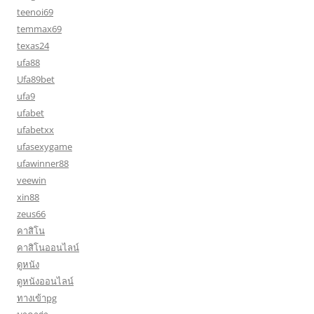
teenoi69
temmax69
texas24
ufa88
Ufa89bet
ufa9
ufabet
ufabetxx
ufasexygame
ufawinner88
veewin
xin88
zeus66
คาสิโน
คาสิโนออนไลน์
ดูหนัง
ดูหนังออนไลน์
ทางเข้าpg