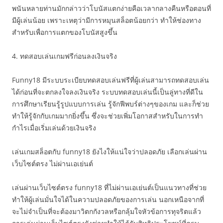
พนันหลายท่านมักกล่าวว่าโบนัสแตกง่ายคือเวลากลางคืนหรือตอนที่
มีผู้เล่นน้อย เพราะเหตุว่ามีการหมุนสล็อตน้อยกว่า ทำให้ช่องทาง
สำหรับเพื่อการแตกของโบนัสสูงขึ้น
4. ทดสอบเล่นเกมฟรีก่อนลงเงินจริง
Funny18 มีระบบระเบียบทดสอบเล่นฟรีที่ผู้เล่นสามารถทดสอบเล่น
ได้ก่อนที่จะตกลงใจลงเงินจริง ระบบทดสอบเล่นนี้เป็นลู่ทางที่ดีใน
การศึกษาเรียนรู้รูปแบบการเล่น รู้จักฟีพบร์ต่างๆของเกม และก็ช่วย
ทำให้รู้จักกับเกมมากยิ่งขึ้น ซึ่งจะช่วยเพิ่มโอกาสสำหรับในการทำ
กำไรเมื่อเริ่มเล่นด้วยเงินจริง
เล่นเกมสล็อตกับ funny18 ยังไงให้แน่ใจว่าปลอดภัย เลือกเล่นผ่าน
เว็บไซต์ตรง ไม่ผ่านเอเย่นต์
เล่นผ่านเว็บไซต์ตรง funny18 ที่ไม่ผ่านเอเย่นต์เป็นแนวทางที่ช่วย
ทำให้ผู้เล่นมั่นใจได้ในความปลอดภัยของการเล่น นอกเหนือจากที่
จะไม่จำเป็นที่จะต้องมาวิตกกังวลหรือกลุ้มใจหัวข้อการทุจริตแล้ว