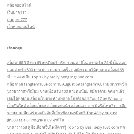
สล็อตออนไลน์
เว็บบาคาร่า
punpro777
เว็บหวยออนไลน์
เรื่องล่าสุด
สล็อต168 3 สิงหา 69 เครดิตฟรี บริการเกมคาสิโน ครบครัน 24 ชั่วโมง ทุก
ยอดฝากรับ 500 บาท ฝาก-ถอน รวดเร็ว ยูสเดียว เล่นได้ทุกเกม สล็อต168
ที่ 1 ของเอเชีย Top 17 by Molly hengjing168d.com
สล็อต168 tangtem168e.com 18 August 69 tangtem168 เกมสดภาพชัด
บรรยากาศพรีเมียม ชวนเพื่อนรับ 100 สายทุนน้อย สมัครด่วน คัดมาแล้ว
เล่นได้ทุกเกม สล็อตเว็บตรง ห้ามพลาด โปรดีรออยู่ Top 17 by Winona
เว็บเปิดใหม่ สล็อตเว็บตรง เว็บแจกหนัก สล็อตแตกง่าย มีจริงไหม? เจาะลึก
ระบบเกม ฟีเจอร์ และปัจจัยที่เกี่ยวข้อง เครดิตฟรี Top 48 by August
Jin888.asia 6 กรกฎาคม 69 คาสิโน
บาคาร่า168 คู่มือเลือกเว็บไพ่ที่ควรรู้ Top 15 by Basil sexy168c.com ทุก