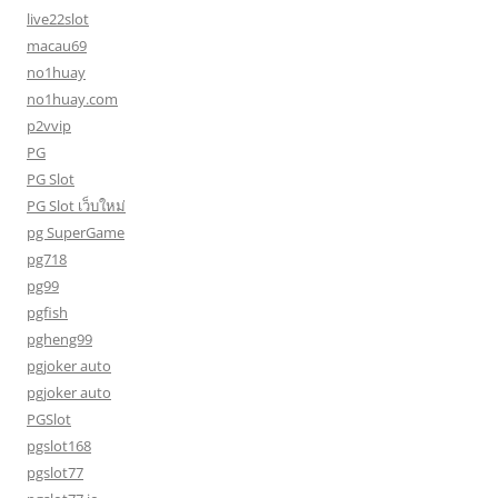
live22slot
macau69
no1huay
no1huay.com
p2vvip
PG
PG Slot
PG Slot เว็บใหม่
pg SuperGame
pg718
pg99
pgfish
pgheng99
pgjoker auto
pgjoker auto
PGSlot
pgslot168
pgslot77