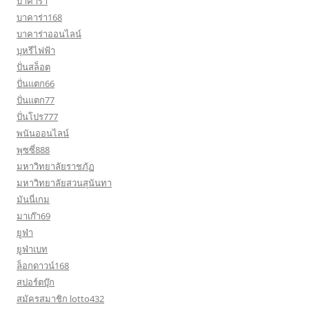
บาคาร่า
บาคาร่า168
บาคาร่าออนไลน์
บุหรีไฟฟ้า
ปั่นสล็อต
ปั่นแตก66
ปั่นแตก77
ปั่นโปร777
พนันออนไลน์
พุซซี่888
มหาวิทยาลัยราชภัฏ
มหาวิทยาลัยสวนสุนันทา
มันนี่เกม
มาเก๊า69
ยูฟ่า
ยูฟ่าเบท
ล็อกดาวน์168
สปอร์ตบุ๊ก
สมัครสมาชิก lotto432