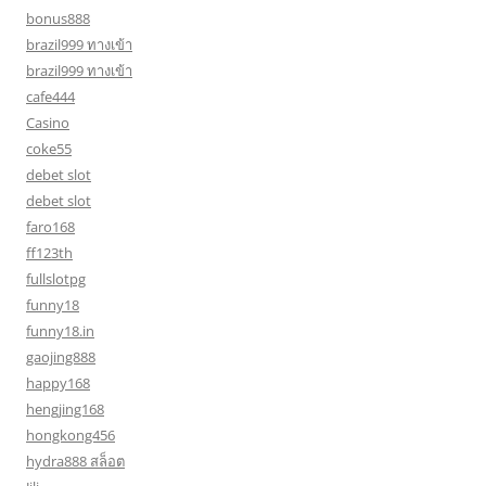
bonus888
brazil999 ทางเข้า
brazil999 ทางเข้า
cafe444
Casino
coke55
debet slot
debet slot
faro168
ff123th
fullslotpg
funny18
funny18.in
gaojing888
happy168
hengjing168
hongkong456
hydra888 สล็อต