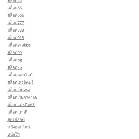
สล็อต55
สล็อต66
สล็อต666
สล็อต777
สล็อต888
สล็อต918
สล็อต918kiss
สล็อต99
สล็อตpg
สล็อตxo
สล็อตออนไลน์
สล็อตเครดิตฟรี
สล็อตเว็บตรง
สล็อตเว็บตรง 168
สล็อตเเครดิตฟรี
สล็อตแตกดี
สูตรสล็อต
หนังออนไลน์
หนังโป๊