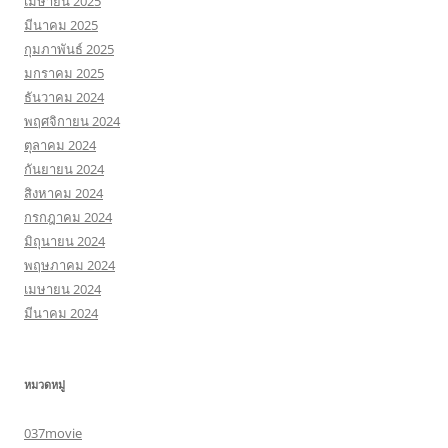
เมษายน 2025
มีนาคม 2025
กุมภาพันธ์ 2025
มกราคม 2025
ธันวาคม 2024
พฤศจิกายน 2024
ตุลาคม 2024
กันยายน 2024
สิงหาคม 2024
กรกฎาคม 2024
มิถุนายน 2024
พฤษภาคม 2024
เมษายน 2024
มีนาคม 2024
หมวดหมู่
037movie