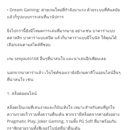
• Dream Gaming: ค่ายเกมใหม่ที่กำลังมาแรง ด้วยระบบที่ทันสมัย
แล้วก็รูปแบบการเล่นที่นานัปการ
ยิ่งไปกว่านี้ยังมีโหมดการเล่นที่มากมาย อย่างเช่น บาคาร่าแบบ
คลาสสิก บาคาร่าแบบสปีด แล้วก็บาคาร่าแบบมีโบนัส ให้คุณได้
เลือกเล่นตามสไตล์ที่ชอบ
เกม sexyauto168 อื่นๆที่น่าสนใจ และน่าเล่นอีกเพียบเลย
นอกจากบาคาร่าแล้ว เว็บไซต์ของเรายังมีเกมคาสิโนออนไลน์อื่นๆ
ที่น่าสนใจ เช่น:
1. สล็อตออนไลน์
สล็อตเป็นเกมที่เล่นง่ายและก็บันเทิงใจ เหมาะสำหรับคนที่ถูกใจ
ความรวดเร็วรวมทั้งความตื่นเต้น พวกเรามีสล็อตจากค่ายดังอย่าง
Pragmatic Play, Joker Gaming, รวมทั้ง PG Soft ที่มาพร้อมกับ
กราฟิกสวยรวมทั้งฟีเจอร์โบนัสที่น่าตื่นเต้น