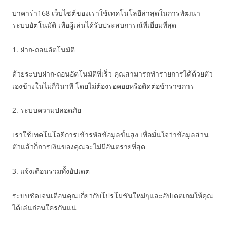
บาคาร่า168 เว็บไซต์ของเราใช้เทคโนโลยีล่าสุดในการพัฒนา
ระบบอัตโนมัติ เพื่อผู้เล่นได้รับประสบการณ์ที่เยี่ยมที่สุด
1. ฝาก-ถอนอัตโนมัติ
ด้วยระบบฝาก-ถอนอัตโนมัติที่เร็ว คุณสามารถทำรายการได้ด้วยตัว
เองข้างในไม่กี่วินาที โดยไม่ต้องรอคอยหรือติดต่อข้าราชการ
2. ระบบความปลอดภัย
เราใช้เทคโนโลยีการเข้ารหัสข้อมูลขั้นสูง เพื่อมั่นใจว่าข้อมูลส่วน
ตัวแล้วก็การเงินของคุณจะไม่มีอันตรายที่สุด
3. แจ้งเตือนรวมทั้งอัปเดต
ระบบชัดเจนเตือนคุณเกี่ยวกับโปรโมชันใหม่ๆและอัปเดตเกมให้คุณ
ได้เล่นก่อนใครกันแน่