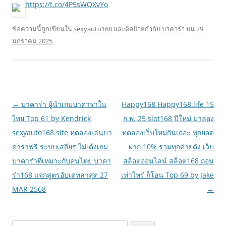
https://t.co/4P9sWQXvYo
ข้อความนี้ถูกเขียนใน
sexyauto168
และติดป้ายกำกับ
บาคาร่า
บน
29
มกราคม 2025
เมนู
←
บาคาร่า ผู้นำเกมบาคาร่าใน
Happy168 Happy168.life 15
นำทาง
ไทย Top 61 by Kendrick
ก.พ. 25 slot168 ปีใหม่ มาลอง
เรื่อง
sexyauto168.site ทดลองเล่นบา
ทดลองเว็บใหม่กันเถอะ ทุกยอด
คาร่าฟรี ระบบเสถียร ไม่เด้งเกม
ฝาก 10% รวมทุกค่ายดัง เว็บ
บาคาร่าที่เหมาะกับคนไทย บาคา
สล็อตออนไลน์ สล็อต168 ถอน
ร่า168 แจกสูตรอัปเดทล่าสุด 27
เท่าไหร่ ก็โอน Top 69 by Jake
MAR 2568
→