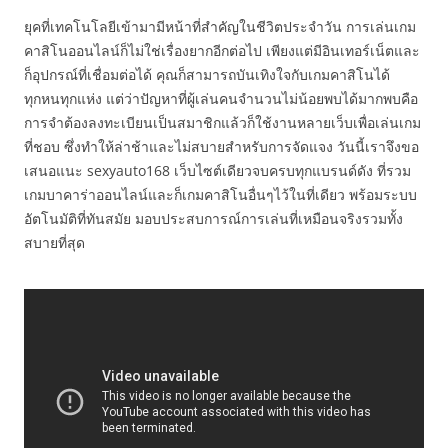
ยุคที่เทคโนโลยีเข้ามามีหน้าที่สำคัญในชีวิตประจำวัน การเล่นเกม
คาสิโนออนไลน์ก็ไม่ใช่เรื่องยากอีกต่อไป เพียงแต่มีอินเทอร์เน็ตและ
ก็อุปกรณ์ที่เชื่อมต่อได้ คุณก็สามารถบันเทิงใจกับเกมคาสิโนได้
ทุกหนทุกแห่ง แต่ว่าปัญหาที่ผู้เล่นคนจำนวนไม่น้อยพบได้มากพบคือ
การจำต้องลงทะเบียนเป็นสมาชิกแล้วก็ใช้งานหลายเว็บเพื่อเล่นเกม
ที่ชอบ ซึ่งทำให้ล่าช้าและไม่สบายสำหรับการจัดแจง วันนี้เราจึงขอ
เสนอแนะ sexyauto168 เว็บไซต์เดียวจบครบทุกแบรนด์ดัง ที่รวม
เกมบาคาร่าออนไลน์และก็เกมคาสิโนอื่นๆไว้ในที่เดียว พร้อมระบบ
อัตโนมัติที่ทันสมัย มอบประสบการณ์การเล่นที่เหมือนจริงรวมทั้ง
สบายที่สุด