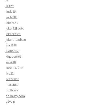
Jili
Jilislot
Jinda55
jinda888
Joker123
joker123auto
joker123th
jokers123th.co
juad888
Judhai168
kingdom66
kiss918
lion123สล็อต
live22
live22slot
macau69
no1huay
no1huay.com
p2vvip