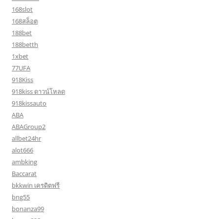
168slot
168สล็อต
188bet
188betth
1xbet
77UFA
918Kiss
918kiss ดาวน์โหลด
918kissauto
ABA
ABAGroup2
allbet24hr
alot666
ambking
Baccarat
bkkwin เครดิตฟรี
bng55
bonanza99