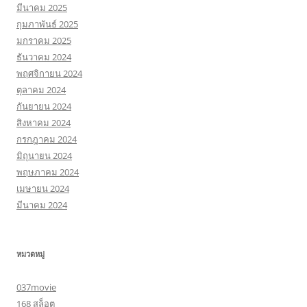
มีนาคม 2025
กุมภาพันธ์ 2025
มกราคม 2025
ธันวาคม 2024
พฤศจิกายน 2024
ตุลาคม 2024
กันยายน 2024
สิงหาคม 2024
กรกฎาคม 2024
มิถุนายน 2024
พฤษภาคม 2024
เมษายน 2024
มีนาคม 2024
หมวดหมู่
037movie
168 สล็อต