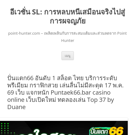
อีเวชั่น SL: การหลบหนีเสมือนจริงไปสู่
การผจญภัย
point-hunter.com – เพลิดเพลินกับการสะสมแต้มและส่วนลดจาก Point
Hunter
ข้าม
เมนู
ไป
ยัง
เนื้อหา
ปั่นแตก66 อันดับ 1 สล็อต ไทย บริการระดับ
พรีเมียม กราฟิกสวย เล่นลื่นไม่มีสะดุด 17 พ.ค.
69 เว็บ แจกหนัก Puntaek66.bar casino
online เว็บเปิดใหม่ ทดลองเล่น Top 37 by
Duane