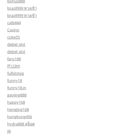
bonus888
brazil999 ทางเข้า
brazil999 ทางเข้า
cafe444
Casino
coke55
debet slot
debet slot
faro168
ff123th
fullslotpg
funny18
funny18.in
gaojing888
happy168
hengjing168
hongkong456
hydra888 สล็อต
Jili