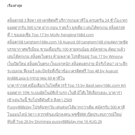
เรื่องล่าสุด
สล็อต168 3 สิงหา 69 เครดิตฟรี บริการเกมคาสิโน ครบครัน 24 ชั่วโมง ทุก
ยอดฝากรับ 500 บาท ฝาก-ถอน รวดเร็ว ยูสเดียว เล่นได้ทุกเกม สล็อต168
ที่ 1 ของเอเชีย Top 17 by Molly hengjing168d.com
สล็อต168 tangtem168e.com 18 August 69 tangtem168 เกมสดภาพชัด
บรรยากาศพรีเมียม ชวนเพื่อนรับ 100 สายทุนน้อย สมัครด่วน คัดมาแล้ว
เล่นได้ทุกเกม สล็อตเว็บตรง ห้ามพลาด โปรดีรออยู่ Top 17 by Winona
เว็บเปิดใหม่ สล็อตเว็บตรง เว็บแจกหนัก สล็อตแตกง่าย มีจริงไหม? เจาะลึก
ระบบเกม ฟีเจอร์ และปัจจัยที่เกี่ยวข้อง เครดิตฟรี Top 48 by August
Jin888.asia 6 กรกฎาคม 69 คาสิโน
บาคาร่า168 คู่มือเลือกเว็บไพ่ที่ควรรู้ Top 15 by Basil sexy168c.com ทุก
ยอดฝาก 10% ระบบอัตโนมัติเจ้าแรก เว็บดี มีโต๊ะให้เลือกเยอะ บาคาร่า
เข้าเล่นวันนี้ รับโปรดีทันที 6 สิงหา 2569
Pussy888play โปรคุ้มทุกวัน เล่นสนุกได้มากกว่าเดิม สมัครรับ 500 คาสิ
โนออนไลน์ 5ดาว สวรรค์ของนักลงทุน พุซซี่888 เปิดประสบการณ์ใหม่
ทันที Top 26 by Dominga pussy888play.me 16 AUG 26