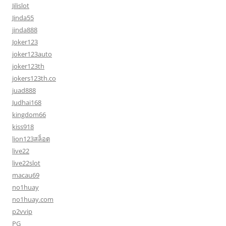
Jilislot
Jinda55
jinda888
Joker123
joker123auto
joker123th
jokers123th.co
juad888
Judhai168
kingdom66
kiss918
lion123สล็อต
live22
live22slot
macau69
no1huay
no1huay.com
p2vvip
PG