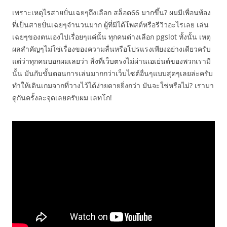
เพราะเหตุไรสายปั่นเฉยๆถึงเลือก สล็อต66 มากขึ้น? ผมมีเพื่อนพ้อง
ที่เป็นสายปั่นเฉยๆจำนวนมาก ผู้ที่มิได้โพสต์หรือรีวิวอะไรเลย เล่น
เฉยๆของตนเองไปเรื่อยๆแค่นั้น ทุกคนต่างเลือก pgslot ทั้งนั้น เหตุ
ผลสำคัญๆไม่ใช่เรื่องของความลื่นหรือโปรแรงเพียงอย่างเดียวครับ
แต่ว่าทุกคนบอกผมเลยว่า สิ่งที่เว็บตรงไม่ผ่านเอเย่นต์ของพวกเรามี
นั้น มันกับขั้นตอนการเล่นมากกว่าเว็บไซต์อื่นๆแบบสุดๆเลยล่ะครับ
ทำให้เดินเกมจากที่วางไว้ได้ง่ายดายยิ่งกว่า มันจะใช่หรือไม่? เรามา
ดูกันครั้งละจุดเลยครับผม เลทโก!