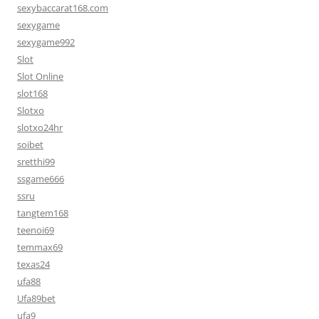
sexybaccarat168.com
sexygame
sexygame992
Slot
Slot Online
slot168
Slotxo
slotxo24hr
soibet
sretthi99
ssgame666
ssru
tangtem168
teenoi69
temmax69
texas24
ufa88
Ufa89bet
ufa9