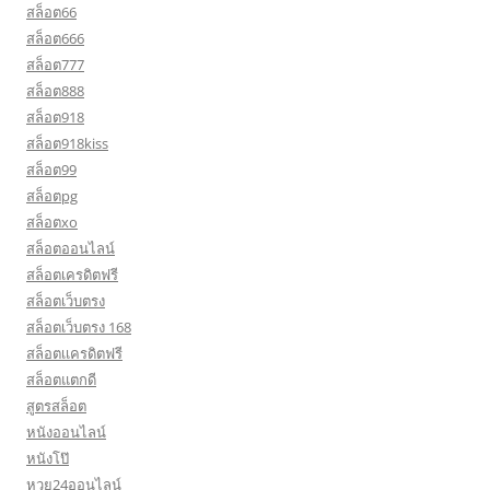
สล็อต66
สล็อต666
สล็อต777
สล็อต888
สล็อต918
สล็อต918kiss
สล็อต99
สล็อตpg
สล็อตxo
สล็อตออนไลน์
สล็อตเครดิตฟรี
สล็อตเว็บตรง
สล็อตเว็บตรง 168
สล็อตเเครดิตฟรี
สล็อตแตกดี
สูตรสล็อต
หนังออนไลน์
หนังโป๊
หวย24ออนไลน์