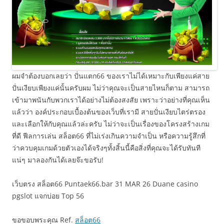
ผมจำต้องบอกเลยว่า ปั่นแตก66 ของเราไม่ได้เหมาะกับเพียงแค่สาย
ปั่นเงียบเพียงแค่นั้นครับผม ไม่ว่าคุณจะเป็นสายไหนก็ตาม สามารถ
เข้ามาพนันกับพวกเราได้อย่างไม่ต้องสงสัย เพราะว่าอย่างที่คุณเห็น
แล้วว่า องค์ประกอบเบื้องต้นของเว็บที่เรามี สายปั่นเงียบไตร่ตรอง
และเลือกให้กับคุณแล้วล่ะครับ ไม่ว่าจะเป็นเรื่องของโครงสร้างเกม
ที่ดี ฟีลการเล่น สล็อต66 ที่ไม่เร่งเกินความจำเป็น หรือความรู้สึกที่
ว่าควบคุมเกมด้วยตัวเองได้จริงๆทั้งสิ้นนี้คือสิ่งที่คุณจะได้รับทันที
แน่ๆ มาลองกันได้เลยจ๊ะขอรับ!
เว็บตรง สล็อต66 Puntaek66.bar 31 MAR 26 Duane casino
pgslot แจกบ่อย Top 56
ขอขอบพระคุณ Ref.
สล็อต66