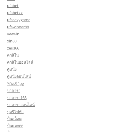
ufabet
ufabetxx
ufasexygame
ufawinner88
veewin
xin88
zeus66
คาสิโน
คาสิโนออนไลน์
ดูหนัง
ดูหนังออนไลน์
ทางเข้าpg
บาคาร่า
บาคาร่า168
บาคาร่าออนไลน์
บุหรีไฟฟ้า
ปั่นสล็อต
ปั่นแตก66