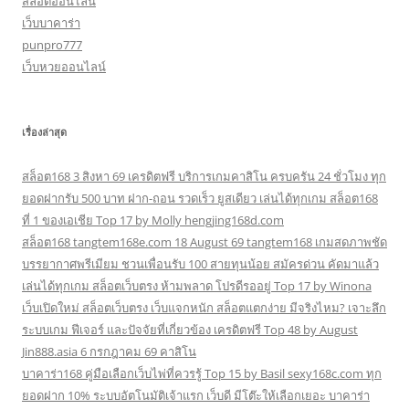
สล็อตออนไลน์
เว็บบาคาร่า
punpro777
เว็บหวยออนไลน์
เรื่องล่าสุด
สล็อต168 3 สิงหา 69 เครดิตฟรี บริการเกมคาสิโน ครบครัน 24 ชั่วโมง ทุก
ยอดฝากรับ 500 บาท ฝาก-ถอน รวดเร็ว ยูสเดียว เล่นได้ทุกเกม สล็อต168
ที่ 1 ของเอเชีย Top 17 by Molly hengjing168d.com
สล็อต168 tangtem168e.com 18 August 69 tangtem168 เกมสดภาพชัด
บรรยากาศพรีเมียม ชวนเพื่อนรับ 100 สายทุนน้อย สมัครด่วน คัดมาแล้ว
เล่นได้ทุกเกม สล็อตเว็บตรง ห้ามพลาด โปรดีรออยู่ Top 17 by Winona
เว็บเปิดใหม่ สล็อตเว็บตรง เว็บแจกหนัก สล็อตแตกง่าย มีจริงไหม? เจาะลึก
ระบบเกม ฟีเจอร์ และปัจจัยที่เกี่ยวข้อง เครดิตฟรี Top 48 by August
Jin888.asia 6 กรกฎาคม 69 คาสิโน
บาคาร่า168 คู่มือเลือกเว็บไพ่ที่ควรรู้ Top 15 by Basil sexy168c.com ทุก
ยอดฝาก 10% ระบบอัตโนมัติเจ้าแรก เว็บดี มีโต๊ะให้เลือกเยอะ บาคาร่า