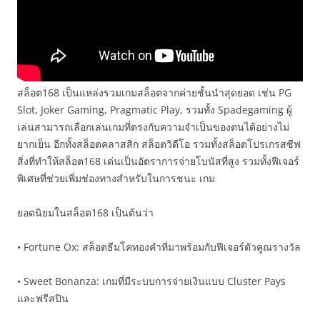
สล็อต168 เป็นแหล่งรวมเกมสล็อตจากค่ายชั้นนำสุดยอด เช่น PG
Slot, Joker Gaming, Pragmatic Play, รวมทั้ง Spadegaming ผู้
เล่นสามารถเลือกเล่นเกมที่ตรงกับความจำเป็นของตนได้อย่างไม่
ยากเย็น อีกทั้งสล็อตคลาสสิก สล็อตวิดีโอ รวมทั้งสล็อตโปรเกรสซีฟ
สิ่งที่ทำให้สล็อต168 เด่นเป็นอัตราการจ่ายโบนัสที่สูง รวมทั้งฟีเจอร์
พิเศษที่ช่วยเพิ่มช่องทางสำหรับในการชนะ เกม
ยอดนิยมในสล็อต168 เป็นต้นว่า
• Fortune Ox: สล็อตธีมโคทองคำที่มาพร้อมกับฟีเจอร์ตัวคูณรางวัล
• Sweet Bonanza: เกมที่มีระบบการจ่ายเงินแบบ Cluster Pays
และฟรีสปิน