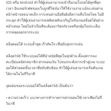
iOS หรือ Android ทำให้ผู้เล่นสามารถเข้าถึงเกมโปรดได้ทุกที่ทุก
เวลา อินเทอร์เฟซของเว็บถูกดีไซน์มาให้ใช้งานง่าย แม้จะเล่นผ่าน
หน้าหน้าจอขนาดเล็ก การเล่นผ่านมือถือยังมีความลื่นไถลไหล ไม่มี
กระตุก ทำให้ผู้เล่นสามารถเพลิดเพลินเจริญใจกับเกมสล็อตได้อย่าง
สม่ำเสมอ โดยไม่จำเป็นที่จะต้องมาวิตกกังวลหรือกลุ้มใจประเด็น
การหลุดออกจากระบบ
สล็อตออโต้ ระบบล้ำยุค เร็วทันใจ เชื่อมั่นทุกการเล่น
สล็อต168 ใช้ระบบออโต้ที่นำสมัยที่สุดในทุกด้าน ตั้งแต่การลง
ทะเบียนสมัครสมาชิก ฝากถอนเงิน ไปจนกระทั่งการเข้าสู่เกม ระบบ
ออโต้ช่วยลดขั้นเวลาที่สลับซับซ้อน ทำให้ผู้เล่นสามารถเริ่มต้นเกม
ได้ภายในไม่กี่วินาที
จุดเด่นของระบบออโต้ในสล็อต168 เป็นต้นว่า
• ความรวดเร็ว: แนวทางการทำรายการฝากถอนใช้เวลาเพียงไม่กี่
วินาที