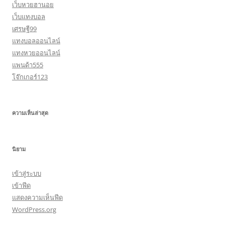
เว็บหวยฮานอย
เว็บแทงบอล
เศรษฐี99
แทงบอลออนไลน์
แทงหวยออนไลน์
แพนด้า555
โจ๊กเกอร์123
ความเห็นล่าสุด
นิยาม
เข้าสู่ระบบ
เข้าฟีด
แสดงความเห็นฟีด
WordPress.org