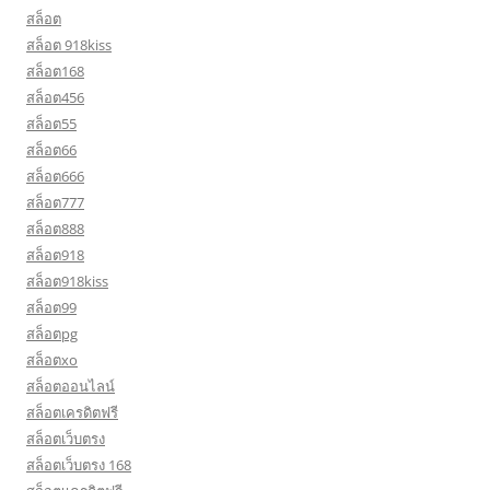
สล็อต
สล็อต 918kiss
สล็อต168
สล็อต456
สล็อต55
สล็อต66
สล็อต666
สล็อต777
สล็อต888
สล็อต918
สล็อต918kiss
สล็อต99
สล็อตpg
สล็อตxo
สล็อตออนไลน์
สล็อตเครดิตฟรี
สล็อตเว็บตรง
สล็อตเว็บตรง 168