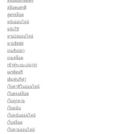
สล็อตเเครดิตฟรี
สล็อตแตกดี
สูตรสล็อต
หนังออนไลน์
หนังโป๊
หวย24ออนไลน์
หวยฮิต88
เกมยิงปลา
เกมสล็อต
เข้าสู่ระบบ ufa191
เครดิตฟรี
เดิมพันกีฬา
เว็บคาสิโนออนไลน์
เว็บตรงสล็อต
เว็บถูกหวย
เว็บพนัน
เว็บพนันออนไลน์
เว็บสล็อต
เว็บหวยออนไลน์