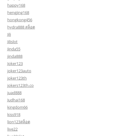
happy168
hengjing168
hongkong456
hydra888 สล็อต
Jili
Jilislot
Jinda55
jinda888
Joker123
joker123auto
joker123th
jokers123th.co
juad888
Judhai168
kingdom66
kiss918
lion123สล็อต
live22