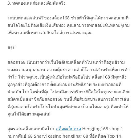
3. ทดลองเล่นก่อนลงเดิมพันจริง
ระบบทดลองเล่นฟรีของสล็อต168 ช่วยทำให้คุณได้ตรวจสอบเกมที่
สนใจโดยไม่ต้องเสียเงินเสียทอง คุณสามารถทดสอบเล่นหลายๆเกม
เพื่อหาเกมที่เหมาะสมกับสไตล์การเล่นของคุณ
สรุป
สล็อต168 เป็นมากกว่าเว็บไซต์เกมสล็อตทั่วไป แต่ว่าคือศูนย์รวม
ของความสนุกสนาน ความคุ้มราคา แล้วก็โอกาสสำหรับเพื่อการทำ
กำไร ไม่ว่าคุณจะเป็นผู้เล่นมือใหม่หรือมือโปร สล็อต168 มีทุกๆสิ่ง
ทุกๆอย่างที่คุณต้องการ ตั้งแต่เกมประสิทธิภาพ ระบบฝากถอนที่
นำสมัย โปรโมชั่นที่คุ้ม ไปจนถึงการบริการที่ใส่ใจในทุกรายละเอียด
สมัครเป็นสมาชิกกับสล็อต168 วันนี้เพื่อสัมผัสประสบการณ์การเล่น
ที่สุดยอด พร้อมรับโปรโมชั่นสุดพิเศษและก็เกมใหม่ล่าสุดที่จะทำให้
คุณไม่ได้อยากหยุดเล่น!
สูตรเล่นสล็อตแบบมือโปร
สล็อตเว็บตรง
Hengjing168.shop 1
กุมภาพันธ์ 68 Sharyl casino hengjing168 ที่ฮิตที่สุด Top 14