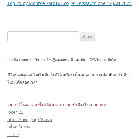
Top 29 by Monroe Faro168.co
918Kissauto.one 19 JAN 2025
→
ค้นหา
สำหรับ:
การมีความพยายามในการเรียนรู้และพัฒนาตัวเองเป็นกำลังใจในการเติบโต
ชีวิตของคุณจะไม่เริ่มต้นใหม่ได้ แม้กระนั้นคุณสามารถเลือกที่จะเริ่มต้น
ใหม่ได้ตลอดเวลา
เว็บคาสิโนน่าเล่น ทั้ง
สล็อต
และ
บาคาร่า
ตึงจริงแตกบ่อยมาก
joker123
https://hengjing168.asia
สล็อตเว็บตรง
slot99