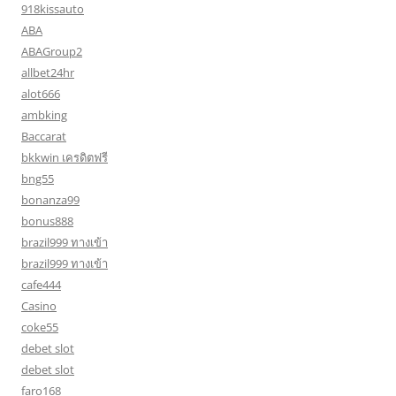
918kissauto
ABA
ABAGroup2
allbet24hr
alot666
ambking
Baccarat
bkkwin เครดิตฟรี
bng55
bonanza99
bonus888
brazil999 ทางเข้า
brazil999 ทางเข้า
cafe444
Casino
coke55
debet slot
debet slot
faro168