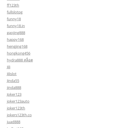
ff123th
fullslotpg
funny18
funny18.in
gaojing888
happy168
hengjing168
hongkong456
hydra888 สล็อต
Jili
Jilislot
Jinda55
jinda888
Joker123
joker123auto
joker123th
jokers123th.co
juad888