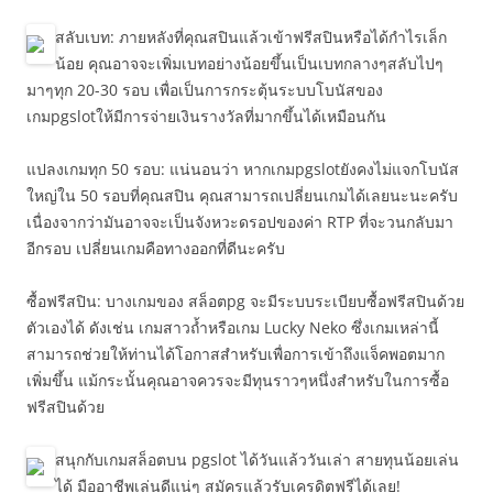
สลับเบท: ภายหลังที่คุณสปินแล้วเข้าฟรีสปินหรือได้กำไรเล็ก
น้อย คุณอาจจะเพิ่มเบทอย่างน้อยขึ้นเป็นเบทกลางๆสลับไปๆ
มาๆทุก 20-30 รอบ เพื่อเป็นการกระตุ้นระบบโบนัสของ
เกมpgslotให้มีการจ่ายเงินรางวัลที่มากขึ้นได้เหมือนกัน
แปลงเกมทุก 50 รอบ: แน่นอนว่า หากเกมpgslotยังคงไม่แจกโบนัส
ใหญ่ใน 50 รอบที่คุณสปิน คุณสามารถเปลี่ยนเกมได้เลยนะนะครับ
เนื่องจากว่ามันอาจจะเป็นจังหวะดรอปของค่า RTP ที่จะวนกลับมา
อีกรอบ เปลี่ยนเกมคือทางออกที่ดีนะครับ
ซื้อฟรีสปิน: บางเกมของ สล็อตpg จะมีระบบระเบียบซื้อฟรีสปินด้วย
ตัวเองได้ ดังเช่น เกมสาวถ้ำหรือเกม Lucky Neko ซึ่งเกมเหล่านี้
สามารถช่วยให้ท่านได้โอกาสสำหรับเพื่อการเข้าถึงแจ็คพอตมาก
เพิ่มขึ้น แม้กระนั้นคุณอาจควรจะมีทุนราวๆหนึ่งสำหรับในการซื้อ
ฟรีสปินด้วย
สนุกกับเกมสล็อตบน pgslot ได้วันแล้ววันเล่า สายทุนน้อยเล่น
ได้ มืออาชีพเล่นดีแน่ๆ สมัครแล้วรับเครดิตฟรีได้เลย!