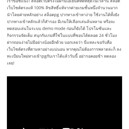
เราขอชี้แนะ! สล็อตเว็บตรงไม่ผ่านเอเย่นต์ที่ดีที่สุดในเวลานี้ สล็อต
เว็บไซต์ตรงแท้ 100% ลิขสิทธิ์แท้จากค่ายเกมชั้นหนึ่งจำนวนมาก
นำโดยค่ายหลักอย่าง สล็อตpg ปากทางเข้าหาง่าย ใช้งานได้ทั้งยัง
ปากทางเข้าหลักแล้วก็สำรอง มีเกมให้เลือกเล่นล้นหลาม หรือจะ
ทดสอบเล่นในระบบ demo mode ก่อนก็ยังได้ โปรโมชั่นและ
กิจกรรมจัดเต็ม สนุกกับเกมที่ใช่ในแบบที่ชอบได้ตลอด 24 ชั่วโมง
ฝากถอนง่ายไม่มีอย่างน้อยอีกด้วย บอกเลยว่า นี่แหละขอรับคือ
เว็บไซต์ตรงที่ตามหาอย่างแน่นอน หากคุณไม่ต้องการพลาดล่ะก็ ลง
ทะเบียนใหม่ทางเข้าpgกับเราได้แล้ววันนี้ อย่ารอคอยช้า ทดลอง
เลย!