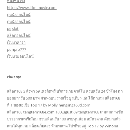
หนังชนโรง
https://www.ilike-movie.com
ดูหนังออนไลน์
ดูหนังออนไลน์
pg slot
สล็อตออนไลน์
เว็บบาคาร่า
punpro777
เว็บหวยออนไลน์
เรื่องล่าสุด
สล็อต168 3 สิงหา 69 เครดิตฟรี บริการเกมคาสิโน ครบครัน 24 ชั่วโมง ทุก
ยอดฝากรับ 500 บาท ฝาก-ถอน รวดเร็ว ยูสเดียว เล่นได้ทุกเกม สล็อต168
ที่ 1 ของเอเชีย Top 17 by Molly hengjing168d.com
สล็อต168 tangtem168e.com 18 August 69 tangtem168 เกมสดภาพชัด
บรรยากาศพรีเมียม ชวนเพื่อนรับ 100 สายทุนน้อย สมัครด่วน คัดมาแล้ว
เล่นได้ทุกเกม สล็อตเว็บตรง ห้ามพลาด โปรดีรออยู่ Top 17 by Winona