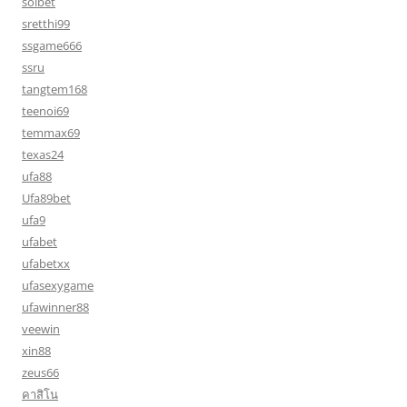
soibet
sretthi99
ssgame666
ssru
tangtem168
teenoi69
temmax69
texas24
ufa88
Ufa89bet
ufa9
ufabet
ufabetxx
ufasexygame
ufawinner88
veewin
xin88
zeus66
คาสิโน