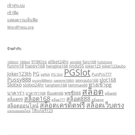
เข้าสู่ระบบ
เข้าฟีด
แสดงความเห็นฟีด
WordPress.org
ป้ายกำกับ
918Kiss
allbet24hr
faro168
168slot
188bet
alot666
fullslotpg
funny18
happy168
jinda55
hengjing168
Joker123
joker123auto
PGSlot
Joker123th
PG
PunPro777
pgfish
PG Slot
Pussy888
slot168
sexyauto168
pussy888win
sagame168th
Slotxo
ทางเข้าpg
slotxo24hr
tangtem168
temmax69
สล็อต
บาคาร่า
พุซซี่888
บาคาร่า168
ปั่นแตก66
สล็อต66
สล็อต168
สล็อต888
สล็อต99
สล็อต777
สล็อตpg
สล็อตเครดิตฟรี
สล็อตเว็บตรง
สล็อตออนไลน์
โจ๊กเกอร์123
แทงบอลออนไลน์