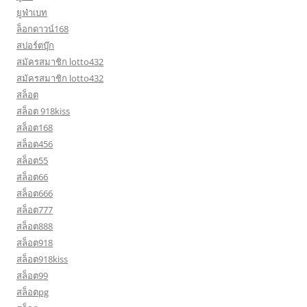
ยูฟ่าเบท
ล็อกดาวน์168
สปอร์ตบุ๊ก
สมัครสมาชิก lotto432
สมัครสมาชิก lotto432
สล็อต
สล็อต 918kiss
สล็อต168
สล็อต456
สล็อต55
สล็อต66
สล็อต666
สล็อต777
สล็อต888
สล็อต918
สล็อต918kiss
สล็อต99
สล็อตpg