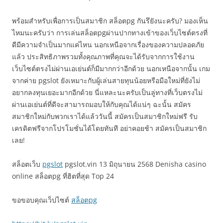
พร้อมสำหรับเพื่อการเป็นสมาชิก สล็อตpg กันรึยังนะครับ? มองเห็น
ไหมนะครับว่า การเล่นสล็อตpgผ่านปากทางเข้าของเว็บไซต์ตรงที่
ดีมีความจำเป็นมากแค่ไหน นอกเหนือจากเรื่องของความปลอดภัย
แล้ว ประสิทธิภาพรวมทั้งคุณภาพที่คุณจะได้รับจากการใช้งาน
เว็บไซต์ตรงไม่ผ่านเอเย่นต์ก็มีมากกว่าอีกด้วย นอกเหนือจากนั้น เกม
จากค่าย pgslot ยังเหมาะกับผู้เล่นสายทุนน้อยหรือมือใหม่ที่ยังไม่
อยากลงทุนเยอะมากอีกด้วย นี่แหละนะครับเป็นลู่ทางที่เว็บตรงไม่
ผ่านเอเย่นต์ที่ดีจะสามารถมอบให้กับคุณได้แน่ๆ ฉะนั้น สมัคร
สมาชิกใหม่กับพวกเราได้แล้ววันนี้ สมัครเป็นสมาชิกใหม่ฟรี รับ
เครดิตฟรีจากโปรโมชั่นได้โดยทันที อย่าคอยช้า สมัครเป็นสมาชิก
เลย!
สล็อตเว็บ
pgslot
pgslot.vin 13 มิถุนายน 2568 Denisha casino
online สล็อตpg ที่ฮิตที่สุด Top 24
ขอขอบคุณเว็ปไซต์
สล็อตpg