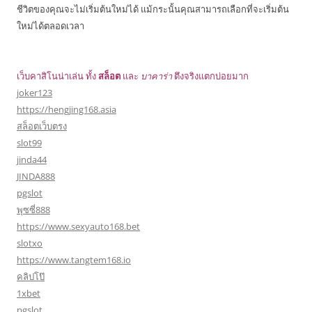
ชีวิตของคุณจะไม่เริ่มต้นใหม่ได้ แม้กระนั้นคุณสามารถเลือกที่จะเริ่มต้น
ใหม่ได้ตลอดเวลา
เว็บคาสิโนน่าเล่น ทั้ง
สล็อต
และ
บาคาร่า
ตึงจริงแตกบ่อยมาก
joker123
https://hengjing168.asia
สล็อตเว็บตรง
slot99
jinda44
JINDA888
pgslot
พุซซี่888
https://www.sexyauto168.bet
slotxo
https://www.tangtem168.io
คลิปโป๊
1xbet
pgslot