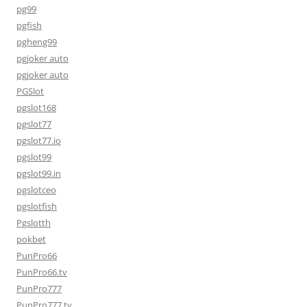
pg99
pgfish
pgheng99
pgjoker auto
pgjoker auto
PGSlot
pgslot168
pgslot77
pgslot77.io
pgslot99
pgslot99.in
pgslotceo
pgslotfish
Pgslotth
pokbet
PunPro66
PunPro66.tv
PunPro777
PunPro777.tv