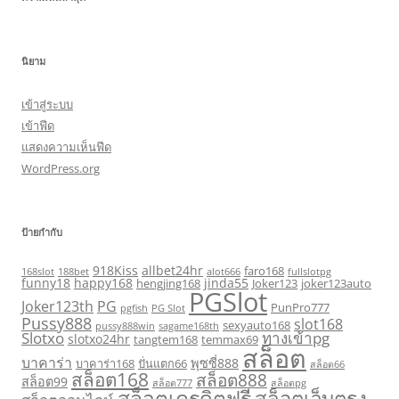
นิยาม
เข้าสู่ระบบ
เข้าฟีด
แสดงความเห็นฟีด
WordPress.org
ป้ายกำกับ
918Kiss
allbet24hr
faro168
168slot
188bet
alot666
fullslotpg
funny18
happy168
jinda55
hengjing168
Joker123
joker123auto
PGSlot
Joker123th
PG
PunPro777
pgfish
PG Slot
Pussy888
slot168
sexyauto168
pussy888win
sagame168th
Slotxo
ทางเข้าpg
slotxo24hr
tangtem168
temmax69
สล็อต
บาคาร่า
พุซซี่888
บาคาร่า168
ปั่นแตก66
สล็อต66
สล็อต168
สล็อต888
สล็อต99
สล็อต777
สล็อตpg
สล็อตเครดิตฟรี
สล็อตเว็บตรง