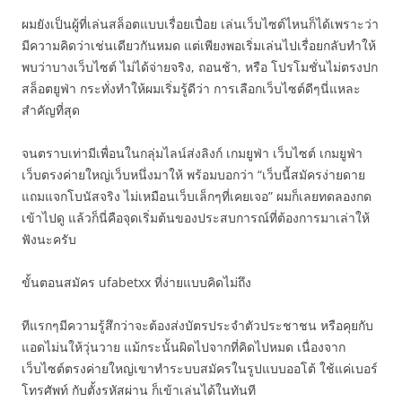
ผมยังเป็นผู้ที่เล่นสล็อตแบบเรื่อยเปื่อย เล่นเว็บไซต์ไหนก็ได้เพราะว่า
มีความคิดว่าเช่นเดียวกันหมด แต่เพียงพอเริ่มเล่นไปเรื่อยกลับทำให้
พบว่าบางเว็บไซต์ ไม่ได้จ่ายจริง, ถอนช้า, หรือ โปรโมชั่นไม่ตรงปก
สล็อตยูฟ่า กระทั่งทำให้ผมเริ่มรู้ดีว่า การเลือกเว็บไซต์ดีๆนี่แหละ
สำคัญที่สุด
จนตราบเท่ามีเพื่อนในกลุ่มไลน์ส่งลิงก์ เกมยูฟ่า เว็บไซต์ เกมยูฟ่า
เว็บตรงค่ายใหญ่เว็บหนึ่งมาให้ พร้อมบอกว่า “เว็บนี้สมัครง่ายดาย
แถมแจกโบนัสจริง ไม่เหมือนเว็บเล็กๆที่เคยเจอ” ผมก็เลยทดลองกด
เข้าไปดู แล้วก็นี่คือจุดเริ่มต้นของประสบการณ์ที่ต้องการมาเล่าให้
ฟังนะครับ
ขั้นตอนสมัคร ufabetxx ที่ง่ายแบบคิดไม่ถึง
ทีแรกๆมีความรู้สึกว่าจะต้องส่งบัตรประจำตัวประชาชน หรือคุยกับ
แอดไม่นให้วุ่นวาย แม้กระนั้นผิดไปจากที่คิดไปหมด เนื่องจาก
เว็บไซต์ตรงค่ายใหญ่เขาทำระบบสมัครในรูปแบบออโต้ ใช้แค่เบอร์
โทรศัพท์ กับตั้งรหัสผ่าน ก็เข้าเล่นได้ในทันที