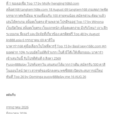
ที่ 1 ของเอเชีย Top 17 by Molly hengjing168d.com
สล็อต168 tangtem168e.com 18 August 69 tangtem168 เกมสดภาพชัด
บรรยากาศพรีเมียม ชวนเพื่อนรับ 100 สายทุนน้อย สมัครด่วน คัดมาแล้ว
เล่นได้ทุกเกม สล็อตเว็บตรง ห้ามพลาด โปรดีรออยู่ Top 17 by Winona
เว็บเปิดใหม่ สล็อตเว็บตรง เว็บแจกหนัก สล็อตแตกง่าย มีจริงไหม? เจาะลึก
ระบบเกม ฟีเจอร์ และปัจจัยที่เกี่ยวข้อง เครดิตฟรี Top 48 by August
Jin888.asia 6 กรกฎาคม 69 คาสิโน
บาคาร่า168 คู่มือเลือกเว็บไพ่ที่ควรรู้ Top 15 by Basil sexy168c.com ทุก
ยอดฝาก 10% ระบบอัตโนมัติเจ้าแรก เว็บดี มีโต๊ะให้เลือกเยอะ บาคาร่า
เข้าเล่นวันนี้ รับโปรดีทันที 6 สิงหา 2569
Pussy888play โปรคุ้มทุกวัน เล่นสนุกได้มากกว่าเดิม สมัครรับ 500 คาสิ
โนออนไลน์ 5ดาว สวรรค์ของนักลงทุน พุซซี่888 เปิดประสบการณ์ใหม่
ทันที Top 26 by Dominga pussy888play.me 16 AUG 26
คลังเก็บ
กรกฎาคม 2026
มิถุนายน 2026