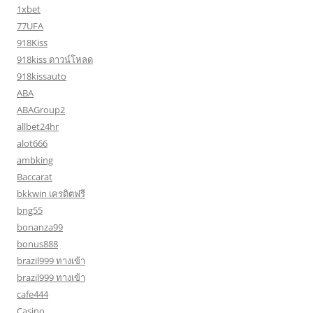
1xbet
77UFA
918Kiss
918kiss ดาวน์โหลด
918kissauto
ABA
ABAGroup2
allbet24hr
alot666
ambking
Baccarat
bkkwin เครดิตฟรี
bng55
bonanza99
bonus888
brazil999 ทางเข้า
brazil999 ทางเข้า
cafe444
Casino