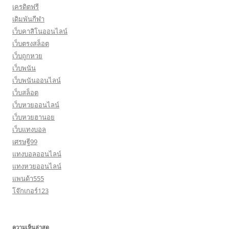
เครดิตฟรี
เดิมพันกีฬา
เว็บคาสิโนออนไลน์
เว็บตรงสล็อต
เว็บถูกหวย
เว็บพนัน
เว็บพนันออนไลน์
เว็บสล็อต
เว็บหวยออนไลน์
เว็บหวยฮานอย
เว็บแทงบอล
เศรษฐี99
แทงบอลออนไลน์
แทงหวยออนไลน์
แพนด้า555
โจ๊กเกอร์123
ความเห็นล่าสุด