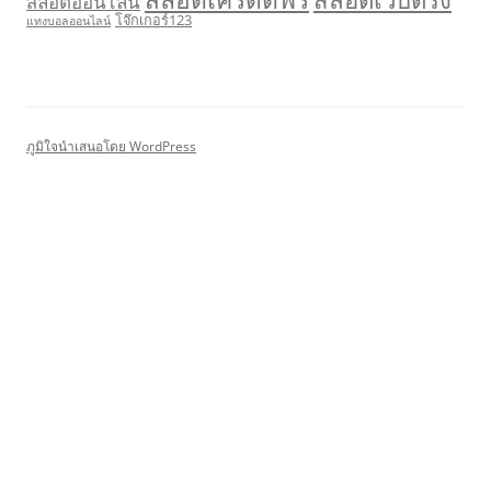
สล็อตออนไลน์
โจ๊กเกอร์123
แทงบอลออนไลน์
ภูมิใจนำเสนอโดย WordPress