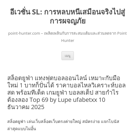
อีเวชั่น SL: การหลบหนีเสมือนจริงไปสู่
การผจญภัย
point-hunter.com – เพลิดเพลินกับการสะสมแต้มและส่วนลดจาก Point
Hunter
ข้าม
เมนู
ไป
ยัง
เนื้อหา
สล็อตยูฟ่า แทงฟุตบอลออนไลน์ เหมาะกับมือ
ใหม่ 1 บาทก็ปั่นได้ ราคาบอลไหลวิเคราะห์บอล
สด พร้อมทีเด็ด เกมยูฟ่า บอลสเต็ป สายกำไร
ต้องลอง Top 69 by Lupe ufabetxx 10
ธันวาคม 2025
สล็อตยูฟ่า เล่นเว็บสล็อตเว็บตรงค่ายใหญ่ สมัครง่าย แจกโบนัส
ล่าสุดแบบไม่อั้น