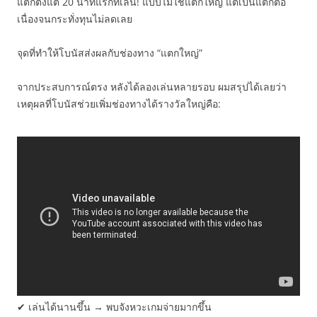
แตกตั้งแต่ 20 นาทีแรกที่เล่น! แบบไม่ใช่แตกใหญ่ แต่เป็นแตกต่อ
เนื่องจนกระทั่งทุนไม่ลดเลย
จุดที่ทำให้โบนัสส่งผลกับช่องทาง “แตกใหญ่”
จากประสบการณ์ตรง หลังได้ลองเล่นหลายรอบ ผมสรุปได้เลยว่า
เหตุผลที่โบนัสช่วยเพิ่มช่องทางได้รางวัลใหญ่คือ:
✔ เล่นได้นานขึ้น → พบจังหวะเกมจ่ายมากขึ้น