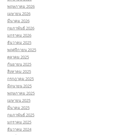
พฤษภาคม 2026
เมษายน 2026
มีนาคม 2026
กุมภาพันธ์ 2026
มกราคม 2026
ธันวาคม 2025
พฤศจิกายน 2025
ตุลาคม 2025
กันยายน 2025
สิงหาคม 2025
กรกฎาคม 2025
มิถุนายน 2025
พฤษภาคม 2025
เมษายน 2025
มีนาคม 2025
กุมภาพันธ์ 2025
มกราคม 2025
ธันวาคม 2024