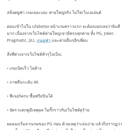
สล็อตยูฟ่า เกมเยอะแยะ ค่ายใหญ่จริง ไม่ใช่เว็บเอเย่นต์
ตอนเข้าไปใน ufabetxx หน้าเกมคราวแรก จะต้องบอกเลยว่ายินดี
มาก เนื่องจากเว็บไซต์ค่ายใหญ่เขามีครบทุกค่าย ทั้ง PG, Joker,
Pragmatic, JILI,
เกมยูฟ่า
และค่ายอื่นๆอีกเพียบ
สิ่งที่ต่างจากเว็บไซต์ทั่วๆไปเป็น:
• เกมเปิดเร็ว ไม่ค้าง
• ภาพลื่นระดับ 4K
• ฟีเจอร์ครบ ซื้อฟรีสปินได้
• อัตราแตกดูมีเหตุผล ไม่กั๊กราวกับเว็บไซต์ดุร้าย
ผมลองเริ่มจากเกมของ PG ก่อน ด้วยเหตุว่าเล่นง่าย แล้วก็ปรากฏว่า