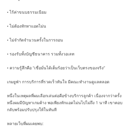
• ไร้ค่าขนบธรรมเนียม
• ไม่ต้องทักหาแอดไม่น
• ไม่จำกัดจำนวนครั้งในการถอน
• รองรับทั้งบัญชีธนาคาร รวมทั้งวอเลท
• ความรู้สึกคือ “เชื่อมั่นได้เต็มร้อยว่าเป็นเว็บตรงของจริง”
เกมยูฟ่า การบริการที่รวดเร็วทันใจ มีคณะทำงานดูแลตลอด
หนึ่งในเหตุผลที่ผมเลือกเล่นต่อคือข้างบริการลูกค้า เนื่องจากว่าครั้ง
หนึ่งผมมีปัญหาเกมค้าง พอเพียงทักแอดไม่นไปไม่ถึง 1 นาที เขาตอบ
กลับพร้อมปรับปรุงให้ในทันที
หลายเว็บที่ผมเคยพบ: