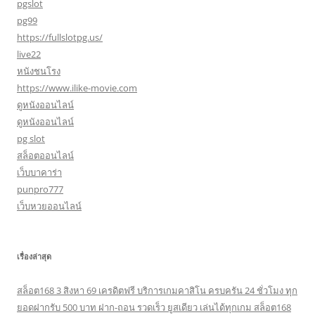
pgslot
pg99
https://fullslotpg.us/
live22
หนังชนโรง
https://www.ilike-movie.com
ดูหนังออนไลน์
ดูหนังออนไลน์
pg slot
สล็อตออนไลน์
เว็บบาคาร่า
punpro777
เว็บหวยออนไลน์
เรื่องล่าสุด
สล็อต168 3 สิงหา 69 เครดิตฟรี บริการเกมคาสิโน ครบครัน 24 ชั่วโมง ทุก
ยอดฝากรับ 500 บาท ฝาก-ถอน รวดเร็ว ยูสเดียว เล่นได้ทุกเกม สล็อต168