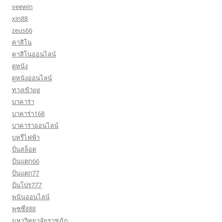
veewin
xin88
zeus66
คาสิโน
คาสิโนออนไลน์
ดูหนัง
ดูหนังออนไลน์
ทางเข้าpg
บาคาร่า
บาคาร่า168
บาคาร่าออนไลน์
บุหรีไฟฟ้า
ปั่นสล็อต
ปั่นแตก66
ปั่นแตก77
ปั่นโปร777
พนันออนไลน์
พุซซี่888
มหาวิทยาลัยราชภัฏ