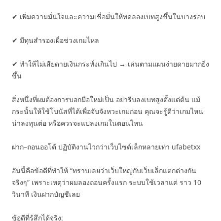
✔ เพิ่มความมั่นใจและความเชื่อมั่นให้ทดลองเบทสูงขึ้นในบางรอบ
✔ มีทุนสำรองเผื่อช่วงเกมไหล
✔ ทำให้ไม่เสียดายเงินกระทั่งเกินไป → เล่นตามแผนง่ายดายมากยิ่ง
ขึ้น
สิ่งหนึ่งที่ผมต้องการบอกมือใหม่เป็น อย่ารีบลงเบทสูงตั้งแต่ต้น แม้
กระนั้นให้ใช้โบนัสที่ได้เพื่อจับจังหวะเกมก่อน คุณจะรู้ดีว่าเกมไหน
น่าลงทุนต่อ หรือควรจะแปลงเกมในตอนไหน
ฝาก–ถอนออโต้ ปฏิบัติงานไวกว่าเว็บไซต์เล็กหลายเท่า ufabetxx
อันนี้คือข้อดีที่ทำให้ “ทราบเลยว่าเว็บใหญ่กับเว็บเล็กแตกต่างกัน
จริงๆ” เพราะเหตุว่าผมลองถอนครั้งแรก ระบบใช้เวลาแค่ ราว 10
วินาที เงินฝากบัญชีเลย
ข้อดีที่รู้สึกได้จริง: