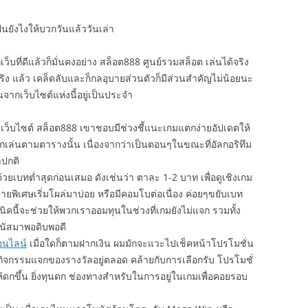
ั่นยังไงให้บวกวันแล้ววันเล่า
เว็บที่ดีแล้วก็มั่นคงอย่าง สล็อต888 ศูนย์รวมสล็อต เล่นได้จริง
จริง แล้ว เคล็ดลับและก็กลอุบายส่วนตัวก็มีส่วนสำคัญไม่น้อยนะ
นจากเว็บไซต์แห่งนี้อยู่เป็นประจำ
เว็บไซต์ สล็อต888 เขาชอบมีช่วงชี้แนะเกมแตกง่ายอัปเดตให้
อกเล่นตามตารางนั้น เนื่องจากว่าเป็นตอนๆในขณะที่อัลกอริทึม
ปกติ
นด้วยเบทต่ำสุดก่อนเสมอ ดังเช่นว่า ตาละ 1-2 บาท เพื่อดูเชิงเกม
มายพิเศษเริ่มโผล่มาบ่อย หรือมีคอมโบต่อเนื่อง ค่อยๆขยับเบท
ิคนี้จะช่วยให้พวกเราออมทุนในช่วงที่เกมยังไม่แจก รวมทั้ง
บนัสมาพอดิบพอดี
อนไลน์
เมื่อใดก็ตามฝากเงิน ผมมักจะแวะไปเช็คหน้าโปรโมชั่น
็กิจกรรมแจกของรางวัลอยู่ตลอด คล้ายกับการเลือกรับ โปรโมชั่
ห้ดกขึ้น ยิ่งทุนดก ช่องทางสำหรับในการอยู่ในเกมเพื่อคอยรอบ