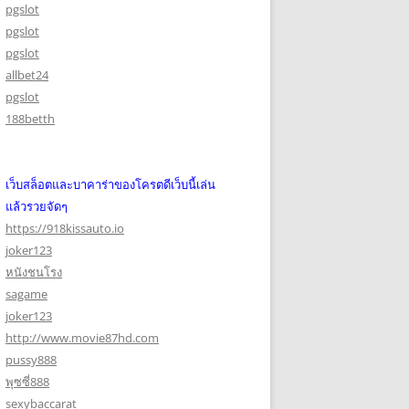
pgslot
pgslot
pgslot
allbet24
pgslot
188betth
เว็บสล็อตและบาคาร่าของโครตดีเว็บนี้เล่น
แล้วรวยจัดๆ
https://918kissauto.io
joker123
หนังชนโรง
sagame
joker123
http://www.movie87hd.com
pussy888
พุซซี่888
sexybaccarat