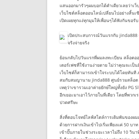
แสนออกมารัวๆผมบอกได้คำเดียวเลยว่าเว็บไซ
เว็บไซต์สล็อตออนไลน์เปลี่ยนไปอย่างสิ้น
เปิดเผยทุกแง่ทุกมุมให้เพื่อนๆได้ฟังกันขอรับ
เปิดประสบการณ์วันแรกกับ jinda888 ศู
จริงจ่ายจริง
ย้อนกลับไปวันแรกที่ผมลงทะเบียน สล็อตออน
เตอร์เฟซที่ใช้งานง่ายดาย ไม่ว่าคุณจะเป็นมื
เว็บไซต์ก็สามารถเข้าใจระบบได้โดยทันที
สมกับสมญานาม jinda888 ศูนย์รวมสล็อต เล่น
เหตุว่าเขารวมเอาค่ายยักษ์ใหญ่ทั้งยัง PG S
อีกเยอะมาเอาไว้ภายในที่เดียว โดยที่พวกเ
ปวดศรีษะ
สิ่งที่ตอบโจทย์ไลฟ์สไตล์การเดิมพันของผมสู
ด้วยการฝากเงินเข้าไปเริ่มเพียงแค่ 50 บ
เข้าปั๊บภายในช่วงระยะเวลาไม่ถึง 10 วินา