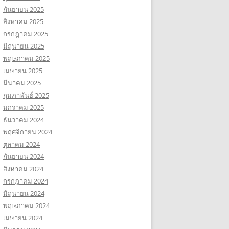
กันยายน 2025
สิงหาคม 2025
กรกฎาคม 2025
มิถุนายน 2025
พฤษภาคม 2025
เมษายน 2025
มีนาคม 2025
กุมภาพันธ์ 2025
มกราคม 2025
ธันวาคม 2024
พฤศจิกายน 2024
ตุลาคม 2024
กันยายน 2024
สิงหาคม 2024
กรกฎาคม 2024
มิถุนายน 2024
พฤษภาคม 2024
เมษายน 2024