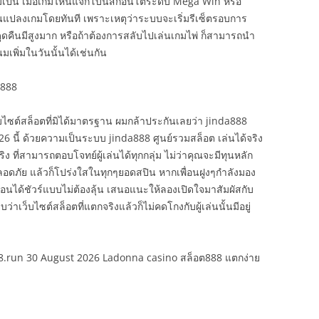
งผมเป็น เมื่อเกมไหนแจกโบนัสก้อนโตระดับ Mega Win หรือ
แปลงเกมโดยทันที เพราะเหตุว่าระบบจะเริ่มรีเซ็ตรอบการ
ดูดคืนมีสูงมาก หรือถ้าต้องการสลับไปเล่นเกมไพ่ ก็สามารถนำ
มเพิ่มในวันนั้นได้เช่นกัน
a888
ไซต์สล็อตที่มิได้มาตรฐาน ผมกล้าประกันเลยว่า jinda888
 2026 นี้ ด้วยความเป็นระบบ jinda888 ศูนย์รวมสล็อต เล่นได้จริง
ิง ที่สามารถตอบโจทย์ผู้เล่นได้ทุกกลุ่ม ไม่ว่าคุณจะมีทุนหลัก
 ปลอดภัย แล้วก็โปร่งใสในทุกๆยอดสปิน หากเพื่อนฝูงๆกำลังมอง
 ถอนได้ชัวร์แบบไม่ต้องลุ้น เสนอแนะให้ลองเปิดใจมาสัมผัสกับ
ว่าเว็บไซต์สล็อตที่แตกจริงแล้วก็ไม่คดโกงกับผู้เล่นนั้นมีอยู่
88.run 30 August 2026 Ladonna casino สล็อต888 แตกง่าย