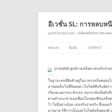
อีเวชั่น SL: การหลบหน
point-hunter.com – เพลิดเพลินกับการสะสม
หน้าแรก
BLOG
CONTACT
jinda888 ศูนย์รวมสล็อต เล่นจริงจ่
ในฐานะคนที่ฝังตัวอยู่ในแวดวงสล็อตออนไ
มาหมดทั้งเว็บที่บิดยอด เว็บไซต์ที่ปรับอัตรา
เกือบจะอยากจะเลิกเล่น จนกระทั่งเมื่อต้นปี
ตามคำแนะนำของเพื่อนในกลุ่มเซียนสล็อต เว
ไว ไม่มีอย่างน้อย เล่นจริงจ่ายจริง ซึ่ง
มากมาย รู้สึกว่าเป็นแค่เว็บไซต์สล็อตปกติ แ