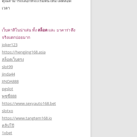
คุณสามารถเลือกที่จะเริ่มต้นใหม่ได้ตลอด
เวลา
เว็บคาสิโนน่าเล่น ทั้ง
สล็อต
และ
บาคาร่า
ตึง
จริงแตกบ่อยมาก
joker123
https://hengjing168.asia
สล็อตเว็บตรง
slot99
jinda44
JINDA888
pgslot
พุซซี่888
https://www.sexyauto168.bet
slotxo
https://www.tangtem168.io
คลิปโป๊
1xbet