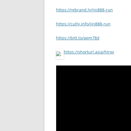
https://rebrand.ly/jin888-run
https://cutly.info/jin888-run
https://bitt.to/aem78d
https://shorturl.asia/hIrxv