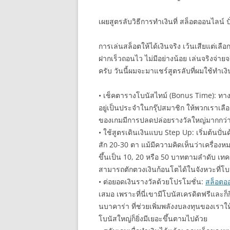
เผยสูตรลับวิธีการทำเงินที่ สล็อตออนไลน์ ป
การเล่นสล็อตให้ได้เงินจริง เว้นเสียแต่เลือก
ฝากเร็วถอนไว ไม่มีอย่างน้อย เล่นจริงจ่าย
ครับ วันนี้ผมจะมาแชร์สูตรลับที่ผมใช้ทำเงิ
• เช็คตารางโบนัสไทม์ (Bonus Time): ทาง
อยู่เป็นประจำในกรุ๊ปสมาชิก ให้พวกเราเลื
ของเกมมีการปลดปล่อยรางวัลใหญ่มากกว่า
• ใช้สูตรเดินเงินแบบ Step Up: เริ่มต้นปั่
สัก 20-30 ตา แม้มีความคิดเห็นว่าเครื่องห
ขึ้นเป็น 10, 20 หรือ 50 บาทตามลำดับ เทคน
สามารถตักตวงเงินก้อนโตได้ในจังหวะที่โ
• ต่อยอดเงินรางวัลด้วยโปรโมชั่น:
สล็อตอ
เสมอ เพราะที่นี่เขามีโบนัสเครดิตฟรีและก
นบาคาร่า ที่ช่วยเพิ่มพลังงบลงทุนของเราใ
โบนัสใหญ่ก็ยิ่งมีเยอะขึ้นตามไปด้วย