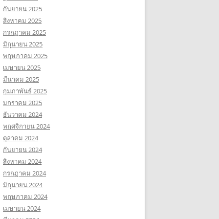
กันยายน 2025
สิงหาคม 2025
กรกฎาคม 2025
มิถุนายน 2025
พฤษภาคม 2025
เมษายน 2025
มีนาคม 2025
กุมภาพันธ์ 2025
มกราคม 2025
ธันวาคม 2024
พฤศจิกายน 2024
ตุลาคม 2024
กันยายน 2024
สิงหาคม 2024
กรกฎาคม 2024
มิถุนายน 2024
พฤษภาคม 2024
เมษายน 2024