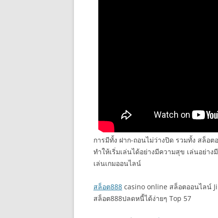
การมีทั้ง ฝาก-ถอนไม่ว่างปิด รวมทั้ง สล็อ
ทำให้เริ่มเล่นได้อย่างมีความสุข เล่นอย่า
เล่นเกมออนไลน์
สล็อต888
casino online สล็อตออนไลน์ 
สล็อต888ปลดหนี้ได้ง่ายๆ Top 57