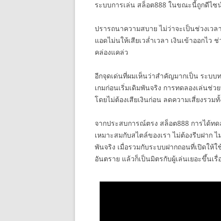
ระบบการเล่น สล็อต888 ในขณะนี้ถูกดีไซน์ม
ปรารถนาความสบาย ไม่ว่าจะเป็นช่วงเวลา
แอดไม่นให้เสียเวล่ำเวลา เงินเข้าออกไว 
คล่องแคล่ว
อีกจุดเด่นที่ผมเห็นว่าสำคัญมากเป็น ระบบทด
เกมก่อนเริ่มเดิมพันจริง การทดลองเล่นช่วยท
โดยไม่ต้องเสียเงินก่อน ลดความเสี่ยงรวมทั้ง
จากประสบการณ์ตรง สล็อต888 การได้ทดลอง
เหมาะสมกับสไตล์ของเรา ไม่ต้องรีบฝาก ไม่ต
พันจริง เมื่อรวมกับระบบฝากถอนที่เปิดให้ใช
อันตราย แล้วก็เป็นมิตรกับผู้เล่นเยอะขึ้นเรื