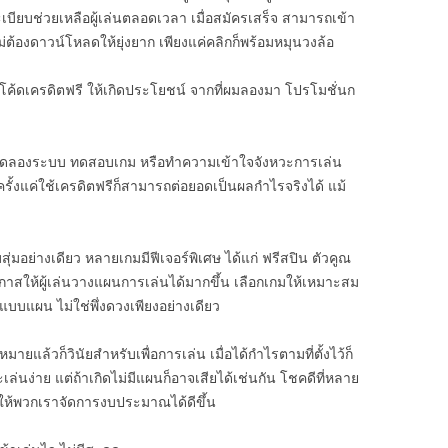
เบียบช่วยเหลือผู้เล่นตลอดเวลา เมื่อสมัครเสร็จ สามารถเข้า
ม่ต้องดาวน์โหลดให้ยุ่งยาก เพียงแค่คลิกก็พร้อมหมุนวงล้อ
็โค้ดเครดิตฟรี ให้เกิดประโยชน์ จากที่ผมลองมา โปรโมชั่นก
ถทดลองระบบ ทดสอบเกม หรือทำความเข้าใจจังหวะการเล่น
ครั้งแค่ใช้เครดิตฟรีก็สามารถต่อยอดเป็นผลกำไรจริงได้ แม้
่มอย่างเดียว หลายเกมมีฟีเจอร์พิเศษ ได้แก่ ฟรีสปิน ตัวคูณ
โอกาสให้ผู้เล่นวางแผนการเล่นได้มากขึ้น เลือกเกมให้เหมาะสม
แบบแผน ไม่ใช่พึ่งดวงเพียงอย่างเดียว
ยแล้วก็วินัยสำหรับเพื่อการเล่น เมื่อได้กำไรตามที่ตั้งไว้ก็
เล่นง่าย แต่ถ้าเกิดไม่มีแผนก็อาจเสียได้เช่นกัน โชคดีที่หลาย
ห้พวกเราจัดการงบประมาณได้ดีขึ้น