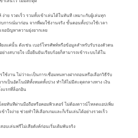
้าเล่นไว ไม่มีสะดุด
ย รวดเร็ว รวมทั้งเข้าเล่นได้ในทันที เหมาะกับผู้เล่นทุก
ระสบการณ์มาก่อน จากที่ผมใช้งานจริง ขั้นตอนทั้งปวงใช้เวลา
พบเจอปัญหาความยุ่งยากเลย
เพียงแค่นั้น ดังเช่น เบอร์โทรศัพท์หรือข้อมูลสำหรับรับรองตัวตน
อย่างสบายใจ เมื่อยืนยันเรียบร้อยก็สามารถเข้าระบบได้ใน
ารใช้งาน ไม่ว่าจะเป็นการเชื่อมหนทางฝากถอนหรือเลือกวิธีรับ
ป็นอัตโนมัติทั้งหมดทั้งปวง ทำให้ไม่มีสะดุดกลางทาง เงิน
้งแรกที่ล็อกอิน
โดยทันทีผ่านมือถือหรือคอมพิวเตอร์ ไม่ต้องดาวน์โหลดแอปเพิ่ม
นูเข้าใจง่าย ช่วยทำให้เลือกเกมและก็เริ่มเล่นได้อย่างรวดเร็ว
เล่นฟรีไม่เสียตังค์ก่อนเริ่มเดิมพันจริง