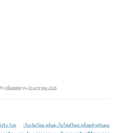
กับ
สล็อต888
บน
20 มกราคม 2026
จริง Top
เว็บเปิดใหม่ สล็อต เว็บไซต์ใหญ่ สล็อตสำหรับคน