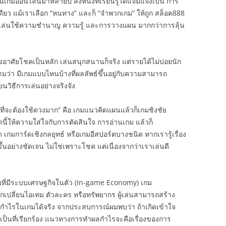
มออนไลน์มาหลายปี สิ่งหนึ่งที่เรียนรู้ได้แจ่มแจ้งเป็น การ
งเดียว แม้เราเลือก “หนทาง” และก็ “จำพวกเกม” ให้ถูก สล็อต888
้เล่นใช้ความชำนาญ ความรู้ และการวางแผน มากกว่าการลุ้น
งอาศัยโชคเป็นหลัก เล่นสนุกสนานก็จริง แต่รายได้ไม่บ่อยนัก
ำถามว่า มีเกมแบบไหนบ้างที่ผลลัพธ์ขึ้นอยู่กับความสามารถ
ยนวิธีการเล่นอย่างจริงจัง
ที่จะต้องใช้ดวงมาก” คือ เกมแนวคิดแผนแล้วก็เกมชิงชัย
นี้ให้ความใส่ใจกับการตัดสินใจ การอ่านเกม แล้วก็
กมการ์ดเชิงกลยุทธ์ หรือเกมอีสปอร์ตบางชนิด หากเรารู้เรื่อง
้นอย่างชัดเจน ไม่ใช่เพราะโชค แต่เนื่องจากว่าเราเล่นดี
เกมที่มีระบบเศรษฐกิจในตัว (In-game Economy) เกม
เปลี่ยนไอเทม ตัวละคร หรือทรัพยากร ผู้เล่นสามารถสร้าง
งกำไรในเกมได้จริง จากประสบการณ์ผมพบว่า ถ้าเกิดเข้าใจ
งเป็นที่เรียกร้อง แนวทางการทำผลกำไรจะคือเรื่องของการ