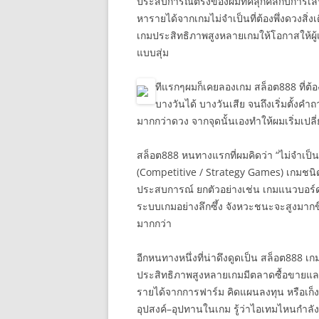
ประสบการณ์ตรงของผมที่คลุกคลีกับการเล่นเก
หารายได้จากเกมไม่จำเป็นที่ต้องพึ่งดวงสิ่
เกมประสิทธิภาพสูงหลายเกมให้โอกาสให้ผู
แบบสุ่ม
ทีแรกๆผมก็เคยลองเกม สล็อต888 ที่ต้อ
บางวันได้ บางวันเสีย จนถึงเริ่มตั้งค
มากกว่าดวง จากจุดนั้นเองทำให้ผมเริ่มเปลี่
สล็อต888 หนทางแรกที่ผมคิดว่า “ไม่จำเป็น
(Competitive / Strategy Games) เกมชนิด
ประสบการณ์ ยกตัวอย่างเช่น เกมแนวบอร์ด เ
ระบบเกมอย่างลึกซึ้ง จังหวะชนะจะสูงมากขึ
มากกว่า
อีกหนทางหนึ่งที่น่าดึงดูดเป็น สล็อต888 
ประสิทธิภาพสูงหลายเกมมีตลาดซื้อขายแลก
รายได้จากการฟาร์ม คิดแผนลงทุน หรือเก็
อุปสงค์–อุปทานในเกม รู้ว่าไอเทมไหนกำลั