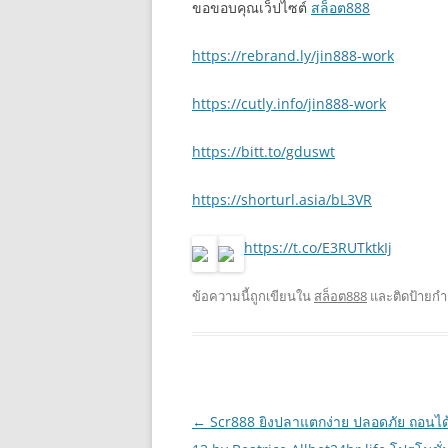
ขอขอบคุณเว็ปไซต์
สล็อต888
https://rebrand.ly/jin888-work
https://cutly.info/jin888-work
https://bitt.to/gduswt
https://shorturl.asia/bL3VR
https://t.co/E3RUTktkIj
ข้อความนี้ถูกเขียนใน
สล็อต888
และติดป้ายกำ
เมนู
←
Scr888 ยิงปลาแตกง่าย ปลอดภัย ถอนได้