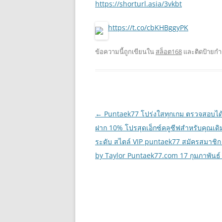
https://shorturl.asia/3vkbt
https://t.co/cbKHBggyPK
ข้อความนี้ถูกเขียนใน
สล็อต168
และติดป้ายกำ
เมนู
←
Puntaek77 โปร่งใสทุกเกม ตรวจสอบได้
นำทาง
ฝาก 10% โปรสุดเอ็กซ์คลูซีฟสำหรับคุณเดิ
เรื่อง
ระดับ สไตล์ VIP puntaek77 สมัครสมาชิก
by Taylor Puntaek77.com 17 กุมภาพันธ์