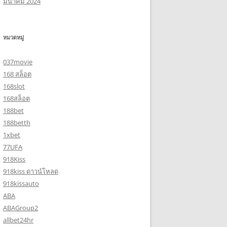
มีนาคม 2024
หมวดหมู่
037movie
168 สล็อต
168slot
168สล็อต
188bet
188betth
1xbet
77UFA
918Kiss
918kiss ดาวน์โหลด
918kissauto
ABA
ABAGroup2
allbet24hr