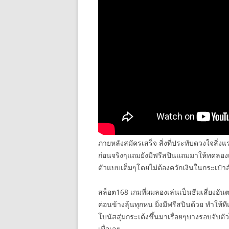
ภายหลังสมัครเสร็จ สิ่งที่ประทับดวงใจสิ่ง
ก่อนจริงๆแถมยังมีฟรีสปินแถมมาให้ทดลองเล
ตัวแบบเต็มๆโดยไม่ต้องควักเงินในกระเป๋า
สล็อต168 เกมที่ผมลองเล่นเป็นธีมเสี่ยงอัน
ค่อนข้างลุ้นทุกหน ยิ่งมีฟรีสปินด้วย ทำให้
โบนัสสุ่มกระเด้งขึ้นมาเรื่อยๆบางรอบจับตัว
เบื่อเลย