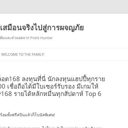
ีเสมือนจริงไปสู่การผจญภัย
แต้มและส่วนลดจาก Point Hunter
ข้าม
ไป
WELCOME TO THE FAMILY!
ยัง
เนื้อหา
อต168 ลงทุนที่นี่ นักลงทุนแฮปปี้ทุกราย
 เชื่อถือได้มีใบเซอร์รับรอง มีเกมให้
168 รายได้หลักหมื่นทุกสัปดาห์ Top 6
้อมทั้งฟรีสปินแล้วก็โบนัสพิเศษ!