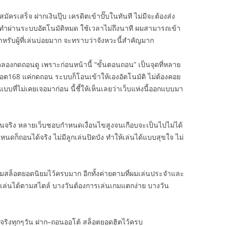
สมัครเสร็จ ฝากเงินปุ๊บ เครดิตเข้าปั๊บในทันที ไม่มีจะต้องส่ง
่างทำผ่านระบบอัตโนมัติหมด ใช้เวลาไม่ถึงนาที ผมสามารถเข้า
ำหรับผู้ที่เล่นบ่อยมาก จะทราบว่าจังหวะนี้สำคัญมาก
ทดลองกดถอนดู เพราะก่อนหน้านี้ “ขั้นตอนถอน” เป็นจุดที่หลาย
สล็อต168 แค่กดถอน ระบบก็โอนเข้าให้เองอัตโนมัติ ไม่ต้องคอย
แบบที่ไม่เคยเจอมาก่อน นี้ชี้ให้เห็นเลยว่าเว็บแห่งนี้ออกแบบมา
ร์เกินจริง หลายเว็บชอบกำหนดเงื่อนไขสูงจนเกือบจะเป็นไปไม่ได้
่กำหนดก็ถอนได้จริง ไม่มีลูกเล่นปิดบัง ทำให้เล่นได้แบบสุขใจ ไม่
รวมสล็อตยอดนิยมไว้ครบมาก อีกทั้งค่ายตามที่ผมเล่นประจำและ
ือกเล่นได้ตามสไตล์ บางวันต้องการเล่นเกมแตกง่าย บางวัน
กจริงทุกๆวัน ฝาก–ถอนออโต้ สล็อตยอดฮิตไว้ครบ