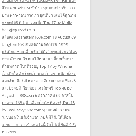
สล็อต168 3 สิงหา 69 เครดิตฟรี บริการเกมคา
สิโน ครบครัน 24 ชั่วโมง ทุกยอดฝากรับ 500
บาท ฝาก-ถอน รวดเร็ว ยูสเดียว เล่นได้ทุกเกม
สล็อต168 ที่ 1 ของเอเชีย Top 17 by Molly
hengjing168d.com
สล็อต168 tangtem168e.com 18 August 69
tangtem168 เกมสดภาพชัด บรรยากาศ
พรีเมียม ชวนเพื่อนรับ 100 สายทุนน้อย สมัคร
ด่วน คัดมาแล้ว เล่นได้ทุกเกม สล็อตเว็บตรง
ห้ามพลาด โปรดีรออยู่ Top 17 by Winona
เว็บเปิดใหม่ สล็อตเว็บตรง เว็บแจกหนัก สล็อต
แตกง่าย มีจริงไหม? เจาะลึกระบบเกม ฟีเจอร์
และปัจจัยที่เกี่ยวข้อง เครดิตฟรี Top 48 by
August Jin888.asia 6 กรกฎาคม 69 คาสิโน
บาคาร่า168 คู่มือเลือกเว็บไพ่ที่ควรรู้ Top 15
by Basil sexy168c.com ทุกยอดฝาก 10%
ระบบอัตโนมัติเจ้าแรก เว็บดี มีโต๊ะให้เลือก
เยอะ บาคาร่า เข้าเล่นวันนี้ รับโปรดีทันที 6 สิง
หา 2569