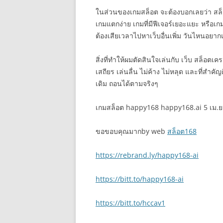
ในส่วนของเกมสล็อต จะต้องบอกเลยว่า ส
เกมแตกง่าย เกมที่มีฟีเจอร์เยอะแยะ หรือเกมใ
ต้องเสียเวลาไปหาเว็บอื่นเพิ่ม วันไหนอย
สิ่งที่ทำให้ผมตัดสินใจเล่นกับ เว็บ สล็อ
เสถียร เล่นลื่น ไม่ค้าง ไม่หลุด และที่สำคั
เดิม ถอนได้ตามจริงๆ
เกมสล็อต happy168 happy168.ai 5 เม.ย
ขอขอบคุณมากby web
สล็อต168
https://rebrand.ly/happy168-ai
https://bitt.to/happy168-ai
https://bitt.to/hccav1