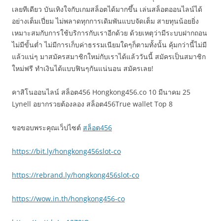
เลยทีเดียว บันเทิงใจกับเกมสล็อตได้มากขึ้น เล่นสล็อตออนไลน์ได้
อย่างเต็มเปี่ยม ไม่พลาดทุกการเดิมพันแบบจัดเต็ม สายทุนน้อยยิ่ง
เหมาะสมกับการใช้บริการกับเราอีกด้วย ด้วยเหตุว่ามีระบบฝากถอน
ไม่มีขั้นต่ำ ไม่มีการเก็บค่าธรรมเนียมใดๆก็ตามทั้งนั้น คุ้มกว่านี้ไม่มี
แล้วแน่ๆ มาสมัครสมาชิกใหม่กับเราได้แล้ววันนี้ สมัครเป็นสมาชิก
ใหม่ฟรี ทำเงินได้แบบฟินๆกันแน่นอน สมัครเลย!
คาสิโนออนไลน์ สล็อต456 Hongkong456.co 10 มีนาคม 25
Lynell อยากรวยต้องลอง สล็อต456True wallet Top 8
ขอขอบพระคุณเว็ปไซต์
สล็อต456
https://bit.ly/hongkong456slot-co
https://rebrand.ly/hongkong456slot-co
https://wow.in.th/hongkong456-co