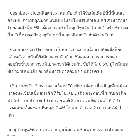
• Cashback slot:สล็อต456 เล่นเสียแล้วได้รับเงินคืนมีที่นี่นี่แหละ
ครับผม! ถ้าเกิดคุณฝากเงินแบบไม่รับโบนัสแล้วเล่นเสีย สามารถมา
รับยอดเสียคืน 5% ได้เลย ยอมรับได้ทุกวี่ทุกวัน วันละ 1 ครั้งเพียงแค่
นั้น รีเซ็ตยอดเสียทุกๆวัน ฉะนั้น อย่าลืมมารับกันด้วยครับผม
• Commission Baccarat: เว็บของเรานอกเหนือจากที่จะมีสล็อต
แล้วหลังจากนั้นก็ยังมีบาคาร่าอีกด้วย ซึ่งคุณสามารถมารับค่า
คอมมิชชั่นจากการเล่นบาคาร่าได้เช่นกัน รับได้ถึง 0.5% ผู้ใดกันแน่
ที่เข้ามาเล่นแล้ว อย่าลืมมารับค่าคอมมิชชั่นด้วยครับ
• เชิญสหายรับ 2 กระเด้ง: สล็อต456 เพียงแต่คุณเชื้อเชิญเพื่อนพ้อง
มาลงทะเบียนเป็นสมาชิก ก็รับไปเลย 2 เด้ง กระดอนที่ 1 รับเครดิต
ฟรี 50 บาท ทำยอด 10 เท่า ถอนได้ 2 เท่า รวมทั้งกระเด้งที่ 2 รับ
ยอดเล่นสล็อตของเพื่อนฝูง 0.4% ไปเลย ทำยอด 2 เท่า ถอนได้ 1
เท่า
hongkong456 เว็บตรง สายทุนน้อยเล่นชิวเพราะเหตุว่าฝากถอน