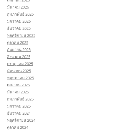
เมษายน 2026
มีนาคม 2026
กุมภาพันธ์ 2026
มกราคม 2026
ธันวาคม 2025
พฤศจิกายน 2025
ตุลาคม 2025
กันยายน 2025
สิงหาคม 2025
กรกฎาคม 2025
มิถุนายน 2025
พฤษภาคม 2025
เมษายน 2025
มีนาคม 2025
กุมภาพันธ์ 2025
มกราคม 2025
ธันวาคม 2024
พฤศจิกายน 2024
ตุลาคม 2024