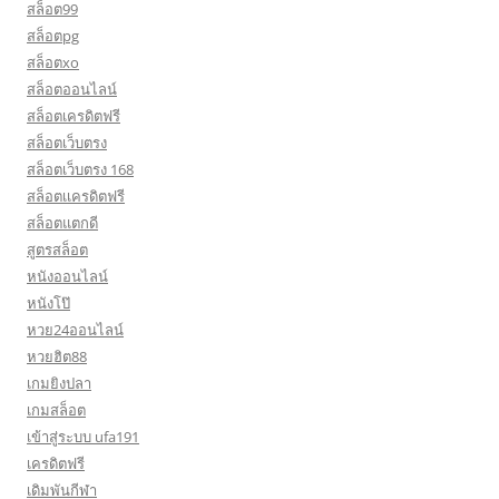
สล็อต99
สล็อตpg
สล็อตxo
สล็อตออนไลน์
สล็อตเครดิตฟรี
สล็อตเว็บตรง
สล็อตเว็บตรง 168
สล็อตเเครดิตฟรี
สล็อตแตกดี
สูตรสล็อต
หนังออนไลน์
หนังโป๊
หวย24ออนไลน์
หวยฮิต88
เกมยิงปลา
เกมสล็อต
เข้าสู่ระบบ ufa191
เครดิตฟรี
เดิมพันกีฬา