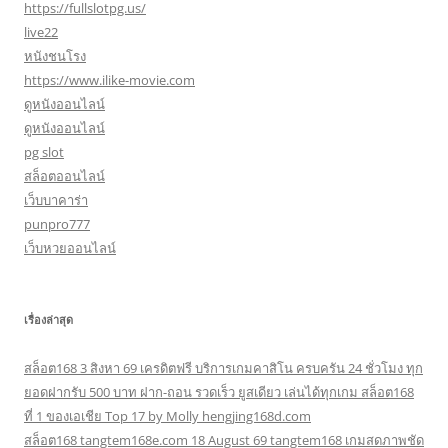
https://fullslotpg.us/
live22
หนังชนโรง
https://www.ilike-movie.com
ดูหนังออนไลน์
ดูหนังออนไลน์
pg slot
สล็อตออนไลน์
เว็บบาคาร่า
punpro777
เว็บหวยออนไลน์
เรื่องล่าสุด
สล็อต168 3 สิงหา 69 เครดิตฟรี บริการเกมคาสิโน ครบครัน 24 ชั่วโมง ทุก
ยอดฝากรับ 500 บาท ฝาก-ถอน รวดเร็ว ยูสเดียว เล่นได้ทุกเกม สล็อต168
ที่ 1 ของเอเชีย Top 17 by Molly hengjing168d.com
สล็อต168 tangtem168e.com 18 August 69 tangtem168 เกมสดภาพชัด