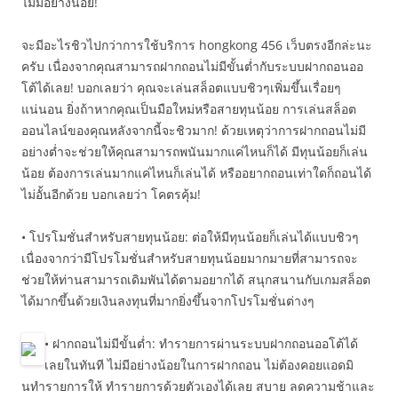
ไม่มีอย่างน้อย!
จะมีอะไรชิวไปกว่าการใช้บริการ hongkong 456 เว็บตรงอีกล่ะนะ
ครับ เนื่องจากคุณสามารถฝากถอนไม่มีขั้นต่ำกับระบบฝากถอนออ
โต้ได้เลย! บอกเลยว่า คุณจะเล่นสล็อตแบบชิวๆเพิ่มขึ้นเรื่อยๆ
แน่นอน ยิ่งถ้าหากคุณเป็นมือใหม่หรือสายทุนน้อย การเล่นสล็อต
ออนไลน์ของคุณหลังจากนี้จะชิวมาก! ด้วยเหตุว่าการฝากถอนไม่มี
อย่างต่ำจะช่วยให้คุณสามารถพนันมากแค่ไหนก็ได้ มีทุนน้อยก็เล่น
น้อย ต้องการเล่นมากแค่ไหนก็เล่นได้ หรืออยากถอนเท่าใดก็ถอนได้
ไม่อั้นอีกด้วย บอกเลยว่า โคตรคุ้ม!
• โปรโมชั่นสำหรับสายทุนน้อย: ต่อให้มีทุนน้อยก็เล่นได้แบบชิวๆ
เนื่องจากว่ามีโปรโมชั่นสำหรับสายทุนน้อยมากมายที่สามารถจะ
ช่วยให้ท่านสามารถเดิมพันได้ตามอยากได้ สนุกสนานกับเกมสล็อต
ได้มากขึ้นด้วยเงินลงทุนที่มากยิ่งขึ้นจากโปรโมชั่นต่างๆ
• ฝากถอนไม่มีขั้นต่ำ: ทำรายการผ่านระบบฝากถอนออโต้ได้
เลยในทันที ไม่มีอย่างน้อยในการฝากถอน ไม่ต้องคอยแอดมิ
นทำรายการให้ ทำรายการด้วยตัวเองได้เลย สบาย ลดความช้าและ