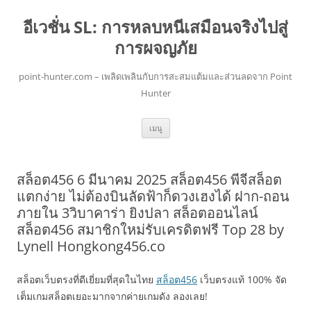
อีเวชั่น SL: การหลบหนีเสมือนจริงไปสู่
การผจญภัย
point-hunter.com – เพลิดเพลินกับการสะสมแต้มและส่วนลดจาก Point
Hunter
ข้าม
เมนู
ไป
ยัง
เนื้อหา
สล็อต456 6 มีนาคม 2025 สล็อต456 พีจีสล็อต
แตกง่าย ไม่ต้องบินลัดฟ้าก็ดวงเฮงได้ ฝาก-ถอน
ภายใน 3วิบาคาร่า ยิงปลา สล็อตออนไลน์
สล็อต456 สมาชิกใหม่รับเครดิตฟรี Top 28 by
Lynell Hongkong456.co
สล็อตเว็บตรงที่ดีเยี่ยมที่สุดในไทย
สล็อต456
เว็บตรงแท้ 100% จัด
เต็มเกมสล็อตเยอะมากจากค่ายเกมดัง ลองเลย!