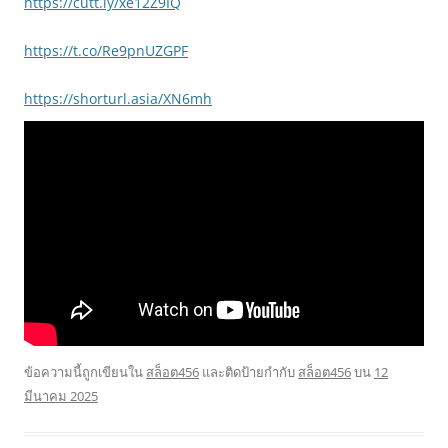
https://cutt.ly/xe12Z9IQ
https://t.co/Re9pnUZGPF
https://shorturl.asia/XN6mh
ข้อความนี้ถูกเขียนใน
สล็อต456
และติดป้ายกำกับ
สล็อต456
บน
12
มีนาคม 2025