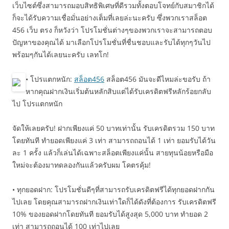
เว็บไซต์ซึ่งสามารถมอบสิทธิพิเศษที่ดีรวมทั้งตอบโจทย์กับสมาชิกได้
ก็จะได้รับความเชื่อมั่นอย่างเต็มที่เลยล่ะนะครับ ซึ่งพวกเราสล็อต
456 เว็บ ตรง ก็หวังว่า โปรโมชั่นต่างๆของพวกเราจะสามารถตอบ
ปัญหาของคุณได้ มาเลือกโปรโมชั่นที่ชื่นชอบและรับได้ทุกๆวันไป
พร้อมๆกันได้เลยนะครับ เลทโก!
• โปรแตกหนัก:
สล็อต456
สล็อต456 มันจะดีไหมล่ะขอรับ ถ้า
หากคุณฝากเงินเริ่มต้นหลักสิบแต่ได้รับเครดิตฟรีหลักร้อยกลับ
ไป โปรแตกหนัก
จัดให้เลยครับ! ฝากเพียงแค่ 50 บาทเท่านั้น รับเครดิตรวม 150 บาท
โดยทันที ทำยอดเพียงแค่ 3 เท่า สามารถถอนได้ 1 เท่า ยอมรับได้วัน
ละ 1 ครั้ง แล้วก็เล่นได้เฉพาะสล็อตเพียงแค่นั้น สายทุนน้อยหรือมือ
ใหม่จะต้องมาทดลองกันแล้วครับผม โคตรคุ้ม!
• ทุกยอดฝาก: โปรโมชั่นดีๆที่สามารถรับเครดิตฟรีได้ทุกยอดฝากกัน
ไปเลย โดยคุณสามารถฝากเงินเท่าใดก็ได้ดังที่ต้องการ รับเครดิตฟรี
10% ของยอดฝากโดยทันที ยอมรับได้สูงสุด 5,000 บาท ทำยอด 2
เท่า สามารถถอนได้ 100 เท่าไปเลย