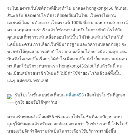
จะไปมองหาเว็บไซต์ตรงที่อื่นๆทำไม มาลอง hongkong456 กันก่อน
สินะครับ สล็อตเว็บไซต์ตรงที่ยอดเยี่ยมในไทย เว็บตรงไม่ผ่าน
เอเย่นต์ ไม่ผ่านตัวกลาง เว็บตรงแท้ 100% ที่จะมามอบประสบการณ์
ความสนุกสนานร่าเริงแล้วก็ช่องทางสำหรับในการทำกำไรให้กับ
คุณแบบเต็มๆการเล่นสล็อตออนไลน์นั้น ไม่ใช่แค่เล่นเว็บไหนก็ได้
แค่นั้นนะครับ การเลือกเว็บที่มีมาตรฐานและก็ความปลอดภัยสูง จะ
ช่วยทำให้คุณสามารถทำกำไรจากเกมสล็อตได้อย่างมีความสุข เล่น
บันเทิงใจเยอะขึ้นเรื่อยๆ ได้กำไรเพิ่มมากขึ้น ยังไงก็ตามกว่าแน่นอน
มาเลือกใช้บริการกับพวกเรา hongkong456slot ได้แล้ววันนี้ ลง
ทะเบียนสมัครสมาชิกใหม่ฟรี ไม่มีค่าใช้จ่ายอะไรก็แล้วแต่ทั้งนั้น
แน่ๆ สมัครสมาชิกเลย!
รับโปรโมชั่นแบบจัดเต็มบน
สล็อต456
เลือกโปรโมชั่นที่ถูกอก
ถูกใจ ยอมรับได้ทุกๆวัน!
มาขอรับทุกคน! สล็อต456 พร้อมแจกโปรโมชั่นที่ตอบปัญหาแบบ
สุดๆให้กับคุณแล้วครับผม จะต้องบอกเลยว่า ในช่วงเวลานี้ โปรโมชั่
นของเว็บจัดว่ามีความจำเป็นในการเลือกใช้บริการมากยิ่งขึ้น