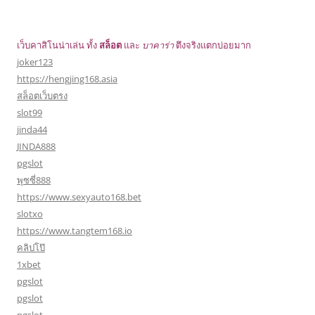
เว็บคาสิโนน่าเล่น ทั้ง
สล็อต
และ
บาคาร่า
ตึงจริงแตกบ่อยมาก
joker123
https://hengjing168.asia
สล็อตเว็บตรง
slot99
jinda44
JINDA888
pgslot
พุซซี่888
https://www.sexyauto168.bet
slotxo
https://www.tangtem168.io
คลิปโป๊
1xbet
pgslot
pgslot