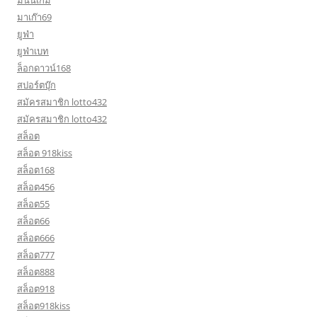
มันนี่เกม
มาเก๊า69
ยูฟ่า
ยูฟ่าเบท
ล็อกดาวน์168
สปอร์ตบุ๊ก
สมัครสมาชิก lotto432
สมัครสมาชิก lotto432
สล็อต
สล็อต 918kiss
สล็อต168
สล็อต456
สล็อต55
สล็อต66
สล็อต666
สล็อต777
สล็อต888
สล็อต918
สล็อต918kiss