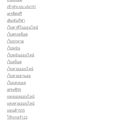
เข้าสู่ระบบ ufa191
เครดิตฟรี
เดิมพันกีฬา
เว็บคาสิโนออนไลน์
เว็บตรงสล็อต
เว็บถูกหวย
เว็บพนัน
เว็บพนันออนไลน์
เว็บสล็อต
เว็บหวยออนไลน์
เว็บหวยฮานอย
เว็บแทงบอล
เศรษฐี99
แทงบอลออนไลน์
แทงหวยออนไลน์
แพนด้า555
โจ๊กเกอร์123