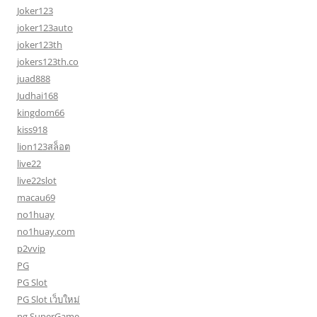
Joker123
joker123auto
joker123th
jokers123th.co
juad888
Judhai168
kingdom66
kiss918
lion123สล็อต
live22
live22slot
macau69
no1huay
no1huay.com
p2vvip
PG
PG Slot
PG Slot เว็บใหม่
pg SuperGame