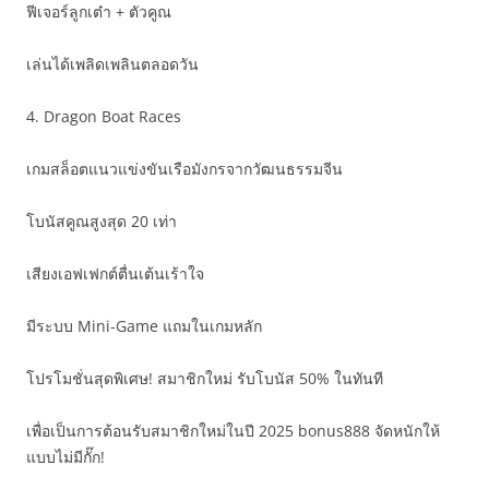
ฟีเจอร์ลูกเต๋า + ตัวคูณ
เล่นได้เพลิดเพลินตลอดวัน
4. Dragon Boat Races
เกมสล็อตแนวแข่งขันเรือมังกรจากวัฒนธรรมจีน
โบนัสคูณสูงสุด 20 เท่า
เสียงเอฟเฟกต์ตื่นเต้นเร้าใจ
มีระบบ Mini-Game แถมในเกมหลัก
โปรโมชั่นสุดพิเศษ! สมาชิกใหม่ รับโบนัส 50% ในทันที
เพื่อเป็นการต้อนรับสมาชิกใหม่ในปี 2025 bonus888 จัดหนักให้
แบบไม่มีกั๊ก!