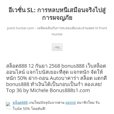
อีเวชั่น SL: การหลบหนีเสมือนจริงไปสู่
การผจญภัย
point-hunter.com – เพลิดเพลินกับการสะสมแต้มและส่วนลดจาก Point
Hunter
ข้าม
เมนู
ไป
ยัง
เนื้อหา
สล็อต888 12 กันยา 2568 bonus888 เว็บสล็อต
ออนไลน์ แจกโบนัสเยอะที่สุด แจกหนัก จัดให้
หนัก 50% ฝาก-ถอน Autoบาคาร่า สล็อต แตกดี
bonus888 ทำเงินได้เป็นกอบเป็นกำ ลองเลย!
Top 36 by Michele Bonus888s1.com
สล็อต888
เกมใหม่ปัจจุบันจากค่าย
pgslot
สมาชิกใหม่ รับ
โบนัส 50% โดยทันที!