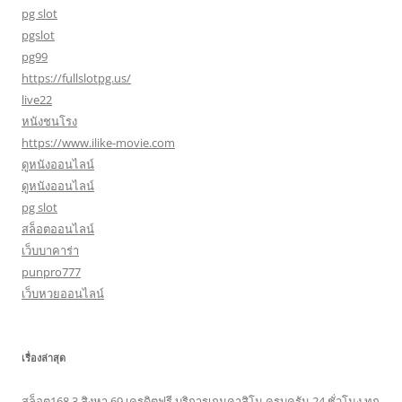
pg slot
pgslot
pg99
https://fullslotpg.us/
live22
หนังชนโรง
https://www.ilike-movie.com
ดูหนังออนไลน์
ดูหนังออนไลน์
pg slot
สล็อตออนไลน์
เว็บบาคาร่า
punpro777
เว็บหวยออนไลน์
เรื่องล่าสุด
สล็อต168 3 สิงหา 69 เครดิตฟรี บริการเกมคาสิโน ครบครัน 24 ชั่วโมง ทุก