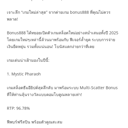
เจาะลึก “เกมใหม่ล่าสุด” จากค่ายเกม bonus888 ที่คุณไม่ควร
พลาด!
Bonus888 ได้ทยอยเปิดตัวเกมสล็อตใหม่อย่างสม่ำเสมอทั้งปี 2025
โดยเกมใหม่ๆเหล่านี้ล้วนมาพร้อมกับ ฟีเจอร์ล้ำยุค ระบบการจ่าย
เงินยืดหยุ่น รวมทั้งแน่นอน! โบนัสแตกง่ายกว่าที่เคย
เกมเด่นน่าเฝ้ามองในปีนี้:
1. Mystic Pharaoh
เกมสล็อตธีมอียิปต์สุดลึกลับ มาพร้อมระบบ Multi-Scatter Bonus
ที่ให้ท่านลุ้นรางวัลแบบคอมโบคูณหลายเท่า!
RTP: 96.78%
ฟีพบร์ฟรีสปิน พร้อมตัวคูณสะสม