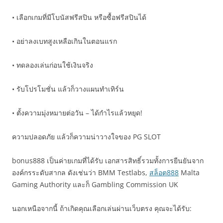
• เลือกเกมที่มีโบนัสฟรีสปิน หรือซื้อฟรีสปินได้
• อย่าลงเบทสูงเหลือเกินในตอนแรก
• ทดลองเล่นก่อนใช้เงินจริง
• รับโปรโมชั่น แล้วก็วางแผนทำเทิร์น
• ตั้งความมุ่งหมายต่อวัน – ได้กำไรแล้วหยุด!
ความปลอดภัย แล้วก็ความน่าวางใจของ PG SLOT
bonus888 เป็นค่ายเกมที่ได้รับ เอกสารสิทธิ์รวมทั้งการยืนยันจาก
องค์กรระดับสากล ดังเช่นว่า BMM Testlabs,
สล็อต888
Malta
Gaming Authority และก็ Gambling Commission UK
นอกเหนือจากนี้ ถ้าเกิดคุณเลือกเล่นผ่านเว็บตรง คุณจะได้รับ: