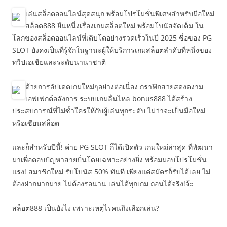
เล่นสล็อตออนไลน์สุดสนุก พร้อมโปรโมชั่นพิเศษสำหรับมือใหม่
สล็อต888 ยืนหนึ่งเรื่องเกมสล็อตใหม่ พร้อมโบนัสจัดเต็ม ใน
โลกของสล็อตออนไลน์ที่เติบโตอย่างรวดเร็วในปี 2025 ชื่อของ PG
SLOT ยังคงเป็นที่รู้จักในฐานะผู้ให้บริการเกมสล็อตลำดับที่หนึ่งของ
ทวีปเอเชียและระดับนานาชาติ
ด้วยการอัปเดตเกมใหม่ๆอย่างต่อเนื่อง กราฟิกสวยสดงดงาม
เอฟเฟกต์อลังการ ระบบเกมลื่นไหล bonus888 ได้สร้าง
ประสบการณ์ที่ไม่ซ้ำใครให้กับผู้เล่นทุกระดับ ไม่ว่าจะเป็นมือใหม่
หรือเซียนสล็อต
และก็สำหรับปีนี้! ค่าย PG SLOT ก็ได้เปิดตัว เกมใหม่ล่าสุด ที่พัฒนา
มาเพื่อตอบปัญหาสายปั่นโดยเฉพาะอย่างยิ่ง พร้อมมอบโปรโมชั่น
แรง! สมาชิกใหม่ รับโบนัส 50% ทันที เพียงแค่สมัครก็รับได้เลย ไม่
ต้องฝากมากมาย ไม่ต้องรอนาน เล่นได้ทุกเกม ถอนได้จริง!จ้ะ
สล็อต888 เป็นยังไง เพราะเหตุไรคนถึงเลือกเล่น?