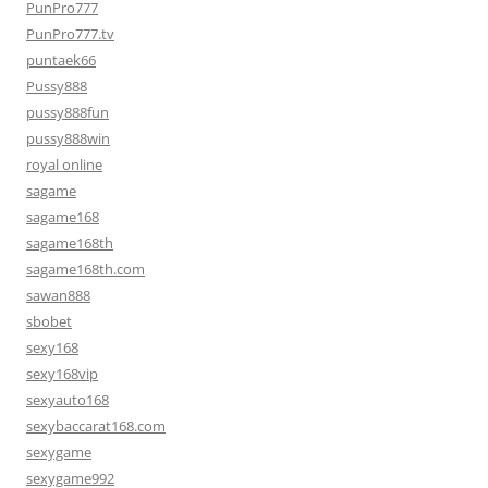
PunPro777
PunPro777.tv
puntaek66
Pussy888
pussy888fun
pussy888win
royal online
sagame
sagame168
sagame168th
sagame168th.com
sawan888
sbobet
sexy168
sexy168vip
sexyauto168
sexybaccarat168.com
sexygame
sexygame992