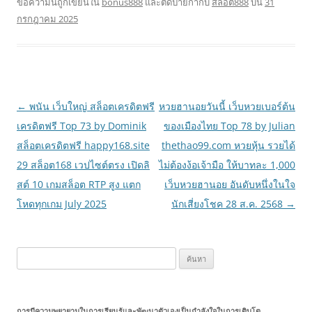
ข้อความนี้ถูกเขียนใน
bonus888
และติดป้ายกำกับ
สล็อต888
บน
31
กรกฎาคม 2025
เมนู
←
พนัน เว็บใหญ่ สล็อตเครดิตฟรี
หวยฮานอยวันนี้ เว็บหวยเบอร์ต้น
นำทาง
เครดิตฟรี Top 73 by Dominik
ของเมืองไทย Top 78 by Julian
เรื่อง
สล็อตเครดิตฟรี happy168.site
thethao99.com หวยหุ้น รวยได้
29 สล็อต168 เวปไซต์ตรง เปิดลิ
ไม่ต้องง้อเจ้ามือ ให้บาทละ 1,000
สต์ 10 เกมสล็อต RTP สูง แตก
เว็บหวยฮานอย อันดับหนึ่งในใจ
โหดทุกเกม July 2025
นักเสี่ยงโชค 28 ส.ค. 2568
→
ค้นหา
สำหรับ:
การมีความพยายามในการเรียนรู้และพัฒนาตัวเองเป็นกำลังใจในการเติบโต