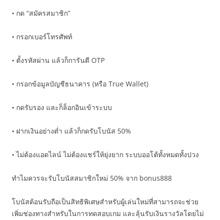
• กด “สมัครสมาชิก”
• กรอกเบอร์โทรศัพท์
• ตั้งรหัสผ่าน แล้วก็การันตี OTP
• กรอกข้อมูลบัญชีธนาคาร (หรือ True Wallet)
• กดรับรอง และก็ล็อกอินเข้าระบบ
• ฝากเงินอย่างต่ำ แล้วก็กดรับโบนัส 50%
• ไม่ต้องแอดไลน์ ไม่ต้องแชร์ให้ยุ่งยาก ระบบออโต้ทั้งหมดทั้งปวง
ทำไมควรจะรับโบนัสสมาชิกใหม่ 50% จาก bonus888
โบนัสต้อนรับถือเป็นสิทธิพิเศษสำหรับผู้เล่นใหม่ที่สามารถจะช่วย
เพิ่มช่องทางสำหรับในการทดสอบเกม และลุ้นรับเงินรางวัลโดยไม่