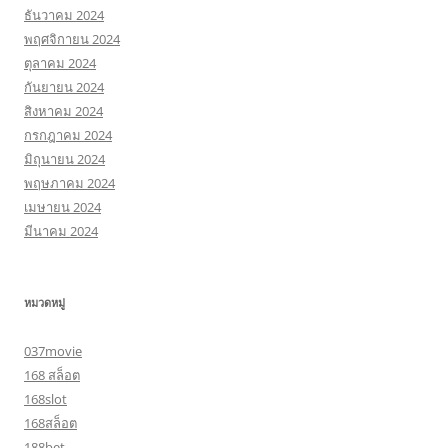
ธันวาคม 2024
พฤศจิกายน 2024
ตุลาคม 2024
กันยายน 2024
สิงหาคม 2024
กรกฎาคม 2024
มิถุนายน 2024
พฤษภาคม 2024
เมษายน 2024
มีนาคม 2024
หมวดหมู่
037movie
168 สล็อต
168slot
168สล็อต
188bet