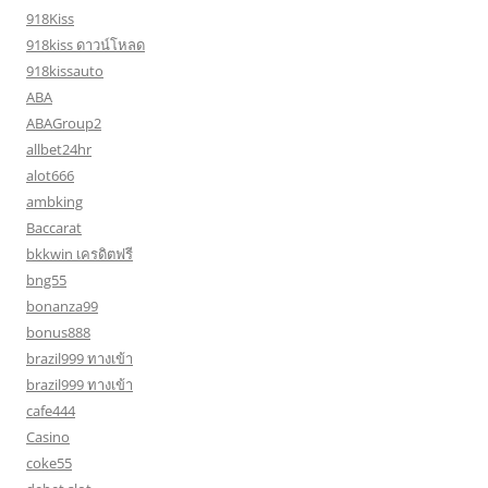
918Kiss
918kiss ดาวน์โหลด
918kissauto
ABA
ABAGroup2
allbet24hr
alot666
ambking
Baccarat
bkkwin เครดิตฟรี
bng55
bonanza99
bonus888
brazil999 ทางเข้า
brazil999 ทางเข้า
cafe444
Casino
coke55