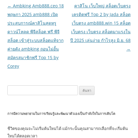
เมนู
←
Ambking Amb888.ceo 18
คาสิโน เว็บใหญ่ สล็อตเว็บตรง
นำทาง
พฤษภา 2025 amb888 เปิด
เครดิตฟรี Top 2 by Jada สล็อต
เรื่อง
ประสบการณ์คาสิโนสุดหรู
เว็บตรง amb888.win 15 สล็อต
ดาวน์โหลด พีจีสล็อต ฟรี พีจี
เว็บตรง เว็บตรง สล็อตมาแรงใน
สล็อต เข้าสู่ระบบสล็อตแท้จาก
ปี 2025 เล่นง่าย กำไรสูง มิ.ย. 68
ค่ายดัง ambking ถอนไม่อั้น
→
สมัครสมาชิกฟรี Top 15 by
Corey
ค้นหา
สำหรับ:
การมีความพยายามในการเรียนรู้และพัฒนาตัวเองเป็นกำลังใจในการเติบโต
ชีวิตของคุณจะไม่เริ่มต้นใหม่ได้ แม้กระนั้นคุณสามารถเลือกที่จะเริ่มต้น
ใหม่ได้ตลอดเวลา