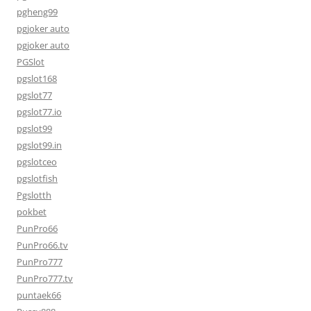
pgheng99
pgjoker auto
pgjoker auto
PGSlot
pgslot168
pgslot77
pgslot77.io
pgslot99
pgslot99.in
pgslotceo
pgslotfish
Pgslotth
pokbet
PunPro66
PunPro66.tv
PunPro777
PunPro777.tv
puntaek66