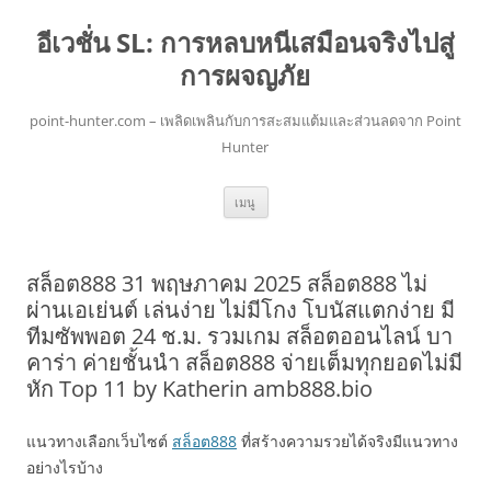
อีเวชั่น SL: การหลบหนีเสมือนจริงไปสู่
การผจญภัย
point-hunter.com – เพลิดเพลินกับการสะสมแต้มและส่วนลดจาก Point
Hunter
ข้าม
เมนู
ไป
ยัง
เนื้อหา
สล็อต888 31 พฤษภาคม 2025 สล็อต888 ไม่
ผ่านเอเย่นต์ เล่นง่าย ไม่มีโกง โบนัสแตกง่าย มี
ทีมซัพพอต 24 ช.ม. รวมเกม สล็อตออนไลน์ บา
คาร่า ค่ายชั้นนำ สล็อต888 จ่ายเต็มทุกยอดไม่มี
หัก Top 11 by Katherin amb888.bio
แนวทางเลือกเว็บไซต์
สล็อต888
ที่สร้างความรวยได้จริงมีแนวทาง
อย่างไรบ้าง