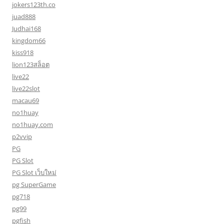
jokers123th.co
juad888
Judhai168
kingdom66
kiss918
lion123สล็อต
live22
live22slot
macau69
no1huay
no1huay.com
p2vvip
PG
PG Slot
PG Slot เว็บใหม่
pg SuperGame
pg718
pg99
pgfish