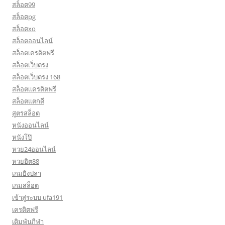
สล็อต99
สล็อตpg
สล็อตxo
สล็อตออนไลน์
สล็อตเครดิตฟรี
สล็อตเว็บตรง
สล็อตเว็บตรง 168
สล็อตเเครดิตฟรี
สล็อตแตกดี
สูตรสล็อต
หนังออนไลน์
หนังโป๊
หวย24ออนไลน์
หวยฮิต88
เกมยิงปลา
เกมสล็อต
เข้าสู่ระบบ ufa191
เครดิตฟรี
เดิมพันกีฬา