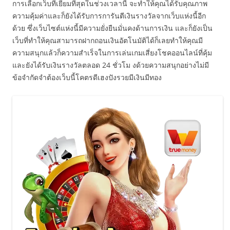
การเลือกเว็บที่เยี่ยมที่สุดในช่วงเวลานี้ จะทำให้คุณได้รับคุณภาพ
ความคุ้มค่าและก็ยังได้รับการการันตีเงินรางวัลจากเว็บแห่งนี้อีก
ด้วย ซึ่งเว็บไซต์แห่งนี้มีความยั่งยืนมั่นคงด้านการเงิน และก็ยังเป็น
เว็บที่ทำให้คุณสามารถฝากถอนเงินอัตโนมัติได้ก็เลยทำให้คุณมี
ความสนุกแล้วก็ความสำเร็จในการเล่นเกมเสี่ยงโชคออนไลน์ที่คุ้ม
และยังได้รับเงินรางวัลตลอด 24 ชั่วโม งด้วยความสนุกอย่างไม่มี
ข้อจำกัดจำต้องเว็บนี้โคตรดีเฮงปังรวยมีเงินมีทอง