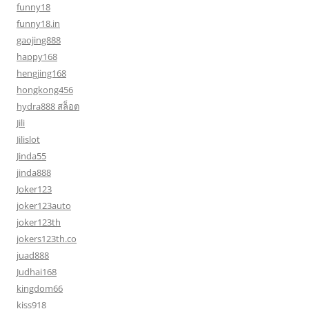
funny18
funny18.in
gaojing888
happy168
hengjing168
hongkong456
hydra888 สล็อต
Jili
Jilislot
Jinda55
jinda888
Joker123
joker123auto
joker123th
jokers123th.co
juad888
Judhai168
kingdom66
kiss918