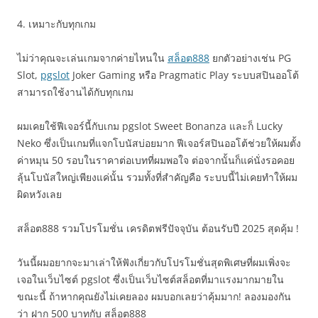
4. เหมาะกับทุกเกม
ไม่ว่าคุณจะเล่นเกมจากค่ายไหนใน
สล็อต888
ยกตัวอย่างเช่น PG
Slot,
pgslot
Joker Gaming หรือ Pragmatic Play ระบบสปินออโต้
สามารถใช้งานได้กับทุกเกม
ผมเคยใช้ฟีเจอร์นี้กับเกม pgslot Sweet Bonanza และก็ Lucky
Neko ซึ่งเป็นเกมที่แจกโบนัสบ่อยมาก ฟีเจอร์สปินออโต้ช่วยให้ผมตั้ง
ค่าหมุน 50 รอบในราคาต่อเบทที่ผมพอใจ ต่อจากนั้นก็แค่นั่งรอคอย
ลุ้นโบนัสใหญ่เพียงแค่นั้น รวมทั้งที่สำคัญคือ ระบบนี้ไม่เคยทำให้ผม
ผิดหวังเลย
สล็อต888 รวมโปรโมชั่น เครดิตฟรีปัจจุบัน ต้อนรับปี 2025 สุดคุ้ม !
วันนี้ผมอยากจะมาเล่าให้ฟังเกี่ยวกับโปรโมชั่นสุดพิเศษที่ผมเพิ่งจะ
เจอในเว็บไซต์ pgslot ซึ่งเป็นเว็บไซต์สล็อตที่มาแรงมากมายใน
ขณะนี้ ถ้าหากคุณยังไม่เคยลอง ผมบอกเลยว่าคุ้มมาก! ลองมองกัน
ว่า ฝาก 500 บาทกับ สล็อต888