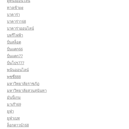
ดูหนังออนไลน์
ทางเข้าpg
บาคาร่า
บาคาร่า168
บาคาร่าออนไลน์
บุหรีไฟฟ้า
ปั่นสล็อต
ปั่นแตก66
ปั่นแตก77
ปั่นโปร777
พนันออนไลน์
พุซซี่888
มหาวิทยาลัยราชภัฏ
มหาวิทยาลัยสวนสุนันทา
มันนี่เกม
มาเก๊า69
ยูฟ่า
ยูฟ่าเบท
ล็อกดาวน์168