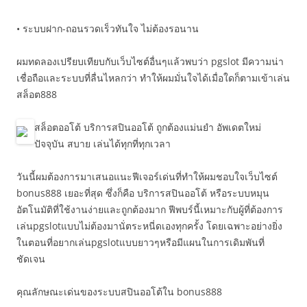
• ระบบฝาก-ถอนรวดเร็วทันใจ ไม่ต้องรอนาน
ผมทดลองเปรียบเทียบกับเว็บไซต์อื่นๆแล้วพบว่า pgslot มีความน่า
เชื่อถือและระบบที่ลื่นไหลกว่า ทำให้ผมมั่นใจได้เมื่อใดก็ตามเข้าเล่น
สล็อต888
สล็อตออโต้ บริการสปินออโต้ ถูกต้องแม่นยำ อัพเดตใหม่
ปัจจุบัน สบาย เล่นได้ทุกที่ทุกเวลา
วันนี้ผมต้องการมาเสนอแนะฟีเจอร์เด่นที่ทำให้ผมชอบใจเว็บไซต์
bonus888 เยอะที่สุด ซึ่งก็คือ บริการสปินออโต้ หรือระบบหมุน
อัตโนมัติที่ใช้งานง่ายและถูกต้องมาก ฟีพบร์นี้เหมาะกับผู้ที่ต้องการ
เล่นpgslotแบบไม่ต้องมานั่ตระหนี่ดเองทุกครั้ง โดยเฉพาะอย่างยิ่ง
ในตอนที่อยากเล่นpgslotแบบยาวๆหรือมีแผนในการเดิมพันที่
ชัดเจน
คุณลักษณะเด่นของระบบสปินออโต้ใน bonus888