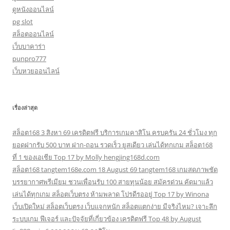
ดูหนังออนไลน์
pg slot
สล็อตออนไลน์
เว็บบาคาร่า
punpro777
เว็บหวยออนไลน์
เรื่องล่าสุด
สล็อต168 3 สิงหา 69 เครดิตฟรี บริการเกมคาสิโน ครบครัน 24 ชั่วโมง ทุก
ยอดฝากรับ 500 บาท ฝาก-ถอน รวดเร็ว ยูสเดียว เล่นได้ทุกเกม สล็อต168
ที่ 1 ของเอเชีย Top 17 by Molly hengjing168d.com
สล็อต168 tangtem168e.com 18 August 69 tangtem168 เกมสดภาพชัด
บรรยากาศพรีเมียม ชวนเพื่อนรับ 100 สายทุนน้อย สมัครด่วน คัดมาแล้ว
เล่นได้ทุกเกม สล็อตเว็บตรง ห้ามพลาด โปรดีรออยู่ Top 17 by Winona
เว็บเปิดใหม่ สล็อตเว็บตรง เว็บแจกหนัก สล็อตแตกง่าย มีจริงไหม? เจาะลึก
ระบบเกม ฟีเจอร์ และปัจจัยที่เกี่ยวข้อง เครดิตฟรี Top 48 by August