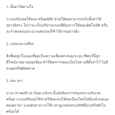
1. ตั้งค่าได้ตามใจ
ระบบสปินออโต้ของ สล็อต888 ช่วยให้ผมสามารถปรับตั้งค่าได้
อย่างอิสระ ไม่ว่าจะเป็นปริมาณรอบที่ต้องการให้หมุนอัตโนมัติ หรือ
จะกำหนดงบประมาณต่อรอบก็ทำได้ง่ายอย่างยิ่ง
2. แม่นและเสถียร
สิ่งที่ผมถูกใจเยอะที่สุดเป็นความเที่ยงตรงของระบบ ฟีพบร์นี้ถูก
ดีไซน์มาอย่างยอดเยี่ยม ทำให้ทุกการหมุนเป็นไปตามที่ตั้งค่าไว้ ไม่มี
สะดุดหรือผิดพลาด
3. ย่นเวลา
บางเวลาผมมีเวลาน้อย แม้กระนั้นยังต้องการสนุกสนานกับเกม
สล็อต ระบบสปินออโต้ช่วยให้ผมเล่นได้ต่อเนื่องโดยไม่ต้องนั่งกดเอง
ตลอดเวลา แถมยังสามารถใช้เวลาดูเกมbonus888อื่นๆหรือพักไป
พร้อมได้