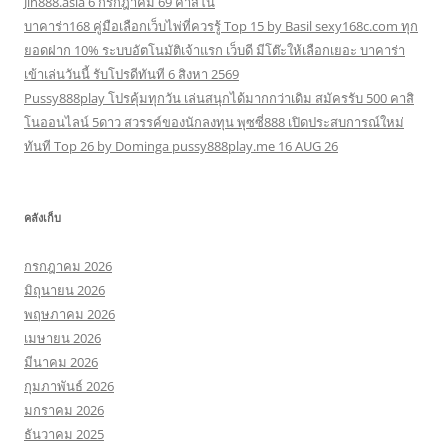
Jin888.asia 6 กรกฎาคม 69 คาสิโน
บาคาร่า168 คู่มือเลือกเว็บไพ่ที่ควรรู้ Top 15 by Basil sexy168c.com ทุก
ยอดฝาก 10% ระบบอัตโนมัติเจ้าแรก เว็บดี มีโต๊ะให้เลือกเยอะ บาคาร่า
เข้าเล่นวันนี้ รับโปรดีทันที 6 สิงหา 2569
Pussy888play โปรคุ้มทุกวัน เล่นสนุกได้มากกว่าเดิม สมัครรับ 500 คาสิ
โนออนไลน์ 5ดาว สวรรค์ของนักลงทุน พุซซี่888 เปิดประสบการณ์ใหม่
ทันที Top 26 by Dominga pussy888play.me 16 AUG 26
คลังเก็บ
กรกฎาคม 2026
มิถุนายน 2026
พฤษภาคม 2026
เมษายน 2026
มีนาคม 2026
กุมภาพันธ์ 2026
มกราคม 2026
ธันวาคม 2025