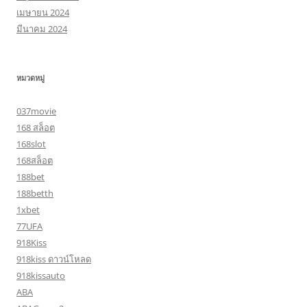
เมษายน 2024
มีนาคม 2024
หมวดหมู่
037movie
168 สล็อต
168slot
168สล็อต
188bet
188betth
1xbet
77UFA
918Kiss
918kiss ดาวน์โหลด
918kissauto
ABA