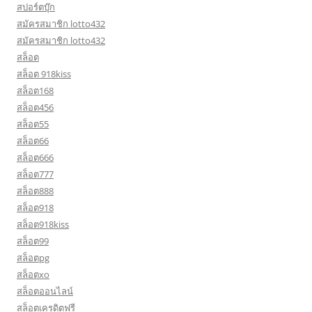
สปอร์ตบุ๊ก
สมัครสมาชิก lotto432
สมัครสมาชิก lotto432
สล็อต
สล็อต 918kiss
สล็อต168
สล็อต456
สล็อต55
สล็อต66
สล็อต666
สล็อต777
สล็อต888
สล็อต918
สล็อต918kiss
สล็อต99
สล็อตpg
สล็อตxo
สล็อตออนไลน์
สล็อตเครดิตฟรี