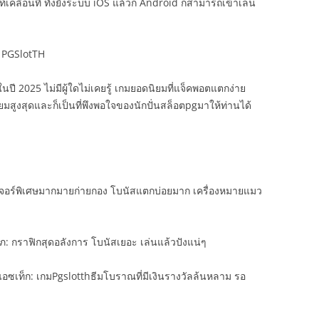
์เคลื่อนที่ ทั้งยังระบบ iOS แล้วก็ Android ก็สามารถเข้าเล่น
ก PGSlotTH
นปี 2025 ไม่มีผู้ใดไม่เคยรู้ เกมยอดนิยมที่แจ็คพอตแตกง่าย
ยมสูงสุดและก็เป็นที่พึงพอใจของนักปั่นสล็อตpgมาให้ท่านได้
ีเจอร์พิเศษมากมายก่ายกอง โบนัสแตกบ่อยมาก เครื่องหมายแมว
: กราฟิกสุดอลังการ โบนัสเยอะ เล่นแล้วปังแน่ๆ
แอซเท็ก: เกมPgslotthธีมโบราณที่มีเงินรางวัลล้นหลาม รอ