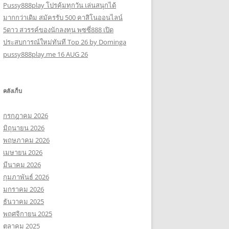
Pussy888play โปรคุ้มทุกวัน เล่นสนุกได้
มากกว่าเดิม สมัครรับ 500 คาสิโนออนไลน์
5ดาว สวรรค์ของนักลงทุน พุซซี่888 เปิด
ประสบการณ์ใหม่ทันที Top 26 by Dominga
pussy888play.me 16 AUG 26
คลังเก็บ
กรกฎาคม 2026
มิถุนายน 2026
พฤษภาคม 2026
เมษายน 2026
มีนาคม 2026
กุมภาพันธ์ 2026
มกราคม 2026
ธันวาคม 2025
พฤศจิกายน 2025
ตุลาคม 2025