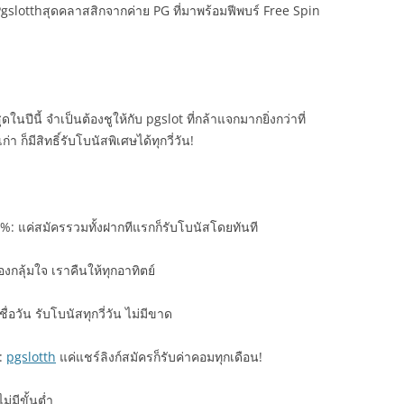
slotthสุดคลาสสิกจากค่าย PG ที่มาพร้อมฟีพบร์ Free Spin
สุดในปีนี้ จำเป็นต้องชูให้กับ pgslot ที่กล้าแจกมากยิ่งกว่าที่
 ก็มีสิทธิ์รับโบนัสพิเศษได้ทุกวี่วัน!
: แค่สมัครรวมทั้งฝากทีแรกก็รับโบนัสโดยทันที
องกลุ้มใจ เราคืนให้ทุกอาทิตย์
ื่อวัน รับโบนัสทุกวี่วัน ไม่มีขาด
น:
pgslotth
แค่แชร์ลิงก์สมัครก็รับค่าคอมทุกเดือน!
่มีขั้นต่ำ