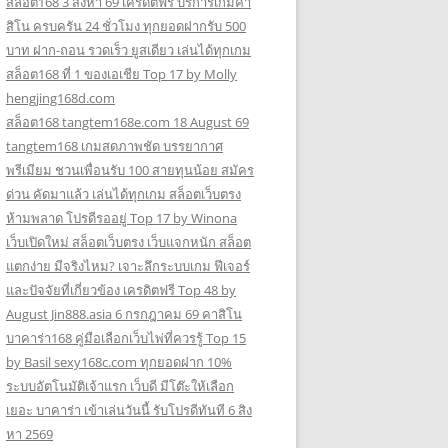
สล็อต168 3 สิงหา 69 เครดิตฟรี บริการเกมคา
สิโน ครบครัน 24 ชั่วโมง ทุกยอดฝากรับ 500
บาท ฝาก-ถอน รวดเร็ว ยูสเดียว เล่นได้ทุกเกม
สล็อต168 ที่ 1 ของเอเชีย Top 17 by Molly
hengjing168d.com
สล็อต168 tangtem168e.com 18 August 69
tangtem168 เกมสดภาพชัด บรรยากาศ
พรีเมียม ชวนเพื่อนรับ 100 สายทุนน้อย สมัคร
ด่วน คัดมาแล้ว เล่นได้ทุกเกม สล็อตเว็บตรง
ห้ามพลาด โปรดีรออยู่ Top 17 by Winona
เว็บเปิดใหม่ สล็อตเว็บตรง เว็บแจกหนัก สล็อต
แตกง่าย มีจริงไหม? เจาะลึกระบบเกม ฟีเจอร์
และปัจจัยที่เกี่ยวข้อง เครดิตฟรี Top 48 by
August Jin888.asia 6 กรกฎาคม 69 คาสิโน
บาคาร่า168 คู่มือเลือกเว็บไพ่ที่ควรรู้ Top 15
by Basil sexy168c.com ทุกยอดฝาก 10%
ระบบอัตโนมัติเจ้าแรก เว็บดี มีโต๊ะให้เลือก
เยอะ บาคาร่า เข้าเล่นวันนี้ รับโปรดีทันที 6 สิง
หา 2569