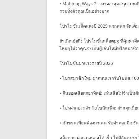
• Mahjong Ways 2 – มาจองสุดสนุก: เกมPg
รวมทั้งตัวคูณเป็นอย่างมาก
โปรโมชั่นเด็ดแห่งปี 2025 แจกหนัก จัดเต็ม
ถ้าเกิดเอ๋ยถึง โปรโมชั่นสล็อตpg ที่คุ้มค่าที่
ไหนๆไม่ว่าคุณจะเป็นผู้เล่นใหม่หรือสมาชิกเก่า
โปรโมชั่นมาแรงรายปี 2025
• โปรสมาชิกใหม่ ฝากหนแรกรับโบนัส 100%
• คืนยอดเสียทุกอาทิตย์: เล่นเสียไม่จำเป็นต้
• โปรฝากประจำ รับโบนัสเพิ่ม: ฝากทุกเมื่อเช
• ชักชวนเพื่อนพ้องมาเล่น รับค่าคอมมิชชั่
สล็อตpg ฝาก-ถอนออโต้ เร็ว ไม่มีอันตราย ไม