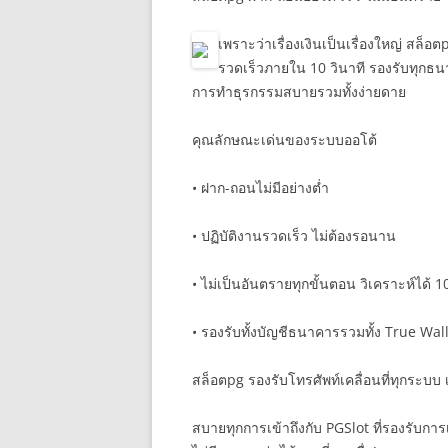
เพราะว่าเรื่องเงินเป็นเรื่องใหญ่ สล็อ
รวดเร็วภายใน 10 วินาที รองรับทุกธ
การทำธุรกรรมสบายรวมทั้งง่ายดาย
คุณลักษณะเด่นของระบบออโต้
• ฝาก-ถอนไม่มีอย่างต่ำ
• ปฏิบัติงานรวดเร็ว ไม่ต้องรอนาน
• ไม่เป็นอันตรายทุกขั้นตอน วิเคราะห์ได้ 
• รองรับทั้งบัญชีธนาคารรวมทั้ง True Wal
สล็อตpg รองรับโทรศัพท์เคลื่อนที่ทุกระบบ เล
สบายทุกการเข้าถึงกับ PGSlot ที่รองรับการเ