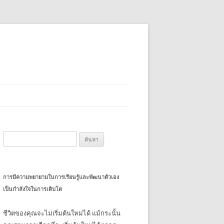
ค้นหา
สำหรับ:
การมีความพยายามในการเรียนรู้และพัฒนาตัวเอง
เป็นกำลังใจในการเติบโต
ชีวิตของคุณจะไม่เริ่มต้นใหม่ได้ แม้กระนั้น