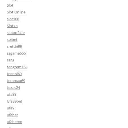
Slot
Slot Online
slot168
Slotxo
slotxo24hr
soibet
sretthi99
ssgame666
ssru
tangtem168
teenoi69
temmax69
texas24
ufa88
Ufa89bet
ufa9
ufabet
ufabetxx