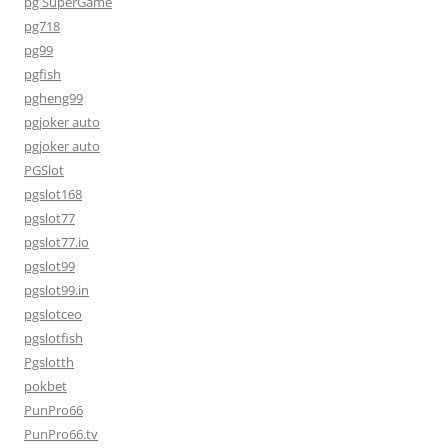
pg SuperGame
pg718
pg99
pgfish
pgheng99
pgjoker auto
pgjoker auto
PGSlot
pgslot168
pgslot77
pgslot77.io
pgslot99
pgslot99.in
pgslotceo
pgslotfish
Pgslotth
pokbet
PunPro66
PunPro66.tv