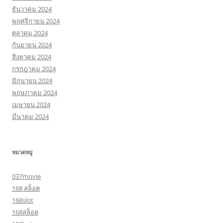
ธันวาคม 2024
พฤศจิกายน 2024
ตุลาคม 2024
กันยายน 2024
สิงหาคม 2024
กรกฎาคม 2024
มิถุนายน 2024
พฤษภาคม 2024
เมษายน 2024
มีนาคม 2024
หมวดหมู่
037movie
168 สล็อต
168slot
168สล็อต