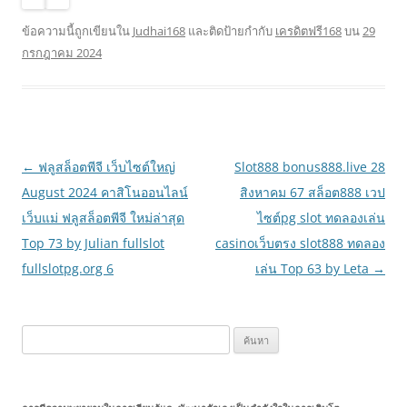
ข้อความนี้ถูกเขียนใน
Judhai168
และติดป้ายกำกับ
เครดิตฟรี168
บน
29
กรกฎาคม 2024
เมนู
←
ฟลูสล็อตพีจี เว็บไซต์ใหญ่
Slot888 bonus888.live 28
นำทาง
August 2024 คาสิโนออนไลน์
สิงหาคม 67 สล็อต888 เวป
เรื่อง
เว็บแม่ ฟลูสล็อตพีจี ใหม่ล่าสุด
ไซต์pg slot ทดลองเล่น
Top 73 by Julian fullslot
casinoเว็บตรง slot888 ทดลอง
fullslotpg.org 6
เล่น Top 63 by Leta
→
ค้นหา
สำหรับ: