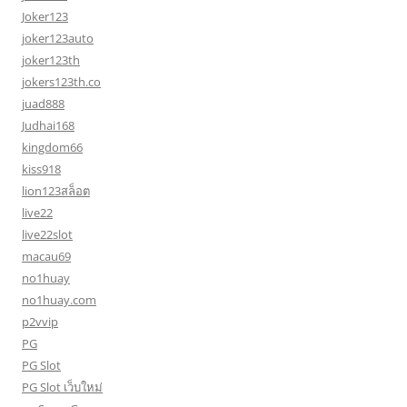
Joker123
joker123auto
joker123th
jokers123th.co
juad888
Judhai168
kingdom66
kiss918
lion123สล็อต
live22
live22slot
macau69
no1huay
no1huay.com
p2vvip
PG
PG Slot
PG Slot เว็บใหม่