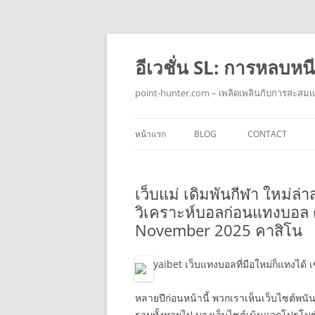
อีเวชั่น SL: การหลบหน
point-hunter.com – เพลิดเพลินกับการสะสม
หน้าแรก
BLOG
CONTACT
เว็บแม่ เดิมพันกีฬา ใหม่ล่
วิเคราะห์บอลก่อนแทงบอล ต้
November 2025 คาสิโน
yaibet เว็บแทงบอลที่มือใหม่ก็แทงได้ 
หลายปีก่อนหน้านี้ พวกเราเห็นเว็บไซต์พนั
รวมทั้งหายไป บางเว็บไซต์เน้นแจกโปรโมชั่