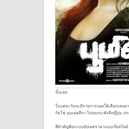
นั้นเลย
ในแต่ละวันจะมีรายการบอลให้เลือกแทงมากยิ่ง
กัลโช่ บุนเดสลีกา ไปจนกระทั่งลีกญี่ปุ่น 
ที่สำคัญคือระบบอัปเดตราคาแบบเรียลไทม์ 