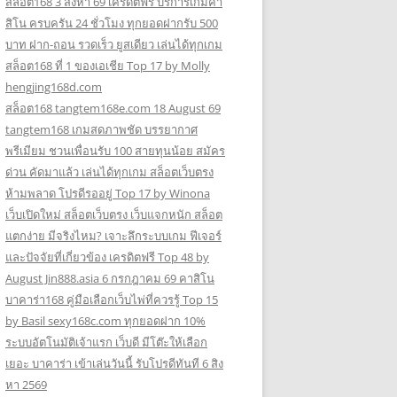
สล็อต168 3 สิงหา 69 เครดิตฟรี บริการเกมคา
สิโน ครบครัน 24 ชั่วโมง ทุกยอดฝากรับ 500
บาท ฝาก-ถอน รวดเร็ว ยูสเดียว เล่นได้ทุกเกม
สล็อต168 ที่ 1 ของเอเชีย Top 17 by Molly
hengjing168d.com
สล็อต168 tangtem168e.com 18 August 69
tangtem168 เกมสดภาพชัด บรรยากาศ
พรีเมียม ชวนเพื่อนรับ 100 สายทุนน้อย สมัคร
ด่วน คัดมาแล้ว เล่นได้ทุกเกม สล็อตเว็บตรง
ห้ามพลาด โปรดีรออยู่ Top 17 by Winona
เว็บเปิดใหม่ สล็อตเว็บตรง เว็บแจกหนัก สล็อต
แตกง่าย มีจริงไหม? เจาะลึกระบบเกม ฟีเจอร์
และปัจจัยที่เกี่ยวข้อง เครดิตฟรี Top 48 by
August Jin888.asia 6 กรกฎาคม 69 คาสิโน
บาคาร่า168 คู่มือเลือกเว็บไพ่ที่ควรรู้ Top 15
by Basil sexy168c.com ทุกยอดฝาก 10%
ระบบอัตโนมัติเจ้าแรก เว็บดี มีโต๊ะให้เลือก
เยอะ บาคาร่า เข้าเล่นวันนี้ รับโปรดีทันที 6 สิง
หา 2569