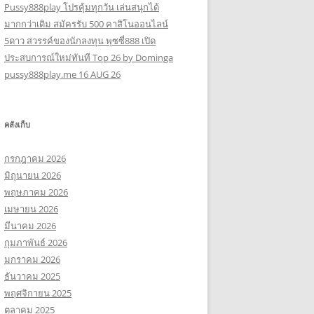
Pussy888play โปรคุ้มทุกวัน เล่นสนุกได้
มากกว่าเดิม สมัครรับ 500 คาสิโนออนไลน์
5ดาว สวรรค์ของนักลงทุน พุซซี่888 เปิด
ประสบการณ์ใหม่ทันที Top 26 by Dominga
pussy888play.me 16 AUG 26
คลังเก็บ
กรกฎาคม 2026
มิถุนายน 2026
พฤษภาคม 2026
เมษายน 2026
มีนาคม 2026
กุมภาพันธ์ 2026
มกราคม 2026
ธันวาคม 2025
พฤศจิกายน 2025
ตุลาคม 2025