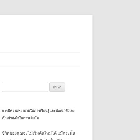
ค้นหา
สำหรับ:
การมีความพยายามในการเรียนรู้และพัฒนาตัวเอง
เป็นกำลังใจในการเติบโต
ชีวิตของคุณจะไม่เริ่มต้นใหม่ได้ แม้กระนั้น