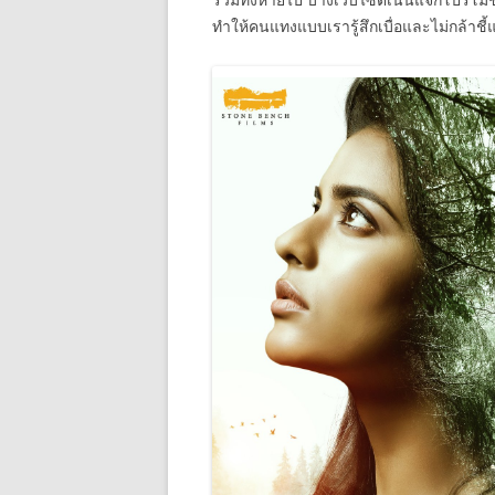
ทำให้คนแทงแบบเรารู้สึกเบื่อและไม่กล้าช