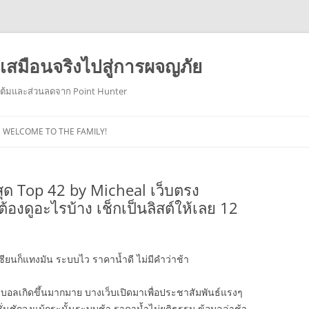
ีเสมือนจริงไปสู่การผจญภัย
แต้มและส่วนลดจาก Point Hunter
ข้าม
ไป
WELCOME TO THE FAMILY!
ยัง
เนื้อหา
าสุด Top 42 by Micheal เว็บตรง
องดูอะไรบ้าง เช็กเป็นลิสต์ให้เลย 12
เซียนก็แทงมัน ระบบไว ราคาน้ำดี ไม่มีคำว่าช้า
นบอลเกิดขึ้นมากมาย บางเว็บเปิดมาเพื่อประชาสัมพันธ์แรงๆ
นชักจูงแม้กระนั้นระบบช้า ราคาน้ำไม่ยุติธรรม ข้อมูลล่าช้า