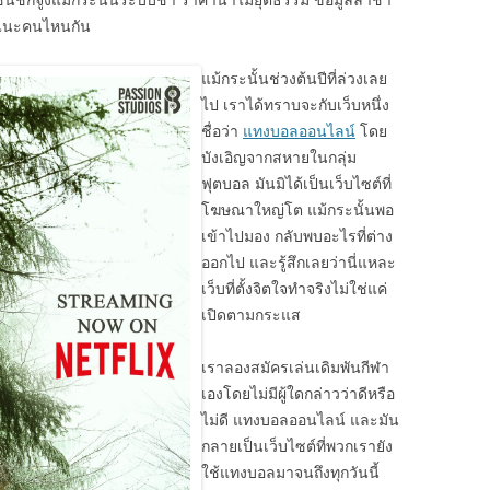
ี้แนะคนไหนกัน
แม้กระนั้นช่วงต้นปีที่ล่วงเลย
ไป เราได้ทราบจะกับเว็บหนึ่ง
ชื่อว่า
แทงบอลออนไลน์
โดย
บังเอิญจากสหายในกลุ่ม
ฟุตบอล มันมิได้เป็นเว็บไซต์ที่
โฆษณาใหญ่โต แม้กระนั้นพอ
เข้าไปมอง กลับพบอะไรที่ต่าง
ออกไป และรู้สึกเลยว่านี่แหละ
เว็บที่ตั้งจิตใจทำจริงไม่ใช่แค่
เปิดตามกระแส
เราลองสมัครเล่นเดิมพันกีฬา
เองโดยไม่มีผู้ใดกล่าวว่าดีหรือ
ไม่ดี แทงบอลออนไลน์ และมัน
กลายเป็นเว็บไซต์ที่พวกเรายัง
ใช้แทงบอลมาจนถึงทุกวันนี้