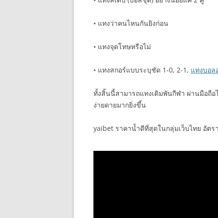
• แทงว่าคนไหนกันยิงก่อน
• แทงจุดโทษหรือไม่
• แทงสกอร์แบบระบุชัด 1-0, 2-1,
แทงบอลอ
ทั้งสิ้นนี้สามารถแทงเดิมพันกีฬา ผ่านมือถือ
ง่ายดายมากยิ่งขึ้น
yaibet ราคาน้ำดีที่สุดในกลุ่มเว็บไทย อัตราจ