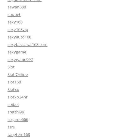
sawan888
sbobet
sexy168
sexy168vip
sexyauto168
sexybaccarat168.com
sexygame
sexygame992
Slot
Slot Online
slot168
Slotxo
slotxo24hr
soibet
sretthi99
ssgame666
ssru
tangtem168