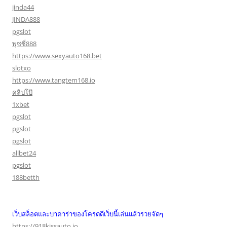
jinda44
JINDA888
pgslot
พุซซี่888
https://www.sexyauto168.bet
slotxo
https://www.tangtem168.io
คลิปโป๊
1xbet
pgslot
pgslot
pgslot
allbet24
pgslot
188betth
เว็บสล็อตและบาคาร่าของโครตดีเว็บนี้เล่นแล้วรวยจัดๆ
https://918kissauto.io