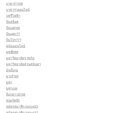
บาคาร่า168
บาคาร่าออนไลน์
บุหรีไฟฟ้า
ปั่นสล็อต
ปั่นแตก66
ปั่นแตก77
ปั่นโปร777
พนันออนไลน์
พุซซี่888
มหาวิทยาลัยราชภัฏ
มหาวิทยาลัยสวนสุนันทา
มันนี่เกม
มาเก๊า69
ยูฟ่า
ยูฟ่าเบท
ล็อกดาวน์168
สปอร์ตบุ๊ก
สมัครสมาชิก lotto432
สมัครสมาชิก lotto432