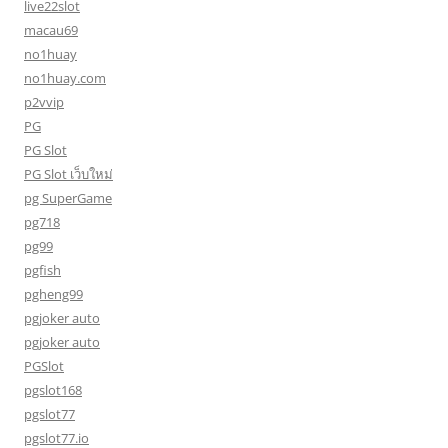
live22slot
macau69
no1huay
no1huay.com
p2vvip
PG
PG Slot
PG Slot เว็บใหม่
pg SuperGame
pg718
pg99
pgfish
pgheng99
pgjoker auto
pgjoker auto
PGSlot
pgslot168
pgslot77
pgslot77.io