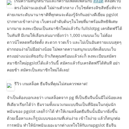
เริ่มความสนุกสนานและก็ความเพลิดเพลินกับ
สล็อต
สล็อตเว็บ
ตรงไม่ผ่านเอเย่นต์ ไม่ผ่านตัวกลาง เว็บไซต์ตรงลิขสิทธิ์แท้จาก
ค่ายเกมระดับนานาชาติที่ทุกคนจะต้องรู้จักกันอย่างดีเยี่ยม pgslot
ปากทางเข้าหาง่าย เว็บตรงลำดับต้นๆในไทยที่มาพร้อมสิทธิพิเศษ
มากมาย ลงทะเบียนเป็นสมาชิกใหม่แล้วรับ fullslotpg เครดิตฟรีได้
ในทันที มีเกมให้เลือกเล่นมากยิ่งกว่า 1,000 เกมบนเว็บ ไม่ต้อง
ดาวน์โหลดหรือจัดตั้ง สะดวก รวดเร็ว และไม่เป็นอันตรายแบบสุดๆ
ฝากถอนง่ายไม่มีอย่างน้อย ไม่พลาดความสนุกแบบจัดเต็มบนเว็บ
ตรงอย่างแน่แท้ขอรับ ถ้าเกิดคุณพร้อมแล้วล่ะก็ ลงทะเบียนสมัคร
สมาชิกใหม่pgslotได้แล้ววันนี้ สมัครแล้วรับเครดิตฟรีได้ทันที อย่า
คอยช้า สมัครเป็นสมาชิกใหม่ได้เลย!
รีวิว เกมสล็อต ธีมจีนที่คุณไม่สมควรพลาด!
จำเป็นต้องบอกเลยว่า เกมสล็อตจาก pg ที่เป็นธีมจีนนั้นมีไม่น้อยเลย
ทีเดียวเรียกได้ว่า ธีมรวมทั้งแนวเกมแบบจีนเป็นที่นิยมในกลุ่มนัก
พนันของ pgslot เลยก็ว่าได้ ทำให้เกมสล็อตธีมจีนนั้นมีมากยิ่งขึ้น
ด้วยเนื้อหาและก็รูปแบบของเกมที่เล่นง่าย เข้าใจง่าย แล้วก็สนุกต่อ
การพนัน ทำให้นักพนันเยอะมากต่างเทใจให้กับเกมpgslot ธีมจีน