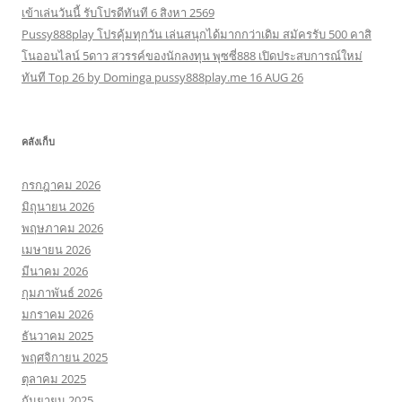
เข้าเล่นวันนี้ รับโปรดีทันที 6 สิงหา 2569
Pussy888play โปรคุ้มทุกวัน เล่นสนุกได้มากกว่าเดิม สมัครรับ 500 คาสิ
โนออนไลน์ 5ดาว สวรรค์ของนักลงทุน พุซซี่888 เปิดประสบการณ์ใหม่
ทันที Top 26 by Dominga pussy888play.me 16 AUG 26
คลังเก็บ
กรกฎาคม 2026
มิถุนายน 2026
พฤษภาคม 2026
เมษายน 2026
มีนาคม 2026
กุมภาพันธ์ 2026
มกราคม 2026
ธันวาคม 2025
พฤศจิกายน 2025
ตุลาคม 2025
กันยายน 2025