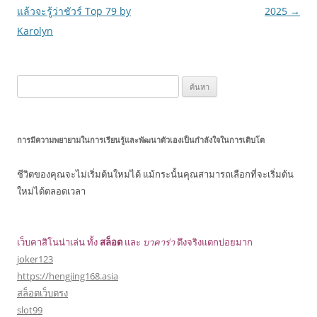
แล้วจะรู้ว่าชัวร์ Top 79 by
2025
→
Karolyn
ค้นหา
สำหรับ:
การมีความพยายามในการเรียนรู้และพัฒนาตัวเองเป็นกำลังใจในการเติบโต
ชีวิตของคุณจะไม่เริ่มต้นใหม่ได้ แม้กระนั้นคุณสามารถเลือกที่จะเริ่มต้น
ใหม่ได้ตลอดเวลา
เว็บคาสิโนน่าเล่น ทั้ง
สล็อต
และ
บาคาร่า
ตึงจริงแตกบ่อยมาก
joker123
https://hengjing168.asia
สล็อตเว็บตรง
slot99