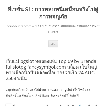
อีเวชั่น SL: การหลบหนีเสมือนจริงไปสู่
การผจญภัย
point-hunter.com – เพลิดเพลินกับการสะสมแต้มและส่วนลดจาก Point
Hunter
ข้าม
เมนู
ไป
ยัง
เนื้อหา
เว็บแม่ pgslot ทดลองเล่น Top 69 by Brenda
fullslotpg fancysymbol.com สล็อต เว็บใหญ่
ทางเลือกนักปั่นสล็อตที่อยากรวยเร็ว 24 AUG
2568 พนัน
สนุกกับสล็อตเว็บตรงไม่ผ่านเอเย่นต์จาก pgslot เว็บไซต์ตรง
ลิขสิทธิ์แท้ จัดเต็มทุกสิทธิพิเศษ รับเครดิตฟรีได้ทันที!