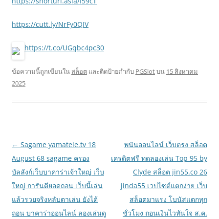
https://shorturl.asia/I59cT
https://cutt.ly/NrFy0QIV
https://t.co/UGqbc4pc30
ข้อความนี้ถูกเขียนใน
สล็อต
และติดป้ายกำกับ
PGSlot
บน
15 สิงหาคม
2025
เมนู
←
Sagame yamatele.tv 18
พนันออนไลน์ เว็บตรง สล็อต
นำทาง
August 68 sagame ครอง
เครดิตฟรี ทดลองเล่น Top 95 by
เรื่อง
บัลลังก์เว็บบาคาร่าเจ้าใหญ่ เว็บ
Clyde สล็อต jin55.co 26
ใหญ่ การันตียอดถอน เว็บนี้เล่น
jinda55 เวปไซต์แตกง่าย เว็บ
แล้วรวยจริงหลับตาเล่น ยังได้
สล็อตมาแรง โบนัสแตกทุก
ถอน บาคาร่าออนไลน์ ลองเล่นดู
ชั่วโมง ถอนเงินไวทันใจ ส.ค.