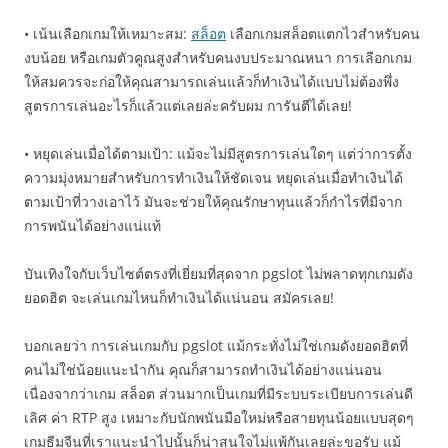
• เน้นเลือกเกมให้เหมาะสม:
สล็อต
เลือกเกมสล็อตแตกไวสำหรับคน
งบน้อย หรือเกมตัวคูณสูงสำหรับคนงบประมาณหนา การเลือกเกม
ให้สมควรจะก่อให้คุณสามารถเล่นแล้วก็ทำเงินได้แบบไม่ต้องพึ่ง
สูตรการเล่นอะไรก็แล้วแต่เลยล่ะครับผม การันตีได้เลย!
• หยุดเล่นเมื่อได้ตามเป้า: แม้จะไม่มีสูตรการเล่นใดๆ แต่ว่าการตั้ง
ความมุ่งหมายสำหรับการทำเงินให้ชัดเจน หยุดเล่นเมื่อทำเงินได้
ตามเป้าที่วางเอาไว้ มันจะช่วยให้คุณรักษาทุนแล้วก็กำไรที่มีจาก
การพนันได้อย่างแน่แท้
บันเทิงใจกับเว็บไซต์ตรงที่เยี่ยมที่สุดจาก pgslot ไม่พลาดทุกเกมดัง
ยอดฮิต จะเล่นเกมไหนก็ทำเงินได้แน่นอน สมัครเลย!
บอกเลยว่า การเล่นเกมกับ pgslot แม้กระทั่งไม่ใช่เกมดังยอดฮิตที่
คนไม่ใช่น้อยแนะนำกัน คุณก็สามารถทำเงินได้อย่างแน่นอน
เนื่องจากว่าเกม สล็อต ส่วนมากเป็นเกมที่มีระบบระเบียบการเล่นดี
เลิศ ค่า RTP สูง เหมาะกับนักพนันมือใหม่หรือสายทุนน้อยแบบสุดๆ
เกมธีมจีนที่เราแนะนำไปนั้นก็น่าสนใจไม่แพ้กันเลยล่ะขอรับ แม้