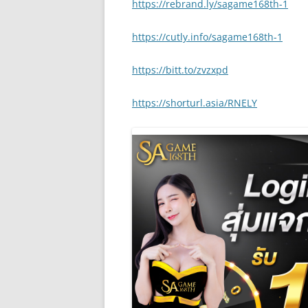
https://rebrand.ly/sagame168th-1
https://cutly.info/sagame168th-1
https://bitt.to/zvzxpd
https://shorturl.asia/RNELY