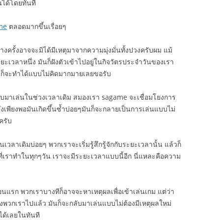
ได้โดยทันที
me
ตลอดมากขึ้นเรื่อยๆ
รั้งอาจจะมิได้มีเหตุมาจากความมุ่งมั่นทั้งปวงครับผม แม้
ยะเวลาหนึ่ง มันก็ฝังตัวเข้าไปอยู่ในกิจวัตรประจำวันของเรา
ิมก็จะทำได้แบบไม่คิดมากมายเลยขอรับ
กลับมาเล่นในช่วงเวลาเดิม สมองเรา sagame จะเชื่อมโยงการ
ึ่งเพียงพอมันเกิดขึ้นซ้ำบ่อยๆมันก็จะกลายเป็นการเล่นแบบไม่
ครับ
เวลาเดิมบ่อยๆ พวกเราจะเริ่มรู้สึกรู้จักกับระยะเวลานั้น แล้วก็
ที่เราทำในทุกๆวัน เราจะมีระยะเวลาแบบนี้อีก นี่แหละคือความ
อนแรก พวกเราบางทีก็อาจจะหาเหตุผลเพื่อเข้าเล่นเกม แต่ว่า
ของพวกเราไปแล้ว มันก็จะกลับมาเล่นแบบไม่ต้องมีเหตุผลใหม่
ได้เลยในทันที