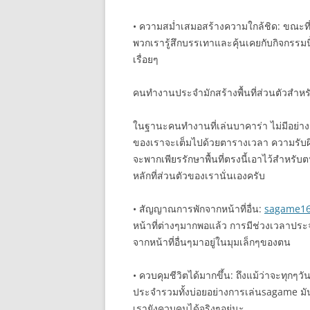
• ความสม่ำเสมอสร้างความใกล้ชิด: ขณะที
พวกเรารู้สึกบรรเทาและคุ้นเคยกับกิจกรรมนี
เรื่อยๆ
คนทำงานประจำมักสร้างพื้นที่ส่วนตัวสำหรั
ในฐานะคนทำงานที่เล่นบาคาร่า ไม่มีอย่าง
ของเราจะเต็มไปด้วยตารางเวลา ความรับผิด
จะพากเพียรรักษาพื้นที่ตรงนี้เอาไว้สำหรับ
หลักที่ส่วนตัวของเรานั่นเองครับ
• สัญญาณการพักจากหน้าที่อื่น:
sagame1
หน้าที่ต่างๆมากพอแล้ว การมีช่วงเวลาประ
จากหน้าที่อื่นๆมาอยู่ในมุมเล็กๆของตน
• ควบคุมชีวิตได้มากขึ้น: ถึงแม้ว่าจะทุกๆว
ประจำรวมทั้งบ่อยอย่างการเล่นsagame มันก็
เรายังควบคุมได้จริงๆอยู่นะ