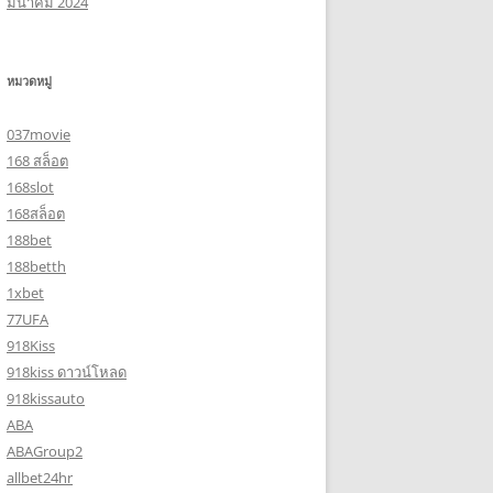
มีนาคม 2024
หมวดหมู่
037movie
168 สล็อต
168slot
168สล็อต
188bet
188betth
1xbet
77UFA
918Kiss
918kiss ดาวน์โหลด
918kissauto
ABA
ABAGroup2
allbet24hr