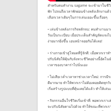
สำหรับคนทำงาน sagame จะเข้ามาในชีวิตป
พัก ไปจนถึงเวลาพักผ่อนข้างหลังเลิกงานด้ว
เลือกเวลาเดิมๆในการเล่นเยอะขึ้นเรื่อยๆ
• เล่นข้างหลังภารกิจหลักจบ: คนทำงานมา
วันเป็นระเบียบ เมื่อประเด็นสำคัญจัดแจงไ
ง่ายมากยิ่งขึ้น เอนหน้าจอยกันได้เลย!
• ร่างกายเข้าสู่โหมดที่รู้จักดี: เมื่อพวกเ
ปรับนิสัยให้คุ้นกับจังหวะชีวิตอย่างนี้อัต
เวลาของบาคาร่าไปนั่นเอง
• ไม่เสียเวล่ำเวลาหาช่วงเวลาใหม่: การม
ดีมากมาย ทำให้พวกเราไม่ต้องคอยคิดทุกว
เริ่มสร้างรูปแบบที่คุ้นเคยได้แล้ว ทำให้เล่นเ
• กิจกรรมอื่นใรชีวิตเริ่มเข้าที่: พอพวกเร
จะปรับนิสัยตามไปด้วย ทำให้ขณะที่พวกเราเ