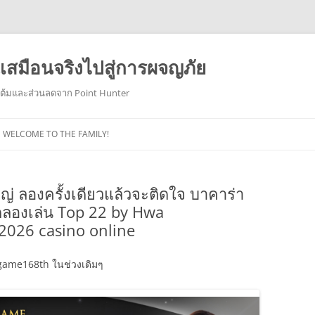
ีเสมือนจริงไปสู่การผจญภัย
แต้มและส่วนลดจาก Point Hunter
ข้าม
ไป
WELCOME TO THE FAMILY!
ยัง
เนื้อหา
่ ลองครั้งเดียวแล้วจะติดใจ บาคาร่า
ทดลองเล่น Top 22 by Hwa
2026 casino online
game168th ในช่วงเดิมๆ