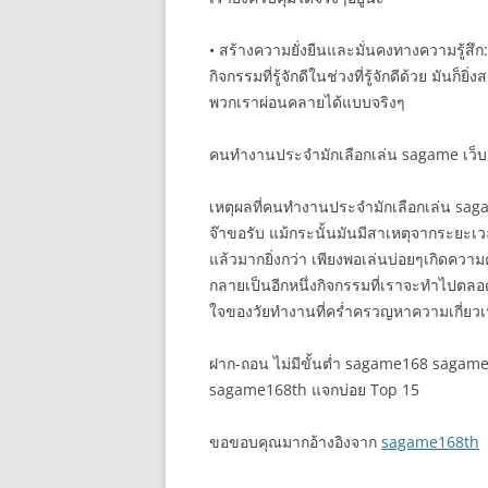
• สร้างความยั่งยืนและมั่นคงทางความรู้สึก:
กิจกรรมที่รู้จักดีในช่วงที่รู้จักดีด้วย มัน
พวกเราผ่อนคลายได้แบบจริงๆ
คนทำงานประจำมักเลือกเล่น sagame เว็บตรง
เหตุผลที่คนทำงานประจำมักเลือกเล่น sagame
จ๊าขอรับ แม้กระนั้นมันมีสาเหตุจากระยะเ
แล้วมากยิ่งกว่า เพียงพอเล่นบ่อยๆเกิดความค
กลายเป็นอีกหนึ่งกิจกรรมที่เราจะทำไปตลอด
ใจของวัยทำงานที่คร่ำครวญหาความเกี่ยวเนื
ฝาก-ถอน ไม่มีขั้นต่ำ sagame168 sagam
sagame168th แจกบ่อย Top 15
ขอขอบคุณมากอ้างอิงจาก
sagame168th