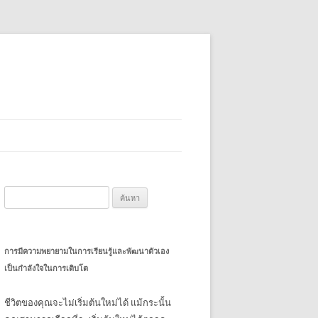
ค้นหา
สำหรับ:
การมีความพยายามในการเรียนรู้และพัฒนาตัวเอง
เป็นกำลังใจในการเติบโต
ชีวิตของคุณจะไม่เริ่มต้นใหม่ได้ แม้กระนั้น