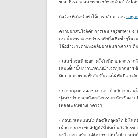
ขณะที่เหมาะสม พวกเราก็จะกลับเข้าไปเล่น
กิจวัตรที่เกิดซ้ำทำให้การกลับมาเล่น
saga
ความน่าสนใจก็คือ การเล่น sagame168 บางค
กระนั้นเพราะเหตุว่าเราทำสิ่งเดิมซ้ำๆในระ
ได้อย่างง่ายดายพอกลับมาเล่นช่วงเวลาเด
• เล่นซ้ำจนนึกออก: ครั้งใดก็ตามพวกเรา
เล่นเดี๋ยวนี้ของวันก่อนหน้าเจริญมากมาย ซ
คิดมากมายรวมทั้งเกิดขึ้นเองได้ทันทีเลยล่ะ
• ความมุ่งมาดต่อช่วงเวลา: ถ้าเกิดเราเล่นใน
มุ่งหวังว่า ภายหลังจบกิจกรรมหลักหรืองาน
เพลิดเพลินของบาคาร่า
• กลับมาเล่นแบบไม่ต้องมีเหตุผลใหม่: ในต
เมื่อความประพฤติปฏิบัตินี้มันเป็นกิจวัตร
อะไรเลยขอรับ แค่ต้องการเล่นก็เข้ามาเล่น