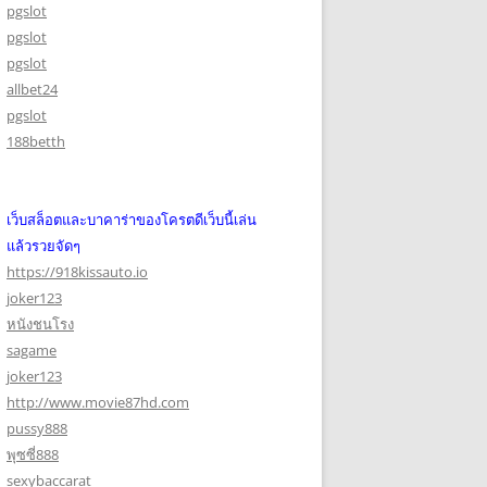
pgslot
pgslot
pgslot
allbet24
pgslot
188betth
เว็บสล็อตและบาคาร่าของโครตดีเว็บนี้เล่น
แล้วรวยจัดๆ
https://918kissauto.io
joker123
หนังชนโรง
sagame
joker123
http://www.movie87hd.com
pussy888
พุซซี่888
sexybaccarat