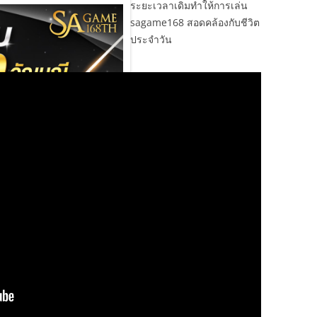
ระยะเวลาเดิมทำให้การเล่น
sagame168 สอดคล้องกับชีวิต
ประจำวัน