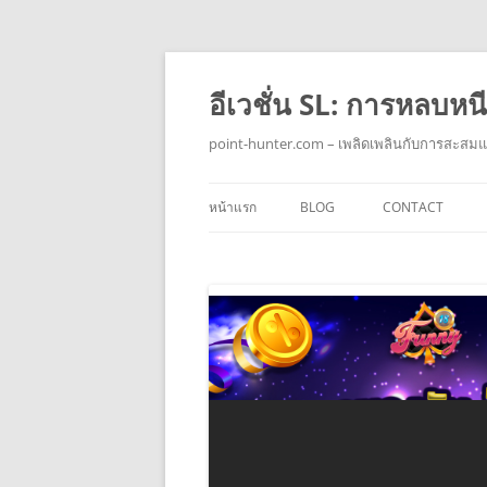
อีเวชั่น SL: การหลบหน
point-hunter.com – เพลิดเพลินกับการสะสม
หน้าแรก
BLOG
CONTACT