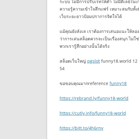
ระบบ ไม่มีการปรับเรทให้ต่ำ ไม่มีดีเลย์ในเก
ความรู้ความเข้าใจสึกแฟร์ เหมาะสมกับทั้งยั
เว็บระยะยาวป้อมปราการจิตใจได้
แม้คุณยังลังเล เราต้องการเสนอแนะให้ลองเ
ว่าการเล่นสล็อตควรจะเป็นเรื่องสนุก ไม่ใช่ค
พวกเรารู้สึกอย่างนั้นได้จริง
สล็อตเว็บใหญ่
pgslot
funny18.world 12 
54
ขอขอบคุณมากreference
funny18
https://rebrand.ly/funny18-world
https://cutly.info/funny18-world
https://bitt.to/4h6rnv