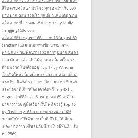
สล็อต168 3 สิงหา 69 เครดิตฟรี บริการเกมคา
สิโน ครบครัน 24 ชั่วโมง ทุกยอดฝากรับ 500
บาท ฝาก-ถอน รวดเร็ว ยูสเดียว เล่นได้ทุกเกม
สล็อต168 ที่ 1 ของเอเชีย Top 17 by Molly
hengjing168d.com
สล็อต168 tangtem168e.com 18 August 69
tangtem168 เกมสดภาพชัด บรรยากาศ
พรีเมียม ชวนเพื่อนรับ 100 สายทุนน้อย สมัคร
ด่วน คัดมาแล้ว เล่นได้ทุกเกม สล็อตเว็บตรง
ห้ามพลาด โปรดีรออยู่ Top 17 by Winona
เว็บเปิดใหม่ สล็อตเว็บตรง เว็บแจกหนัก สล็อต
แตกง่าย มีจริงไหม? เจาะลึกระบบเกม ฟีเจอร์
และปัจจัยที่เกี่ยวข้อง เครดิตฟรี Top 48 by
August Jin888.asia 6 กรกฎาคม 69 คาสิโน
บาคาร่า168 คู่มือเลือกเว็บไพ่ที่ควรรู้ Top 15
by Basil sexy168c.com ทุกยอดฝาก 10%
ระบบอัตโนมัติเจ้าแรก เว็บดี มีโต๊ะให้เลือก
เยอะ บาคาร่า เข้าเล่นวันนี้ รับโปรดีทันที 6 สิง
หา 2569