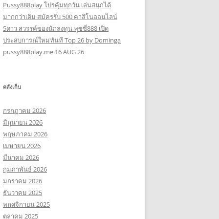
Pussy888play โปรคุ้มทุกวัน เล่นสนุกได้
มากกว่าเดิม สมัครรับ 500 คาสิโนออนไลน์
5ดาว สวรรค์ของนักลงทุน พุซซี่888 เปิด
ประสบการณ์ใหม่ทันที Top 26 by Dominga
pussy888play.me 16 AUG 26
คลังเก็บ
กรกฎาคม 2026
มิถุนายน 2026
พฤษภาคม 2026
เมษายน 2026
มีนาคม 2026
กุมภาพันธ์ 2026
มกราคม 2026
ธันวาคม 2025
พฤศจิกายน 2025
ตุลาคม 2025