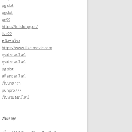
pg slot
pgslot
pg99
https://fullslotpg.us/
live22
หนังชนโรง
https://www.ilike-movie.com
ดูหนังออนไลน์
ดูหนังออนไลน์
pg slot
สล็อตออนไลน์
เว็บบาคาร่า
punpro777
เว็บหวยออนไลน์
เรื่องล่าสุด