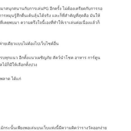
ับมาสนุกสนานกับการเล่นPG อีกครั้ง ไม่ต้องเครียดกับการรอ
หมุนรู้สึกตื่นเต้นลุ้นได้จริง และก็ที่สำคัญที่สุดคือ มันให้
ที่เคยพบมา ความตรึงใจนี้เองที่ทำให้เราเล่นต่อเนื่องแล้วก็
่ายเดียวแบบไม่ต้องไปเว็บไซต์อื่น
ีครบทุกแนว อีกทั้งแนวเผชิญภัย สัตว์นำโชค อาหาร การ์ตูน
้ก็มีให้เลือกทั้งปวง
มพลาด ได้แก่
แม้กระนั้นเพียงพอเล่นบนเว็บแห่งนี้มีความคิดว่ารางวัลออกง่าย