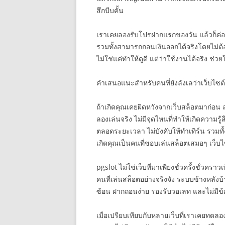
สึกบีบคั้น
เราเคยลองรับโปรฝากแรกของวัน แล้วก็ค่
รวมทั้งสามารถถอนเงินออกได้จริงโดยไม่ต้องท
ไม่ใช่แค่ทำให้ดูดี แต่ว่าใช้งานได้จริง ช่วยใ
คำเสนอแนะสำหรับคนที่ยังลังเลว่าเว็บไซต
ถ้าเกิดคุณเคยผิดหวังจากเว็บสล็อตมาก่อน ล
ลองเล่นจริง ไม่มีจุดไหนที่ทำให้เกิดความร
ตลอดระยะเวลา ไม่บังคับให้ทำเทิร์น รวมทั้
เกิดคุณเป็นคนที่ชอบเล่นสล็อตเสมอๆ เว็บไซ
pgslot ไม่ใช่เว็บที่มาเพียงชั่วครั้งชั่วคราว
คนที่เล่นสล็อตอย่างจริงจัง ระบบข้างหลังบ
ซ้อน ฝากถอนง่าย รองรับวอเลท และไม่มีข้อผูกม
เมื่อเปรียบเทียบกับหลายเว็บที่เราเคยทดลอง