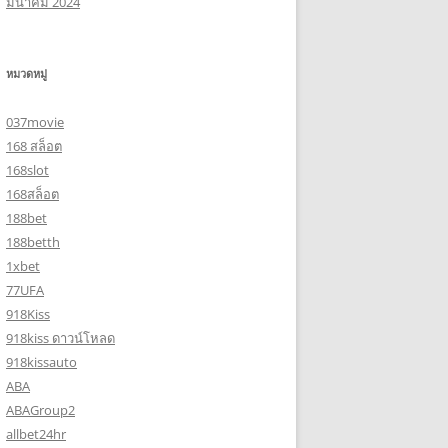
มีนาคม 2024
หมวดหมู่
037movie
168 สล็อต
168slot
168สล็อต
188bet
188betth
1xbet
77UFA
918Kiss
918kiss ดาวน์โหลด
918kissauto
ABA
ABAGroup2
allbet24hr