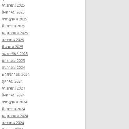
กันยายน 2025
สิงหาคม 2025
กรกฎาคม 2025
มิถุนายน 2025
พฤษภาคม 2025
เมษายน 2025
มีนาคม 2025
กุมภาพันธ์ 2025
มกราคม 2025
ธันวาคม 2024
พฤศจิกายน 2024
ตุลาคม 2024
กันยายน 2024
สิงหาคม 2024
กรกฎาคม 2024
มิถุนายน 2024
พฤษภาคม 2024
เมษายน 2024