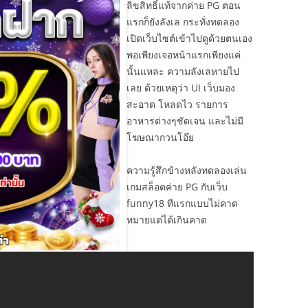
ลิขสิทธิ์แท้จากค่าย PG ตอน
แรกก็ยังลังเล กระทั่งทดลอง
เปิดเว็บไซต์เข้าไปดูด้วยตนเอง
พอเพียงเจอหน้าแรกเพียงแค่
นั้นแหละ ความลังเลหายไป
เลย ด้วยเหตุว่า UI เว็บมอง
สะอาด โหลดไว รายการ
อาหารต่างๆชัดเจน และไม่มี
โฆษณากวนโอ๊ย
ความรู้สึกข้างหลังทดลองเล่น
เกมสล็อตค่าย PG กับเว็บ
funny18 ทีแรกแบบไม่คาด
หมายแต่ได้เกินคาด