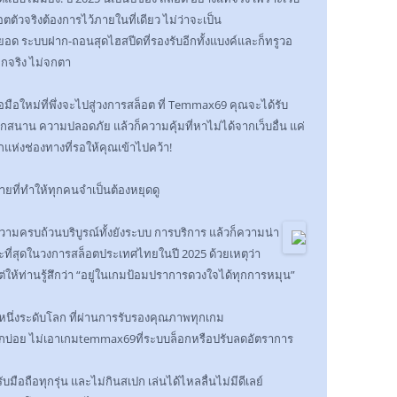
ล็อตตัวจริงต้องการไว้ภายในที่เดียว ไม่ว่าจะเป็น
อด ระบบฝาก-ถอนสุดไฮสปีดที่รองรับอีกทั้งแบงค์และก็ทรูวอ
จกจริง ไม่จกตา
อมือใหม่ที่พึ่งจะไปสู่วงการสล็อต ที่ Temmax69 คุณจะได้รับ
ุกสนาน ความปลอดภัย แล้วก็ความคุ้มที่หาไม่ได้จากเว็บอื่น แค่
ลกแห่งช่องทางที่รอให้คุณเข้าไปคว้า!
ขายที่ทำให้ทุกคนจำเป็นต้องหยุดดู
ความครบถ้วนบริบูรณ์ทั้งยังระบบ การบริการ แล้วก็ความน่า
งเยอะที่สุดในวงการสล็อตประเทศไทยในปี 2025 ด้วยเหตุว่า
่ให้ท่านรู้สึกว่า “อยู่ในเกมป้อมปราการดวงใจได้ทุกการหมุน”
นหนึ่งระดับโลก ที่ผ่านการรับรองคุณภาพทุกเกม
่แตกบ่อย ไม่เอาเกมtemmax69ที่ระบบล็อกหรือปรับลดอัตราการ
ือถือทุกรุ่น และไม่กินสเปก เล่นได้ไหลลื่นไม่มีดีเลย์