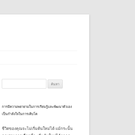
ค้นหา
สำหรับ:
การมีความพยายามในการเรียนรู้และพัฒนาตัวเอง
เป็นกำลังใจในการเติบโต
ชีวิตของคุณจะไม่เริ่มต้นใหม่ได้ แม้กระนั้น