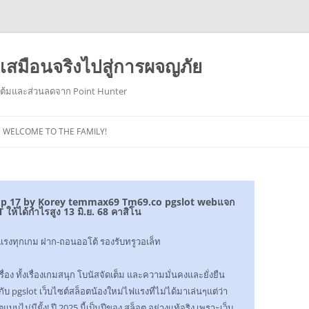
ีเสมือนจริงไปสู่การผจญภัย
แต้มและส่วนลดจาก Point Hunter
ข้าม
ไป
WELCOME TO THE FAMILY!
ยัง
เนื้อหา
Top 17 by Korey temmax69 Tm69.co pgslot webแจก
ให้ได้กำไรสูง 13 มิ.ย. 68 คาสิโน
กแรงทุกเกม ฝาก-ถอนออโต้ รองรับทรูวอเล็ท
รื่อง ทั้งเรื่องเกมสนุก โบนัสจัดเต็ม และความมั่นคงและยั่งยืน
กับ pgslot เว็บไซต์สล็อตน้องใหม่ไฟแรงที่ไม่ได้มาเล่นๆแต่ว่า
ไม่มียั้ง! ปี 2025 นี้เป็นปีของ สล็อต อย่างแท้จริง เพราะเว็บ