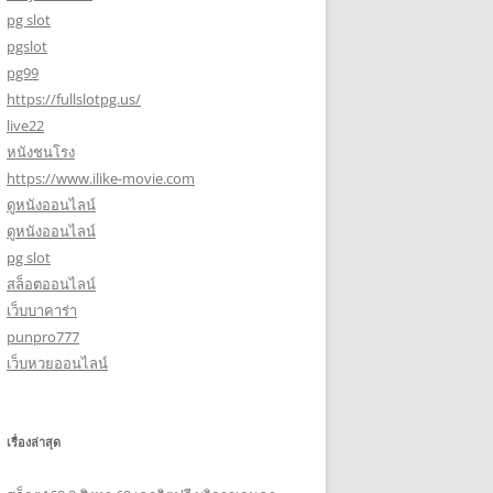
pg slot
pgslot
pg99
https://fullslotpg.us/
live22
หนังชนโรง
https://www.ilike-movie.com
ดูหนังออนไลน์
ดูหนังออนไลน์
pg slot
สล็อตออนไลน์
เว็บบาคาร่า
punpro777
เว็บหวยออนไลน์
เรื่องล่าสุด