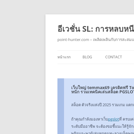
อีเวชั่น SL: การหลบหน
point-hunter.com – เพลิดเพลินกับการสะสม
หน้าแรก
BLOG
CONTACT
เว็บใหญ่ temmax69 เครดิตฟรี 
หนัก รวมเทคนิคเล่นสล็อต PGSLOT 
สล็อต ตัวจริงแห่งปี 2025 รวมเกม แต
ถ้าคุณกำลังมองหาเว็บ
pgslot
ที่ ครบเค
ระดับมืออาชีพ จะต้องขอชี้แนะให้รู้จัก
พร้อมจะพาผู้เล่นทุกคนทะลวงแจ็คพอตแบบ