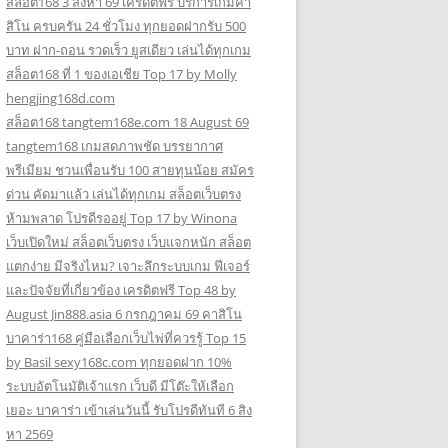
สล็อต168 3 สิงหา 69 เครดิตฟรี บริการเกมคา
สิโน ครบครัน 24 ชั่วโมง ทุกยอดฝากรับ 500
บาท ฝาก-ถอน รวดเร็ว ยูสเดียว เล่นได้ทุกเกม
สล็อต168 ที่ 1 ของเอเชีย Top 17 by Molly
hengjing168d.com
สล็อต168 tangtem168e.com 18 August 69
tangtem168 เกมสดภาพชัด บรรยากาศ
พรีเมียม ชวนเพื่อนรับ 100 สายทุนน้อย สมัคร
ด่วน คัดมาแล้ว เล่นได้ทุกเกม สล็อตเว็บตรง
ห้ามพลาด โปรดีรออยู่ Top 17 by Winona
เว็บเปิดใหม่ สล็อตเว็บตรง เว็บแจกหนัก สล็อต
แตกง่าย มีจริงไหม? เจาะลึกระบบเกม ฟีเจอร์
และปัจจัยที่เกี่ยวข้อง เครดิตฟรี Top 48 by
August Jin888.asia 6 กรกฎาคม 69 คาสิโน
บาคาร่า168 คู่มือเลือกเว็บไพ่ที่ควรรู้ Top 15
by Basil sexy168c.com ทุกยอดฝาก 10%
ระบบอัตโนมัติเจ้าแรก เว็บดี มีโต๊ะให้เลือก
เยอะ บาคาร่า เข้าเล่นวันนี้ รับโปรดีทันที 6 สิง
หา 2569