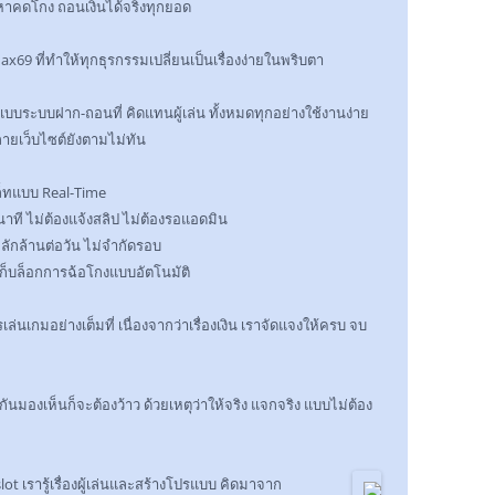
ญหาคดโกง ถอนเงินได้จริงทุกยอด
 ที่ทำให้ทุกธุรกรรมเปลี่ยนเป็นเรื่องง่ายในพริบตา
บบระบบฝาก-ถอนที่ คิดแทนผู้เล่น ทั้งหมดทุกอย่างใช้งานง่าย
ลายเว็บไซต์ยังตามไม่ทัน
ล็ทแบบ Real-Time
ินาที ไม่ต้องแจ้งสลิป ไม่ต้องรอแอดมิน
หลักล้านต่อวัน ไม่จำกัดรอบ
ก็บล็อกการฉ้อโกงแบบอัตโนมัติ
เกมอย่างเต็มที่ เนื่องจากว่าเรื่องเงิน เราจัดแจงให้ครบ จบ
มองเห็นก็จะต้องว้าว ด้วยเหตุว่าให้จริง แจกจริง แบบไม่ต้อง
ot เรารู้เรื่องผู้เล่นและสร้างโปรแบบ คิดมาจาก