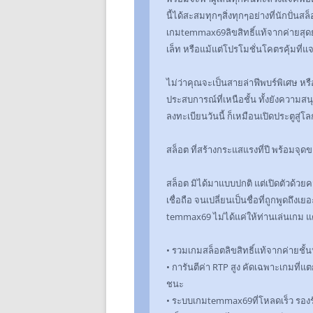
นี้ได้สะสมทุกๆสิ่งทุกๆอย่างที่นักปั่นส
เกมtemmax69ลิขสิทธิ์แท้จากค่ายสุดย
เล็ท หรือแม้แต่โปรโมชั่นโคตรคุ้มที่แ
ไม่ว่าคุณจะเป็นสายล่าฟีพบร์พิเศษ หรื
ประสบการณ์ที่เหนือชั้น ทั้งยังความสน
ลงทะเบียนวันนี้ ก็เหมือนเปิดประตูสู่โ
สล็อต ที่สร้างกระแสแรงที่ปี พร้อมจุด
สล็อต มิได้มาแบบปกติ แต่เปิดตัวด้วย
เชื่อถือ จนเปลี่ยนเป็นชื่อที่ถูกพูดถึ
temmax69 ไม่ได้แค่ให้ท่านเล่นเกม แต
• รวมเกมสล็อตลิขสิทธิ์แท้จากค่ายชั้
• การันตีค่า RTP สูง คัดเฉพาะเกมที
ชนะ
• ระบบเกมtemmax69ที่โหลดเร็ว รองรับม