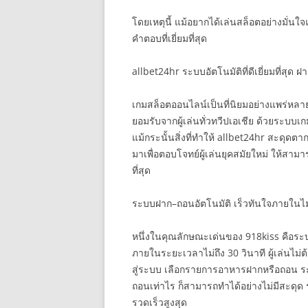
โดยเหตุนี้ แม้อยากได้เล่นสล็อตอย่างมั่นใจ
คำตอบที่เยี่ยมที่สุด
allbet24hr ระบบอัตโนมัติที่ดีเยี่ยมที่สุด
เกมสล็อตออนไลน์เป็นที่นิยมอย่างแพร่หลาย
ยอมรับจากผู้เล่นทั่วทวีปเอเชีย ด้วยระบบเก
แม้กระนั้นสิ่งที่ทำให้ allbet24hr สะดุดตาก
มาเพื่อตอบโจทย์ผู้เล่นยุคสมัยใหม่ ให้สา
ที่สุด
ระบบฝาก–ถอนอัตโนมัติ เร็วทันใจภายในไม่ก
หนึ่งในคุณลักษณะเด่นของ 918kiss คือระ
ภายในระยะเวลาไม่ถึง 30 วินาที ผู้เล่นไม่
สู่ระบบ เลือกรายการอาหารฝากหรือถอน ระบ
ถอนเท่าไร ก็สามารถทำได้อย่างไม่มีสะดุด รอ
รวดเร็วสูงสุด