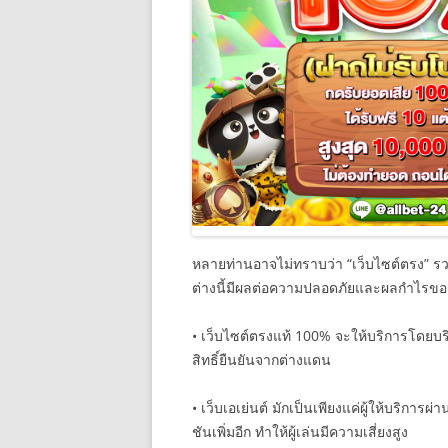
หลายท่านอาจไม่ทราบว่า “เว็บไซต์ตรง” รวมทั
ต่างนี้มีผลต่อความปลอดภัยและผลกำไรของ
• เว็บไซต์ตรงแท้ 100% จะให้บริการโดยบร
สิทธิ์ยืนยันจากต่างแดน
• เว็บเอเย่นต์ มักเป็นเพียงแค่ผู้ให้บริกา
ชันเพิ่มอีก ทำให้ผู้เล่นมีความเสี่ยงสูง