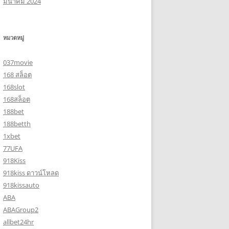
มีนาคม 2024
หมวดหมู่
037movie
168 สล็อต
168slot
168สล็อต
188bet
188betth
1xbet
77UFA
918Kiss
918kiss ดาวน์โหลด
918kissauto
ABA
ABAGroup2
allbet24hr