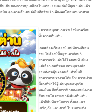
มตื่นเต้นของการหมุนสล็อตในแต่ละรอบจะก่อให้คุณ “เล่นแล้ว
ที่กดสปิน คุณอาจเป็นคนต่อไปที่คว้าแจ็กเพียงพอโคลนตมหาศาล
• ความสนุกสนานร่าเริงที่มาพร้อม
ทั้งความตื่นเต้น
เกมสล็อตเว็บตรงมีเสน่ห์ตรงที่เล่น
ง่าย ไม่ต้องมีพื้นฐานมาก่อนก็
สามารถเริ่มเล่นได้โดยทันที เพียง
แค่เลือกเกมที่ชอบ กดหมุนวงล้อ
รวมทั้งรอลุ้นผลลัพธ์ เท่านั้นก็
สามารถรับรางวัลได้แล้ว! ความง่าย
นี้เองที่ทำให้ผู้เล่นทุกเพศทุกวัย
หลงใหล อีกทั้งกราฟิกของเกมยังงาม
สีสันสดใส เอฟเฟกต์เสียงตื่นเต้น
แล้วก็ธีมที่นานัปการ ตั้งแต่แนว
เผชิญภัย แฟนตาซี ไปจนกระทั่ง