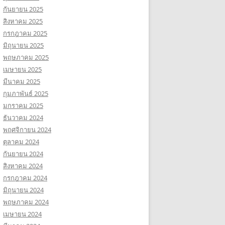
กันยายน 2025
สิงหาคม 2025
กรกฎาคม 2025
มิถุนายน 2025
พฤษภาคม 2025
เมษายน 2025
มีนาคม 2025
กุมภาพันธ์ 2025
มกราคม 2025
ธันวาคม 2024
พฤศจิกายน 2024
ตุลาคม 2024
กันยายน 2024
สิงหาคม 2024
กรกฎาคม 2024
มิถุนายน 2024
พฤษภาคม 2024
เมษายน 2024