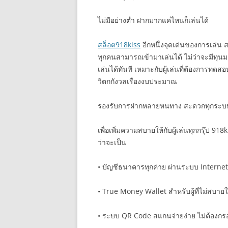
ไม่มีอย่างต่ำ ฝากมากแค่ไหนก็เล่นได้
สล็อต918kiss
อีกหนึ่งจุดเด่นของการเล่น ส
ทุกคนสามารถเข้ามาเล่นได้ ไม่ว่าจะมีทุน
เล่นได้ทันที เหมาะกับผู้เล่นที่ต้องการท
วิตกกังวลเรื่องงบประมาณ
รองรับการฝากหลายหนทาง สะดวกทุกระบ
เพื่อเพิ่มความสบายให้กับผู้เล่นทุกกรุ๊ป 
ว่าจะเป็น
• บัญชีธนาคารทุกค่าย ผ่านระบบ Interne
• True Money Wallet สำหรับผู้ที่ไม่สบา
• ระบบ QR Code สแกนจ่ายง่าย ไม่ต้องกรอก