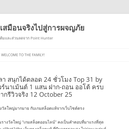
ีเสมือนจริงไปสู่การผจญภัย
แต้มและส่วนลดจาก Point Hunter
ข้าม
ไป
WELCOME TO THE FAMILY!
ยัง
เนื้อหา
ปลา สนุกได้ตลอด 24 ชั่วโมง Top 31 by
วร์นาเม้นต์ 1 แสน ฝาก-ถอน ออโต้ ครบ
จากรีวิวจริง 12 October 25
นรางวัลใหญ่มากมาย กับเกมสล็อตแท้จากเว็บไซต์ตรง
นรางวัลใหญ่ “เกมสล็อตออนไลน์” คงเป็นคำตอบที่มาแรงที่สุด
ับ allbet24hr เว็บตรงสล็อตแท้ ที่มีมาตรฐานสูง ไม่ผ่านเอเย่นต์