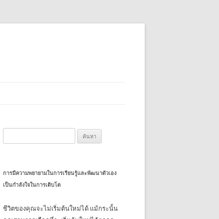
ค้นหา
สำหรับ:
การมีความพยายามในการเรียนรู้และพัฒนาตัวเอง
เป็นกำลังใจในการเติบโต
ชีวิตของคุณจะไม่เริ่มต้นใหม่ได้ แม้กระนั้น