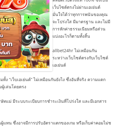
เว็บไซต์ตรงไม่ผ่านเอเย่นต์
มั่นใจได้ว่าทุกการพนันของคุณ
จะโปร่งใส มีมาตรฐาน และไม่มี
การหักค่าธรรมเนียมหรือส่วน
แบ่งอะไรก็ตามทั้งสิ้น
allbet24hr ไม่เหมือนกัน
ระหว่างเว็บไซต์ตรงกับเว็บไซต์
เอเย่นต์
้ง “เว็บเอเย่นต์” ไม่เหมือนกันยังไง ซึ่งอันที่จริง ความแตก
ผู้เล่นโดยตรง
ิษัทแม่ มีระบบระเบียบการชำระเงินที่โปร่งใส และมีเอกสาร
รผ่านผู้แทน ซึ่งอาจมีการปรับอัตราแตกของเกม หรือเก็บค่าคอมไม่ช