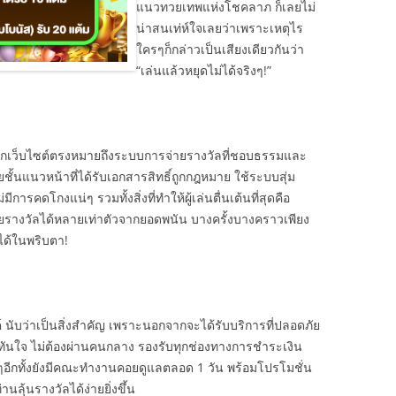
แนวทวยเทพแห่งโชคลาภ ก็เลยไม่
น่าสนเท่ห์ใจเลยว่าเพราะเหตุไร
ใครๆก็กล่าวเป็นเสียงเดียวกันว่า
“เล่นแล้วหยุดไม่ได้จริงๆ!”
ากเว็บไซต์ตรงหมายถึงระบบการจ่ายรางวัลที่ชอบธรรมและ
ชั้นแนวหน้าที่ได้รับเอกสารสิทธิ์ถูกกฎหมาย ใช้ระบบสุ่ม
มีการคดโกงแน่ๆ รวมทั้งสิ่งที่ทำให้ผู้เล่นตื่นเต้นที่สุดคือ
ยรางวัลได้หลายเท่าตัวจากยอดพนัน บางครั้งบางคราวเพียง
ได้ในพริบตา!
ต์ นับว่าเป็นสิ่งสำคัญ เพราะนอกจากจะได้รับบริการที่ปลอดภัย
็วทันใจ ไม่ต้องผ่านคนกลาง รองรับทุกช่องทางการชำระเงิน
อีกทั้งยังมีคณะทำงานคอยดูแลตลอด 1 วัน พร้อมโปรโมชั่น
นลุ้นรางวัลได้ง่ายยิ่งขึ้น