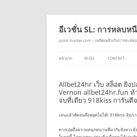
อีเวชั่น SL: การหลบหน
point-hunter.com – เพลิดเพลินกับการสะสม
หน้าแรก
BLOG
CONTACT
Allbet24hr เว็บ สล็อต ยิง
Vernon allbet24hr.fun ทั
จบที่เดียว 918kiss การันตี
เล่นแล้วติดจนถึงหยุดไม่ได้! 918kiss ลุ้
หากเอ่ยถึงความสนุกสนานที่มากับจังหวะลุ้
ในยุคนี้ โดยเฉพาะอย่างยิ่งเมื่อคุณได้เล่นก