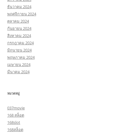
ธันวาคม 2024
พฤศจิกายน 2024
ตุลาคม 2024
กันยายน 2024
สิงหาคม 2024
กรกฎาคม 2024
มิถุนายน 2024
พฤษภาคม 2024
เมษายน 2024
มีนาคม 2024
หมวดหมู่
037movie
168 สล็อต
168slot
168สล็อต