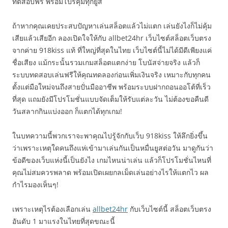
ทดสอบฟรี พร้อมโปรคุ้มทุกยูส
ถ้าหากคุณเคยประสบปัญหาเล่นสล็อตแล้วไม่แตก เล่นยังไงก็ไม่คุ้ม
เสียแล้วเสียอีก ลองเปิดใจให้กับ allbet24hr เว็บไซต์สล็อตเว็บตรง
จากค่าย 918kiss แท้ ที่ใหญ่ที่สุดในไทย เว็บไซต์นี้ไม่ได้มีดีเพียงแค่
ชื่อเสียง แม้กระนั้นรวมเกมสล็อตแตกง่าย โบนัสจ่ายจริง แล้วก็
ระบบทดสอบเล่นฟรีให้คุณทดลองก่อนเพิ่มเงินจริง เหมาะกับทุกคน
ตั้งแต่มือใหม่จนถึงสายปั่นมืออาชีพ พร้อมระบบฝากถอนออโต้ที่เร็ว
ที่สุด แถมยังมีโปรโมชั่นแบบจัดเต็มให้รับแต่ละวัน ไม่ต้องขอคืนดี
วันสลากกินแบ่งออก ก็แตกได้ทุกเกม!
ในบทความนี้พวกเราจะพาคุณไปรู้จักกับเว็บ 918kiss ให้ลึกยิ่งขึ้น
ว่าเพราะเหตุใดคนถึงแห่เข้ามาเล่นกันเป็นหมื่นยูสต่อวัน มาดูกันว่า
ข้อดีของเว็บแห่งนี้เป็นยังไง เกมไหนน่าเล่น แล้วก็โปรโมชั่นไหนที่
คุณไม่สมควรพลาด พร้อมเปิดเผยกลเม็ดเล่นอย่างไรให้แตกไว ผล
กำไรมองเห็นๆ!
เพราะเหตุไรต้องเลือกเล่น
allbet24hr
กับเว็บไซต์นี้ สล็อตเว็บตรง
อันดับ 1 มาแรงในไทยที่สุดขณะนี้