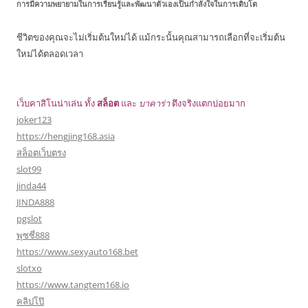
การมีความพยายามในการเรียนรู้และพัฒนาตัวเองเป็นกำลังใจในการเติบโต
ชีวิตของคุณจะไม่เริ่มต้นใหม่ได้ แม้กระนั้นคุณสามารถเลือกที่จะเริ่มต้น
ใหม่ได้ตลอดเวลา
เว็บคาสิโนน่าเล่น ทั้ง
สล็อต
และ
บาคาร่า
ตึงจริงแตกบ่อยมาก
joker123
https://hengjing168.asia
สล็อตเว็บตรง
slot99
jinda44
JINDA888
pgslot
พุซซี่888
https://www.sexyauto168.bet
slotxo
https://www.tangtem168.io
คลิปโป๊