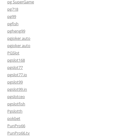
pg SuperGame
pg718
pg99
pgfish
pgheng99
pgjoker auto
pgjoker auto
PGSlot
pgslot168
pgslot77
pgslot77.io
pgslot99
pgslot99.in
pgslotceo
pgslotfish
Pgslotth
pokbet
PunPro66
PunPro66.tv