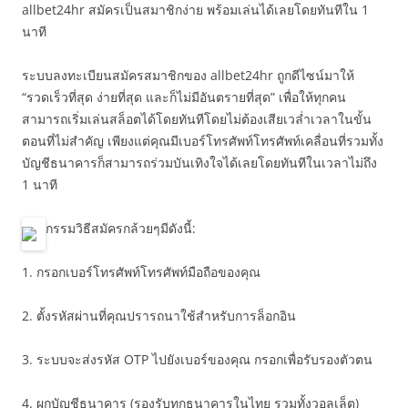
allbet24hr สมัครเป็นสมาชิกง่าย พร้อมเล่นได้เลยโดยทันทีใน 1
นาที
ระบบลงทะเบียนสมัครสมาชิกของ allbet24hr ถูกดีไซน์มาให้
“รวดเร็วที่สุด ง่ายที่สุด และก็ไม่มีอันตรายที่สุด” เพื่อให้ทุกคน
สามารถเริ่มเล่นสล็อตได้โดยทันทีโดยไม่ต้องเสียเวล่ำเวลาในขั้น
ตอนที่ไม่สำคัญ เพียงแต่คุณมีเบอร์โทรศัพท์โทรศัพท์เคลื่อนที่รวมทั้ง
บัญชีธนาคารก็สามารถร่วมบันเทิงใจได้เลยโดยทันทีในเวลาไม่ถึง
1 นาที
กรรมวิธีสมัครกล้วยๆมีดังนี้:
1. กรอกเบอร์โทรศัพท์โทรศัพท์มือถือของคุณ
2. ตั้งรหัสผ่านที่คุณปรารถนาใช้สำหรับการล็อกอิน
3. ระบบจะส่งรหัส OTP ไปยังเบอร์ของคุณ กรอกเพื่อรับรองตัวตน
4. ผูกบัญชีธนาคาร (รองรับทุกธนาคารในไทย รวมทั้งวอลเล็ต)