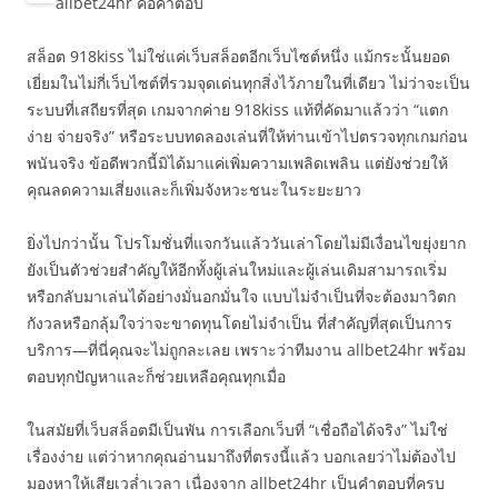
allbet24hr คือคำตอบ
สล็อต 918kiss ไม่ใช่แค่เว็บสล็อตอีกเว็บไซต์หนึ่ง แม้กระนั้นยอด
เยี่ยมในไม่กี่เว็บไซต์ที่รวมจุดเด่นทุกสิ่งไว้ภายในที่เดียว ไม่ว่าจะเป็น
ระบบที่เสถียรที่สุด เกมจากค่าย 918kiss แท้ที่คัดมาแล้วว่า “แตก
ง่าย จ่ายจริง” หรือระบบทดลองเล่นที่ให้ท่านเข้าไปตรวจทุกเกมก่อน
พนันจริง ข้อดีพวกนี้มิได้มาแค่เพิ่มความเพลิดเพลิน แต่ยังช่วยให้
คุณลดความเสี่ยงและก็เพิ่มจังหวะชนะในระยะยาว
ยิ่งไปกว่านั้น โปรโมชั่นที่แจกวันแล้ววันเล่าโดยไม่มีเงื่อนไขยุ่งยาก
ยังเป็นตัวช่วยสำคัญให้อีกทั้งผู้เล่นใหม่และผู้เล่นเดิมสามารถเริ่ม
หรือกลับมาเล่นได้อย่างมั่นอกมั่นใจ แบบไม่จำเป็นที่จะต้องมาวิตก
กังวลหรือกลุ้มใจว่าจะขาดทุนโดยไม่จำเป็น ที่สำคัญที่สุดเป็นการ
บริการ—ที่นี่คุณจะไม่ถูกละเลย เพราะว่าทีมงาน allbet24hr พร้อม
ตอบทุกปัญหาและก็ช่วยเหลือคุณทุกเมื่อ
ในสมัยที่เว็บสล็อตมีเป็นพัน การเลือกเว็บที่ “เชื่อถือได้จริง” ไม่ใช่
เรื่องง่าย แต่ว่าหากคุณอ่านมาถึงที่ตรงนี้แล้ว บอกเลยว่าไม่ต้องไป
มองหาให้เสียเวล่ำเวลา เนื่องจาก allbet24hr เป็นคำตอบที่ครบ