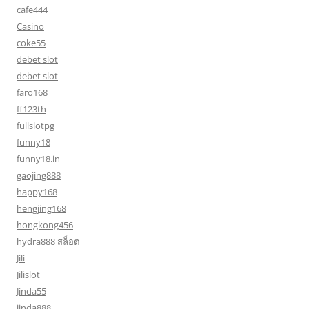
cafe444
Casino
coke55
debet slot
debet slot
faro168
ff123th
fullslotpg
funny18
funny18.in
gaojing888
happy168
hengjing168
hongkong456
hydra888 สล็อต
Jili
Jilislot
Jinda55
jinda888