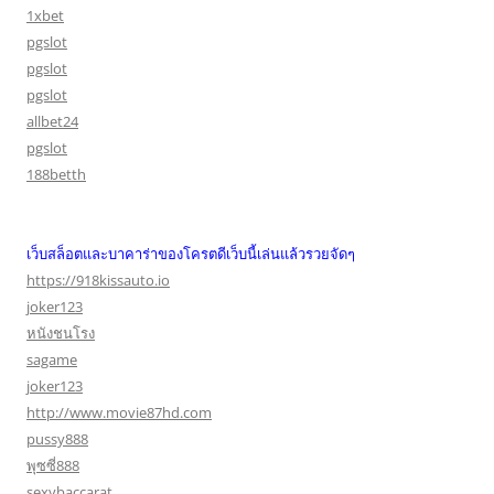
1xbet
pgslot
pgslot
pgslot
allbet24
pgslot
188betth
เว็บสล็อตและบาคาร่าของโครตดีเว็บนี้เล่นแล้วรวยจัดๆ
https://918kissauto.io
joker123
หนังชนโรง
sagame
joker123
http://www.movie87hd.com
pussy888
พุซซี่888
sexybaccarat