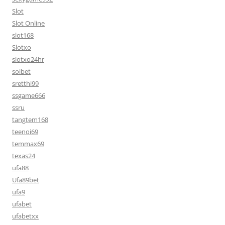
Slot
Slot Online
slot168
Slotxo
slotxo24hr
soibet
sretthi99
ssgame666
ssru
tangtem168
teenoi69
temmax69
texas24
ufa88
Ufa89bet
ufa9
ufabet
ufabetxx