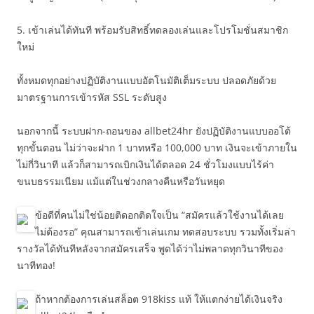
5. เข้าเล่นได้ทันที พร้อมรับสิทธิ์ทดลองเล่นและโปรโมชั่นสมาชิก
ใหม่
ทั้งหมดทุกอย่างปฏิบัติงานแบบอัตโนมัติเต็มระบบ ปลอดภัยด้วย
มาตรฐานการเข้ารหัส SSL ระดับสูง
นอกจากนี้ ระบบฝาก-ถอนของ allbet24hr ยังปฏิบัติงานแบบออโต้
ทุกขั้นตอน ไม่ว่าจะฝาก 1 บาทหรือ 100,000 บาท เงินจะเข้าภายใน
ไม่กี่วินาที แล้วก็สามารถเบิกเงินได้ตลอด 24 ชั่วโมงแบบไร้ค่า
ขนบธรรมเนียม แม้แต่ในช่วงกลางคืนหรือวันหยุด
ข้อดีที่คนไม่ใช่น้อยติดอกติดใจเป็น “สมัครแล้วใช้งานได้เลย
ไม่ต้องรอ” คุณสามารถเข้าเล่นเกม ทดสอบระบบ รวมทั้งเริ่มล่า
รางวัลได้ทันทีหลังจากสมัครเสร็จ พูดได้ว่าไม่พลาดทุกวินาทีของ
นาทีทอง!
ถ้าหากต้องการเล่นสล็อต 918kiss แท้ ให้แตกง่ายได้เงินจริง