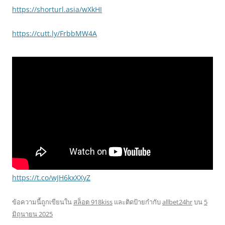
https://shorturl.asia/wXkHI
https://cutt.ly/FrbbMW4A
https://t.co/wJH6kxXXyZ
ข้อความนี้ถูกเขียนใน
สล็อต 918kiss
และติดป้ายกำกับ
allbet24hr
บน
5
มิถุนายน 2025