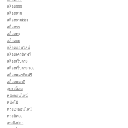
สล็อต888
สล็อต918
สล็อต918kiss
สล็อต99
สล็อตpg
สล็อตxo
สล็อตออนไลน์
สล็อตเครดิตฟรี
สล็อตเว็บตรง
สล็อตเว็บตรง 168
สล็อตเเครดิตฟรี
สล็อตแตกดี
สูตรสล็อต
หนังออนไลน์
หนังโป๊
หวย24ออนไลน์
หวยฮิต88
เกมยิงปลา